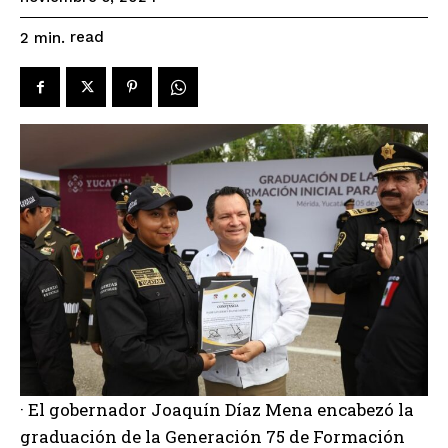
read
2
min.
· El gobernador Joaquín Díaz Mena encabezó la
graduación de la Generación 75 de Formación