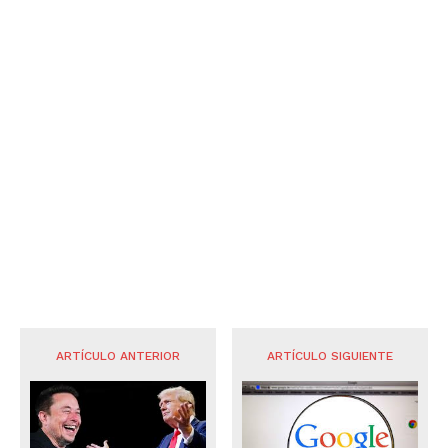
ARTÍCULO ANTERIOR
ARTÍCULO SIGUIENTE