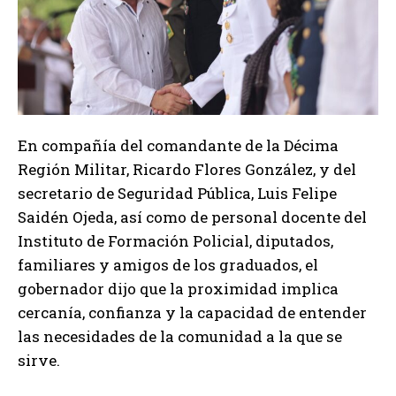
En compañía del comandante de la Décima
Región Militar, Ricardo Flores González, y del
secretario de Seguridad Pública, Luis Felipe
Saidén Ojeda, así como de personal docente del
Instituto de Formación Policial, diputados,
familiares y amigos de los graduados, el
gobernador dijo que la proximidad implica
cercanía, confianza y la capacidad de entender
las necesidades de la comunidad a la que se
sirve.