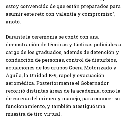
estoy convencido de que están preparados para
asumir este reto con valentía y compromiso”,
anotó.
Durante la ceremonia se contó con una
demostración de técnicas y tácticas policiales a
cargo de los graduados, además de detención y
conducción de personas, control de disturbios,
actuaciones de los grupos Goera Motorizado y
Águila, la Unidad K-9, rapel y evacuación
aeromédica. Posteriormente el Gobernador
recorrió distintas áreas de la academia, como la
de escena del crimen y manejo, para conocer su
funcionamiento, y también atestiguó una
muestra de tiro virtual.