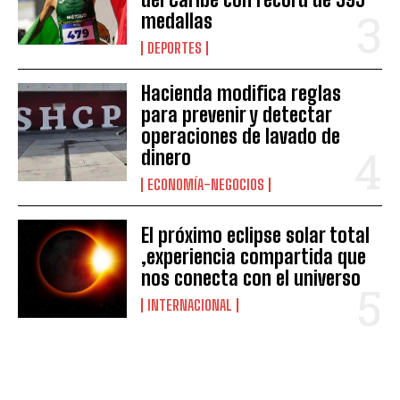
medallas
DEPORTES
Hacienda modifica reglas
para prevenir y detectar
operaciones de lavado de
dinero
ECONOMÍA-NEGOCIOS
El próximo eclipse solar total
,experiencia compartida que
nos conecta con el universo
INTERNACIONAL