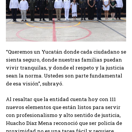
“Queremos un Yucatán donde cada ciudadano se
sienta seguro, donde nuestras familias puedan
vivir tranquilas, y donde el respeto y la justicia
sean la norma. Ustedes son parte fundamental
de esa visión”, subrayó.
Al resaltar que la entidad cuenta hoy con 111
nuevos elementos que están listos para servir
con profesionalismo y alto sentido de justicia,
Huacho Díaz Mena reconoció que ser policía de
proximidad no es una tarea fácil y requiere