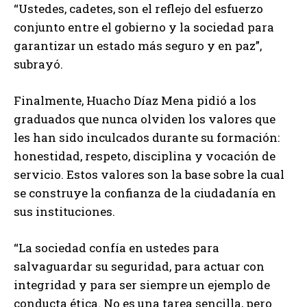
“Ustedes, cadetes, son el reflejo del esfuerzo
conjunto entre el gobierno y la sociedad para
garantizar un estado más seguro y en paz”,
subrayó.
Finalmente, Huacho Díaz Mena pidió a los
graduados que nunca olviden los valores que
les han sido inculcados durante su formación:
honestidad, respeto, disciplina y vocación de
servicio. Estos valores son la base sobre la cual
se construye la confianza de la ciudadanía en
sus instituciones.
“La sociedad confía en ustedes para
salvaguardar su seguridad, para actuar con
integridad y para ser siempre un ejemplo de
conducta ética. No es una tarea sencilla, pero