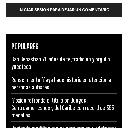
INICIAR SESIÓN PARA DEJAR UN COMENTARIO
POPULARES
San Sebastian 70 años de fe,tradición y orgullo
yucateco
Renacimiento Maya hace historia en atención a
personas autistas
México refrenda el título en Juegos
Centroamericanos y del Caribe con récord de 395
medallas