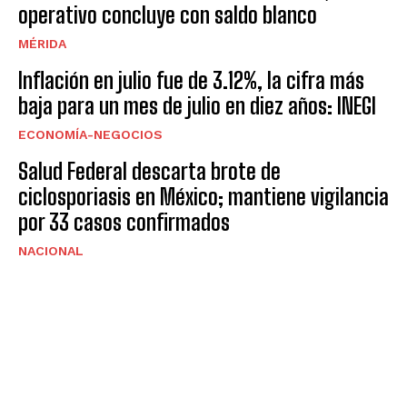
operativo concluye con saldo blanco
MÉRIDA
Inflación en julio fue de 3.12%, la cifra más
baja para un mes de julio en diez años: INEGI
ECONOMÍA-NEGOCIOS
Salud Federal descarta brote de
ciclosporiasis en México; mantiene vigilancia
por 33 casos confirmados
NACIONAL