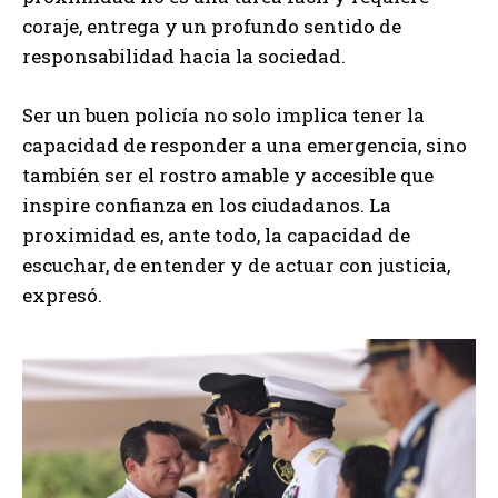
coraje, entrega y un profundo sentido de
responsabilidad hacia la sociedad.
Ser un buen policía no solo implica tener la
capacidad de responder a una emergencia, sino
también ser el rostro amable y accesible que
inspire confianza en los ciudadanos. La
proximidad es, ante todo, la capacidad de
escuchar, de entender y de actuar con justicia,
expresó.