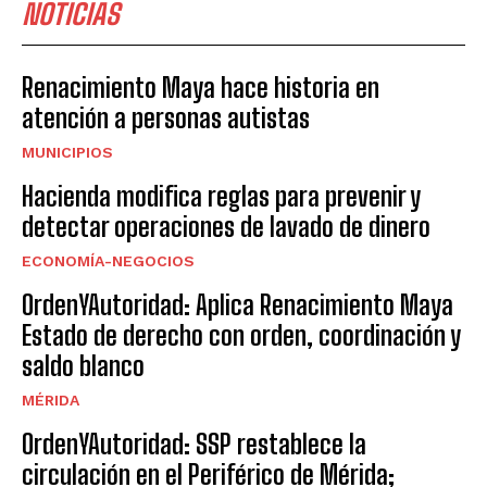
NOTICIAS
Renacimiento Maya hace historia en
atención a personas autistas
MUNICIPIOS
Hacienda modifica reglas para prevenir y
detectar operaciones de lavado de dinero
ECONOMÍA-NEGOCIOS
OrdenYAutoridad: Aplica Renacimiento Maya
Estado de derecho con orden, coordinación y
saldo blanco
MÉRIDA
OrdenYAutoridad: SSP restablece la
circulación en el Periférico de Mérida;