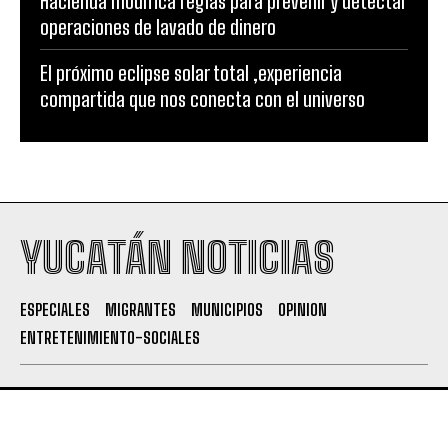
Hacienda modifica reglas para prevenir y detectar
operaciones de lavado de dinero
El próximo eclipse solar total ,experiencia
compartida que nos conecta con el universo
YUCATÁN NOTICIAS
ESPECIALES
MIGRANTES
MUNICIPIOS
OPINION
ENTRETENIMIENTO-SOCIALES