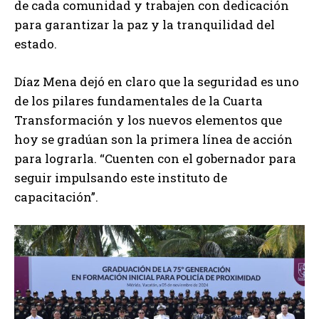
de cada comunidad y trabajen con dedicación
para garantizar la paz y la tranquilidad del
estado.
Díaz Mena dejó en claro que la seguridad es uno
de los pilares fundamentales de la Cuarta
Transformación y los nuevos elementos que
hoy se gradúan son la primera línea de acción
para lograrla. “Cuenten con el gobernador para
seguir impulsando este instituto de
capacitación”.