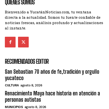
QUIENES SOMOS
Bienvenido a YucatánNoticias.com, tu ventana
directa a la actualidad. Somos tu fuente confiable de
noticias frescas, análisis profundo y actualizaciones
al instante.
RECOMENDADOS EDITOR
San Sebastian 70 años de fe,tradición y orgullo
yucateco
CULTURA
agosto 8, 2026
Renacimiento Maya hace historia en atención a
personas autistas
MUNICIPIOS
agosto 8, 2026