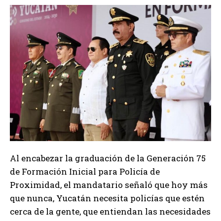
Al encabezar la graduación de la Generación 75
de Formación Inicial para Policía de
Proximidad, el mandatario señaló que hoy más
que nunca, Yucatán necesita policías que estén
cerca de la gente, que entiendan las necesidades