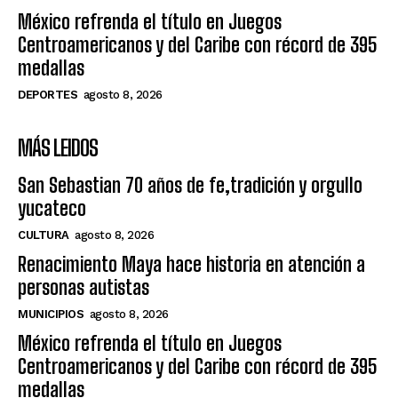
México refrenda el título en Juegos
Centroamericanos y del Caribe con récord de 395
medallas
DEPORTES
agosto 8, 2026
MÁS LEIDOS
San Sebastian 70 años de fe,tradición y orgullo
yucateco
CULTURA
agosto 8, 2026
Renacimiento Maya hace historia en atención a
personas autistas
MUNICIPIOS
agosto 8, 2026
México refrenda el título en Juegos
Centroamericanos y del Caribe con récord de 395
medallas