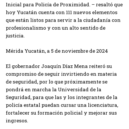
Inicial para Policía de Proximidad. – resaltó que
hoy Yucatán cuenta con 111 nuevos elementos
que están listos para servir a la ciudadanía con
profesionalismo y con un alto sentido de
justicia.
Mérida Yucatán, a 5 de noviembre de 2024
El
gobernador Joaquín Díaz Mena reiteró su
compromiso de seguir invirtiendo en materia
de seguridad, por lo que próximamente se
pondrá en marcha la Universidad de la
Seguridad, para que las y los integrantes de la
policía estatal puedan cursar una licenciatura,
fortalecer su formación policial y mejorar sus
ingresos.