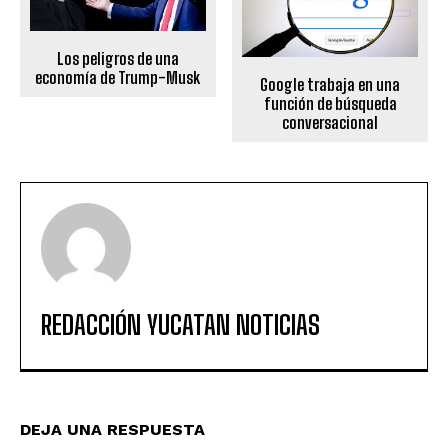
Los peligros de una
economía de Trump-Musk
Google trabaja en una
función de búsqueda
conversacional
REDACCIÓN YUCATAN NOTICIAS
DEJA UNA RESPUESTA