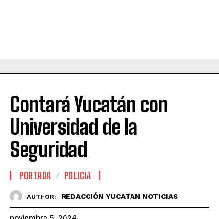
Contará Yucatán con
Universidad de la
Seguridad
PORTADA
POLICIA
REDACCIÓN YUCATAN NOTICIAS
AUTHOR:
noviembre 5, 2024