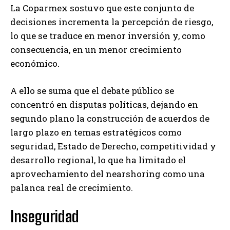
La Coparmex sostuvo que este conjunto de
decisiones incrementa la percepción de riesgo,
lo que se traduce en menor inversión y, como
consecuencia, en un menor crecimiento
económico.
A ello se suma que el debate público se
concentró en disputas políticas, dejando en
segundo plano la construcción de acuerdos de
largo plazo en temas estratégicos como
seguridad, Estado de Derecho, competitividad y
desarrollo regional, lo que ha limitado el
aprovechamiento del nearshoring como una
palanca real de crecimiento.
Inseguridad