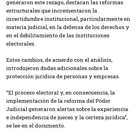
generaron este rezago, destacan las reformas
estructurales que incrementaron la
incertidumbre institucional, particularmente en
materia judicial, en la defensa de los derechos y
en el debilitamiento de las instituciones
electorales.
Estos cambios, de acuerdo con el análisis,
introdujeron dudas adicionales sobre la
protección jurídica de personas y empresas.
“El proceso electoral y, en consecuencia, la
implementación de la reforma del Poder
Judicial generaron alertas sobre la experiencia
e independencia de jueces y la certeza jurídica”,
se lee en el documento.