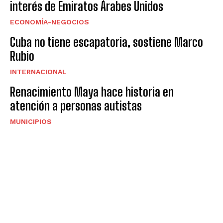
interés de Emiratos Árabes Unidos
ECONOMÍA-NEGOCIOS
Cuba no tiene escapatoria, sostiene Marco
Rubio
INTERNACIONAL
Renacimiento Maya hace historia en
atención a personas autistas
MUNICIPIOS