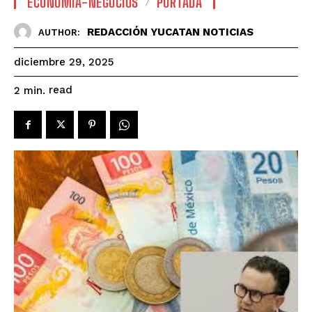
ECONOMÍA-NEGOCIOS
PORTADA
REDACCIÓN YUCATAN NOTICIAS
AUTHOR:
diciembre 29, 2025
read
2
min.