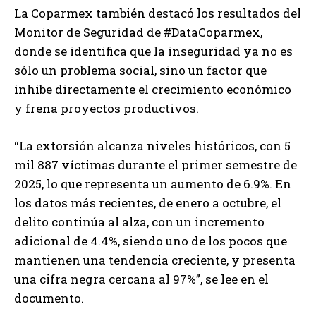
La Coparmex también destacó los resultados del
Monitor de Seguridad de #DataCoparmex,
donde se identifica que la inseguridad ya no es
sólo un problema social, sino un factor que
inhibe directamente el crecimiento económico
y frena proyectos productivos.
“La extorsión alcanza niveles históricos, con 5
mil 887 víctimas durante el primer semestre de
2025, lo que representa un aumento de 6.9%. En
los datos más recientes, de enero a octubre, el
delito continúa al alza, con un incremento
adicional de 4.4%, siendo uno de los pocos que
mantienen una tendencia creciente, y presenta
una cifra negra cercana al 97%”, se lee en el
documento.