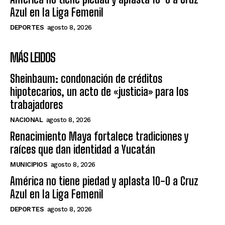
Azul en la Liga Femenil
DEPORTES
agosto 8, 2026
MÁS LEIDOS
Sheinbaum: condonación de créditos
hipotecarios, un acto de «justicia» para los
trabajadores
NACIONAL
agosto 8, 2026
Renacimiento Maya fortalece tradiciones y
raíces que dan identidad a Yucatán
MUNICIPIOS
agosto 8, 2026
América no tiene piedad y aplasta 10-0 a Cruz
Azul en la Liga Femenil
DEPORTES
agosto 8, 2026