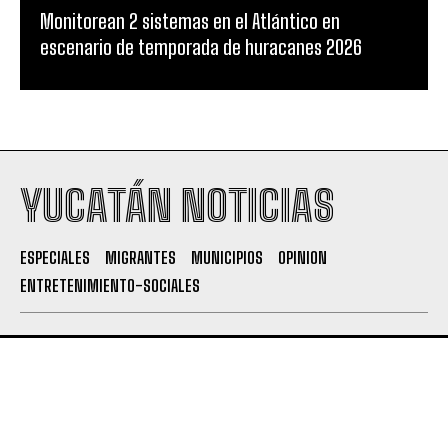
Monitorean 2 sistemas en el Atlántico en
escenario de temporada de huracanes 2026
YUCATÁN NOTICIAS
ESPECIALES
MIGRANTES
MUNICIPIOS
OPINION
ENTRETENIMIENTO-SOCIALES