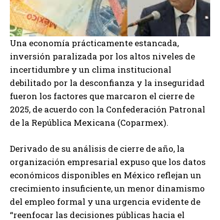
Una economía prácticamente estancada,
inversión paralizada por los altos niveles de
incertidumbre y un clima institucional
debilitado por la desconfianza y la inseguridad
fueron los factores que marcaron el cierre de
2025, de acuerdo con la Confederación Patronal
de la República Mexicana (Coparmex).
Derivado de su análisis de cierre de año, la
organización empresarial expuso que los datos
económicos disponibles en México reflejan un
crecimiento insuficiente, un menor dinamismo
del empleo formal y una urgencia evidente de
“reenfocar las decisiones públicas hacia el