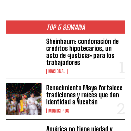
TOP 5 SEMANA
Sheinbaum: condonación de
créditos hipotecarios, un
acto de «justicia» para los
trabajadores
NACIONAL
Renacimiento Maya fortalece
tradiciones y raíces que dan
identidad a Yucatán
MUNICIPIOS
América no tiene piedad y