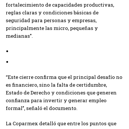
fortalecimiento de capacidades productivas,
reglas claras y condiciones básicas de
seguridad para personas y empresas,
principalmente las micro, pequeñas y
medianas”.
“Este cierre confirma que el principal desafío no
es financiero, sino la falta de certidumbre,
Estado de Derecho y condiciones que generen
confianza para invertir y generar empleo
formal”, señaló el documento.
La Coparmex detalló que entre los puntos que