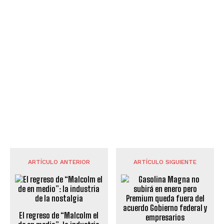
ARTÍCULO ANTERIOR
ARTÍCULO SIGUIENTE
El regreso de “Malcolm el