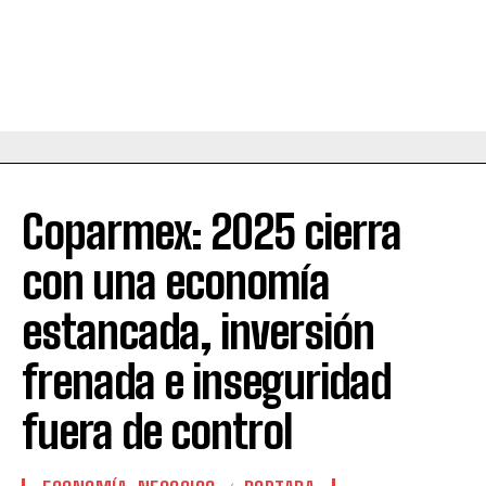
Coparmex: 2025 cierra
con una economía
estancada, inversión
frenada e inseguridad
fuera de control