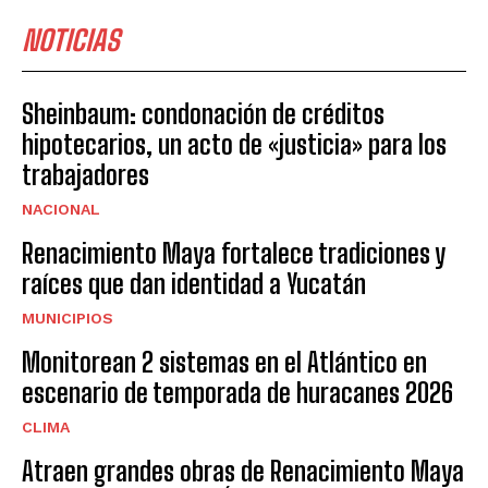
NOTICIAS
Sheinbaum: condonación de créditos
hipotecarios, un acto de «justicia» para los
trabajadores
NACIONAL
Renacimiento Maya fortalece tradiciones y
raíces que dan identidad a Yucatán
MUNICIPIOS
Monitorean 2 sistemas en el Atlántico en
escenario de temporada de huracanes 2026
CLIMA
Atraen grandes obras de Renacimiento Maya