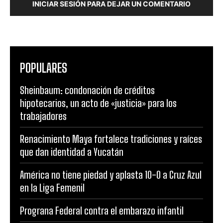
INICIAR SESIÓN PARA DEJAR UN COMENTARIO
POPULARES
Sheinbaum: condonación de créditos
hipotecarios, un acto de «justicia» para los
trabajadores
Renacimiento Maya fortalece tradiciones y raíces
que dan identidad a Yucatán
América no tiene piedad y aplasta 10-0 a Cruz Azul
en la Liga Femenil
Prograna Federal contra el embarazo infantil