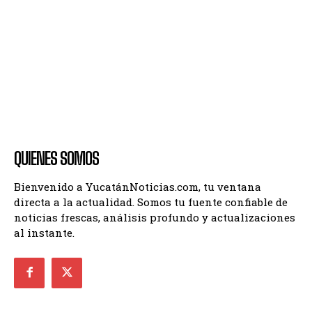
QUIENES SOMOS
Bienvenido a YucatánNoticias.com, tu ventana
directa a la actualidad. Somos tu fuente confiable de
noticias frescas, análisis profundo y actualizaciones
al instante.