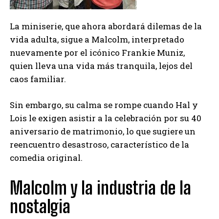
La miniserie, que ahora abordará dilemas de la
vida adulta, sigue a Malcolm, interpretado
nuevamente por el icónico Frankie Muniz,
quien lleva una vida más tranquila, lejos del
caos familiar.
Sin embargo, su calma se rompe cuando Hal y
Lois le exigen asistir a la celebración por su 40
aniversario de matrimonio, lo que sugiere un
reencuentro desastroso, característico de la
comedia original.
Malcolm y la industria de la
nostalgia