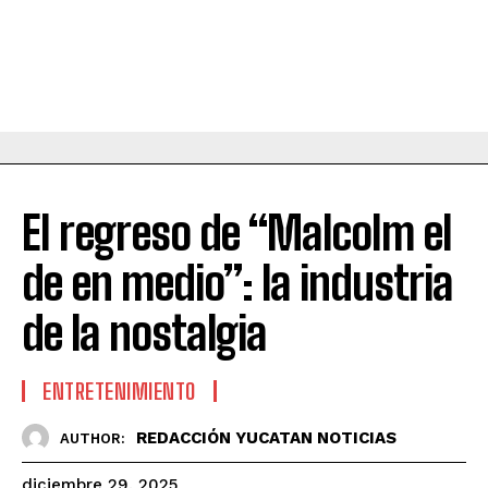
El regreso de “Malcolm el
de en medio”: la industria
de la nostalgia
ENTRETENIMIENTO
REDACCIÓN YUCATAN NOTICIAS
AUTHOR:
diciembre 29, 2025