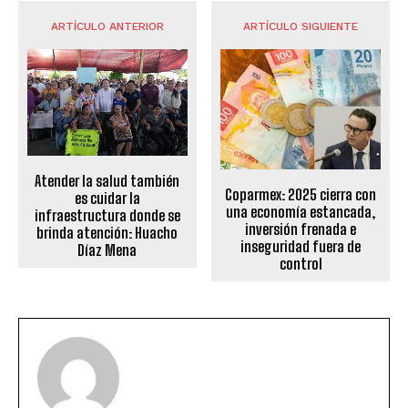
ARTÍCULO ANTERIOR
ARTÍCULO SIGUIENTE
Atender la salud también
Coparmex: 2025 cierra con
es cuidar la
una economía estancada,
infraestructura donde se
inversión frenada e
brinda atención: Huacho
inseguridad fuera de
Díaz Mena
control