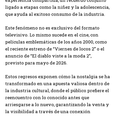
experiencia compartida, un recuerdo conjunto
ligado a etapas como la niñez y la adolescencia,
que ayuda al exitoso consumo de la industria.
Este fenómeno no es exclusivo del formato
televisivo. Lo mismo sucede en el cine, con
películas emblemáticas de los años 2000, como
el reciente estreno de “Viernes de locos 2” o el
anuncio de “El diablo viste a la moda 2”,
previsto para mayo de 2026.
Estos regresos exponen cómo la nostalgia se ha
transformado en una apuesta valiosa dentro de
la industria cultural, donde el público prefiere el
reencuentro con lo conocido antes que
arriesgarse a lo nuevo, garantizando la venta y
la visibilidad a través de una conexión