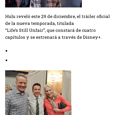
Hulu reveló este 29 de diciembre, el tráiler oficial
de la nueva temporada, titulada
“Life’s Still Unfair”, que constará de cuatro
capítulos y se estrenará a través de Disney+.