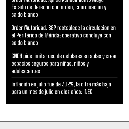
Estado de derecho con orden, coordinación y
saldo blanco
OrdenYAutoridad: SSP restablece la circulación en
el Periférico de Mérida; operativo concluye con
saldo blanco
CNDH pide limitar uso de celulares en aulas y crear
espacios seguros para niñas, niños y
adolescentes
Inflación en julio fue de 3.12%, la cifra más baja
para un mes de julio en diez años: INEGI