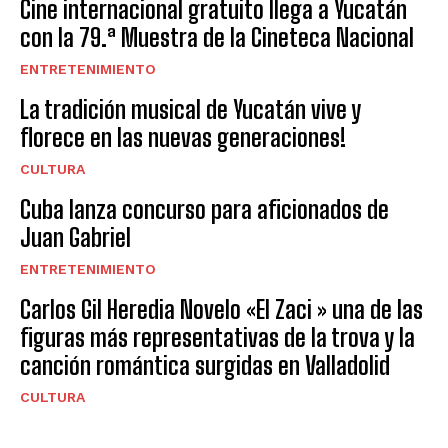
Cine internacional gratuito llega a Yucatán
con la 79.ª Muestra de la Cineteca Nacional
ENTRETENIMIENTO
La tradición musical de Yucatán vive y
florece en las nuevas generaciones!
CULTURA
Cuba lanza concurso para aficionados de
Juan Gabriel
ENTRETENIMIENTO
Carlos Gil Heredia Novelo «El Zaci » una de las
figuras más representativas de la trova y la
canción romántica surgidas en Valladolid
CULTURA