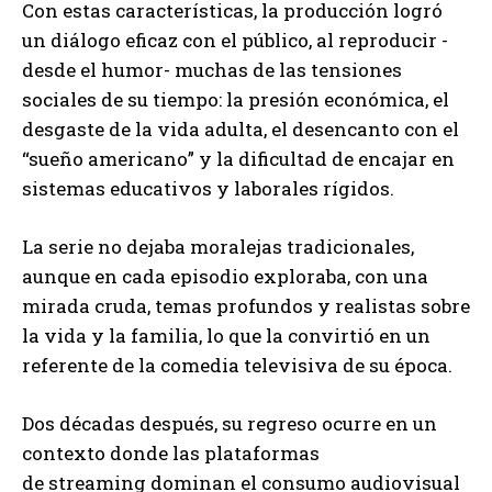
Con estas características, la producción logró
un diálogo eficaz con el público, al reproducir -
desde el humor- muchas de las tensiones
sociales de su tiempo: la presión económica, el
desgaste de la vida adulta, el desencanto con el
“sueño americano” y la dificultad de encajar en
sistemas educativos y laborales rígidos.
La serie no dejaba moralejas tradicionales,
aunque en cada episodio exploraba, con una
mirada cruda, temas profundos y realistas sobre
la vida y la familia, lo que la convirtió en un
referente de la comedia televisiva de su época.
Dos décadas después, su regreso ocurre en un
contexto donde las plataformas
de streaming dominan el consumo audiovisual