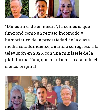
“Malcolm el de en medio”, la comedia que
funcionó como un retrato incómodo y
humorístico de la precariedad de la clase
media estadunidense, anunció su regreso a la
televisión en 2026, con una miniserie de la
plataforma Hulu, que mantiene a casi todo el
elenco original.