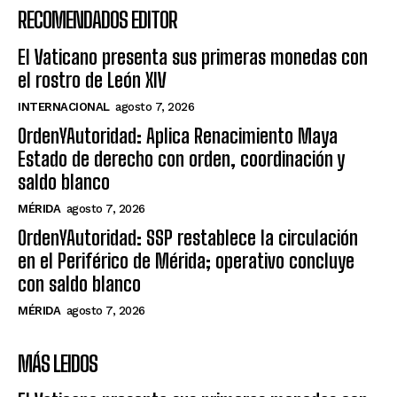
RECOMENDADOS EDITOR
El Vaticano presenta sus primeras monedas con
el rostro de León XIV
INTERNACIONAL
agosto 7, 2026
OrdenYAutoridad: Aplica Renacimiento Maya
Estado de derecho con orden, coordinación y
saldo blanco
MÉRIDA
agosto 7, 2026
OrdenYAutoridad: SSP restablece la circulación
en el Periférico de Mérida; operativo concluye
con saldo blanco
MÉRIDA
agosto 7, 2026
MÁS LEIDOS