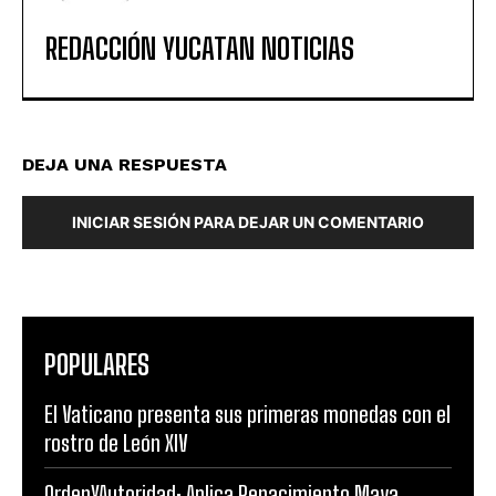
REDACCIÓN YUCATAN NOTICIAS
DEJA UNA RESPUESTA
INICIAR SESIÓN PARA DEJAR UN COMENTARIO
POPULARES
El Vaticano presenta sus primeras monedas con el
rostro de León XIV
OrdenYAutoridad: Aplica Renacimiento Maya