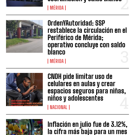
MÉRIDA
OrdenYAutoridad: SSP
restablece la circulación en el
Periférico de Mérida;
operativo concluye con saldo
blanco
MÉRIDA
CNDH pide limitar uso de
celulares en aulas y crear
espacios seguros para niñas,
niños y adolescentes
NACIONAL
Inflación en julio fue de 3.12%,
la cifra más baja para un mes