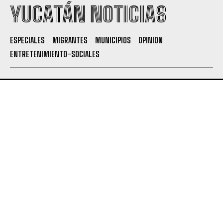
YUCATÁN NOTICIAS
ESPECIALES
MIGRANTES
MUNICIPIOS
OPINION
ENTRETENIMIENTO-SOCIALES