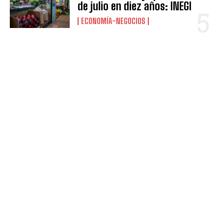
de julio en diez años: INEGI
ECONOMÍA-NEGOCIOS