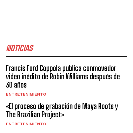
NOTICIAS
Francis Ford Coppola publica conmovedor
video inédito de Robin Williams después de
30 años
ENTRETENIMIENTO
«El proceso de grabación de Maya Roots y
The Brazilian Project»
ENTRETENIMIENTO