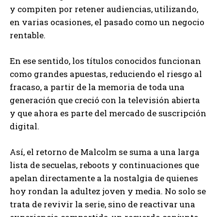
y compiten por retener audiencias, utilizando,
en varias ocasiones, el pasado como un negocio
rentable.
En ese sentido, los títulos conocidos funcionan
como grandes apuestas, reduciendo el riesgo al
fracaso, a partir de la memoria de toda una
generación que creció con la televisión abierta
y que ahora es parte del mercado de suscripción
digital.
Así, el retorno de Malcolm se suma a una larga
lista de secuelas, reboots y continuaciones que
apelan directamente a la nostalgia de quienes
hoy rondan la adultez joven y media. No solo se
trata de revivir la serie, sino de reactivar una