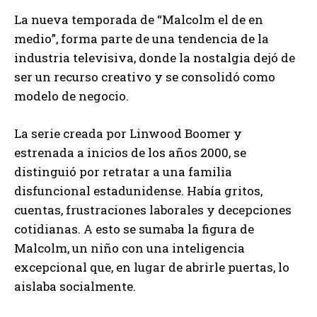
La nueva temporada de “Malcolm el de en
medio”, forma parte de una tendencia de la
industria televisiva, donde la nostalgia dejó de
ser un recurso creativo y se consolidó como
modelo de negocio.
La serie creada por Linwood Boomer y
estrenada a inicios de los años 2000, se
distinguió por retratar a una familia
disfuncional estadunidense. Había gritos,
cuentas, frustraciones laborales y decepciones
cotidianas. A esto se sumaba la figura de
Malcolm, un niño con una inteligencia
excepcional que, en lugar de abrirle puertas, lo
aislaba socialmente.