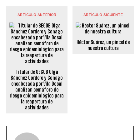
ARTÍCULO ANTERIOR
ARTÍCULO SIGUIENTE
Héctor Suárez, un pincel de
nuestra cultura
Titular de SEGOB Olga
Sánchez Cordero y Conago
encabezada por Vila Dosal
analizan semáforo de
riesgo epidemiológico para
la reapertura de
actividades