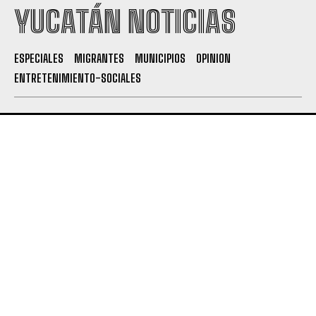
YUCATÁN NOTICIAS
ESPECIALES
MIGRANTES
MUNICIPIOS
OPINION
ENTRETENIMIENTO-SOCIALES