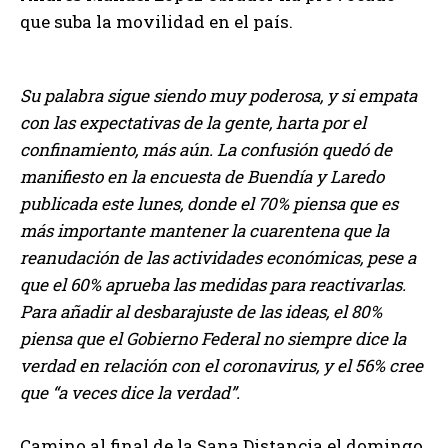
que suba la movilidad en el país.
Su palabra sigue siendo muy poderosa, y si empata
con las expectativas de la gente, harta por el
confinamiento, más aún. La confusión quedó de
manifiesto en la encuesta de Buendía y Laredo
publicada este lunes, donde el 70% piensa que es
más importante mantener la cuarentena que la
reanudación de las actividades económicas, pese a
que el 60% aprueba las medidas para reactivarlas.
Para añadir al desbarajuste de las ideas, el 80%
piensa que el Gobierno Federal no siempre dice la
verdad en relación con el coronavirus, y el 56% cree
que “a veces dice la verdad”.
Camino al final de la Sana Distancia el domingo,