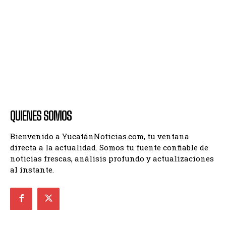
QUIENES SOMOS
Bienvenido a YucatánNoticias.com, tu ventana
directa a la actualidad. Somos tu fuente confiable de
noticias frescas, análisis profundo y actualizaciones
al instante.