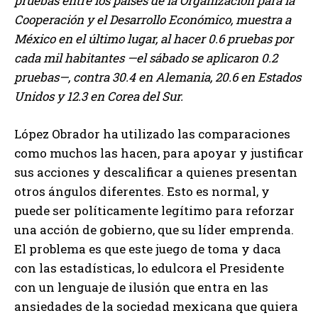
pruebas entre los países de la Organización para la
Cooperación y el Desarrollo Económico, muestra a
México en el último lugar, al hacer 0.6 pruebas por
cada mil habitantes —el sábado se aplicaron 0.2
pruebas—, contra 30.4 en Alemania, 20.6 en Estados
Unidos y 12.3 en Corea del Sur.
López Obrador ha utilizado las comparaciones
como muchos las hacen, para apoyar y justificar
sus acciones y descalificar a quienes presentan
otros ángulos diferentes. Esto es normal, y
puede ser políticamente legítimo para reforzar
una acción de gobierno, que su líder emprenda.
El problema es que este juego de toma y daca
con las estadísticas, lo edulcora el Presidente
con un lenguaje de ilusión que entra en las
ansiedades de la sociedad mexicana que quiera