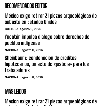
RECOMENDADOS EDITOR
México exige retirar 31 piezas arqueológicas de
subasta en Estados Unidos
CULTURA
agosto 9, 2026
Yucatán impulsa diálogo sobre derechos de
pueblos indígenas
NACIONAL
agosto 8, 2026
Sheinbaum: condonación de créditos
hipotecarios, un acto de «justicia» para los
trabajadores
NACIONAL
agosto 8, 2026
MÁS LEIDOS
México exige retirar 31 piezas arqueológicas de