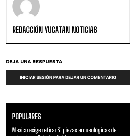
REDACCIÓN YUCATAN NOTICIAS
DEJA UNA RESPUESTA
INICIAR SESIÓN PARA DEJAR UN COMENTARIO
POPULARES
México exige retirar 31 piezas arqueológicas de