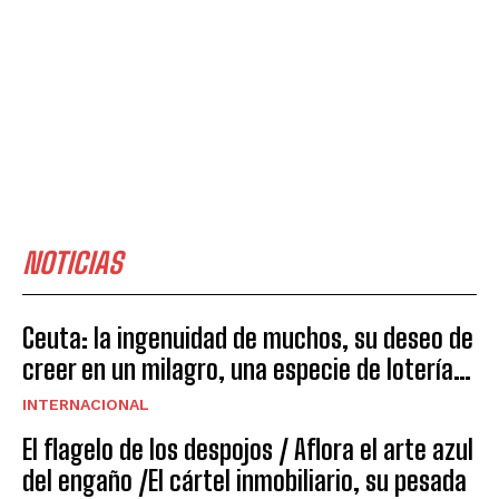
NOTICIAS
Ceuta: la ingenuidad de muchos, su deseo de
creer en un milagro, una especie de lotería…
INTERNACIONAL
El flagelo de los despojos / Aflora el arte azul
del engaño /El cártel inmobiliario, su pesada