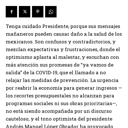
Tenga cuidado Presidente, porque sus mensajes
mañaneros pueden causar daño a la salud de los
mexicanos. Son confusos y contradictorios, y
mezclan expectativas y frustraciones, donde el
optimismo aplasta al malestar, y escuchan con
más atención sus promesas de “ya vamos de
salida” de la COVID-19, que el llamado a no
relajar las medidas de prevención. La urgencia
por reabrir la economía para generar ingresos —
los recortes presupuestales no alcanzan para
programas sociales ni sus obras prioritarias—,
no está siendo acompañada por un discurso
cauteloso, y el tono optimista del presidente
Andrés Manuel López Obrador ha provocado