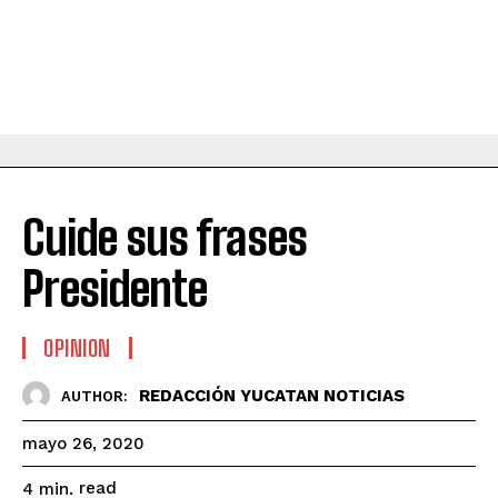
Cuide sus frases
Presidente
OPINION
REDACCIÓN YUCATAN NOTICIAS
AUTHOR:
mayo 26, 2020
read
4
min.