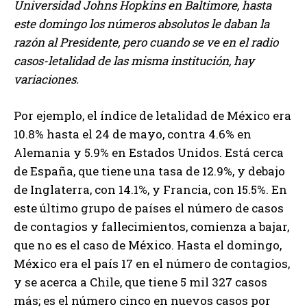
Universidad Johns Hopkins en Baltimore, hasta
este domingo los números absolutos le daban la
razón al Presidente, pero cuando se ve en el radio
casos-letalidad de las misma institución, hay
variaciones.
Por ejemplo, el índice de letalidad de México era
10.8% hasta el 24 de mayo, contra 4.6% en
Alemania y 5.9% en Estados Unidos. Está cerca
de España, que tiene una tasa de 12.9%, y debajo
de Inglaterra, con 14.1%, y Francia, con 15.5%. En
este último grupo de países el número de casos
de contagios y fallecimientos, comienza a bajar,
que no es el caso de México. Hasta el domingo,
México era el país 17 en el número de contagios,
y se acerca a Chile, que tiene 5 mil 327 casos
más; es el número cinco en nuevos casos por