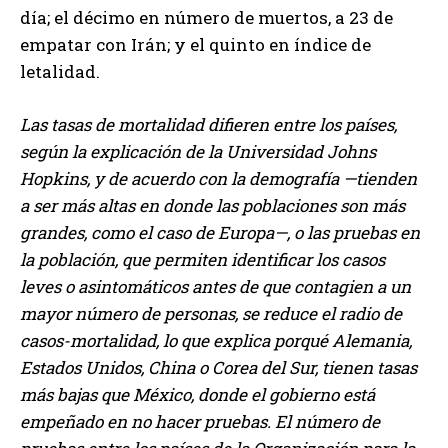
día; el décimo en número de muertos, a 23 de
empatar con Irán; y el quinto en índice de
letalidad.
Las tasas de mortalidad difieren entre los países,
según la explicación de la Universidad Johns
Hopkins, y de acuerdo con la demografía —tienden
a ser más altas en donde las poblaciones son más
grandes, como el caso de Europa—, o las pruebas en
la población, que permiten identificar los casos
leves o asintomáticos antes de que contagien a un
mayor número de personas, se reduce el radio de
casos-mortalidad, lo que explica porqué Alemania,
Estados Unidos, China o Corea del Sur, tienen tasas
más bajas que México, donde el gobierno está
empeñado en no hacer pruebas. El número de