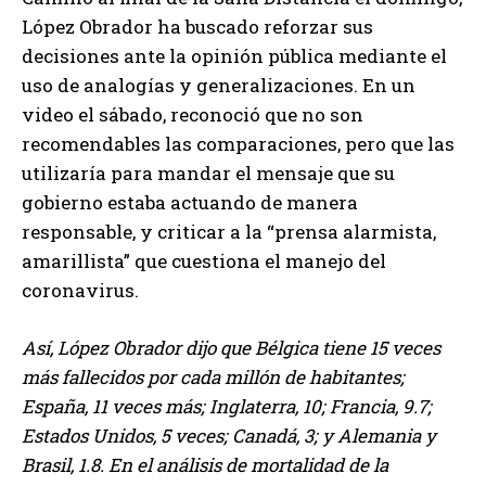
López Obrador ha buscado reforzar sus
decisiones ante la opinión pública mediante el
uso de analogías y generalizaciones. En un
video el sábado, reconoció que no son
recomendables las comparaciones, pero que las
utilizaría para mandar el mensaje que su
gobierno estaba actuando de manera
responsable, y criticar a la “prensa alarmista,
amarillista” que cuestiona el manejo del
coronavirus.
Así, López Obrador dijo que Bélgica tiene 15 veces
más fallecidos por cada millón de habitantes;
España, 11 veces más; Inglaterra, 10; Francia, 9.7;
Estados Unidos, 5 veces; Canadá, 3; y Alemania y
Brasil, 1.8. En el análisis de mortalidad de la