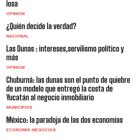
losa
OPINION
¿Quién decide la verdad?
NACIONAL
Las Dunas : intereses,servilismo político y
más
OPINION
Chuburná: las dunas son el punto de quiebre
de un modelo que entregó la costa de
Yucatán al negocio inmobiliario
MUNICIPIOS
México: la paradoja de las dos economías
ECONOMÍA-NEGOCIOS