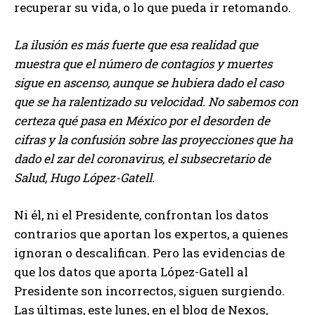
recuperar su vida, o lo que pueda ir retomando.
La ilusión es más fuerte que esa realidad que
muestra que el número de contagios y muertes
sigue en ascenso, aunque se hubiera dado el caso
que se ha ralentizado su velocidad. No sabemos con
certeza qué pasa en México por el desorden de
cifras y la confusión sobre las proyecciones que ha
dado el zar del coronavirus, el subsecretario de
Salud, Hugo López-Gatell.
Ni él, ni el Presidente, confrontan los datos
contrarios que aportan los expertos, a quienes
ignoran o descalifican. Pero las evidencias de
que los datos que aporta López-Gatell al
Presidente son incorrectos, siguen surgiendo.
Las últimas, este lunes, en el blog de Nexos,