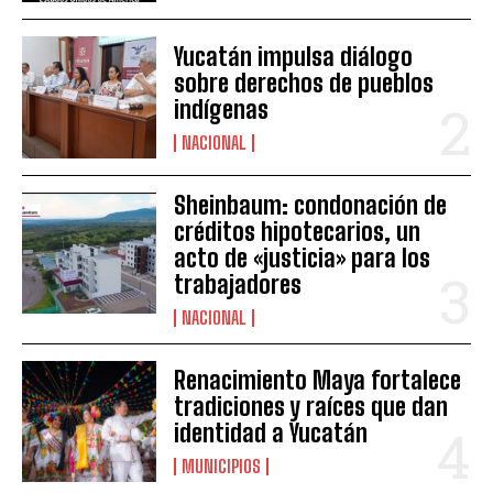
Yucatán impulsa diálogo
sobre derechos de pueblos
indígenas
NACIONAL
Sheinbaum: condonación de
créditos hipotecarios, un
acto de «justicia» para los
trabajadores
NACIONAL
Renacimiento Maya fortalece
tradiciones y raíces que dan
identidad a Yucatán
MUNICIPIOS