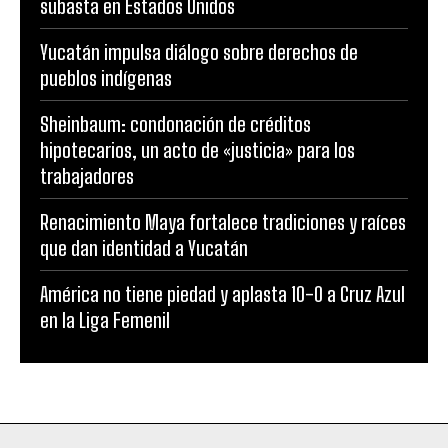
subasta en Estados Unidos
Yucatán impulsa diálogo sobre derechos de
pueblos indígenas
Sheinbaum: condonación de créditos
hipotecarios, un acto de «justicia» para los
trabajadores
Renacimiento Maya fortalece tradiciones y raíces
que dan identidad a Yucatán
América no tiene piedad y aplasta 10-0 a Cruz Azul
en la Liga Femenil