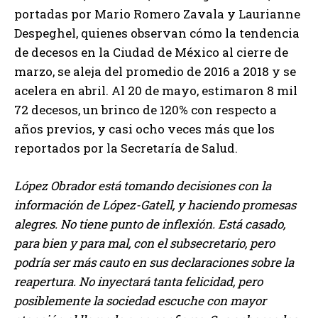
portadas por Mario Romero Zavala y Laurianne
Despeghel, quienes observan cómo la tendencia
de decesos en la Ciudad de México al cierre de
marzo, se aleja del promedio de 2016 a 2018 y se
acelera en abril. Al 20 de mayo, estimaron 8 mil
72 decesos, un brinco de 120% con respecto a
años previos, y casi ocho veces más que los
reportados por la Secretaría de Salud.
López Obrador está tomando decisiones con la
información de López-Gatell, y haciendo promesas
alegres. No tiene punto de inflexión. Está casado,
para bien y para mal, con el subsecretario, pero
podría ser más cauto en sus declaraciones sobre la
reapertura. No inyectará tanta felicidad, pero
posiblemente la sociedad escuche con mayor