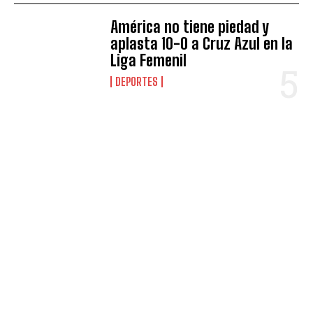
América no tiene piedad y
aplasta 10-0 a Cruz Azul en la
Liga Femenil
DEPORTES