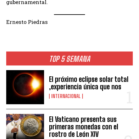
gubernamental.
Ernesto Piedras
TOP 5 SEMANA
El próximo eclipse solar total
,experiencia única que nos
INTERNACIONAL
El Vaticano presenta sus
primeras monedas con el
rostro de León XIV