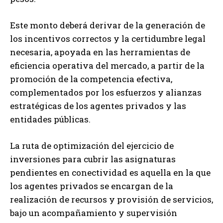
Este monto deberá derivar de la generación de
los incentivos correctos y la certidumbre legal
necesaria, apoyada en las herramientas de
eficiencia operativa del mercado, a partir de la
promoción de la competencia efectiva,
complementados por los esfuerzos y alianzas
estratégicas de los agentes privados y las
entidades públicas.
La ruta de optimización del ejercicio de
inversiones para cubrir las asignaturas
pendientes en conectividad es aquella en la que
los agentes privados se encargan de la
realización de recursos y provisión de servicios,
bajo un acompañamiento y supervisión