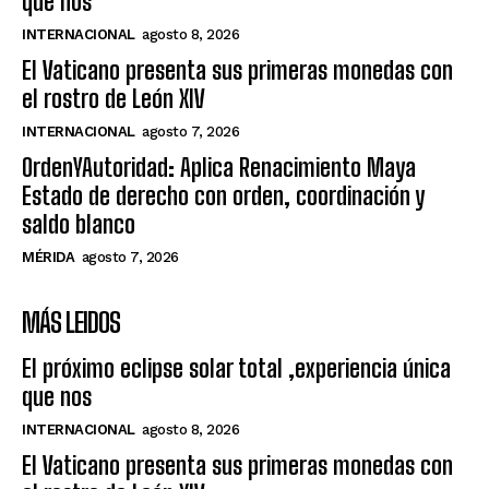
que nos
INTERNACIONAL
agosto 8, 2026
El Vaticano presenta sus primeras monedas con
el rostro de León XIV
INTERNACIONAL
agosto 7, 2026
OrdenYAutoridad: Aplica Renacimiento Maya
Estado de derecho con orden, coordinación y
saldo blanco
MÉRIDA
agosto 7, 2026
MÁS LEIDOS
El próximo eclipse solar total ,experiencia única
que nos
INTERNACIONAL
agosto 8, 2026
El Vaticano presenta sus primeras monedas con