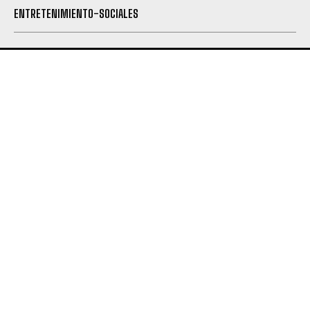
ENTRETENIMIENTO-SOCIALES