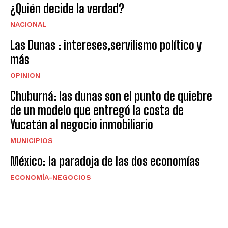
¿Quién decide la verdad?
NACIONAL
Las Dunas : intereses,servilismo político y
más
OPINION
Chuburná: las dunas son el punto de quiebre
de un modelo que entregó la costa de
Yucatán al negocio inmobiliario
MUNICIPIOS
México: la paradoja de las dos economías
ECONOMÍA-NEGOCIOS