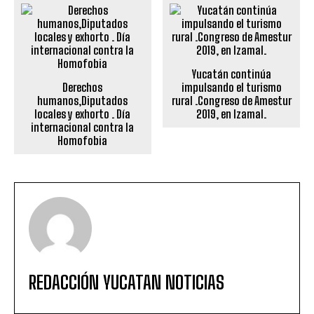
Yucatán continúa
Derechos
impulsando el turismo
humanos,Diputados
rural .Congreso de Amestur
locales y exhorto . Día
2019, en Izamal.
internacional contra la
Homofobia
REDACCIÓN YUCATAN NOTICIAS