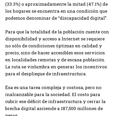
(33.3%) o aproximadamente la mitad (47.1%) de
los hogares se encuentra en una condición que
podemos denominar de “discapacidad digital”.
Para que la totalidad de la población cuente con
disponibilidad y acceso a Internet se requiere
no sólo de condiciones óptimas en calidad y
precio, sino de hacer accesibles esos servicios
en localidades remotas y de escasa población.
La ruta se vislumbra en generar los incentivos
para el despliegue de infraestructura.
Ésa es una tarea compleja y costosa, pero no
inalcanzable para la sociedad. El costo para
cubrir ese déficit de infraestructura y cerrar la
brecha digital asciende a 187,500 millones de
pesos.