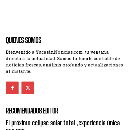
QUIENES SOMOS
Bienvenido a YucatánNoticias.com, tu ventana
directa a la actualidad. Somos tu fuente confiable de
noticias frescas, análisis profundo y actualizaciones
al instante.
RECOMENDADOS EDITOR
El próximo eclipse solar total ,experiencia única