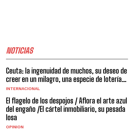
NOTICIAS
Ceuta: la ingenuidad de muchos, su deseo de
creer en un milagro, una especie de lotería…
INTERNACIONAL
El flagelo de los despojos / Aflora el arte azul
del engaño /El cártel inmobiliario, su pesada
losa
OPINION