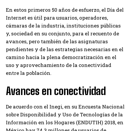
En estos primeros 50 años de esfuerzo, el Día del
Internet es útil para usuarios, operadores,
cámaras de la industria, instituciones públicas
y, sociedad en su conjunto, para el recuento de
avances, pero también de las asignaturas
pendientes y de las estrategias necesarias en el
camino hacia la plena democratización en el
uso y aprovechamiento de la conectividad
entre la población.
Avances en conectividad
De acuerdo con el Inegi, en su Encuesta Nacional
sobre Disponibilidad y Uso de Tecnologías de la
Información en los Hogares (ENDUTIH) 2018, en
México hay 74.3 millones de usuarios de