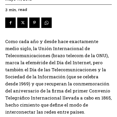
read
3
min.
Como cada año y desde hace exactamente
medio siglo, la Unión Internacional de
Telecomunicaciones (brazo telecom de la ONU),
marca la efeméride del Día del Internet, pero
también el Día de las Telecomunicaciones y la
Sociedad de la Información (que se celebra
desde 1969) y que recuperan la conmemoración
del aniversario de la firma del primer Convenio
Telegráfico Internacional llevada a cabo en 1865,
hecho cimiento que define el modo de
interconectar las redes entre países.