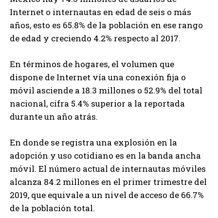
Internet o internautas en edad de seis o más
años, esto es 65.8% de la población en ese rango
de edad y creciendo 4.2% respecto al 2017.
En términos de hogares, el volumen que
dispone de Internet vía una conexión fija o
móvil asciende a 18.3 millones o 52.9% del total
nacional, cifra 5.4% superior a la reportada
durante un año atrás.
En donde se registra una explosión en la
adopción y uso cotidiano es en la banda ancha
móvil. El número actual de internautas móviles
alcanza 84.2 millones en el primer trimestre del
2019, que equivale a un nivel de acceso de 66.7%
de la población total.