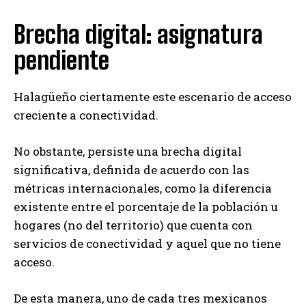
Brecha digital: asignatura
pendiente
Halagüeño ciertamente este escenario de acceso
creciente a conectividad.
No obstante, persiste una brecha digital
significativa, definida de acuerdo con las
métricas internacionales, como la diferencia
existente entre el porcentaje de la población u
hogares (no del territorio) que cuenta con
servicios de conectividad y aquel que no tiene
acceso.
De esta manera, uno de cada tres mexicanos