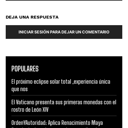
DEJA UNA RESPUESTA
INICIAR SESIÓN PARA DEJAR UN COMENTARIO
POPULARES
El próximo eclipse solar total ,experiencia única
que nos
El Vaticano presenta sus primeras monedas con el
rostro de León XIV
OrdenYAutoridad: Aplica Renacimiento Maya