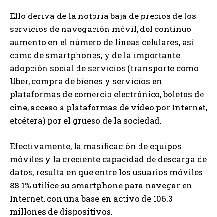
Ello deriva de la notoria baja de precios de los
servicios de navegación móvil, del continuo
aumento en el número de líneas celulares, así
como de smartphones, y de la importante
adopción social de servicios (transporte como
Uber, compra de bienes y servicios en
plataformas de comercio electrónico, boletos de
cine, acceso a plataformas de video por Internet,
etcétera) por el grueso de la sociedad.
Efectivamente, la masificación de equipos
móviles y la creciente capacidad de descarga de
datos, resulta en que entre los usuarios móviles
88.1% utilice su smartphone para navegar en
Internet, con una base en activo de 106.3
millones de dispositivos.