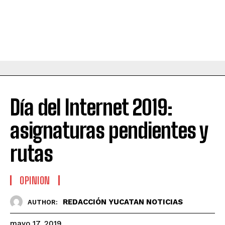
Día del Internet 2019:
asignaturas pendientes y
rutas
OPINION
REDACCIÓN YUCATAN NOTICIAS
AUTHOR:
mayo 17, 2019