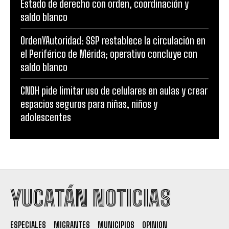
Estado de derecho con orden, coordinación y
saldo blanco
OrdenYAutoridad: SSP restablece la circulación en
el Periférico de Mérida; operativo concluye con
saldo blanco
CNDH pide limitar uso de celulares en aulas y crear
espacios seguros para niñas, niños y
adolescentes
YUCATÁN NOTICIAS
ESPECIALES
MIGRANTES
MUNICIPIOS
OPINION