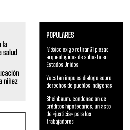
POPULARES
México exige retirar 31 piezas
arqueológicas de subasta en
Estados Unidos
ducación
Yucatán impulsa diálogo sobre
a niñez
derechos de pueblos indígenas
Sheinbaum: condonación de
créditos hipotecarios, un acto
de «justicia» para los
trabajadores