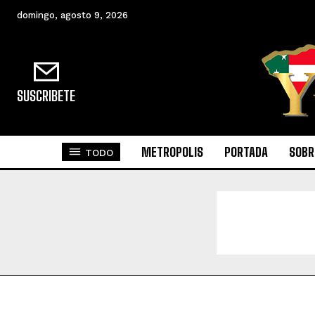
domingo, agosto 9, 2026
SUSCRIBETE
METROPOLIS
PORTADA
SOBR
TODO