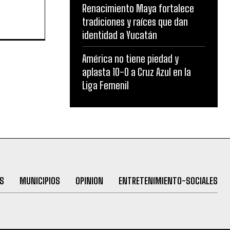
Renacimiento Maya fortalece
tradiciones y raíces que dan
identidad a Yucatán
América no tiene piedad y
aplasta 10-0 a Cruz Azul en la
Liga Femenil
S
MUNICIPIOS
OPINION
ENTRETENIMIENTO-SOCIALES