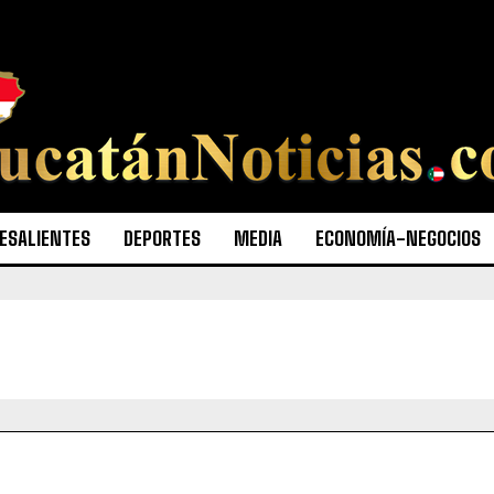
ESALIENTES
DEPORTES
MEDIA
ECONOMÍA-NEGOCIOS