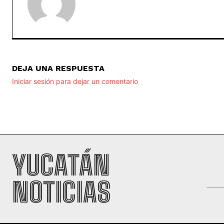
DEJA UNA RESPUESTA
Iniciar sesión para dejar un comentario
YUCATÁN
NOTICIAS