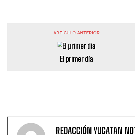
ARTÍCULO ANTERIOR
El primer día
REDACCIÓN YUCATAN NO