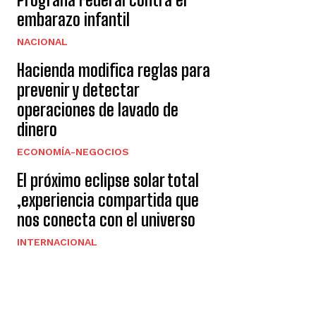
embarazo infantil
NACIONAL
Hacienda modifica reglas para
prevenir y detectar
operaciones de lavado de
dinero
ECONOMÍA-NEGOCIOS
El próximo eclipse solar total
,experiencia compartida que
nos conecta con el universo
INTERNACIONAL