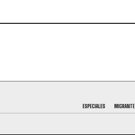
ESPECIALES
MIGRANTE