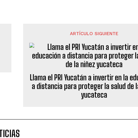
ARTÍCULO SIGUIENTE
Llama el PRI Yucatán a invertir en la e
a distancia para proteger la salud de l
yucateca
TICIAS