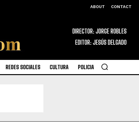
ABOUT
CONTACT
DIRECTOR: JORGE ROBLES
EDITOR: JESÚS DELGADO
REDES SOCIALES
CULTURA
POLICIA