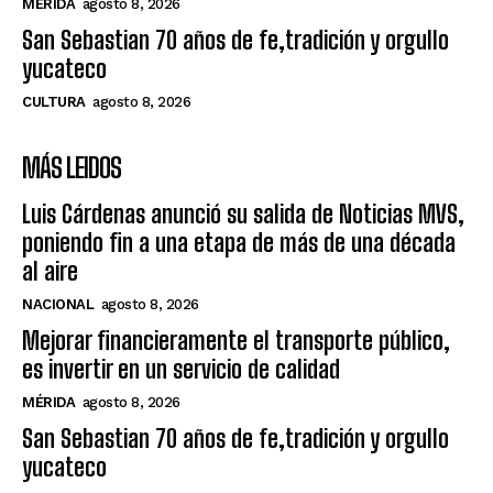
MÉRIDA
agosto 8, 2026
San Sebastian 70 años de fe,tradición y orgullo
yucateco
CULTURA
agosto 8, 2026
MÁS LEIDOS
Luis Cárdenas anunció su salida de Noticias MVS,
poniendo fin a una etapa de más de una década
al aire
NACIONAL
agosto 8, 2026
Mejorar financieramente el transporte público,
es invertir en un servicio de calidad
MÉRIDA
agosto 8, 2026
San Sebastian 70 años de fe,tradición y orgullo
yucateco