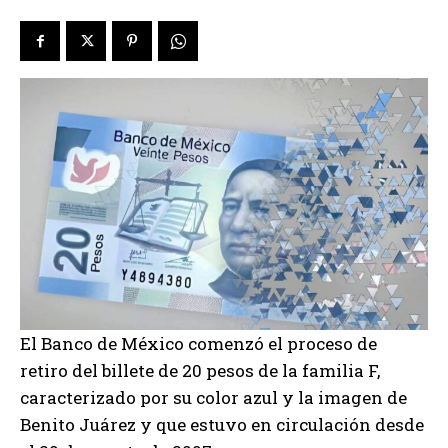
El Banco de México comenzó el proceso de
retiro del billete de 20 pesos de la familia F,
caracterizado por su color azul y la imagen de
Benito Juárez y que estuvo en circulación desde