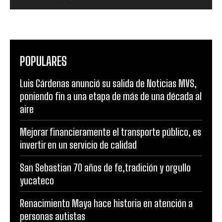
POPULARES
Luis Cárdenas anunció su salida de Noticias MVS,
poniendo fin a una etapa de más de una década al
aire
Mejorar financieramente el transporte público, es
invertir en un servicio de calidad
San Sebastian 70 años de fe,tradición y orgullo
yucateco
Renacimiento Maya hace historia en atención a
personas autistas