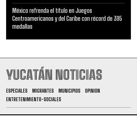
México refrenda el título en Juegos
Centroamericanos y del Caribe con récord de 395
medallas
YUCATÁN NOTICIAS
ESPECIALES
MIGRANTES
MUNICIPIOS
OPINION
ENTRETENIMIENTO-SOCIALES