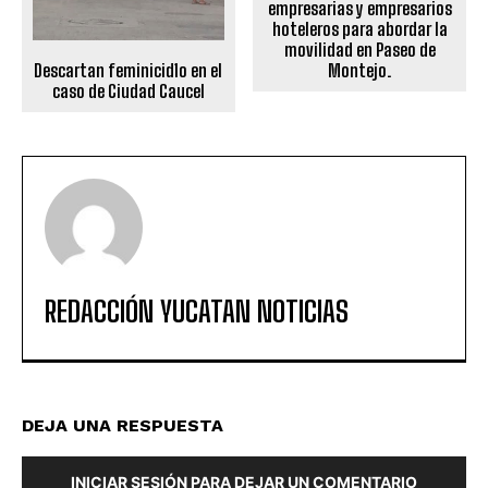
empresarias y empresarios
hoteleros para abordar la
movilidad en Paseo de
Montejo.
Descartan feminicid1o en el
caso de Ciudad Caucel
REDACCIÓN YUCATAN NOTICIAS
DEJA UNA RESPUESTA
INICIAR SESIÓN PARA DEJAR UN COMENTARIO