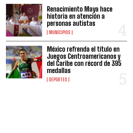
Renacimiento Maya hace
historia en atención a
personas autistas
MUNICIPIOS
México refrenda el título en
Juegos Centroamericanos y
del Caribe con récord de 395
medallas
DEPORTES