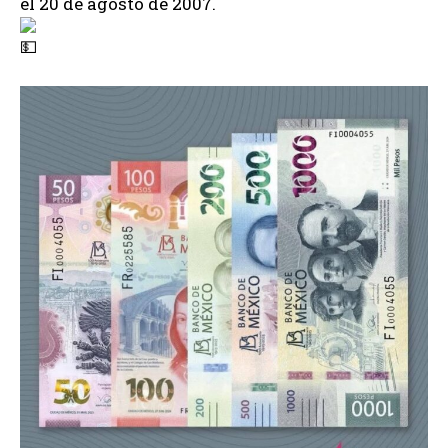
el 20 de agosto de 2007.