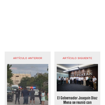
ARTÍCULO ANTERIOR
ARTÍCULO SIGUIENTE
El Gobernador Joaquín Díaz
Mena se reunió con