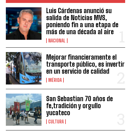
Luis Cárdenas anunció su
salida de Noticias MVS,
poniendo fin a una etapa de
más de una década al aire
NACIONAL
Mejorar financieramente el
transporte público, es invertir
en un servicio de calidad
MÉRIDA
San Sebastian 70 años de
fe,tradición y orgullo
yucateco
CULTURA