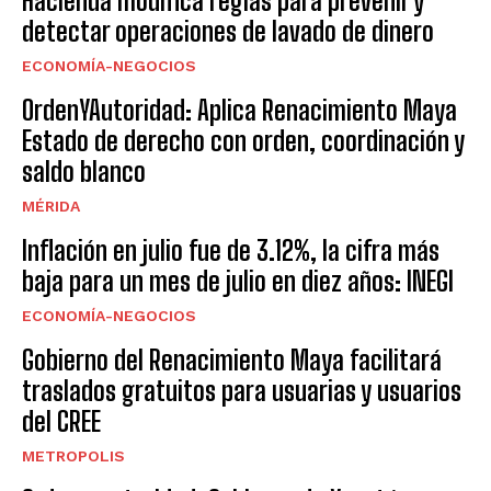
Hacienda modifica reglas para prevenir y
detectar operaciones de lavado de dinero
ECONOMÍA-NEGOCIOS
OrdenYAutoridad: Aplica Renacimiento Maya
Estado de derecho con orden, coordinación y
saldo blanco
MÉRIDA
Inflación en julio fue de 3.12%, la cifra más
baja para un mes de julio en diez años: INEGI
ECONOMÍA-NEGOCIOS
Gobierno del Renacimiento Maya facilitará
traslados gratuitos para usuarias y usuarios
del CREE
METROPOLIS