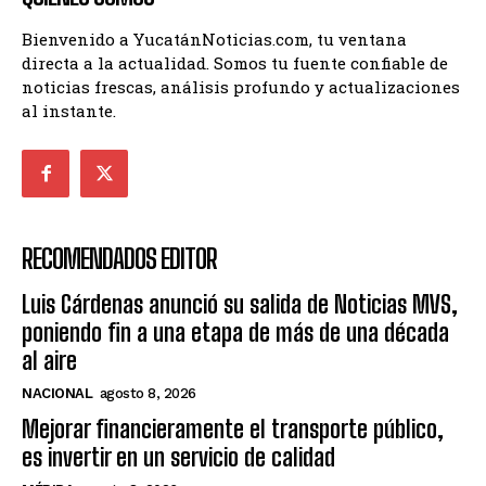
Bienvenido a YucatánNoticias.com, tu ventana
directa a la actualidad. Somos tu fuente confiable de
noticias frescas, análisis profundo y actualizaciones
al instante.
RECOMENDADOS EDITOR
Luis Cárdenas anunció su salida de Noticias MVS,
poniendo fin a una etapa de más de una década
al aire
NACIONAL
agosto 8, 2026
Mejorar financieramente el transporte público,
es invertir en un servicio de calidad