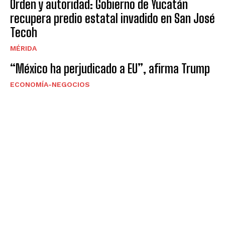
Orden y autoridad: Gobierno de Yucatán
recupera predio estatal invadido en San José
Tecoh
MÉRIDA
“México ha perjudicado a EU”, afirma Trump
ECONOMÍA-NEGOCIOS