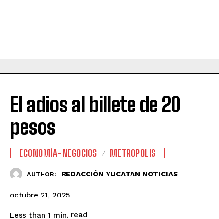
El adios al billete de 20
pesos
ECONOMÍA-NEGOCIOS
METROPOLIS
REDACCIÓN YUCATAN NOTICIAS
AUTHOR:
octubre 21, 2025
read
Less than 1
min.