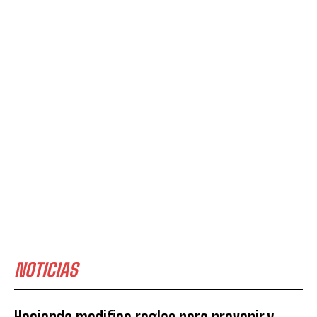
NOTICIAS