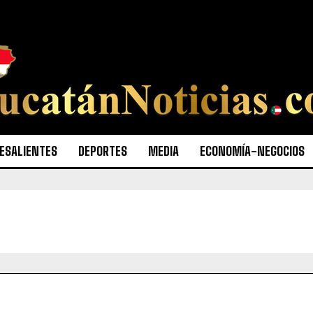
ESALIENTES
DEPORTES
MEDIA
ECONOMÍA-NEGOCIOS