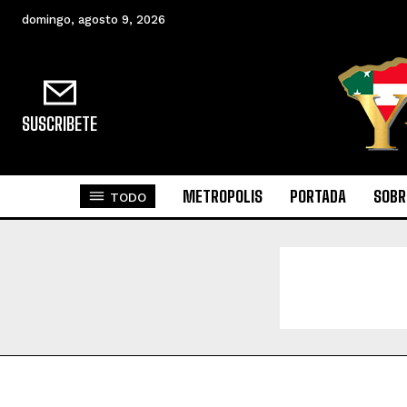
domingo, agosto 9, 2026
SUSCRIBETE
METROPOLIS
PORTADA
SOBR
TODO