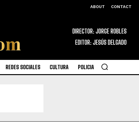
ABOUT
CONTACT
DIRECTOR: JORGE ROBLES
EDITOR: JESÚS DELGADO
REDES SOCIALES
CULTURA
POLICIA