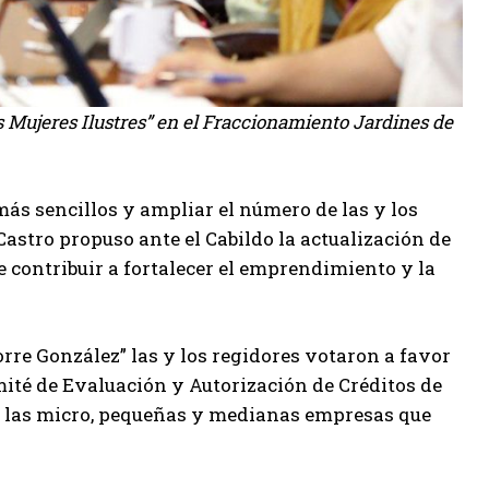
 Mujeres Ilustres” en el Fraccionamiento Jardines de
más sencillos y ampliar el número de las y los
astro propuso ante el Cabildo la actualización de
e contribuir a fortalecer el emprendimiento y la
orre González” las y los regidores votaron a favor
ité de Evaluación y Autorización de Créditos de
de las micro, pequeñas y medianas empresas que