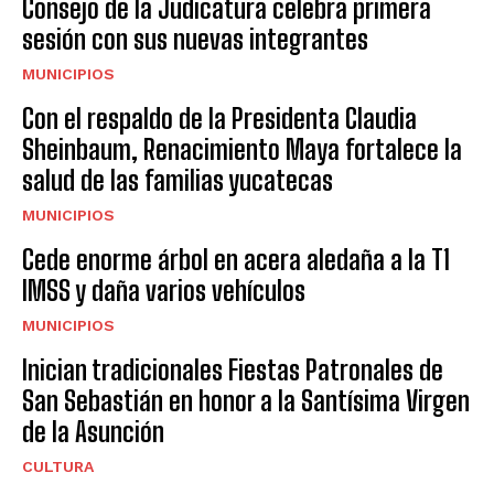
Consejo de la Judicatura celebra primera
sesión con sus nuevas integrantes
MUNICIPIOS
Con el respaldo de la Presidenta Claudia
Sheinbaum, Renacimiento Maya fortalece la
salud de las familias yucatecas
MUNICIPIOS
Cede enorme árbol en acera aledaña a la T1
IMSS y daña varios vehículos
MUNICIPIOS
Inician tradicionales Fiestas Patronales de
San Sebastián en honor a la Santísima Virgen
de la Asunción
CULTURA