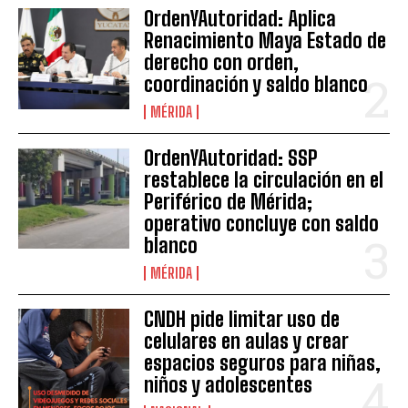
OrdenYAutoridad: Aplica
Renacimiento Maya Estado de
derecho con orden,
coordinación y saldo blanco
MÉRIDA
OrdenYAutoridad: SSP
restablece la circulación en el
Periférico de Mérida;
operativo concluye con saldo
blanco
MÉRIDA
CNDH pide limitar uso de
celulares en aulas y crear
espacios seguros para niñas,
niños y adolescentes