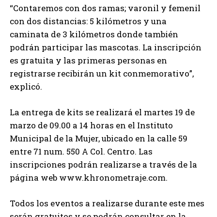
“Contaremos con dos ramas; varonil y femenil
con dos distancias: 5 kilómetros y una
caminata de 3 kilómetros donde también
podrán participar las mascotas. La inscripción
es gratuita y las primeras personas en
registrarse recibirán un kit conmemorativo”,
explicó.
La entrega de kits se realizará el martes 19 de
marzo de 09.00 a 14 horas en el Instituto
Municipal de la Mujer, ubicado en la calle 59
entre 71 num. 550 A Col. Centro. Las
inscripciones podrán realizarse a través de la
página web www.khronometraje.com.
Todos los eventos a realizarse durante este mes
serán gratuitos y se podrán consultar en la