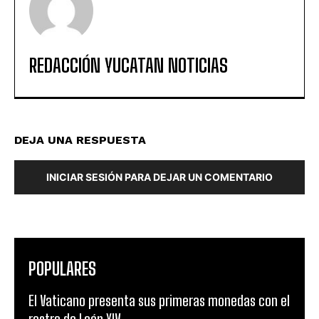
REDACCIÓN YUCATAN NOTICIAS
DEJA UNA RESPUESTA
INICIAR SESIÓN PARA DEJAR UN COMENTARIO
POPULARES
El Vaticano presenta sus primeras monedas con el
rostro de León XIV