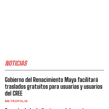
NOTICIAS
Gobierno del Renacimiento Maya facilitará
traslados gratuitos para usuarias y usuarios
del CREE
METROPOLIS