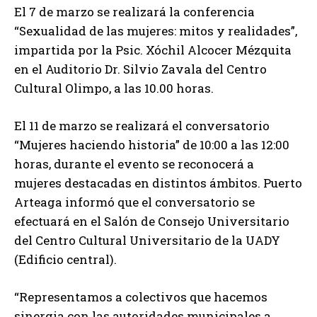
El 7 de marzo se realizará la conferencia
“Sexualidad de las mujeres: mitos y realidades”,
impartida por la Psic. Xóchil Alcocer Mézquita
en el Auditorio Dr. Silvio Zavala del Centro
Cultural Olimpo, a las 10.00 horas.
El 11 de marzo se realizará el conversatorio
“Mujeres haciendo historia” de 10:00 a las 12:00
horas, durante el evento se reconocerá a
mujeres destacadas en distintos ámbitos. Puerto
Arteaga informó que el conversatorio se
efectuará en el Salón de Consejo Universitario
del Centro Cultural Universitario de la UADY
(Edificio central).
“Representamos a colectivos que hacemos
sinergia con las autoridades municipales a