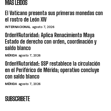
MÁS LEIDOS
El Vaticano presenta sus primeras monedas con
el rostro de León XIV
INTERNACIONAL
agosto 7, 2026
OrdenYAutoridad: Aplica Renacimiento Maya
Estado de derecho con orden, coordinación y
saldo blanco
MÉRIDA
agosto 7, 2026
OrdenYAutoridad: SSP restablece la circulación
en el Periférico de Mérida; operativo concluye
con saldo blanco
MÉRIDA
agosto 7, 2026
SUBSCRIBETE