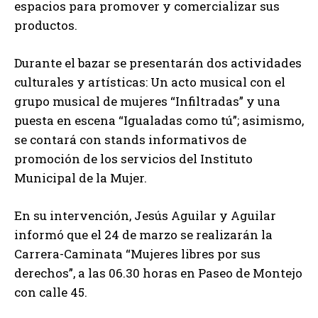
espacios para promover y comercializar sus
productos.
Durante el bazar se presentarán dos actividades
culturales y artísticas: Un acto musical con el
grupo musical de mujeres “Infiltradas” y una
puesta en escena “Igualadas como tú”; asimismo,
se contará con stands informativos de
promoción de los servicios del Instituto
Municipal de la Mujer.
En su intervención, Jesús Aguilar y Aguilar
informó que el 24 de marzo se realizarán la
Carrera-Caminata “Mujeres libres por sus
derechos”, a las 06.30 horas en Paseo de Montejo
con calle 45.