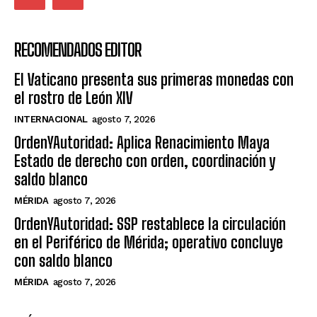
RECOMENDADOS EDITOR
El Vaticano presenta sus primeras monedas con
el rostro de León XIV
INTERNACIONAL
agosto 7, 2026
OrdenYAutoridad: Aplica Renacimiento Maya
Estado de derecho con orden, coordinación y
saldo blanco
MÉRIDA
agosto 7, 2026
OrdenYAutoridad: SSP restablece la circulación
en el Periférico de Mérida; operativo concluye
con saldo blanco
MÉRIDA
agosto 7, 2026