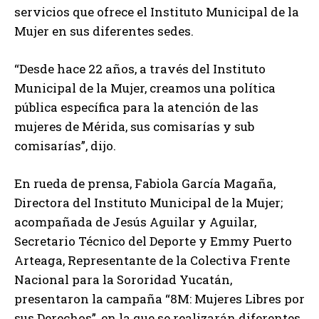
servicios que ofrece el Instituto Municipal de la
Mujer en sus diferentes sedes.
“Desde hace 22 años, a través del Instituto
Municipal de la Mujer, creamos una política
pública específica para la atención de las
mujeres de Mérida, sus comisarías y sub
comisarías”, dijo.
En rueda de prensa, Fabiola García Magaña,
Directora del Instituto Municipal de la Mujer;
acompañada de Jesús Aguilar y Aguilar,
Secretario Técnico del Deporte y Emmy Puerto
Arteaga, Representante de la Colectiva Frente
Nacional para la Sororidad Yucatán,
presentaron la campaña “8M: Mujeres Libres por
sus Derechos”, en la que se realizarán diferentes