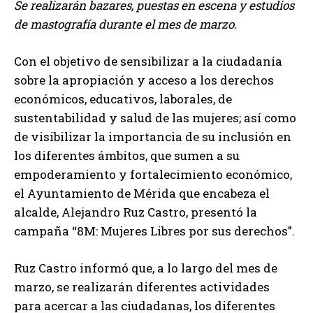
Se realizarán bazares, puestas en escena y estudios
de mastografía durante el mes de marzo.
Con el objetivo de sensibilizar a la ciudadanía
sobre la apropiación y acceso a los derechos
económicos, educativos, laborales, de
sustentabilidad y salud de las mujeres; así como
de visibilizar la importancia de su inclusión en
los diferentes ámbitos, que sumen a su
empoderamiento y fortalecimiento económico,
el Ayuntamiento de Mérida que encabeza el
alcalde, Alejandro Ruz Castro, presentó la
campaña “8M: Mujeres Libres por sus derechos”.
Ruz Castro informó que, a lo largo del mes de
marzo, se realizarán diferentes actividades
para acercar a las ciudadanas, los diferentes