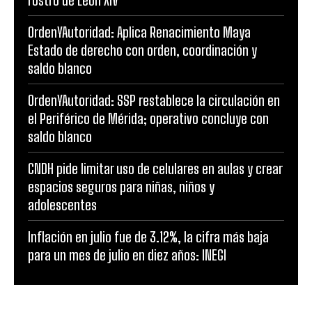
OrdenYAutoridad: Aplica Renacimiento Maya
Estado de derecho con orden, coordinación y
saldo blanco
OrdenYAutoridad: SSP restablece la circulación en
el Periférico de Mérida; operativo concluye con
saldo blanco
CNDH pide limitar uso de celulares en aulas y crear
espacios seguros para niñas, niños y
adolescentes
Inflación en julio fue de 3.12%, la cifra más baja
para un mes de julio en diez años: INEGI