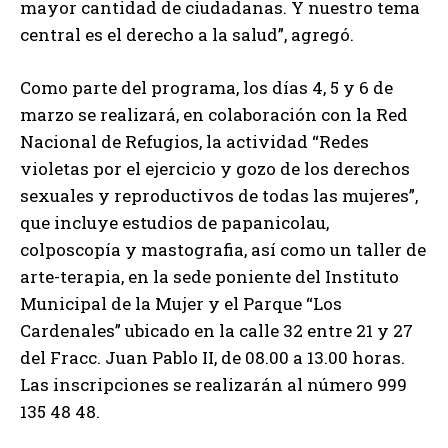
mayor cantidad de ciudadanas. Y nuestro tema
central es el derecho a la salud”, agregó.
Como parte del programa, los días 4, 5 y 6 de
marzo se realizará, en colaboración con la Red
Nacional de Refugios, la actividad “Redes
violetas por el ejercicio y gozo de los derechos
sexuales y reproductivos de todas las mujeres”,
que incluye estudios de papanicolau,
colposcopía y mastografia, así como un taller de
arte-terapia, en la sede poniente del Instituto
Municipal de la Mujer y el Parque “Los
Cardenales” ubicado en la calle 32 entre 21 y 27
del Fracc. Juan Pablo II, de 08.00 a 13.00 horas.
Las inscripciones se realizarán al número 999
135 48 48.