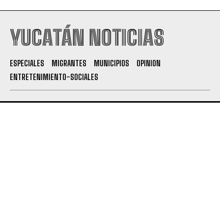
YUCATÁN NOTICIAS
ESPECIALES
MIGRANTES
MUNICIPIOS
OPINION
ENTRETENIMIENTO-SOCIALES