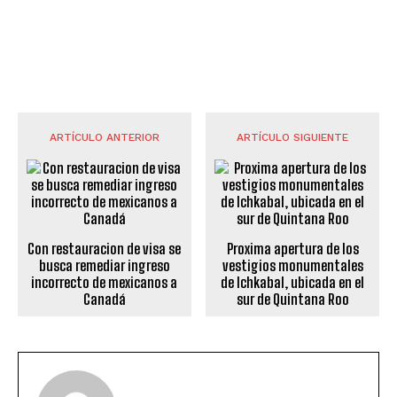
ARTÍCULO ANTERIOR
ARTÍCULO SIGUIENTE
Con restauracion de visa se
Proxima apertura de los
busca remediar ingreso
vestigios monumentales
incorrecto de mexicanos a
de Ichkabal, ubicada en el
Canadá
sur de Quintana Roo