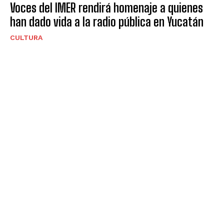
Voces del IMER rendirá homenaje a quienes
han dado vida a la radio pública en Yucatán
CULTURA