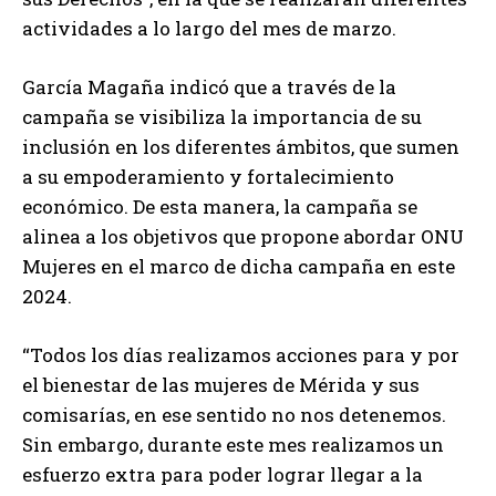
actividades a lo largo del mes de marzo.
García Magaña indicó que a través de la
campaña se visibiliza la importancia de su
inclusión en los diferentes ámbitos, que sumen
a su empoderamiento y fortalecimiento
económico. De esta manera, la campaña se
alinea a los objetivos que propone abordar ONU
Mujeres en el marco de dicha campaña en este
2024.
“Todos los días realizamos acciones para y por
el bienestar de las mujeres de Mérida y sus
comisarías, en ese sentido no nos detenemos.
Sin embargo, durante este mes realizamos un
esfuerzo extra para poder lograr llegar a la