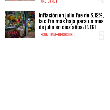
NACIONAL
Inflación en julio fue de 3.12%,
la cifra más baja para un mes
de julio en diez años: INEGI
ECONOMÍA-NEGOCIOS