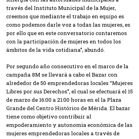
través del Instituto Municipal de la Mujer,
creemos que mediante el trabajo en equipo es
como podemos darle voz a todas las mujeres, es
por ello que en este conversatorio contaremos
con la participación de mujeres en todos los
ámbitos de la vida cotidiana”, abundó.
Por segundo año consecutivo en el marco de la
campaña 8M se llevará a cabo el Bazar con
alrededor de 50 emprendedoras locales “Mujeres
Libres por sus Derechos”, el cual se efectuará el 15
de marzo de 16:00 a 21:00 horas en el la Plaza
Grande del Centro Histórico de Mérida. El bazar
tiene como objetivo contribuir al
empoderamiento y autonomía económica de las
mujeres emprendedoras locales a través de