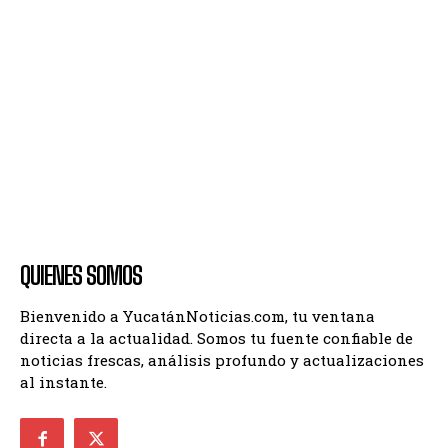
QUIENES SOMOS
Bienvenido a YucatánNoticias.com, tu ventana
directa a la actualidad. Somos tu fuente confiable de
noticias frescas, análisis profundo y actualizaciones
al instante.