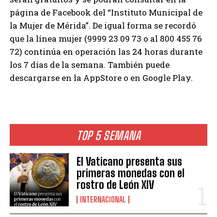
página de Facebook del “Instituto Municipal de
la Mujer de Mérida”. De igual forma se recordó
que la línea mujer (9999 23 09 73 o al 800 455 76
72) continúa en operación las 24 horas durante
los 7 días de la semana. También puede
descargarse en la AppStore o en Google Play.
TOP 5 SEMANA
El Vaticano presenta sus
primeras monedas con el
rostro de León XIV
INTERNACIONAL