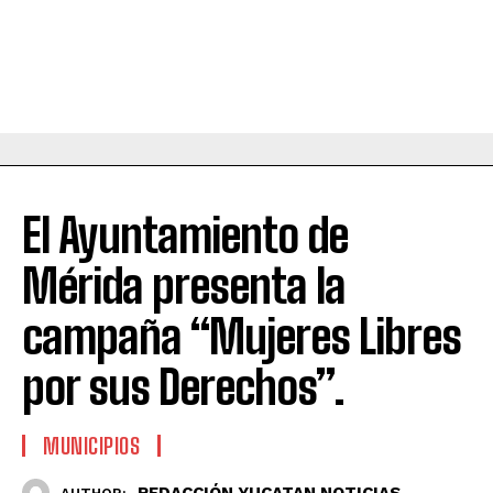
El Ayuntamiento de
Mérida presenta la
campaña “Mujeres Libres
por sus Derechos”.
MUNICIPIOS
REDACCIÓN YUCATAN NOTICIAS