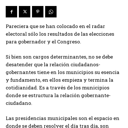
Pareciera que se han colocado en el radar
electoral sólo los resultados de las elecciones
para gobernador y el Congreso.
Si bien son cargos determinantes, no se debe
desatender que la relación ciudadanos-
gobernantes tiene en los municipios su esencia
y fundamento, en ellos empieza y termina la
cotidianidad. Es a través de los municipios
donde se estructura la relación gobernante-
ciudadano.
Las presidencias municipales son el espacio en
donde se deben resolver el día tras día, son