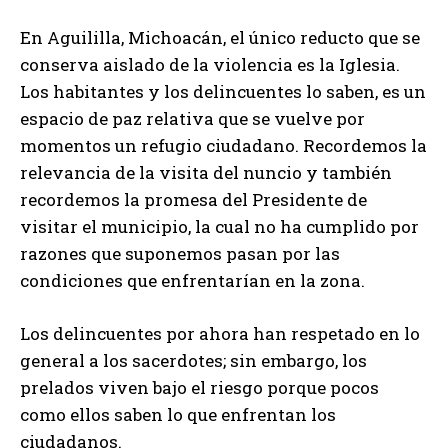
En Aguililla, Michoacán, el único reducto que se
conserva aislado de la violencia es la Iglesia.
Los habitantes y los delincuentes lo saben, es un
espacio de paz relativa que se vuelve por
momentos un refugio ciudadano. Recordemos la
relevancia de la visita del nuncio y también
recordemos la promesa del Presidente de
visitar el municipio, la cual no ha cumplido por
razones que suponemos pasan por las
condiciones que enfrentarían en la zona.
Los delincuentes por ahora han respetado en lo
general a los sacerdotes; sin embargo, los
prelados viven bajo el riesgo porque pocos
como ellos saben lo que enfrentan los
ciudadanos.