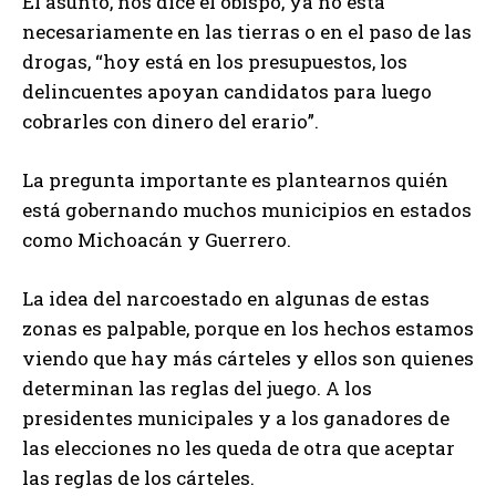
El asunto, nos dice el obispo, ya no está
necesariamente en las tierras o en el paso de las
drogas, “hoy está en los presupuestos, los
delincuentes apoyan candidatos para luego
cobrarles con dinero del erario”.
La pregunta importante es plantearnos quién
está gobernando muchos municipios en estados
como Michoacán y Guerrero.
La idea del narcoestado en algunas de estas
zonas es palpable, porque en los hechos estamos
viendo que hay más cárteles y ellos son quienes
determinan las reglas del juego. A los
presidentes municipales y a los ganadores de
las elecciones no les queda de otra que aceptar
las reglas de los cárteles.