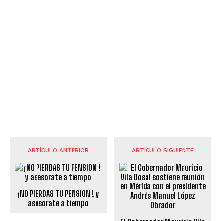
ARTÍCULO ANTERIOR
ARTÍCULO SIGUIENTE
¡NO PIERDAS TU PENSION ! y
asesorate a tiempo