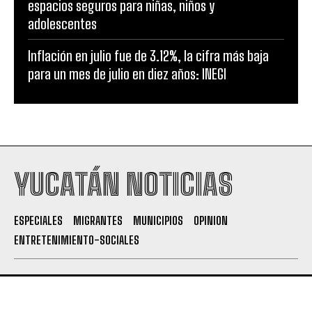
espacios seguros para niñas, niños y
adolescentes
Inflación en julio fue de 3.12%, la cifra más baja
para un mes de julio en diez años: INEGI
YUCATÁN NOTICIAS
ESPECIALES
MIGRANTES
MUNICIPIOS
OPINION
ENTRETENIMIENTO-SOCIALES