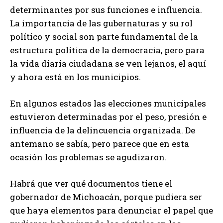
determinantes por sus funciones e influencia.
La importancia de las gubernaturas y su rol
político y social son parte fundamental de la
estructura política de la democracia, pero para
la vida diaria ciudadana se ven lejanos, el aquí
y ahora está en los municipios.
En algunos estados las elecciones municipales
estuvieron determinadas por el peso, presión e
influencia de la delincuencia organizada. De
antemano se sabía, pero parece que en esta
ocasión los problemas se agudizaron.
Habrá que ver qué documentos tiene el
gobernador de Michoacán, porque pudiera ser
que haya elementos para denunciar el papel que