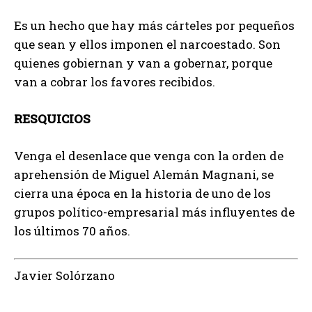
Es un hecho que hay más cárteles por pequeños
que sean y ellos imponen el narcoestado. Son
quienes gobiernan y van a gobernar, porque
van a cobrar los favores recibidos.
RESQUICIOS
Venga el desenlace que venga con la orden de
aprehensión de Miguel Alemán Magnani, se
cierra una época en la historia de uno de los
grupos político-empresarial más influyentes de
los últimos 70 años.
Javier Solórzano