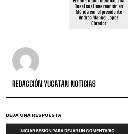
El Gobernador Mauricio Vila
Dosal sostiene reunión en
Mérida con el presidente
Andrés Manuel López
Obrador
REDACCIÓN YUCATAN NOTICIAS
DEJA UNA RESPUESTA
INICIAR SESIÓN PARA DEJAR UN COMENTARIO