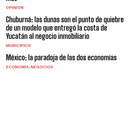
OPINION
Chuburná: las dunas son el punto de quiebre
de un modelo que entregó la costa de
Yucatán al negocio inmobiliario
MUNICIPIOS
México: la paradoja de las dos economías
ECONOMÍA-NEGOCIOS