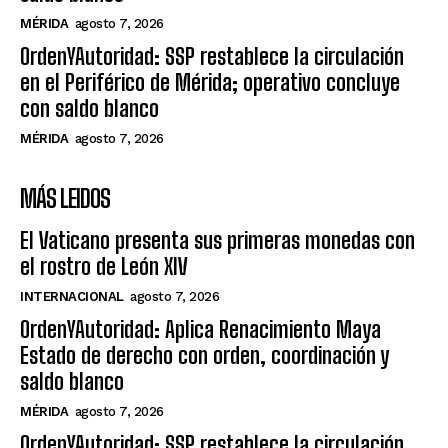
MÉRIDA
agosto 7, 2026
OrdenYAutoridad: SSP restablece la circulación
en el Periférico de Mérida; operativo concluye
con saldo blanco
MÉRIDA
agosto 7, 2026
MÁS LEIDOS
El Vaticano presenta sus primeras monedas con
el rostro de León XIV
INTERNACIONAL
agosto 7, 2026
OrdenYAutoridad: Aplica Renacimiento Maya
Estado de derecho con orden, coordinación y
saldo blanco
MÉRIDA
agosto 7, 2026
OrdenYAutoridad: SSP restablece la circulación