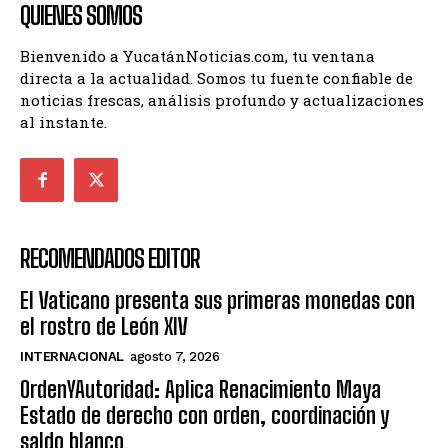
QUIENES SOMOS
Bienvenido a YucatánNoticias.com, tu ventana
directa a la actualidad. Somos tu fuente confiable de
noticias frescas, análisis profundo y actualizaciones
al instante.
RECOMENDADOS EDITOR
El Vaticano presenta sus primeras monedas con
el rostro de León XIV
INTERNACIONAL
agosto 7, 2026
OrdenYAutoridad: Aplica Renacimiento Maya
Estado de derecho con orden, coordinación y
saldo blanco