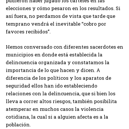
pudieron haber jugado los cárteles en las
elecciones y cómo pesaron en los resultados. Si
así fuera, no perdamos de vista que tarde que
temprano vendrá el inevitable “cobro por
favores recibidos”.
Hemos conversado con diferentes sacerdotes en
municipios en donde está establecida la
delincuencia organizada y constatamos la
importancia de lo que hacen y dicen. A
diferencia de los políticos y los aparatos de
seguridad ellos han ido estableciendo
relaciones con la delincuencia, que si bien los
lleva a correr altos riesgos, también posibilita
atemperar en muchos casos la violencia
cotidiana, la cual si a alguien afecta es a la
población.