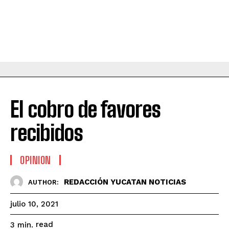
El cobro de favores
recibidos
OPINION
REDACCIÓN YUCATAN NOTICIAS
AUTHOR:
julio 10, 2021
read
3
min.