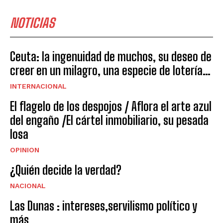
NOTICIAS
Ceuta: la ingenuidad de muchos, su deseo de
creer en un milagro, una especie de lotería…
INTERNACIONAL
El flagelo de los despojos / Aflora el arte azul
del engaño /El cártel inmobiliario, su pesada
losa
OPINION
¿Quién decide la verdad?
NACIONAL
Las Dunas : intereses,servilismo político y
más