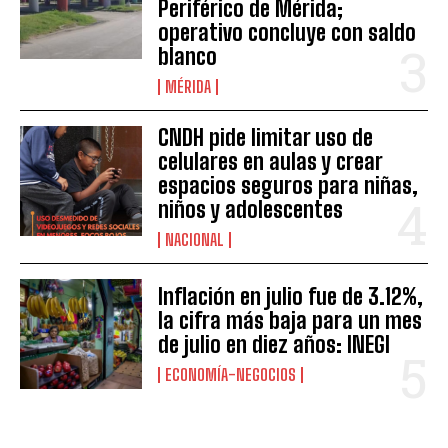
Periférico de Mérida;
operativo concluye con saldo
blanco
MÉRIDA
CNDH pide limitar uso de
celulares en aulas y crear
espacios seguros para niñas,
niños y adolescentes
NACIONAL
Inflación en julio fue de 3.12%,
la cifra más baja para un mes
de julio en diez años: INEGI
ECONOMÍA-NEGOCIOS