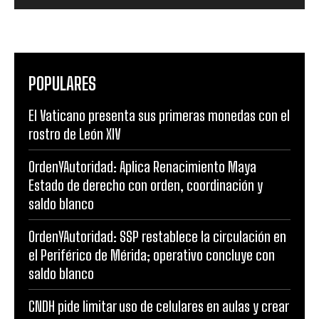
POPULARES
El Vaticano presenta sus primeras monedas con el
rostro de León XIV
OrdenYAutoridad: Aplica Renacimiento Maya
Estado de derecho con orden, coordinación y
saldo blanco
OrdenYAutoridad: SSP restablece la circulación en
el Periférico de Mérida; operativo concluye con
saldo blanco
CNDH pide limitar uso de celulares en aulas y crear