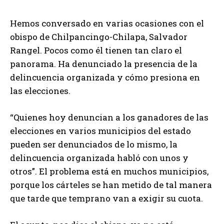
Hemos conversado en varias ocasiones con el
obispo de Chilpancingo-Chilapa, Salvador
Rangel. Pocos como él tienen tan claro el
panorama. Ha denunciado la presencia de la
delincuencia organizada y cómo presiona en
las elecciones.
“Quienes hoy denuncian a los ganadores de las
elecciones en varios municipios del estado
pueden ser denunciados de lo mismo, la
delincuencia organizada habló con unos y
otros”. El problema está en muchos municipios,
porque los cárteles se han metido de tal manera
que tarde que temprano van a exigir su cuota.