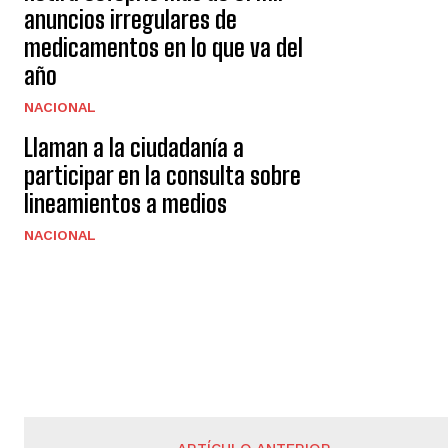
anuncios irregulares de
medicamentos en lo que va del
año
NACIONAL
Llaman a la ciudadanía a
participar en la consulta sobre
lineamientos a medios
NACIONAL