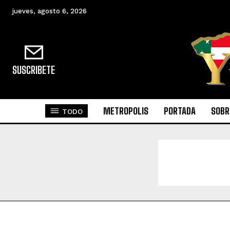
jueves, agosto 6, 2026
SUSCRIBETE
METROPOLIS
PORTADA
SOBR
TODO