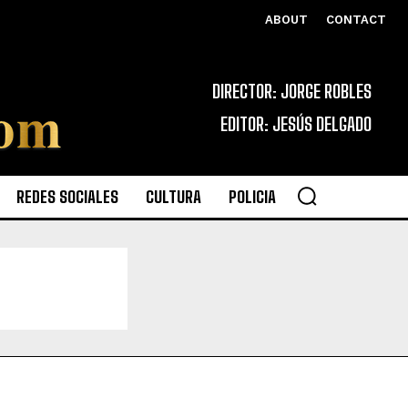
ABOUT
CONTACT
DIRECTOR: JORGE ROBLES
EDITOR: JESÚS DELGADO
REDES SOCIALES
CULTURA
POLICIA