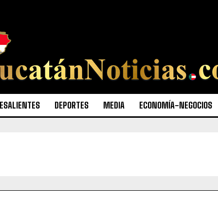
ESALIENTES
DEPORTES
MEDIA
ECONOMÍA-NEGOCIOS