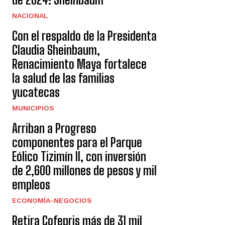
NACIONAL
Con el respaldo de la Presidenta
Claudia Sheinbaum,
Renacimiento Maya fortalece
la salud de las familias
yucatecas
MUNICIPIOS
Arriban a Progreso
componentes para el Parque
Eólico Tizimín II, con inversión
de 2,600 millones de pesos y mil
empleos
ECONOMÍA-NEGOCIOS
Retira Cofepris más de 31 mil