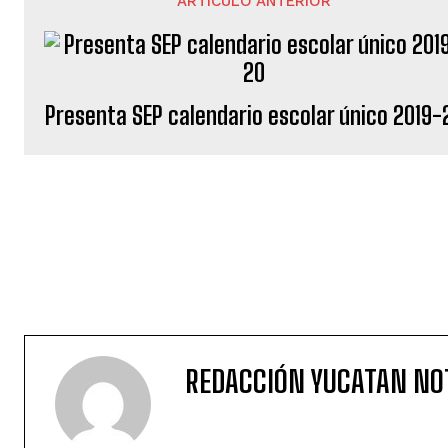
ARTÍCULO ANTERIOR
Presenta SEP calendario escolar único 2019-
REDACCIÓN YUCATAN NO