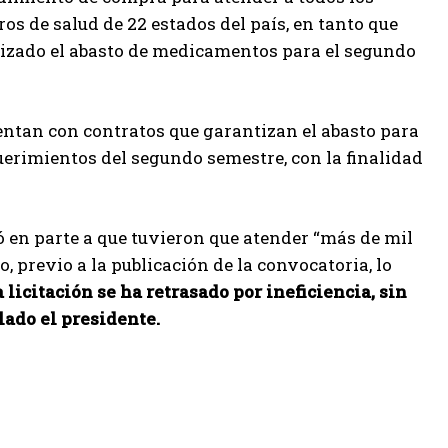
os de salud de 22 estados del país, en tanto que
tizado el abasto de medicamentos para el segundo
entan con contratos que garantizan el abasto para
uerimientos del segundo semestre, con la finalidad
ó en parte a que tuvieron que atender “más de mil
, previo a la publicación de la convocatoria, lo
 licitación se ha retrasado por ineficiencia, sin
lado el presidente.