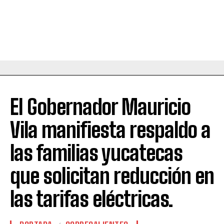
El Gobernador Mauricio
Vila manifiesta respaldo a
las familias yucatecas
que solicitan reducción en
las tarifas eléctricas.