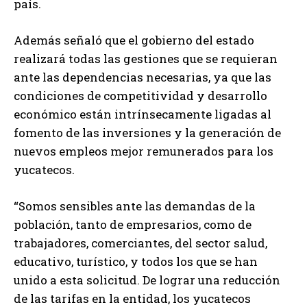
país.
Además señaló que el gobierno del estado
realizará todas las gestiones que se requieran
ante las dependencias necesarias, ya que las
condiciones de competitividad y desarrollo
económico están intrínsecamente ligadas al
fomento de las inversiones y la generación de
nuevos empleos mejor remunerados para los
yucatecos.
“Somos sensibles ante las demandas de la
población, tanto de empresarios, como de
trabajadores, comerciantes, del sector salud,
educativo, turístico, y todos los que se han
unido a esta solicitud. De lograr una reducción
de las tarifas en la entidad, los yucatecos