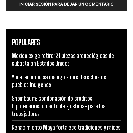
INICIAR SESIÓN PARA DEJAR UN COMENTARIO
POPULARES
México exige retirar 31 piezas arqueológicas de
subasta en Estados Unidos
Yucatán impulsa diálogo sobre derechos de
pueblos indígenas
Sheinbaum: condonación de créditos
hipotecarios, un acto de «justicia» para los
trabajadores
Renacimiento Maya fortalece tradiciones y raíces