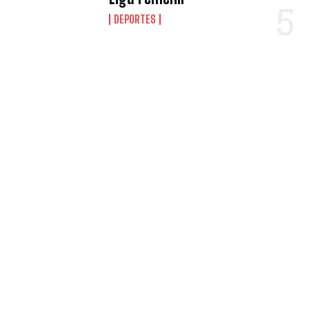
DEPORTES