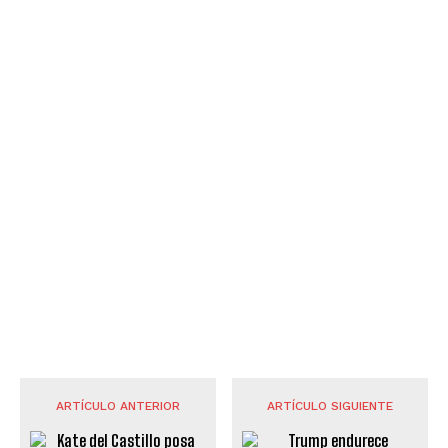
ARTÍCULO ANTERIOR
ARTÍCULO SIGUIENTE