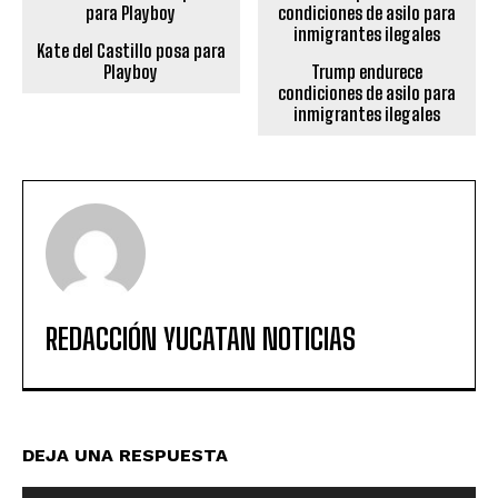
Kate del Castillo posa para
Playboy
Trump endurece
condiciones de asilo para
inmigrantes ilegales
REDACCIÓN YUCATAN NOTICIAS
DEJA UNA RESPUESTA