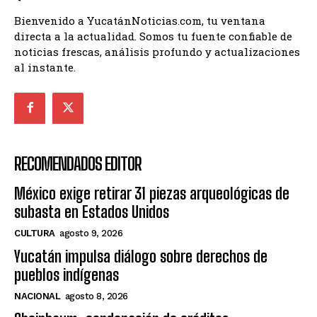
Bienvenido a YucatánNoticias.com, tu ventana
directa a la actualidad. Somos tu fuente confiable de
noticias frescas, análisis profundo y actualizaciones
al instante.
RECOMENDADOS EDITOR
México exige retirar 31 piezas arqueológicas de
subasta en Estados Unidos
CULTURA
agosto 9, 2026
Yucatán impulsa diálogo sobre derechos de
pueblos indígenas
NACIONAL
agosto 8, 2026