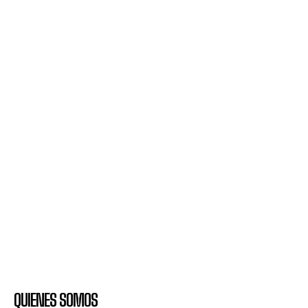
QUIENES SOMOS