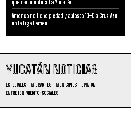
que dan identidad a Yucatán
América no tiene piedad y aplasta 10-0 a Cruz Azul
en la Liga Femenil
YUCATÁN NOTICIAS
ESPECIALES
MIGRANTES
MUNICIPIOS
OPINION
ENTRETENIMIENTO-SOCIALES