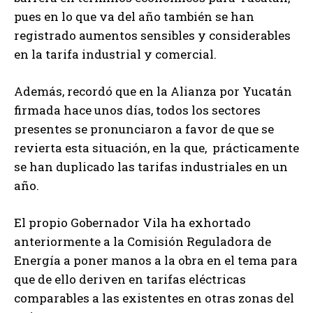
pues en lo que va del año también se han
registrado aumentos sensibles y considerables
en la tarifa industrial y comercial.
Además, recordó que en la Alianza por Yucatán
firmada hace unos días, todos los sectores
presentes se pronunciaron a favor de que se
revierta esta situación, en la que, prácticamente
se han duplicado las tarifas industriales en un
año.
El propio Gobernador Vila ha exhortado
anteriormente a la Comisión Reguladora de
Energía a poner manos a la obra en el tema para
que de ello deriven en tarifas eléctricas
comparables a las existentes en otras zonas del