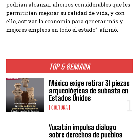
podrían alcanzar ahorros considerables que les
permitirían mejorar su calidad de vida, y con
ello, activar la economía para generar más y
mejores empleos en todo el estado”, afirmó.
TOP 5 SEMANA
México exige retirar 31 piezas
arqueológicas de subasta en
Estados Unidos
CULTURA
Yucatán impulsa diálogo
sobre derechos de pueblos