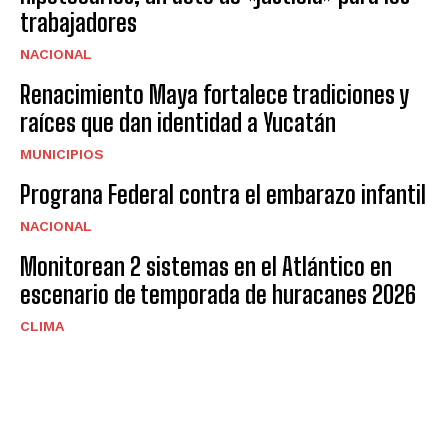
trabajadores
NACIONAL
Renacimiento Maya fortalece tradiciones y
raíces que dan identidad a Yucatán
MUNICIPIOS
Prograna Federal contra el embarazo infantil
NACIONAL
Monitorean 2 sistemas en el Atlántico en
escenario de temporada de huracanes 2026
CLIMA