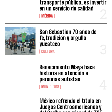
transporte público, es invertir
en un servicio de calidad
MÉRIDA
San Sebastian 70 años de
fe,tradición y orgullo
yucateco
CULTURA
Renacimiento Maya hace
historia en atención a
personas autistas
MUNICIPIOS
México refrenda el título en
Juegos Centroamericanos y