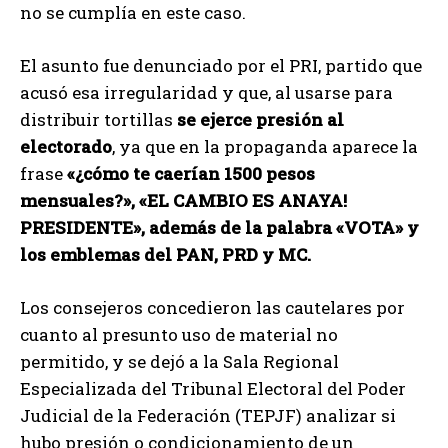
no se cumplía en este caso.
El asunto fue denunciado por el PRI, partido que
acusó esa irregularidad y que, al usarse para
distribuir tortillas
se ejerce presión al
electorado
, ya que en la propaganda aparece la
frase
«¿cómo te caerían 1500 pesos
mensuales?», «EL CAMBIO ES ANAYA!
PRESIDENTE», además de la palabra «VOTA» y
los emblemas del PAN, PRD y MC.
Los consejeros concedieron las cautelares por
cuanto al presunto uso de material no
permitido, y se dejó a la Sala Regional
Especializada del Tribunal Electoral del Poder
Judicial de la Federación (TEPJF) analizar si
hubo presión o condicionamiento de un