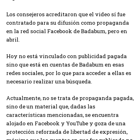
Los consejeros acreditaron que el video sí fue
contratado para su difusión como propaganda
en la red social Facebook de Badabum, pero en
abril.
Hoy no está vinculado con publicidad pagada
sino que está en cuentas de Badabum en esas
redes sociales, por lo que para acceder a ellas es
necesario realizar una búsqueda.
Actualmente, no se trata de propaganda pagada,
sino de un material que, dadas las
características mencionadas, se encuentra
alojado en Facebook y YouTube y goza de una
protección reforzada de libertad de expresión,