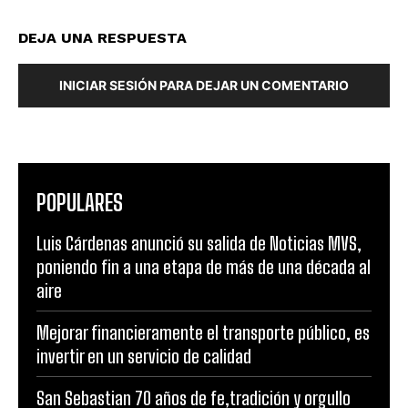
DEJA UNA RESPUESTA
INICIAR SESIÓN PARA DEJAR UN COMENTARIO
POPULARES
Luis Cárdenas anunció su salida de Noticias MVS,
poniendo fin a una etapa de más de una década al
aire
Mejorar financieramente el transporte público, es
invertir en un servicio de calidad
San Sebastian 70 años de fe,tradición y orgullo