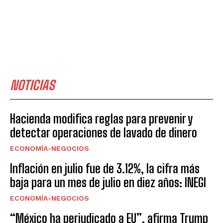
NOTICIAS
Hacienda modifica reglas para prevenir y
detectar operaciones de lavado de dinero
ECONOMÍA-NEGOCIOS
Inflación en julio fue de 3.12%, la cifra más
baja para un mes de julio en diez años: INEGI
ECONOMÍA-NEGOCIOS
“México ha perjudicado a EU”, afirma Trump