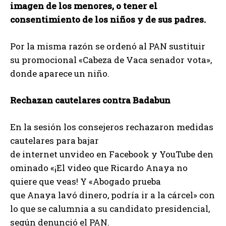
imagen de los menores, o tener el
consentimiento de los niños y de sus padres.
Por la misma razón se ordenó al PAN sustituir
su promocional «Cabeza de Vaca senador vota»,
donde aparece un niño.
Rechazan cautelares contra Badabun
En la sesión los consejeros rechazaron medidas
cautelares para bajar
de internet unvideo en Facebook y YouTube den
ominado «¡El video que Ricardo Anaya no
quiere que veas! Y «Abogado prueba
que Anaya lavó dinero, podría ir a la cárcel» con
lo que se calumnia a su candidato presidencial,
según denunció el PAN.