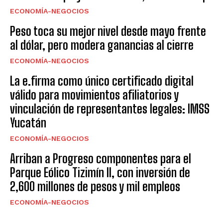
ECONOMÍA-NEGOCIOS
Peso toca su mejor nivel desde mayo frente
al dólar, pero modera ganancias al cierre
ECONOMÍA-NEGOCIOS
La e.firma como único certificado digital
válido para movimientos afiliatorios y
vinculación de representantes legales: IMSS
Yucatán
ECONOMÍA-NEGOCIOS
Arriban a Progreso componentes para el
Parque Eólico Tizimín II, con inversión de
2,600 millones de pesos y mil empleos
ECONOMÍA-NEGOCIOS