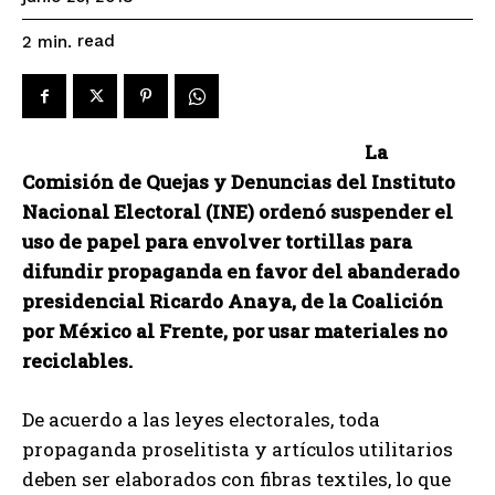
read
2
min.
La
Comisión de Quejas y Denuncias del Instituto
Nacional Electoral (INE) ordenó suspender el
uso de papel para envolver tortillas para
difundir propaganda en favor del abanderado
presidencial Ricardo Anaya, de la Coalición
por México al Frente, por usar materiales no
reciclables.
De acuerdo a las leyes electorales, toda
propaganda proselitista y artículos utilitarios
deben ser elaborados con fibras textiles, lo que