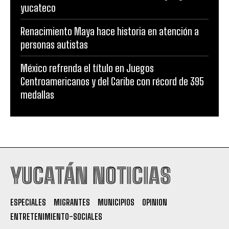
yucateco
Renacimiento Maya hace historia en atención a
personas autistas
México refrenda el título en Juegos
Centroamericanos y del Caribe con récord de 395
medallas
YUCATÁN NOTICIAS
ESPECIALES
MIGRANTES
MUNICIPIOS
OPINION
ENTRETENIMIENTO-SOCIALES