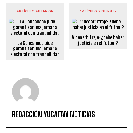
ARTÍCULO ANTERIOR
ARTÍCULO SIGUIENTE
Videoarbitraje: ¿debe haber
La Concanaco pide
justicia en el futbol?
garantizar una jornada
electoral con tranquilidad
REDACCIÓN YUCATAN NOTICIAS