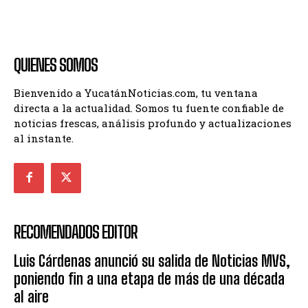
QUIENES SOMOS
Bienvenido a YucatánNoticias.com, tu ventana
directa a la actualidad. Somos tu fuente confiable de
noticias frescas, análisis profundo y actualizaciones
al instante.
RECOMENDADOS EDITOR
Luis Cárdenas anunció su salida de Noticias MVS,
poniendo fin a una etapa de más de una década
al aire