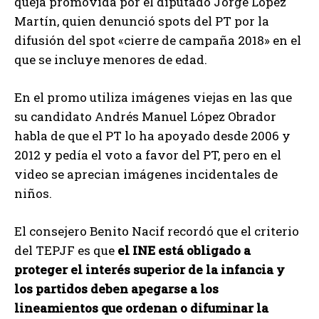
queja promovida por el diputado Jorge López
Martín, quien denunció spots del PT por la
difusión del spot «cierre de campaña 2018» en el
que se incluye menores de edad.
En el promo utiliza imágenes viejas en las que
su candidato Andrés Manuel López Obrador
habla de que el PT lo ha apoyado desde 2006 y
2012 y pedía el voto a favor del PT, pero en el
video se aprecian imágenes incidentales de
niños.
El consejero Benito Nacif recordó que el criterio
del TEPJF es que
el INE está obligado a
proteger el interés superior de la infancia y
los partidos deben apegarse a los
lineamientos que ordenan o difuminar la