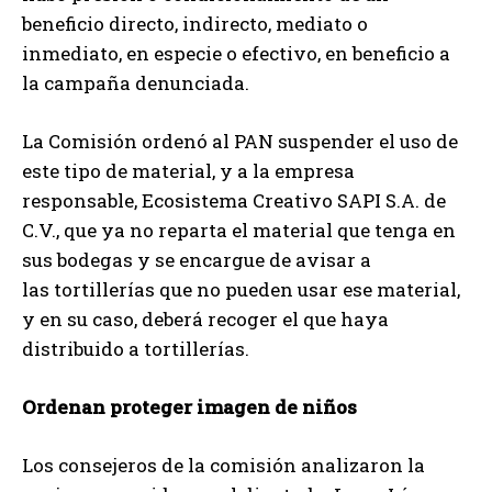
beneficio directo, indirecto, mediato o
inmediato, en especie o efectivo, en beneficio a
la campaña denunciada.
La Comisión ordenó al PAN suspender el uso de
este tipo de material, y a la empresa
responsable, Ecosistema Creativo SAPI S.A. de
C.V., que ya no reparta el material que tenga en
sus bodegas y se encargue de avisar a
las tortillerías que no pueden usar ese material,
y en su caso, deberá recoger el que haya
distribuido a tortillerías.
Ordenan proteger imagen de niños
Los consejeros de la comisión analizaron la