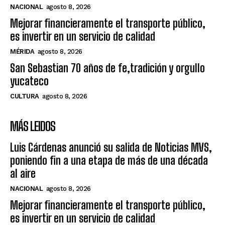
NACIONAL
agosto 8, 2026
Mejorar financieramente el transporte público,
es invertir en un servicio de calidad
MÉRIDA
agosto 8, 2026
San Sebastian 70 años de fe,tradición y orgullo
yucateco
CULTURA
agosto 8, 2026
MÁS LEIDOS
Luis Cárdenas anunció su salida de Noticias MVS,
poniendo fin a una etapa de más de una década
al aire
NACIONAL
agosto 8, 2026
Mejorar financieramente el transporte público,
es invertir en un servicio de calidad