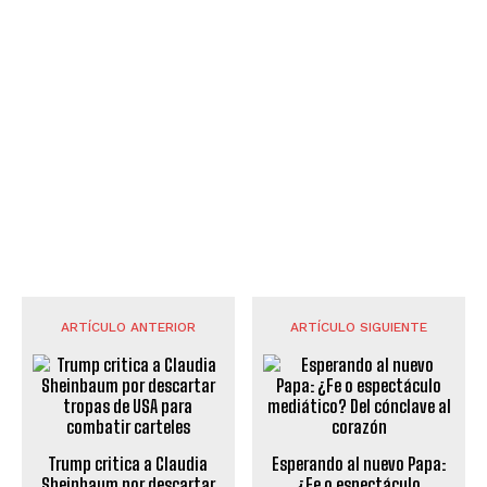
ARTÍCULO ANTERIOR
ARTÍCULO SIGUIENTE
Trump critica a Claudia
Esperando al nuevo Papa:
Sheinbaum por descartar
¿Fe o espectáculo