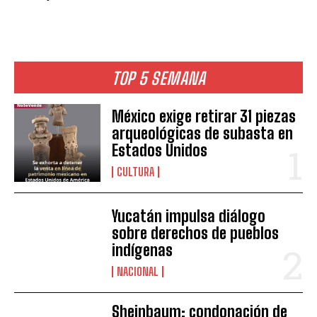
TOP 5 SEMANA
México exige retirar 31 piezas
arqueológicas de subasta en
Estados Unidos
CULTURA
Yucatán impulsa diálogo
sobre derechos de pueblos
indígenas
NACIONAL
Sheinbaum: condonación de