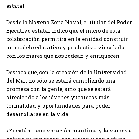
estatal.
Desde la Novena Zona Naval, el titular del Poder
Ejecutivo estatal indicó que el inicio de esta
colaboración permitirá en la entidad construir
un modelo educativo y productivo vinculado
con los mares que nos rodean y enriquecen.
Destacó que, con la creación de la Universidad
del Mar, no sólo se estará cumpliendo una
promesa con la gente, sino que se estará
ofreciendo a los jóvenes yucatecos más
formalidad y oportunidades para poder
desarrollarse en la vida.
«Yucatán tiene vocación marítima y la vamos a
potenciar con orden, con visión y con justicia