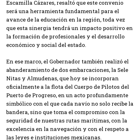
Escamilla Cázares, resaltó que este convenio
será una herramienta fundamental para el
avance de la educación en la región, toda vez
que esta sinergia tendrá un impacto positivo en
la formación de profesionales y el desarrollo
económico y social del estado.
En ese marco, el Gobernador también realizó el
abanderamiento de dos embarcaciones, la Sele
Nitas y Almudenas, que hoy se incorporan
oficialmente a la flota del Cuerpo de Pilotos del
Puerto de Progreso, en un acto profundamente
simbólico con el que cada navío no solo recibe la
bandera, sino que toma el compromiso con la
seguridad de nuestras rutas marítimas, con la
excelencia en la navegación y con el respeto a
las leyes e instituciones mexicanas.