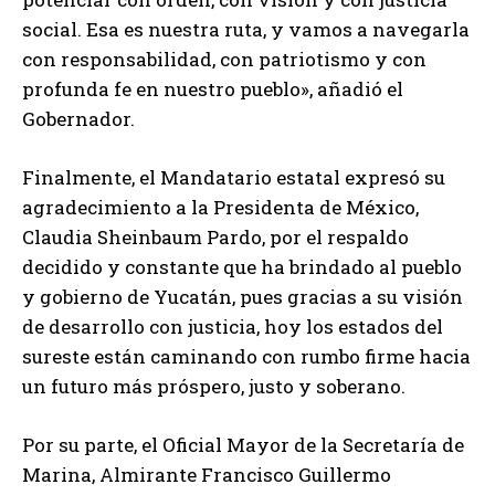
social. Esa es nuestra ruta, y vamos a navegarla
con responsabilidad, con patriotismo y con
profunda fe en nuestro pueblo», añadió el
Gobernador.
Finalmente, el Mandatario estatal expresó su
agradecimiento a la Presidenta de México,
Claudia Sheinbaum Pardo, por el respaldo
decidido y constante que ha brindado al pueblo
y gobierno de Yucatán, pues gracias a su visión
de desarrollo con justicia, hoy los estados del
sureste están caminando con rumbo firme hacia
un futuro más próspero, justo y soberano.
Por su parte, el Oficial Mayor de la Secretaría de
Marina, Almirante Francisco Guillermo