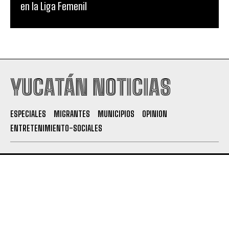
en la Liga Femenil
YUCATÁN NOTICIAS
ESPECIALES
MIGRANTES
MUNICIPIOS
OPINION
ENTRETENIMIENTO-SOCIALES