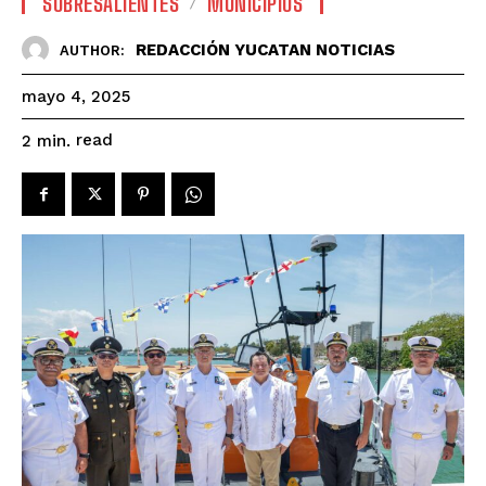
SOBRESALIENTES
MUNICIPIOS
REDACCIÓN YUCATAN NOTICIAS
AUTHOR:
mayo 4, 2025
read
2
min.