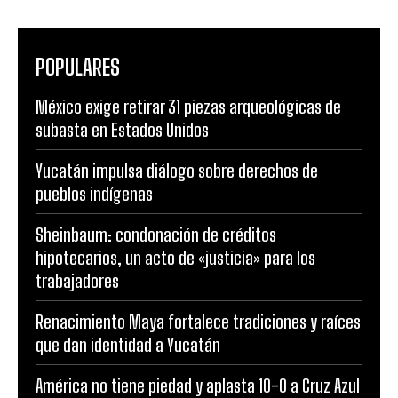
POPULARES
México exige retirar 31 piezas arqueológicas de
subasta en Estados Unidos
Yucatán impulsa diálogo sobre derechos de
pueblos indígenas
Sheinbaum: condonación de créditos
hipotecarios, un acto de «justicia» para los
trabajadores
Renacimiento Maya fortalece tradiciones y raíces
que dan identidad a Yucatán
América no tiene piedad y aplasta 10-0 a Cruz Azul