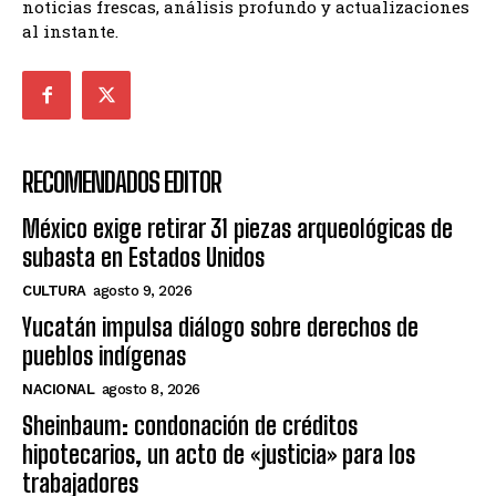
noticias frescas, análisis profundo y actualizaciones
al instante.
RECOMENDADOS EDITOR
México exige retirar 31 piezas arqueológicas de
subasta en Estados Unidos
CULTURA
agosto 9, 2026
Yucatán impulsa diálogo sobre derechos de
pueblos indígenas
NACIONAL
agosto 8, 2026
Sheinbaum: condonación de créditos
hipotecarios, un acto de «justicia» para los
trabajadores