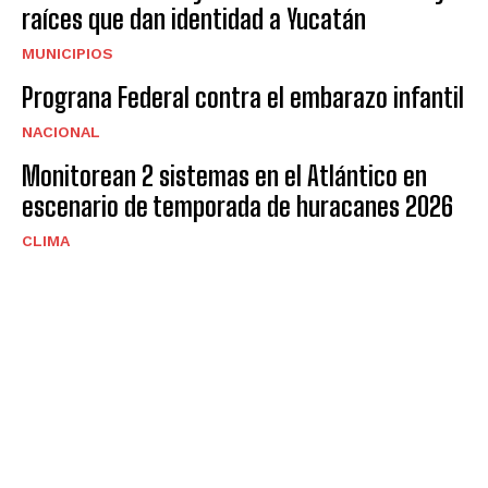
raíces que dan identidad a Yucatán
MUNICIPIOS
Prograna Federal contra el embarazo infantil
NACIONAL
Monitorean 2 sistemas en el Atlántico en
escenario de temporada de huracanes 2026
CLIMA