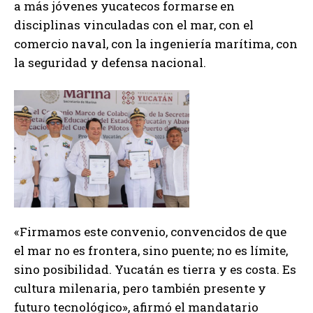
a más jóvenes yucatecos formarse en
disciplinas vinculadas con el mar, con el
comercio naval, con la ingeniería marítima, con
la seguridad y defensa nacional.
«Firmamos este convenio, convencidos de que
el mar no es frontera, sino puente; no es límite,
sino posibilidad. Yucatán es tierra y es costa. Es
cultura milenaria, pero también presente y
futuro tecnológico», afirmó el mandatario