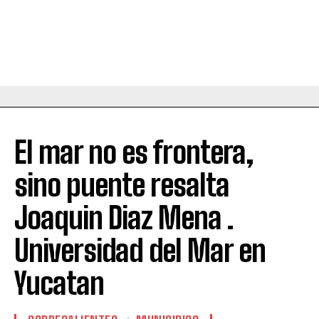
El mar no es frontera,
sino puente resalta
Joaquin Diaz Mena .
Universidad del Mar en
Yucatan