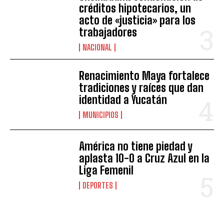
créditos hipotecarios, un
acto de «justicia» para los
trabajadores
NACIONAL
Renacimiento Maya fortalece
tradiciones y raíces que dan
identidad a Yucatán
MUNICIPIOS
América no tiene piedad y
aplasta 10-0 a Cruz Azul en la
Liga Femenil
DEPORTES