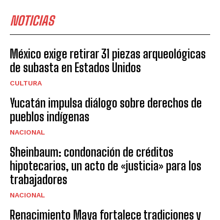
NOTICIAS
México exige retirar 31 piezas arqueológicas
de subasta en Estados Unidos
CULTURA
Yucatán impulsa diálogo sobre derechos de
pueblos indígenas
NACIONAL
Sheinbaum: condonación de créditos
hipotecarios, un acto de «justicia» para los
trabajadores
NACIONAL
Renacimiento Maya fortalece tradiciones y