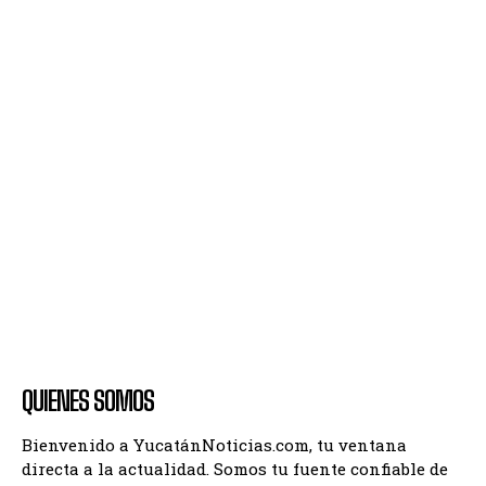
QUIENES SOMOS
Bienvenido a YucatánNoticias.com, tu ventana
directa a la actualidad. Somos tu fuente confiable de