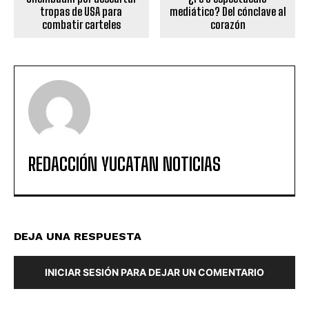
tropas de USA para
mediático? Del cónclave al
combatir carteles
corazón
REDACCIÓN YUCATAN NOTICIAS
DEJA UNA RESPUESTA
INICIAR SESIÓN PARA DEJAR UN COMENTARIO