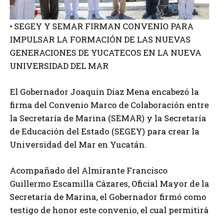
• SEGEY Y SEMAR FIRMAN CONVENIO PARA
IMPULSAR LA FORMACIÓN DE LAS NUEVAS
GENERACIONES DE YUCATECOS EN LA NUEVA
UNIVERSIDAD DEL MAR
El
Gobernador Joaquín Díaz Mena encabezó la
firma del Convenio Marco de Colaboración entre
la Secretaría de Marina (SEMAR) y la Secretaría
de Educación del Estado (SEGEY) para crear la
Universidad del Mar en Yucatán.
Acompañado del Almirante Francisco
Guillermo Escamilla Cázares, Oficial Mayor de la
Secretaría de Marina, el Gobernador firmó como
testigo de honor este convenio, el cual permitirá