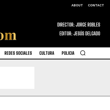
ABOUT
CONTACT
DIRECTOR: JORGE ROBLES
EDITOR: JESÚS DELGADO
REDES SOCIALES
CULTURA
POLICIA