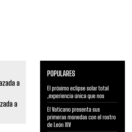
POPULARES
El próximo eclipse solar total
,experiencia única que nos
azada a
El Vaticano presenta sus
primeras monedas con el rostro
de León XIV