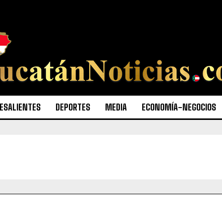
ESALIENTES
DEPORTES
MEDIA
ECONOMÍA-NEGOCIOS