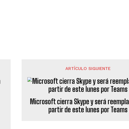
ARTÍCULO SIGUIENTE
Microsoft cierra Skype y será reempl
partir de este lunes por Teams