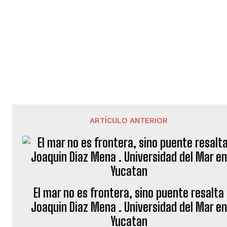
ARTÍCULO ANTERIOR
El mar no es frontera, sino puente resalta
Joaquin Diaz Mena . Universidad del Mar en
Yucatan