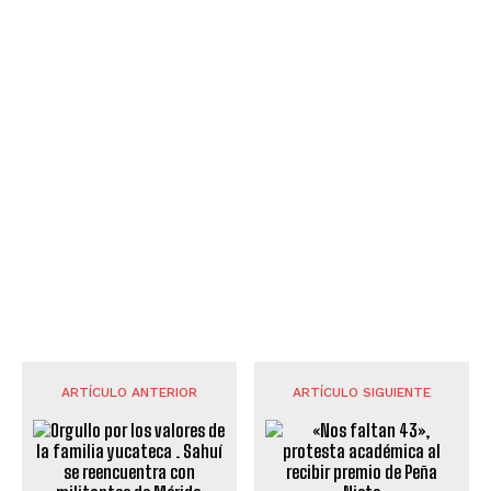
ARTÍCULO ANTERIOR
ARTÍCULO SIGUIENTE