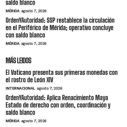
saldo blanco
MÉRIDA
agosto 7, 2026
OrdenYAutoridad: SSP restablece la circulación
en el Periférico de Mérida; operativo concluye
con saldo blanco
MÉRIDA
agosto 7, 2026
MÁS LEIDOS
El Vaticano presenta sus primeras monedas con
el rostro de León XIV
INTERNACIONAL
agosto 7, 2026
OrdenYAutoridad: Aplica Renacimiento Maya
Estado de derecho con orden, coordinación y
saldo blanco
MÉRIDA
agosto 7, 2026