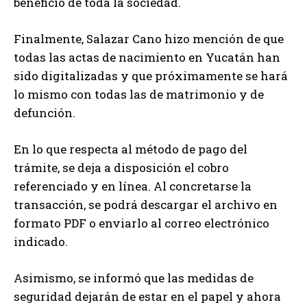
beneficio de toda la sociedad.
Finalmente, Salazar Cano hizo mención de que
todas las actas de nacimiento en Yucatán han
sido digitalizadas y que próximamente se hará
lo mismo con todas las de matrimonio y de
defunción.
En lo que respecta al método de pago del
trámite, se deja a disposición el cobro
referenciado y en línea. Al concretarse la
transacción, se podrá descargar el archivo en
formato PDF o enviarlo al correo electrónico
indicado.
Asimismo, se informó que las medidas de
seguridad dejarán de estar en el papel y ahora