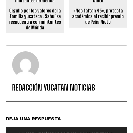
Orgullo por los valores de la
«Nos faltan 43», protesta
familia yucateca . Sahuí se
académica al recibir premio
reencuentra con militantes
de Peña Nieto
de Mérida
REDACCIÓN YUCATAN NOTICIAS
DEJA UNA RESPUESTA