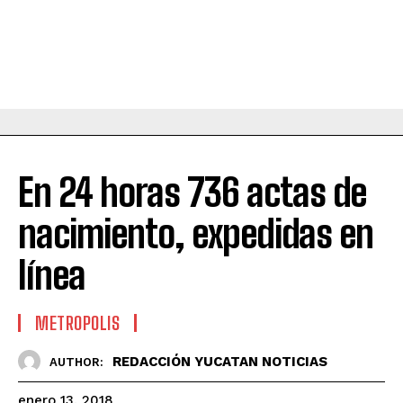
En 24 horas 736 actas de
nacimiento, expedidas en
línea
METROPOLIS
REDACCIÓN YUCATAN NOTICIAS
AUTHOR:
enero 13, 2018