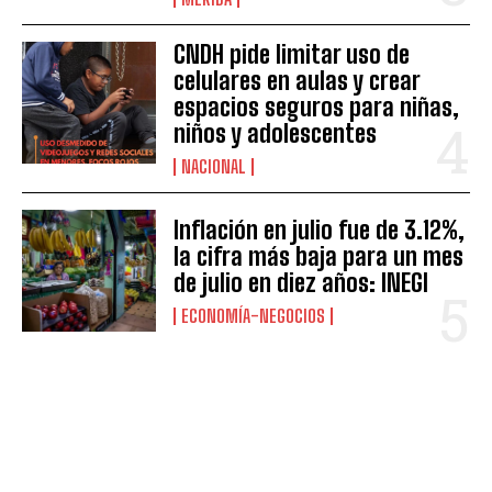
CNDH pide limitar uso de
celulares en aulas y crear
espacios seguros para niñas,
niños y adolescentes
NACIONAL
Inflación en julio fue de 3.12%,
la cifra más baja para un mes
de julio en diez años: INEGI
ECONOMÍA-NEGOCIOS