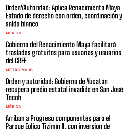
OrdenYAutoridad: Aplica Renacimiento Maya
Estado de derecho con orden, coordinación y
saldo blanco
MÉRIDA
Gobierno del Renacimiento Maya facilitará
traslados gratuitos para usuarias y usuarios
del CREE
METROPOLIS
Orden y autoridad: Gobierno de Yucatán
recupera predio estatal invadido en San José
Tecoh
MÉRIDA
Arriban a Progreso componentes para el
Parque Eólico Tizimín II, con inversión de