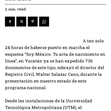
read
2
min.
A tan solo
24 horas de haberse puesto en marcha el
esquema “Soy México. Tu acta de nacimiento en
línea”, en Yucatán ya se han expedido 736
documentos de este tipo, subrayó el director del
Registro Civil, Walter Salazar Cano, durante la
presentación en nuestro estado de este
programa nacional.
Desde las instalaciones de la Universidad
Tecnológica Metropolitana (UTM), el