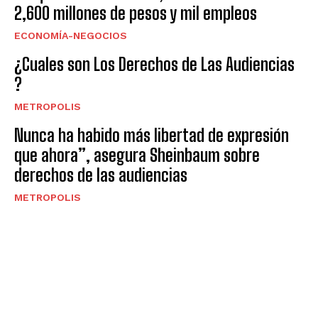
2,600 millones de pesos y mil empleos
ECONOMÍA-NEGOCIOS
¿Cuales son Los Derechos de Las Audiencias
?
METROPOLIS
Nunca ha habido más libertad de expresión
que ahora”, asegura Sheinbaum sobre
derechos de las audiencias
METROPOLIS