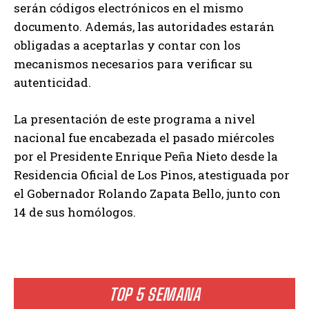
serán códigos electrónicos en el mismo
documento. Además, las autoridades estarán
obligadas a aceptarlas y contar con los
mecanismos necesarios para verificar su
autenticidad.
La presentación de este programa a nivel
nacional fue encabezada el pasado miércoles
por el Presidente Enrique Peña Nieto desde la
Residencia Oficial de Los Pinos, atestiguada por
el Gobernador Rolando Zapata Bello, junto con
14 de sus homólogos.
TOP 5 SEMANA