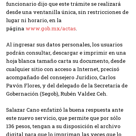
funcionario dijo que este trámite se realizará
desde una ventanilla única, sin restricciones de
lugar ni horario, en la
página
www.gob.mx/actas
.
Al ingresar sus datos personales, los usuarios
podrán consultar, descargar e imprimir en una
hoja blanca tamaño carta su documento, desde
cualquier sitio con acceso a Internet, precisó
acompañado del consejero Jurídico, Carlos
Pavón Flores, y del delegado de la Secretaría de
Gobernación (Segob), Rubén Valdez Ceh.
Salazar Cano enfatizó la buena respuesta ante
este nuevo servicio, que permite que por sólo
136 pesos, tengan a su disposición el archivo
digital para que lo impriman las veces que lo