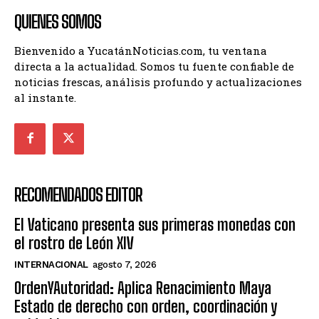
QUIENES SOMOS
Bienvenido a YucatánNoticias.com, tu ventana
directa a la actualidad. Somos tu fuente confiable de
noticias frescas, análisis profundo y actualizaciones
al instante.
RECOMENDADOS EDITOR
El Vaticano presenta sus primeras monedas con
el rostro de León XIV
INTERNACIONAL
agosto 7, 2026
OrdenYAutoridad: Aplica Renacimiento Maya
Estado de derecho con orden, coordinación y