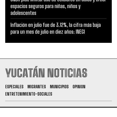
espacios seguros para niñas, niños y
adolescentes
Inflación en julio fue de 3.12%, la cifra más baja
para un mes de julio en diez años: INEGI
YUCATÁN NOTICIAS
ESPECIALES
MIGRANTES
MUNICIPIOS
OPINION
ENTRETENIMIENTO-SOCIALES