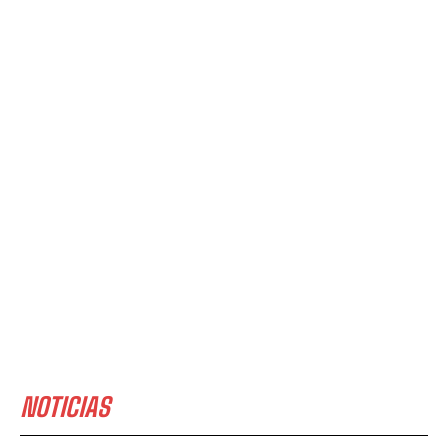
NOTICIAS