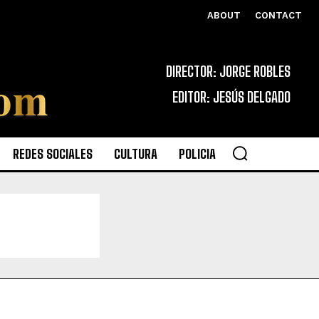
ABOUT
CONTACT
DIRECTOR: JORGE ROBLES
EDITOR: JESÚS DELGADO
REDES SOCIALES
CULTURA
POLICIA