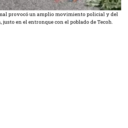
umal provocó un amplio movimiento policial y del
, justo en el entronque con el poblado de Tecoh.