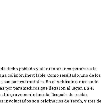
e dicho poblado y al intentar incorporarse a la
 una colisión inevitable. Como resultado, uno de los
s sus partes frontales. En el vehículo siniestrado
as por paramédicos que llegaron al lugar. En el
esultó gravemente herida. Después de recibir
s involucrados son originarios de Tecoh, y tres de