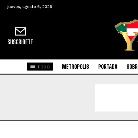
jueves, agosto 6, 2026
SUSCRIBETE
METROPOLIS
PORTADA
SOBR
TODO