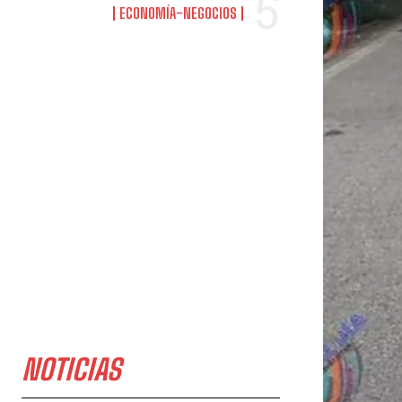
ECONOMÍA-NEGOCIOS
NOTICIAS