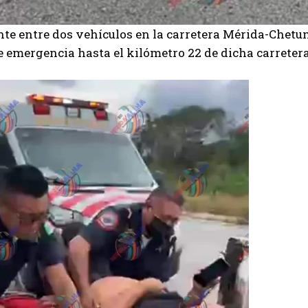
te entre dos vehículos en la carretera Mérida-Chet
e emergencia hasta el kilómetro 22 de dicha carretera