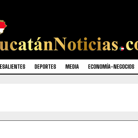
ESALIENTES
DEPORTES
MEDIA
ECONOMÍA-NEGOCIOS