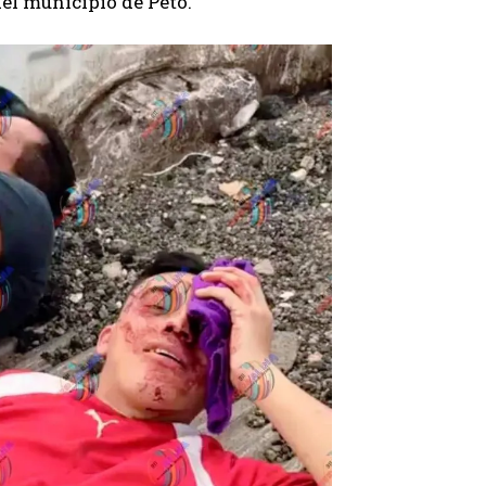
del municipio de Peto.