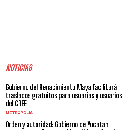
NOTICIAS
Gobierno del Renacimiento Maya facilitará
traslados gratuitos para usuarias y usuarios
del CREE
METROPOLIS
Orden y autoridad: Gobierno de Yucatán