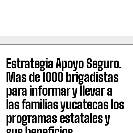
Estrategia Apoyo Seguro.
Mas de 1000 brigadistas
para informar y llevar a
las familias yucatecas los
programas estatales y
sus beneficios