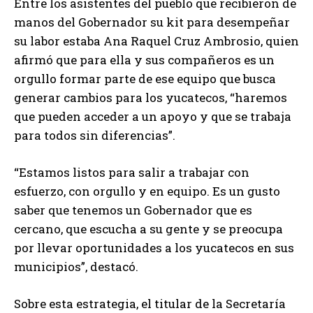
Entre los asistentes del pueblo que recibieron de
manos del Gobernador su kit para desempeñar
su labor estaba Ana Raquel Cruz Ambrosio, quien
afirmó que para ella y sus compañeros es un
orgullo formar parte de ese equipo que busca
generar cambios para los yucatecos, “haremos
que pueden acceder a un apoyo y que se trabaja
para todos sin diferencias”.
“Estamos listos para salir a trabajar con
esfuerzo, con orgullo y en equipo. Es un gusto
saber que tenemos un Gobernador que es
cercano, que escucha a su gente y se preocupa
por llevar oportunidades a los yucatecos en sus
municipios”, destacó.
Sobre esta estrategia, el titular de la Secretaría