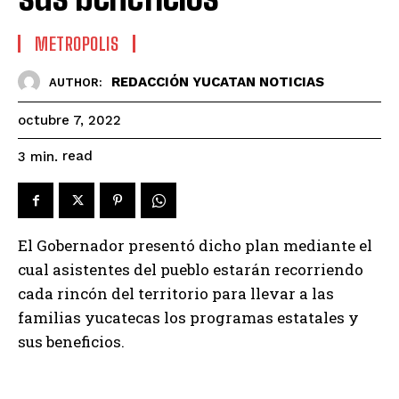
METROPOLIS
REDACCIÓN YUCATAN NOTICIAS
AUTHOR:
octubre 7, 2022
read
3
min.
El Gobernador presentó dicho plan mediante el
cual asistentes del pueblo estarán recorriendo
cada rincón del territorio para llevar a las
familias yucatecas los programas estatales y
sus beneficios.