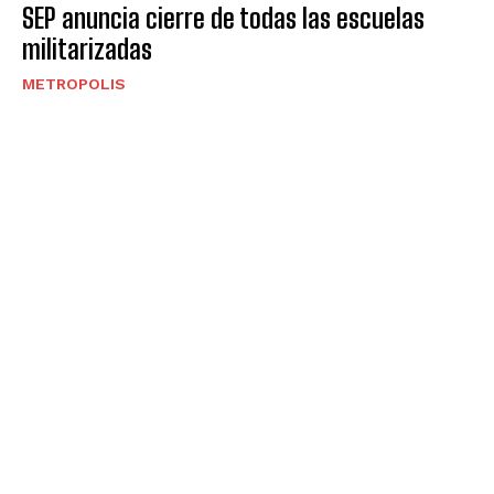
SEP anuncia cierre de todas las escuelas
militarizadas
METROPOLIS