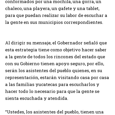
conformados por una mochila, una gorra, un
chaleco, una playera, un gafete y una tablet,
para que puedan realizar su labor de escuchar a
la gente en sus municipios correspondientes.
Al dirigir su mensaje, el Gobernador señaló que
esta estrategia tiene como objetivo hacer saber
a la gente de todos los rincones del estado que
con su Gobierno tienen apoyo seguro, por ello,
serán los asistentes del pueblo quienes, en su
representación, estarán visitando casa por casa
a las familias yucatecas para escucharlos y
hacer todo lo necesario para que la gente se
sienta escuchada y atendida.
“Ustedes, los asistentes del pueblo, tienen una