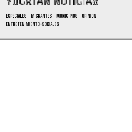
YUCATÁN NOTICIAS
ESPECIALES
MIGRANTES
MUNICIPIOS
OPINION
ENTRETENIMIENTO-SOCIALES