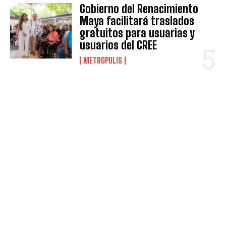
Gobierno del Renacimiento
Maya facilitará traslados
gratuitos para usuarias y
usuarios del CREE
METROPOLIS