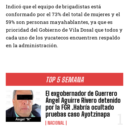
Indicó que el equipo de brigadistas está
conformado por el 73% del total de mujeres y el
59% son personas mayahablantes, ya que es
prioridad del Gobierno de Vila Dosal que todos y
cada uno de los yucatecos encuentren respaldo
en la administración.
TOP 5 SEMANA
El exgobernador de Guerrero
Ángel Aguirre Rivero detenido
por la FGR .Habría ocultado
pruebas caso Ayotzinapa
NACIONAL