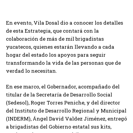
En evento, Vila Dosal dio a conocer los detalles
de esta Estrategia, que contará con la
colaboración de más de mil brigadistas
yucatecos, quienes estarán llevando a cada
hogar del estado los apoyos para seguir
transformando la vida de las personas que de
verdad lo necesitan.
En ese marco, el Gobernador, acompañado del
titular de la Secretaría de Desarrollo Social
(Sedesol), Roger Torres Peniche, y del director
del Instituto de Desarrollo Regional y Municipal
(INDERM), Ángel David Valdez Jiménez, entregó
a brigadistas del Gobierno estatal sus kits,