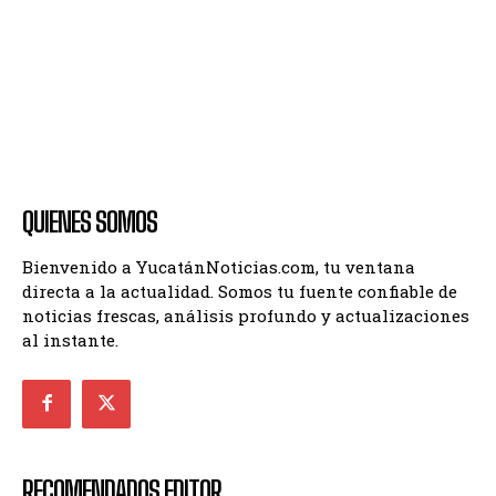
QUIENES SOMOS
Bienvenido a YucatánNoticias.com, tu ventana
directa a la actualidad. Somos tu fuente confiable de
noticias frescas, análisis profundo y actualizaciones
al instante.
RECOMENDADOS EDITOR