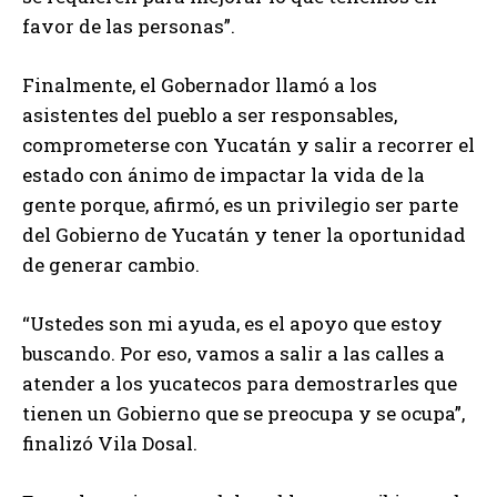
favor de las personas”.
Finalmente, el Gobernador llamó a los
asistentes del pueblo a ser responsables,
comprometerse con Yucatán y salir a recorrer el
estado con ánimo de impactar la vida de la
gente porque, afirmó, es un privilegio ser parte
del Gobierno de Yucatán y tener la oportunidad
de generar cambio.
“Ustedes son mi ayuda, es el apoyo que estoy
buscando. Por eso, vamos a salir a las calles a
atender a los yucatecos para demostrarles que
tienen un Gobierno que se preocupa y se ocupa”,
finalizó Vila Dosal.