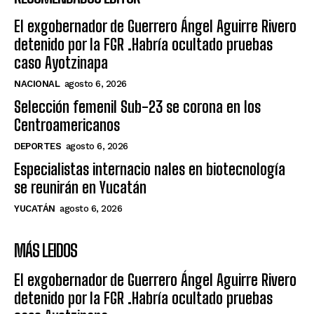
El exgobernador de Guerrero Ángel Aguirre Rivero
detenido por la FGR .Habría ocultado pruebas
caso Ayotzinapa
NACIONAL
agosto 6, 2026
Selección femenil Sub-23 se corona en los
Centroamericanos
DEPORTES
agosto 6, 2026
Especialistas internacio nales en biotecnología
se reunirán en Yucatán
YUCATÁN
agosto 6, 2026
MÁS LEIDOS
El exgobernador de Guerrero Ángel Aguirre Rivero
detenido por la FGR .Habría ocultado pruebas