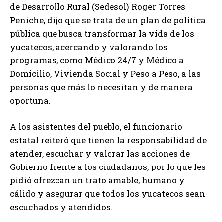
de Desarrollo Rural (Sedesol) Roger Torres
Peniche, dijo que se trata de un plan de política
pública que busca transformar la vida de los
yucatecos, acercando y valorando los
programas, como Médico 24/7 y Médico a
Domicilio, Vivienda Social y Peso a Peso, a las
personas que más lo necesitan y de manera
oportuna.
A los asistentes del pueblo, el funcionario
estatal reiteró que tienen la responsabilidad de
atender, escuchar y valorar las acciones de
Gobierno frente a los ciudadanos, por lo que les
pidió ofrezcan un trato amable, humano y
cálido y asegurar que todos los yucatecos sean
escuchados y atendidos.