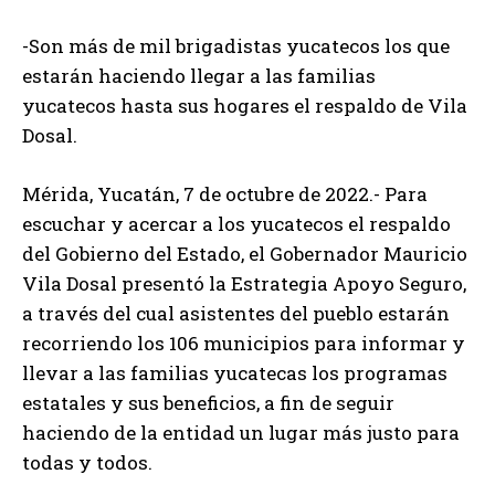
-Son más de mil brigadistas yucatecos los que
estarán haciendo llegar a las familias
yucatecos hasta sus hogares el respaldo de Vila
Dosal.
Mérida, Yucatán, 7 de octubre de 2022.- Para
escuchar y acercar a los yucatecos el respaldo
del Gobierno del Estado, el Gobernador Mauricio
Vila Dosal presentó la Estrategia Apoyo Seguro,
a través del cual asistentes del pueblo estarán
recorriendo los 106 municipios para informar y
llevar a las familias yucatecas los programas
estatales y sus beneficios, a fin de seguir
haciendo de la entidad un lugar más justo para
todas y todos.