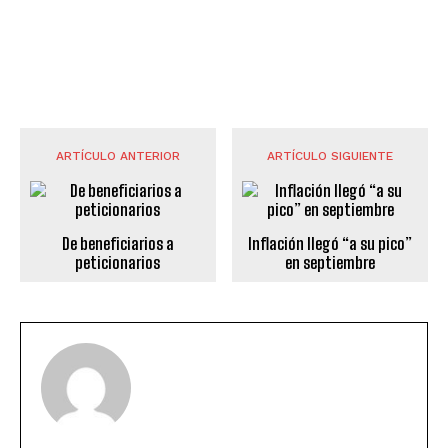
ARTÍCULO ANTERIOR
ARTÍCULO SIGUIENTE
De beneficiarios a
Inflación llegó “a su pico”
peticionarios
en septiembre