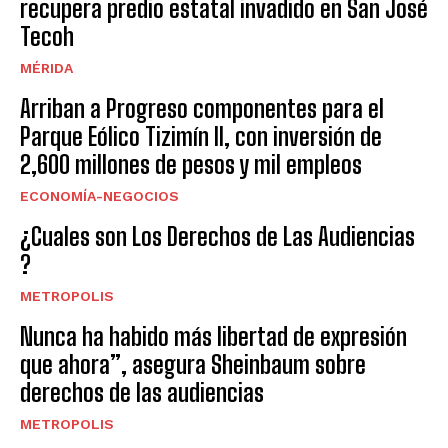
recupera predio estatal invadido en San José
Tecoh
MÉRIDA
Arriban a Progreso componentes para el
Parque Eólico Tizimín II, con inversión de
2,600 millones de pesos y mil empleos
ECONOMÍA-NEGOCIOS
¿Cuales son Los Derechos de Las Audiencias
?
METROPOLIS
Nunca ha habido más libertad de expresión
que ahora”, asegura Sheinbaum sobre
derechos de las audiencias
METROPOLIS