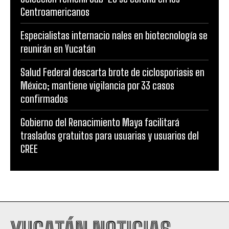
Centroamericanos
Especialistas internacio nales en biotecnología se
reunirán en Yucatán
Salud Federal descarta brote de ciclosporiasis en
México; mantiene vigilancia por 33 casos
confirmados
Gobierno del Renacimiento Maya facilitará
traslados gratuitos para usuarias y usuarios del
CREE