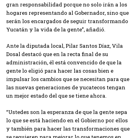
gran responsabilidad porque no solo irán a los
hogares representando al Gobernador, sino que
serán los encargados de seguir transformando
Yucatán y la vida de la gente”, añadió.
Ante la diputada local, Pilar Santos Díaz, Vila
Dosal destacó que en la recta final de su
administración, él está convencido de que la
gente lo eligió para hacer las cosas bien e
impulsar los cambios que se necesitan para que
las nuevas generaciones de yucatecos tengan
un mejor estado del que se tiene ahora.
“Ustedes son la esperanza de que la gente sepa
lo que se está haciendo en el Gobierno por ellos
y también para hacer las transformaciones que
se requieren para mejorar lo que tenemos en