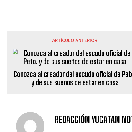
ARTÍCULO ANTERIOR
Conozca al creador del escudo oficial de Pet
y de sus sueños de estar en casa
REDACCIÓN YUCATAN NO