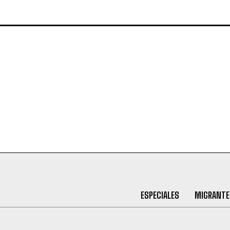
ESPECIALES
MIGRANTE