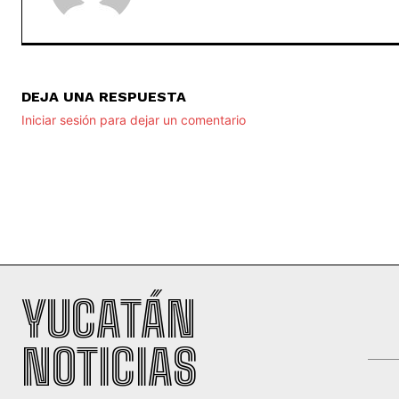
DEJA UNA RESPUESTA
Iniciar sesión para dejar un comentario
YUCATÁN
NOTICIAS