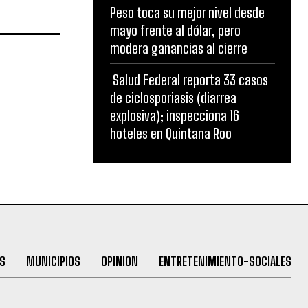
Peso toca su mejor nivel desde
mayo frente al dólar, pero
modera ganancias al cierre
Salud Federal reporta 33 casos
de ciclosporiasis (diarrea
explosiva); inspecciona 16
hoteles en Quintana Roo
S
MUNICIPIOS
OPINION
ENTRETENIMIENTO-SOCIALES