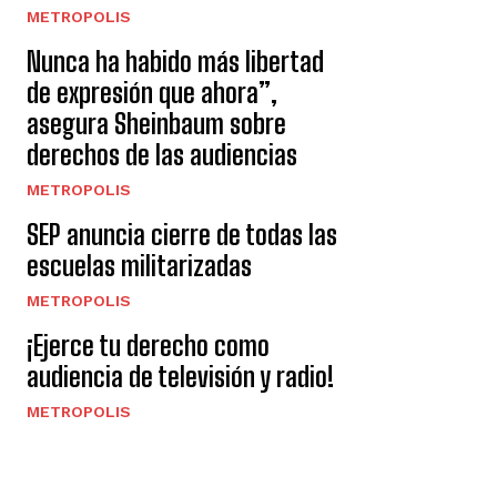
METROPOLIS
Nunca ha habido más libertad
de expresión que ahora”,
asegura Sheinbaum sobre
derechos de las audiencias
METROPOLIS
SEP anuncia cierre de todas las
escuelas militarizadas
METROPOLIS
¡Ejerce tu derecho como
audiencia de televisión y radio!
METROPOLIS