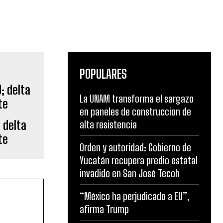
POPULARES
La UNAM transforma el sargazo
en paneles de construccion de
 delta
alta resistencia
te
Orden y autoridad: Gobierno de
Yucatán recupera predio estatal
invadido en San José Tecoh
“México ha perjudicado a EU”,
afirma Trump