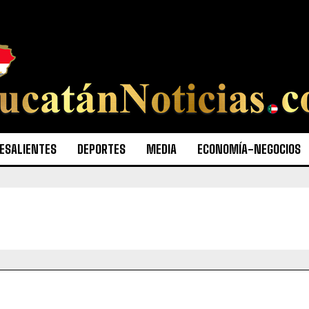
ESALIENTES
DEPORTES
MEDIA
ECONOMÍA-NEGOCIOS