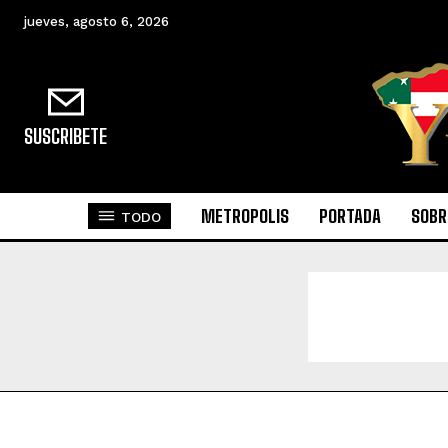
jueves, agosto 6, 2026
SUSCRIBETE
METROPOLIS
PORTADA
SOBR
TODO