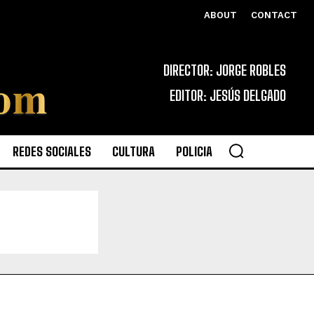
ABOUT
CONTACT
DIRECTOR: JORGE ROBLES
EDITOR: JESÚS DELGADO
REDES SOCIALES
CULTURA
POLICIA