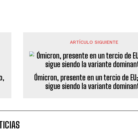
ARTÍCULO SIGUIENTE
o,
Ómicron, presente en un tercio de EU;
sigue siendo la variante dominan
TICIAS