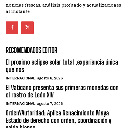
noticias frescas, análisis profundo y actualizaciones
al instante.
RECOMENDADOS EDITOR
El próximo eclipse solar total ,experiencia única
que nos
INTERNACIONAL
agosto 8, 2026
El Vaticano presenta sus primeras monedas con
el rostro de León XIV
INTERNACIONAL
agosto 7, 2026
OrdenYAutoridad: Aplica Renacimiento Maya
Estado de derecho con orden, coordinación y
saldo blanco