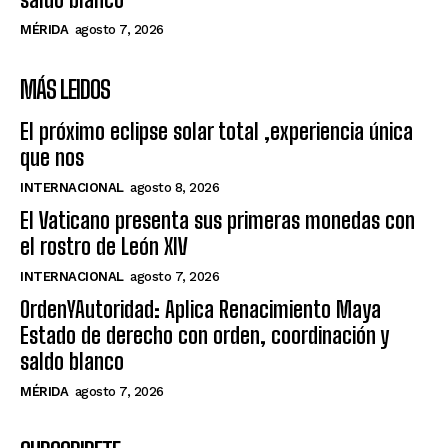
MÉRIDA
agosto 7, 2026
MÁS LEIDOS
El próximo eclipse solar total ,experiencia única
que nos
INTERNACIONAL
agosto 8, 2026
El Vaticano presenta sus primeras monedas con
el rostro de León XIV
INTERNACIONAL
agosto 7, 2026
OrdenYAutoridad: Aplica Renacimiento Maya
Estado de derecho con orden, coordinación y
saldo blanco
MÉRIDA
agosto 7, 2026