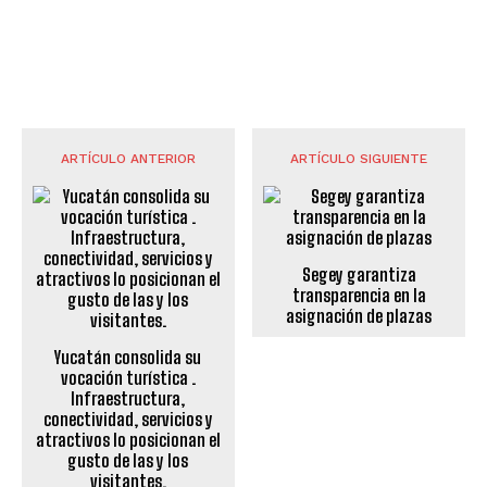
ARTÍCULO ANTERIOR
ARTÍCULO SIGUIENTE
Segey garantiza
transparencia en la
asignación de plazas
Yucatán consolida su
vocación turística .
Infraestructura,
conectividad, servicios y
atractivos lo posicionan el
gusto de las y los
visitantes.