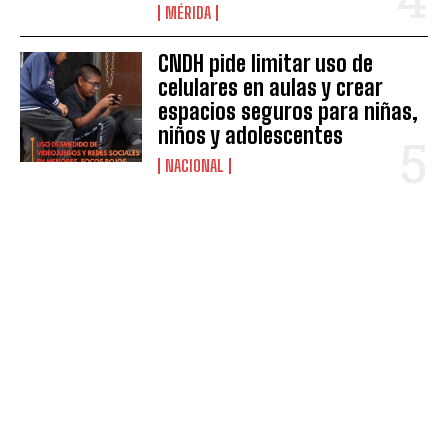
MÉRIDA
CNDH pide limitar uso de
celulares en aulas y crear
espacios seguros para niñas,
niños y adolescentes
NACIONAL