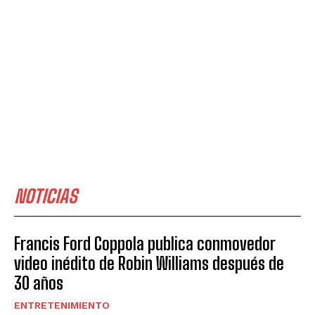
NOTICIAS
Francis Ford Coppola publica conmovedor
video inédito de Robin Williams después de
30 años
ENTRETENIMIENTO