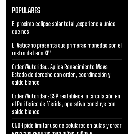
POPULARES
El próximo eclipse solar total ,experiencia única
que nos
El Vaticano presenta sus primeras monedas con el
rostro de León XIV
OrdenYAutoridad: Aplica Renacimiento Maya
Estado de derecho con orden, coordinación y
saldo blanco
OrdenYAutoridad: SSP restablece la circulación en
el Periférico de Mérida; operativo concluye con
saldo blanco
CNDH pide limitar uso de celulares en aulas y crear
espacios seguros para niñas, niños y