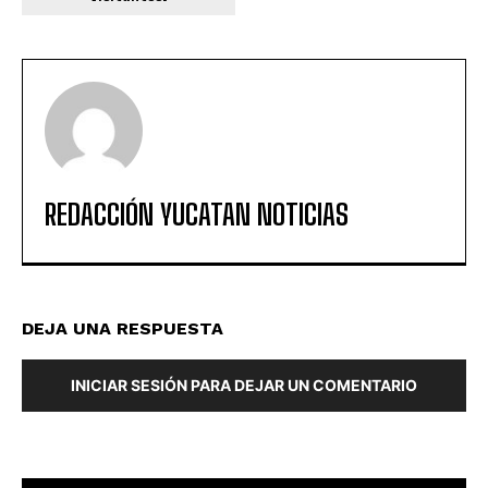
REDACCIÓN YUCATAN NOTICIAS
DEJA UNA RESPUESTA
INICIAR SESIÓN PARA DEJAR UN COMENTARIO