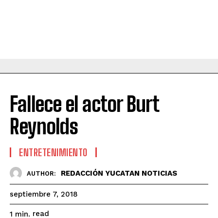
Fallece el actor Burt
Reynolds
ENTRETENIMIENTO
REDACCIÓN YUCATAN NOTICIAS
AUTHOR:
septiembre 7, 2018
read
1
min.