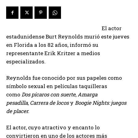
El actor
estadunidense Burt Reynolds murió este jueves
en Florida a los 82 años, informó su
representante Erik Kritzer a medios
especializados.
Reynolds fue conocido por sus papeles como
símbolo sexual en películas taquilleras
como
Dos pícaros con suerte
,
Amarga
pesadilla
,
Carrera de locos
y
Boogie Nights: juegos
de placer.
El actor, cuyo atractivo y encanto lo
convirtieron en uno de los actores más