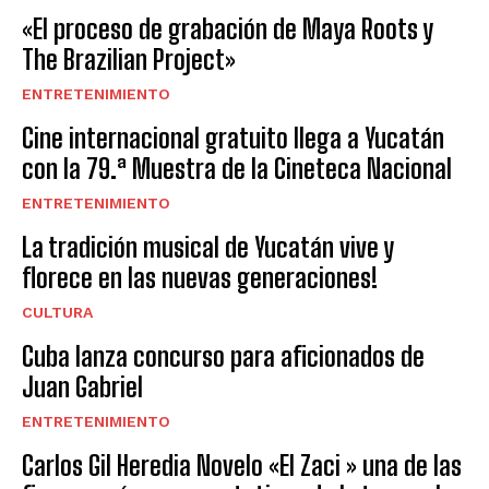
«El proceso de grabación de Maya Roots y
The Brazilian Project»
ENTRETENIMIENTO
Cine internacional gratuito llega a Yucatán
con la 79.ª Muestra de la Cineteca Nacional
ENTRETENIMIENTO
La tradición musical de Yucatán vive y
florece en las nuevas generaciones!
CULTURA
Cuba lanza concurso para aficionados de
Juan Gabriel
ENTRETENIMIENTO
Carlos Gil Heredia Novelo «El Zaci » una de las