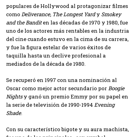
populares de Hollywood al protagonizar filmes
como
Deliverance
,
The Longest Yard
y
Smokey
and the Bandit
en las décadas de 1970 y 1980, fue
uno de los actores más rentables en la industria
del cine cuando estuvo en la cima de su carrera,
y fue la figura estelar de varios éxitos de
taquilla hasta un declive profesional a
mediados de la década de 1980.
Se recuperó en 1997 con una nominación al
Oscar como mejor actor secundario por
Boogie
Nights
y ganó un premio Emmy por su papel en
la serie de televisión de 1990-1994
Evening
Shade
.
Con su característico bigote y su aura machista,