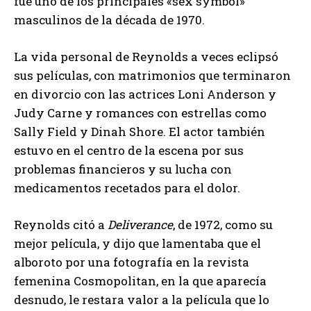
fue uno de los principales «sex symbol»
masculinos de la década de 1970.
La vida personal de Reynolds a veces eclipsó
sus películas, con matrimonios que terminaron
en divorcio con las actrices Loni Anderson y
Judy Carne y romances con estrellas como
Sally Field y Dinah Shore. El actor también
estuvo en el centro de la escena por sus
problemas financieros y su lucha con
medicamentos recetados para el dolor.
Reynolds citó a
Deliverance
, de 1972, como su
mejor película, y dijo que lamentaba que el
alboroto por una fotografía en la revista
femenina Cosmopolitan, en la que aparecía
desnudo, le restara valor a la película que lo