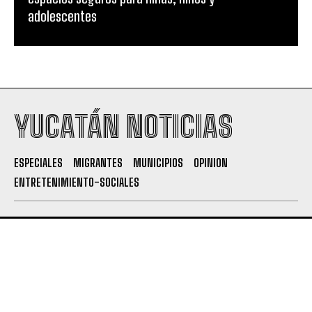
adolescentes
YUCATÁN NOTICIAS
ESPECIALES
MIGRANTES
MUNICIPIOS
OPINION
ENTRETENIMIENTO-SOCIALES