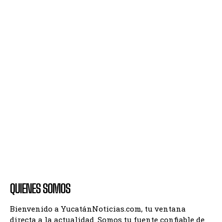
QUIENES SOMOS
Bienvenido a YucatánNoticias.com, tu ventana
directa a la actualidad. Somos tu fuente confiable de