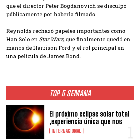
que el director Peter Bogdanovich se disculpó
públicamente por haberla filmado.
Reynolds rechazó papeles importantes como
Han Solo en
Star Wars
, que finalmente quedó en
manos de Harrison Ford y el rol principal en
una película de James Bond.
TOP 5 SEMANA
El próximo eclipse solar total
,experiencia única que nos
INTERNACIONAL