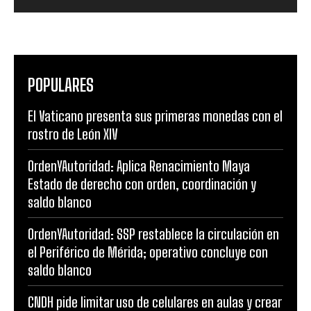
POPULARES
El Vaticano presenta sus primeras monedas con el
rostro de León XIV
OrdenYAutoridad: Aplica Renacimiento Maya
Estado de derecho con orden, coordinación y
saldo blanco
OrdenYAutoridad: SSP restablece la circulación en
el Periférico de Mérida; operativo concluye con
saldo blanco
CNDH pide limitar uso de celulares en aulas y crear