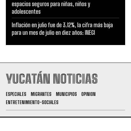
espacios seguros para niñas, niños y
adolescentes
Inflación en julio fue de 3.12%, la cifra más baja
para un mes de julio en diez años: INEGI
YUCATÁN NOTICIAS
ESPECIALES
MIGRANTES
MUNICIPIOS
OPINION
ENTRETENIMIENTO-SOCIALES