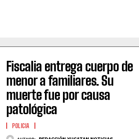
Fiscalia entrega cuerpo de
menor a familiares. Su
muerte fue por causa
patológica
POLICIA
REDACCIÓN YUCATAN NOTICIAS