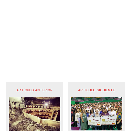
ARTÍCULO ANTERIOR
ARTÍCULO SIGUIENTE