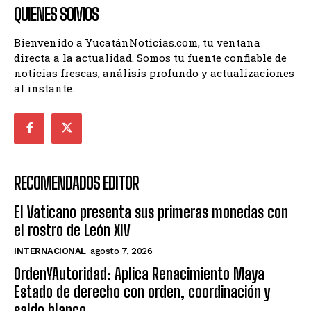
QUIENES SOMOS
Bienvenido a YucatánNoticias.com, tu ventana
directa a la actualidad. Somos tu fuente confiable de
noticias frescas, análisis profundo y actualizaciones
al instante.
RECOMENDADOS EDITOR
El Vaticano presenta sus primeras monedas con
el rostro de León XIV
INTERNACIONAL
agosto 7, 2026
OrdenYAutoridad: Aplica Renacimiento Maya
Estado de derecho con orden, coordinación y
saldo blanco