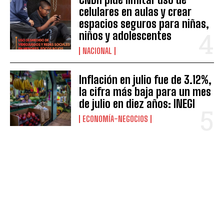
celulares en aulas y crear
espacios seguros para niñas,
niños y adolescentes
NACIONAL
Inflación en julio fue de 3.12%,
la cifra más baja para un mes
de julio en diez años: INEGI
ECONOMÍA-NEGOCIOS