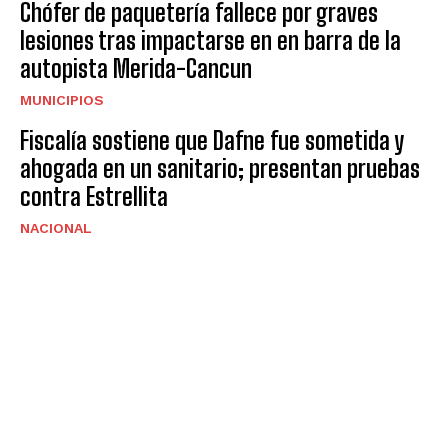
Chófer de paquetería fallece por graves
lesiones tras impactarse en en barra de la
autopista Merida-Cancun
MUNICIPIOS
Fiscalía sostiene que Dafne fue sometida y
ahogada en un sanitario; presentan pruebas
contra Estrellita
NACIONAL