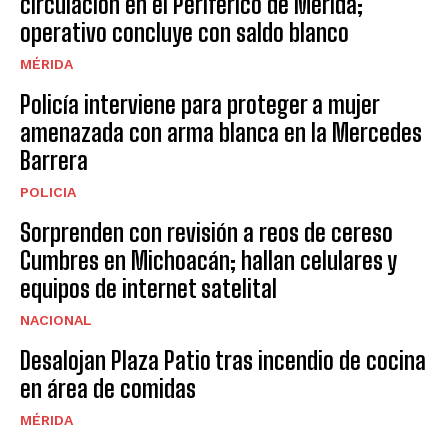
circulación en el Periférico de Mérida;
operativo concluye con saldo blanco
MÉRIDA
Policía interviene para proteger a mujer
amenazada con arma blanca en la Mercedes
Barrera
POLICIA
Sorprenden con revisión a reos de cereso
Cumbres en Michoacán; hallan celulares y
equipos de internet satelital
NACIONAL
Desalojan Plaza Patio tras incendio de cocina
en área de comidas
MÉRIDA