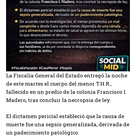
La Fiscalía General del Estado entregó la noche
de este martes el cuerpo del menor T.H.R.,
fallecido en un predio de la colonia Francisco I.
Madero, tras concluir la necropsia de ley.
El dictamen pericial estableció que la causa de
muerte fue una sepsis generalizada, derivada de
un padecimiento patológico.