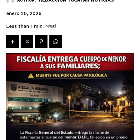
AUTHOR:
enero 20, 2026
read
Less than 1
min.