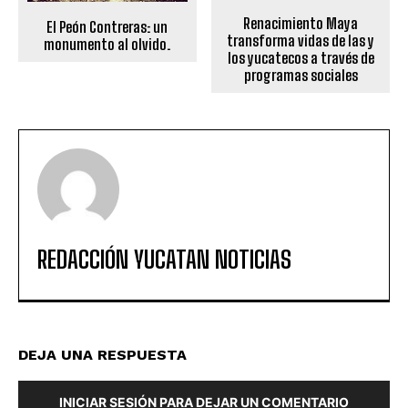
Renacimiento Maya
El Peón Contreras: un
transforma vidas de las y
monumento al olvido.
los yucatecos a través de
programas sociales
REDACCIÓN YUCATAN NOTICIAS
DEJA UNA RESPUESTA
INICIAR SESIÓN PARA DEJAR UN COMENTARIO