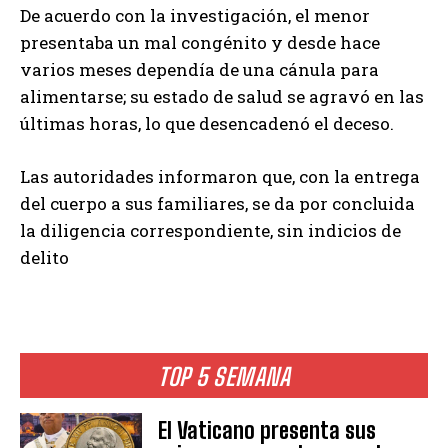
De acuerdo con la investigación, el menor
presentaba un mal congénito y desde hace
varios meses dependía de una cánula para
alimentarse; su estado de salud se agravó en las
últimas horas, lo que desencadenó el deceso.
Las autoridades informaron que, con la entrega
del cuerpo a sus familiares, se da por concluida
la diligencia correspondiente, sin indicios de
delito
TOP 5 SEMANA
El Vaticano presenta sus