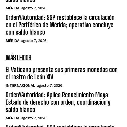
MÉRIDA
agosto 7, 2026
OrdenYAutoridad: SSP restablece la circulación
en el Periférico de Mérida; operativo concluye
con saldo blanco
MÉRIDA
agosto 7, 2026
MÁS LEIDOS
El Vaticano presenta sus primeras monedas con
el rostro de León XIV
INTERNACIONAL
agosto 7, 2026
OrdenYAutoridad: Aplica Renacimiento Maya
Estado de derecho con orden, coordinación y
saldo blanco
MÉRIDA
agosto 7, 2026