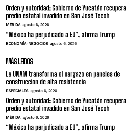
Orden y autoridad: Gobierno de Yucatán recupera
predio estatal invadido en San José Tecoh
MÉRIDA
agosto 6, 2026
“México ha perjudicado a EU”, afirma Trump
ECONOMÍA-NEGOCIOS
agosto 6, 2026
MÁS LEIDOS
La UNAM transforma el sargazo en paneles de
construccion de alta resistencia
ESPECIALES
agosto 6, 2026
Orden y autoridad: Gobierno de Yucatán recupera
predio estatal invadido en San José Tecoh
MÉRIDA
agosto 6, 2026
“México ha perjudicado a EU”, afirma Trump