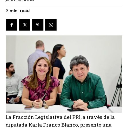
read
2
min.
La Fracción Legislativa del PRI, a través de la
diputada Karla Franco Blanco, presentó una