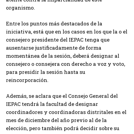
organismo.
Entre los puntos más destacados de la
iniciativa, está que en los casos en los que la o el
consejero presidente del IEPAC tenga que
ausentarse justificadamente de forma
momentánea de la sesión, deberá designar al
consejero o consejera con derecho a voz y voto,
para presidir la sesión hasta su
reincorporación.
Además, se aclara que el Consejo General del
IEPAC tendrá la facultad de designar
coordinadores y coordinadoras distritales en el
mes de diciembre del año previo al de la
elección, pero también podrá decidir sobre su