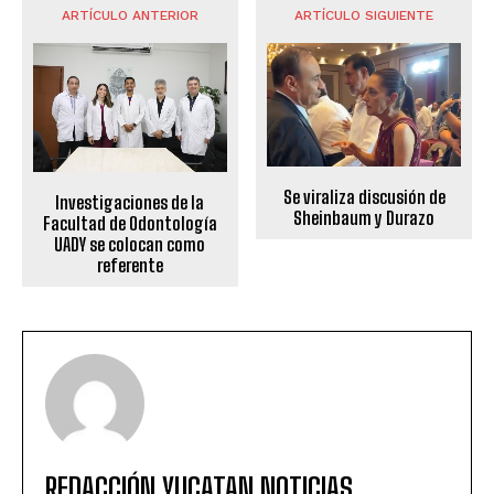
ARTÍCULO ANTERIOR
ARTÍCULO SIGUIENTE
Se viraliza discusión de
Investigaciones de la
Sheinbaum y Durazo
Facultad de Odontología
UADY se colocan como
referente
REDACCIÓN YUCATAN NOTICIAS