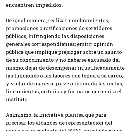
encuentren impedidos.
De igual manera, realizar nombramientos,
promociones o ratificaciones de servidores
públicos, infringiendo las disposiciones
generales correspondientes; emitir opinión
pública que implique prejuzgar sobre un asunto
de su conocimiento y no haberse excusado del
mismo; dejar de desempeñar injustificadamente
las funciones o las labores que tenga a su cargo;
y violar de manera grave o reiterada las reglas,
lineamientos, criterios y formatos que emita el
Instituto.
Asimismo, la iniciativa plantea que para
precisar los alcances de representación del
consejero presidente del IEPAC, se establece que