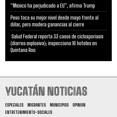
“México ha perjudicado a EU”, afirma Trump
Peso toca su mejor nivel desde mayo frente al
dólar, pero modera ganancias al cierre
Salud Federal reporta 33 casos de ciclosporiasis
(diarrea explosiva); inspecciona 16 hoteles en
Quintana Roo
YUCATÁN NOTICIAS
ESPECIALES
MIGRANTES
MUNICIPIOS
OPINION
ENTRETENIMIENTO-SOCIALES