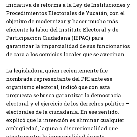
iniciativa de reforma a la Ley de Instituciones y
Procedimientos Electorales de Yucatán, con el
objetivo de modernizar y hacer mucho más
eficiente la labor del Instituto Electoral y de
Participación Ciudadana (IEPAC) para
garantizar la imparcialidad de sus funcionarios
de cara a los comicios locales que se avecinan.
La legisladora, quien recientemente fue
nombrada representante del PRI ante ese
organismo electoral, indicó que con esta
propuesta se busca garantizar la democracia
electoral y el ejercicio de los derechos político –
electorales de la ciudadanía. En ese sentido,
explicó que la intención es eliminar cualquier
ambigüedad, laguna o discrecionalidad que
atente contra la imparcialidad de este