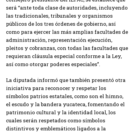
será “ante toda clase de autoridades, incluyendo
las tradicionales, tribunales y organismos
públicos de los tres órdenes de gobierno, así
como para ejercer las más amplias facultades de
administración, representación ejecución,
pleitos y cobranzas, con todas las facultades que
requieran cláusula especial conforme a la Ley,
así como otorgar poderes especiales”.
La diputada informó que también presentó otra
iniciativa para reconocer y respetar los
símbolos patrios estatales, como son el himno,
el escudo y la bandera yucateca, fomentando el
patrimonio cultural y la identidad local, los
cuales serán respetados como símbolos
distintivos y emblemáticos ligados a la