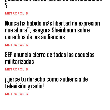
?
METROPOLIS
Nunca ha habido más libertad de expresión
que ahora”, asegura Sheinbaum sobre
derechos de las audiencias
METROPOLIS
SEP anuncia cierre de todas las escuelas
militarizadas
METROPOLIS
¡Ejerce tu derecho como audiencia de
televisión y radio!
METROPOLIS