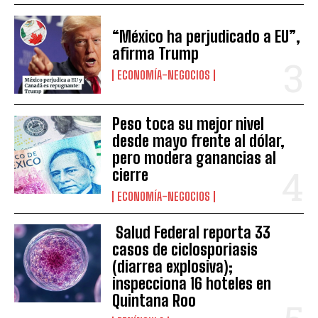
“México ha perjudicado a EU”,
afirma Trump
ECONOMÍA-NEGOCIOS
Peso toca su mejor nivel
desde mayo frente al dólar,
pero modera ganancias al
cierre
ECONOMÍA-NEGOCIOS
Salud Federal reporta 33
casos de ciclosporiasis
(diarrea explosiva);
inspecciona 16 hoteles en
Quintana Roo