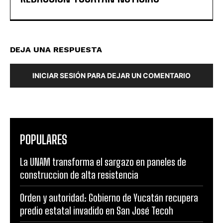
DEJA UNA RESPUESTA
INICIAR SESIÓN PARA DEJAR UN COMENTARIO
POPULARES
La UNAM transforma el sargazo en paneles de
construccion de alta resistencia
Orden y autoridad: Gobierno de Yucatán recupera
predio estatal invadido en San José Tecoh