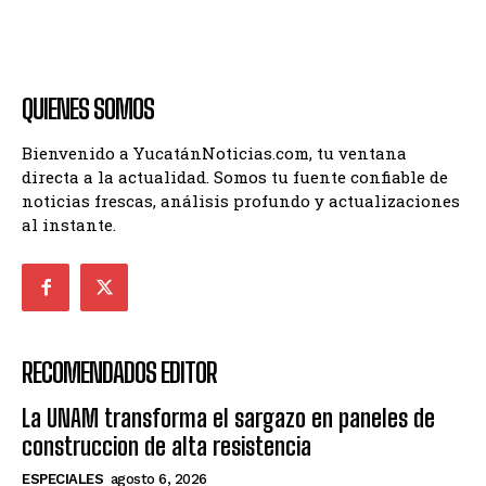
QUIENES SOMOS
Bienvenido a YucatánNoticias.com, tu ventana
directa a la actualidad. Somos tu fuente confiable de
noticias frescas, análisis profundo y actualizaciones
al instante.
RECOMENDADOS EDITOR
La UNAM transforma el sargazo en paneles de
construccion de alta resistencia
ESPECIALES
agosto 6, 2026