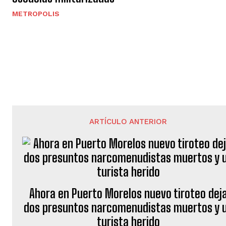
METROPOLIS
ARTÍCULO ANTERIOR
Ahora en Puerto Morelos nuevo tiroteo dej
dos presuntos narcomenudistas muertos y 
turista herido