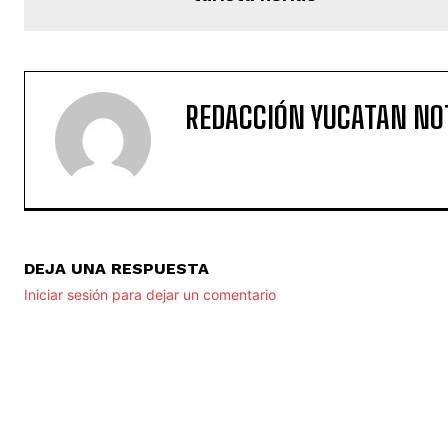
REDACCIÓN YUCATAN NO
DEJA UNA RESPUESTA
Iniciar sesión para dejar un comentario