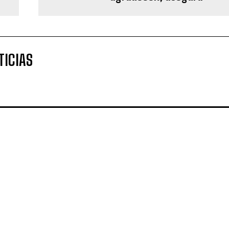
TICIAS