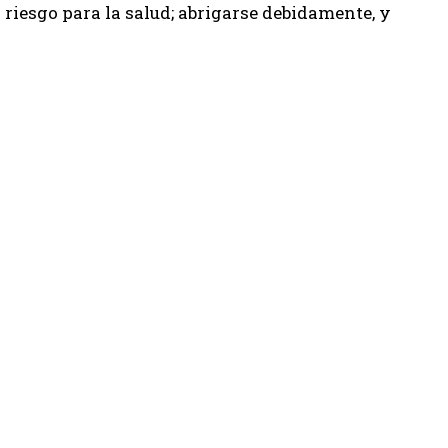
 riesgo para la salud; abrigarse debidamente, y