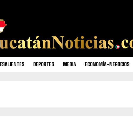
ESALIENTES
DEPORTES
MEDIA
ECONOMÍA-NEGOCIOS