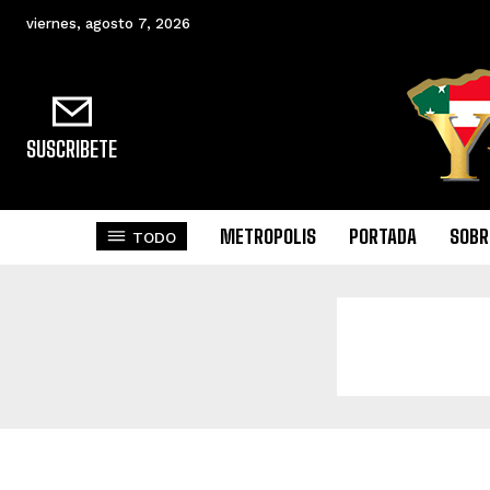
viernes, agosto 7, 2026
SUSCRIBETE
METROPOLIS
PORTADA
SOBR
TODO