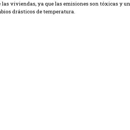
e las viviendas, ya que las emisiones son tóxicas y un
bios drásticos de temperatura.