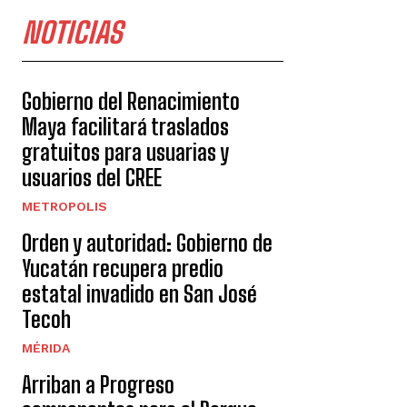
NOTICIAS
Gobierno del Renacimiento
Maya facilitará traslados
gratuitos para usuarias y
usuarios del CREE
METROPOLIS
Orden y autoridad: Gobierno de
Yucatán recupera predio
estatal invadido en San José
Tecoh
MÉRIDA
Arriban a Progreso