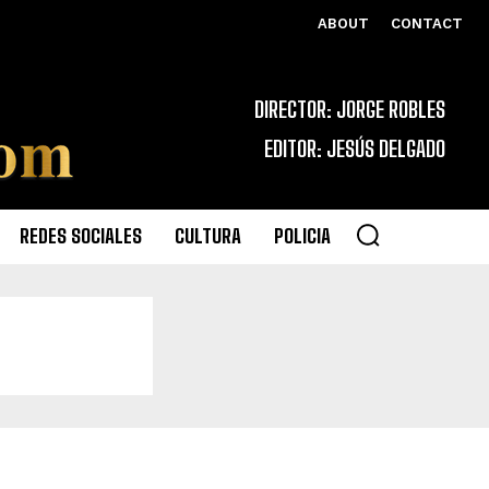
ABOUT
CONTACT
DIRECTOR: JORGE ROBLES
EDITOR: JESÚS DELGADO
REDES SOCIALES
CULTURA
POLICIA