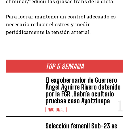
eliminar/reducir las grasas trans de la dieta.
Para lograr mantener un control adecuado es
necesario reducir el estrés y medir
periódicamente la tensión arterial.
TOP 5 SEMANA
El exgobernador de Guerrero
Ángel Aguirre Rivero detenido
por la FGR .Habría ocultado
pruebas caso Ayotzinapa
NACIONAL
Selección femenil Sub-23 se