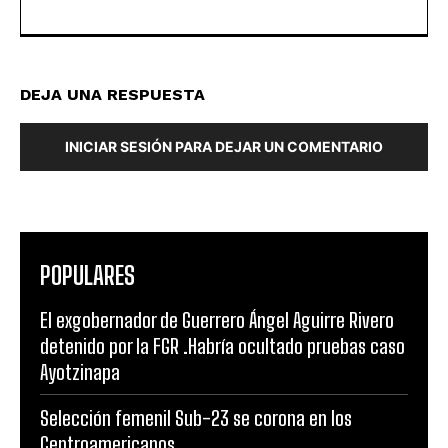
DEJA UNA RESPUESTA
INICIAR SESIÓN PARA DEJAR UN COMENTARIO
POPULARES
El exgobernador de Guerrero Ángel Aguirre Rivero
detenido por la FGR .Habría ocultado pruebas caso
Ayotzinapa
Selección femenil Sub-23 se corona en los
Centroamericanos