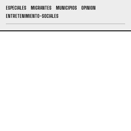
ESPECIALES
MIGRANTES
MUNICIPIOS
OPINION
ENTRETENIMIENTO-SOCIALES