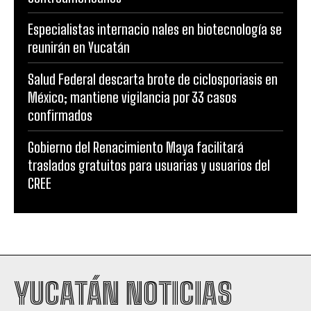
Especialistas internacio nales en biotecnología se
reunirán en Yucatán
Salud Federal descarta brote de ciclosporiasis en
México; mantiene vigilancia por 33 casos
confirmados
Gobierno del Renacimiento Maya facilitará
traslados gratuitos para usuarias y usuarios del
CREE
YUCATÁN NOTICIAS