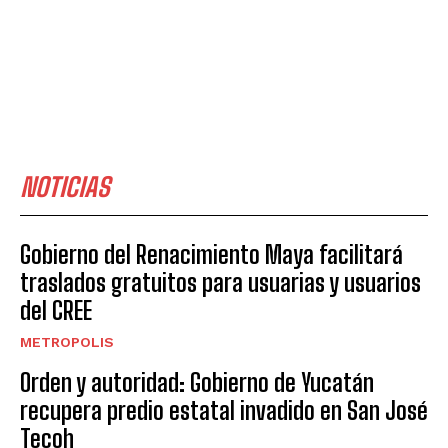
NOTICIAS
Gobierno del Renacimiento Maya facilitará
traslados gratuitos para usuarias y usuarios
del CREE
METROPOLIS
Orden y autoridad: Gobierno de Yucatán
recupera predio estatal invadido en San José
Tecoh