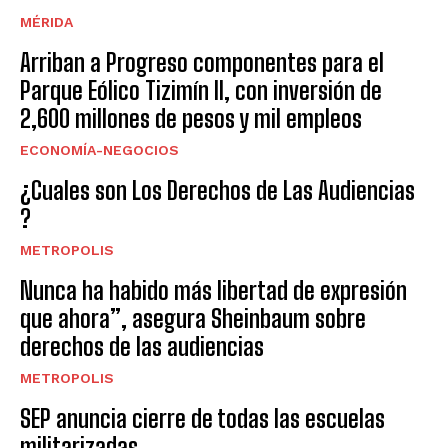
MÉRIDA
Arriban a Progreso componentes para el
Parque Eólico Tizimín II, con inversión de
2,600 millones de pesos y mil empleos
ECONOMÍA-NEGOCIOS
¿Cuales son Los Derechos de Las Audiencias
?
METROPOLIS
Nunca ha habido más libertad de expresión
que ahora”, asegura Sheinbaum sobre
derechos de las audiencias
METROPOLIS
SEP anuncia cierre de todas las escuelas
militarizadas