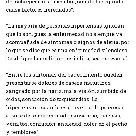
del sobrepeso o la obesidad, siendo la segunda
causa factores heredados”.
“La mayoría de personas hipertensas ignoran
que lo son, pues la enfermedad no siempre va
acompañada de síntomas o signos de alerta, por
lo que se dice que es una enfermedad silenciosa.
De ahí que la medición periódica, sea necesaria”.
“Entre los síntomas del padecimiento pueden
presentarse dolores de cabeza matutinos;
sangrado por la nariz, mala visión, zumbido de
oídos, sensación de taquicardias. La
hipertensión cuando es grave puede provocar
aparte de lo mencionado cansancio, náuseas,
vómitos, confusión, ansiedad, dolor en el pecho
y temblores”.