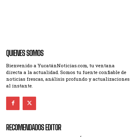
QUIENES SOMOS
Bienvenido a YucatánNoticias.com, tu ventana
directa a la actualidad. Somos tu fuente confiable de
noticias frescas, análisis profundo y actualizaciones
al instante.
RECOMENDADOS EDITOR