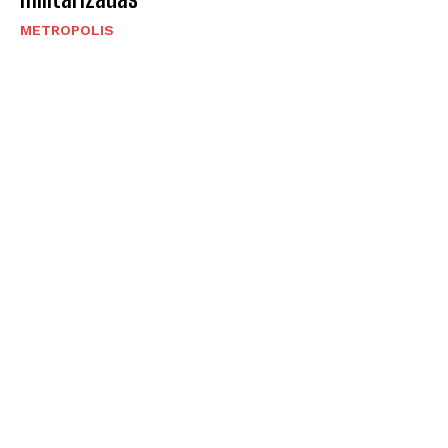
METROPOLIS