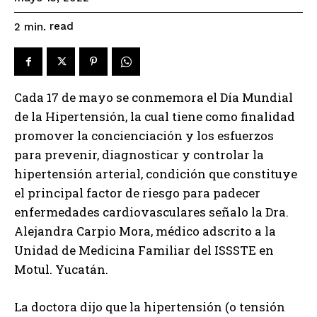
read
2
min.
Cada 17 de mayo se conmemora el Día Mundial
de la Hipertensión, la cual tiene como finalidad
promover la concienciación y los esfuerzos
para prevenir, diagnosticar y controlar la
hipertensión arterial, condición que constituye
el principal factor de riesgo para padecer
enfermedades cardiovasculares señalo la Dra.
Alejandra Carpio Mora, médico adscrito a la
Unidad de Medicina Familiar del ISSSTE en
Motul. Yucatán.
La doctora dijo que la hipertensión (o tensión