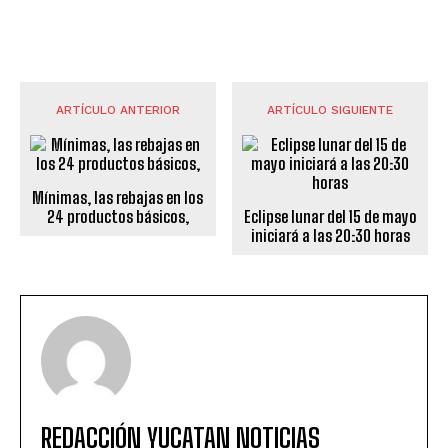
ARTÍCULO ANTERIOR
ARTÍCULO SIGUIENTE
Mínimas, las rebajas en los
24 productos básicos,
Eclipse lunar del 15 de mayo
iniciará a las 20:30 horas
REDACCIÓN YUCATAN NOTICIAS