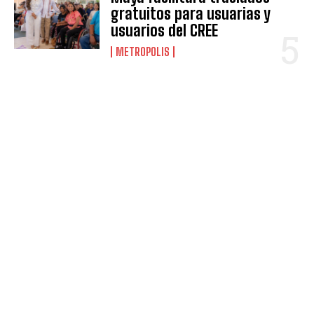
gratuitos para usuarias y
usuarios del CREE
METROPOLIS