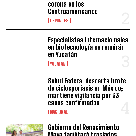
corona en los
Centroamericanos
DEPORTES
Especialistas internacio nales
en biotecnología se reunirán
en Yucatán
YUCATÁN
Salud Federal descarta brote
de ciclosporiasis en México;
mantiene vigilancia por 33
casos confirmados
NACIONAL
Gobierno del Renacimiento
Maya facilitará traslados