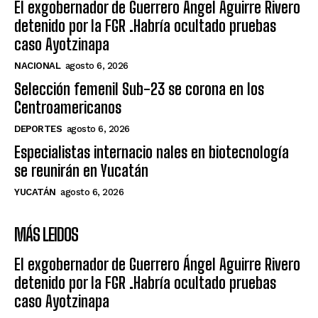
El exgobernador de Guerrero Ángel Aguirre Rivero
detenido por la FGR .Habría ocultado pruebas
caso Ayotzinapa
NACIONAL
agosto 6, 2026
Selección femenil Sub-23 se corona en los
Centroamericanos
DEPORTES
agosto 6, 2026
Especialistas internacio nales en biotecnología
se reunirán en Yucatán
YUCATÁN
agosto 6, 2026
MÁS LEIDOS
El exgobernador de Guerrero Ángel Aguirre Rivero
detenido por la FGR .Habría ocultado pruebas
caso Ayotzinapa