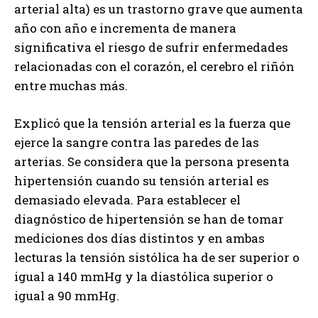
arterial alta) es un trastorno grave que aumenta
año con año e incrementa de manera
significativa el riesgo de sufrir enfermedades
relacionadas con el corazón, el cerebro el riñón
entre muchas más.
Explicó que la tensión arterial es la fuerza que
ejerce la sangre contra las paredes de las
arterias. Se considera que la persona presenta
hipertensión cuando su tensión arterial es
demasiado elevada. Para establecer el
diagnóstico de hipertensión se han de tomar
mediciones dos días distintos y en ambas
lecturas la tensión sistólica ha de ser superior o
igual a 140 mmHg y la diastólica superior o
igual a 90 mmHg.