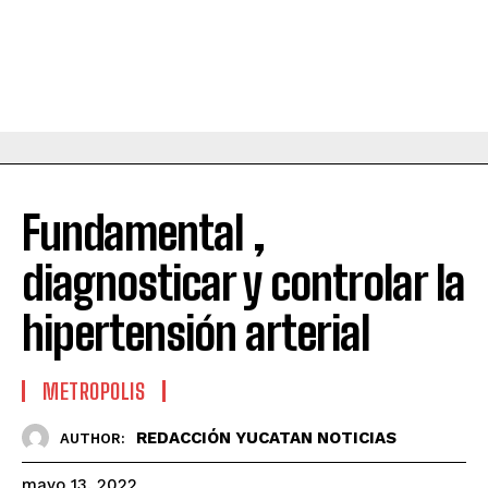
Fundamental ,
diagnosticar y controlar la
hipertensión arterial
METROPOLIS
REDACCIÓN YUCATAN NOTICIAS
AUTHOR:
mayo 13, 2022