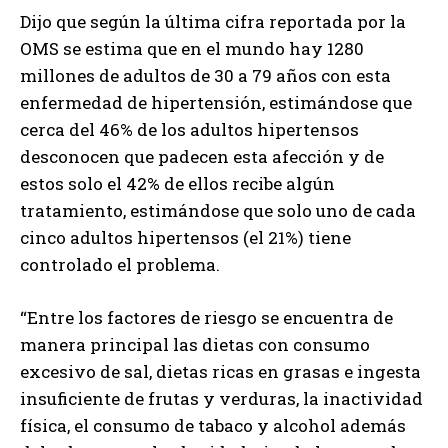
Dijo que según la última cifra reportada por la
OMS se estima que en el mundo hay 1280
millones de adultos de 30 a 79 años con esta
enfermedad de hipertensión, estimándose que
cerca del 46% de los adultos hipertensos
desconocen que padecen esta afección y de
estos solo el 42% de ellos recibe algún
tratamiento, estimándose que solo uno de cada
cinco adultos hipertensos (el 21%) tiene
controlado el problema.
“Entre los factores de riesgo se encuentra de
manera principal las dietas con consumo
excesivo de sal, dietas ricas en grasas e ingesta
insuficiente de frutas y verduras, la inactividad
física, el consumo de tabaco y alcohol además