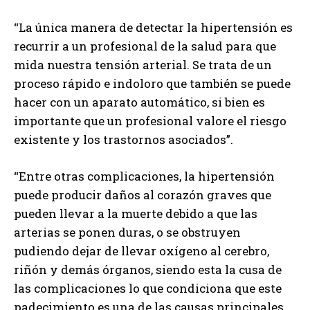
“La única manera de detectar la hipertensión es
recurrir a un profesional de la salud para que
mida nuestra tensión arterial. Se trata de un
proceso rápido e indoloro que también se puede
hacer con un aparato automático, si bien es
importante que un profesional valore el riesgo
existente y los trastornos asociados”.
“Entre otras complicaciones, la hipertensión
puede producir daños al corazón graves que
pueden llevar a la muerte debido a que las
arterias se ponen duras, o se obstruyen
pudiendo dejar de llevar oxígeno al cerebro,
riñón y demás órganos, siendo esta la cusa de
las complicaciones lo que condiciona que este
padecimiento es una de las causas principales