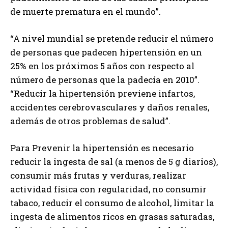
de muerte prematura en el mundo”.
“A nivel mundial se pretende reducir el número
de personas que padecen hipertensión en un
25% en los próximos 5 años con respecto al
número de personas que la padecía en 2010”.
“Reducir la hipertensión previene infartos,
accidentes cerebrovasculares y daños renales,
además de otros problemas de salud”.
Para Prevenir la hipertensión es necesario
reducir la ingesta de sal (a menos de 5 g diarios),
consumir más frutas y verduras, realizar
actividad física con regularidad, no consumir
tabaco, reducir el consumo de alcohol, limitar la
ingesta de alimentos ricos en grasas saturadas,