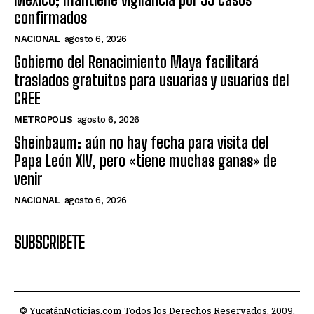
confirmados
NACIONAL
agosto 6, 2026
Gobierno del Renacimiento Maya facilitará
traslados gratuitos para usuarias y usuarios del
CREE
METROPOLIS
agosto 6, 2026
Sheinbaum: aún no hay fecha para visita del
Papa León XIV, pero «tiene muchas ganas» de
venir
NACIONAL
agosto 6, 2026
SUBSCRIBETE
© YucatánNoticias.com Todos los Derechos Reservados. 2009.