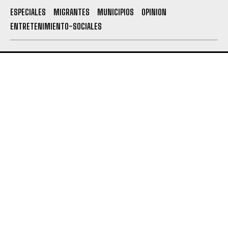
ESPECIALES
MIGRANTES
MUNICIPIOS
OPINION
ENTRETENIMIENTO-SOCIALES