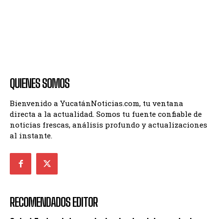
QUIENES SOMOS
Bienvenido a YucatánNoticias.com, tu ventana
directa a la actualidad. Somos tu fuente confiable de
noticias frescas, análisis profundo y actualizaciones
al instante.
RECOMENDADOS EDITOR