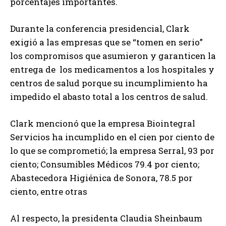
porcentajes importantes.
Durante la conferencia presidencial, Clark
exigió a las empresas que se “tomen en serio”
los compromisos que asumieron y garanticen la
entrega de los medicamentos a los hospitales y
centros de salud porque su incumplimiento ha
impedido el abasto total a los centros de salud.
Clark mencionó que la empresa Biointegral
Servicios ha incumplido en el cien por ciento de
lo que se comprometió; la empresa Serral, 93 por
ciento; Consumibles Médicos 79.4 por ciento;
Abastecedora Higiénica de Sonora, 78.5 por
ciento, entre otras
Al respecto, la presidenta Claudia Sheinbaum