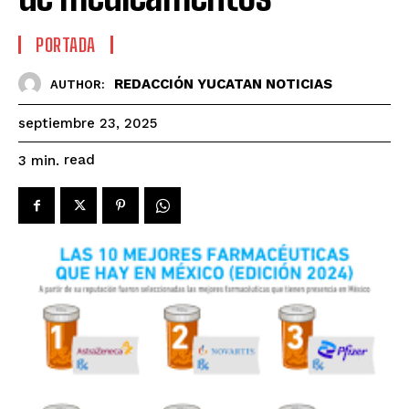
PORTADA
REDACCIÓN YUCATAN NOTICIAS
AUTHOR:
septiembre 23, 2025
read
3
min.