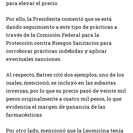
para elevar el precio.
Por ello, la Presidenta comentó que se está
dando seguimiento a este tipo de prácticas a
través de la Comisión Federal para la
Protección contra Riesgos Sanitarios para
corroborar prácticas indebidas y aplicar
eventuales sanciones.
Al respecto, Batres citó dos ejemplos, uno de los
cuales, mencionó, se incluyó en las subastas
inversas, por lo que su precio pasó de veinte mil
pesos originalmente a cuatro mil pesos, lo que
evidencia el margen de ganancia de las
farmacéuticas.
Por otro lado, mencionó que la Leomicina tenía