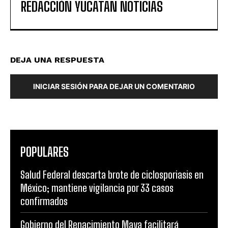
REDACCIÓN YUCATAN NOTICIAS
DEJA UNA RESPUESTA
INICIAR SESIÓN PARA DEJAR UN COMENTARIO
POPULARES
Salud Federal descarta brote de ciclosporiasis en
México; mantiene vigilancia por 33 casos
confirmados
Gobierno del Renacimiento Maya facilitará