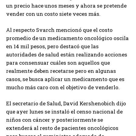
un precio hace unos meses y ahora se pretende
vender con un costo siete veces más.
Al respecto Svarch mencionó que el costo
promedio de un medicamento oncológico oscila
en 14 mil pesos, pero destacó que las
autoridades de salud están realizando acciones
para consensuar cuáles son aquellos que
realmente deben recetarse pero en algunas
casos, se busca aplicar un medicamento que es
mucho más caro con el objetivo de venderlo.
El secretario de Salud, David Kershenobich dijo
que ayer lunes se instaló el censo nacional de
niños con cáncer y posteriormente se
extenderá al resto de pacientes oncológicos