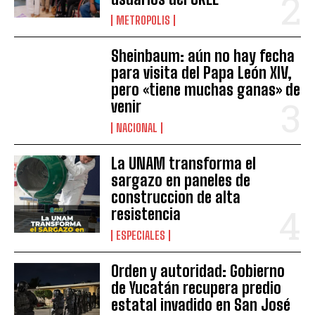
METROPOLIS
Sheinbaum: aún no hay fecha
para visita del Papa León XIV,
pero «tiene muchas ganas» de
venir
NACIONAL
La UNAM transforma el
sargazo en paneles de
construccion de alta
resistencia
ESPECIALES
Orden y autoridad: Gobierno
de Yucatán recupera predio
estatal invadido en San José