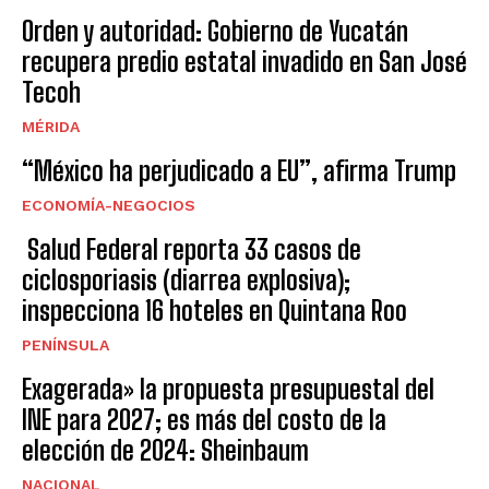
Orden y autoridad: Gobierno de Yucatán
recupera predio estatal invadido en San José
Tecoh
MÉRIDA
“México ha perjudicado a EU”, afirma Trump
ECONOMÍA-NEGOCIOS
Salud Federal reporta 33 casos de
ciclosporiasis (diarrea explosiva);
inspecciona 16 hoteles en Quintana Roo
PENÍNSULA
Exagerada» la propuesta presupuestal del
INE para 2027; es más del costo de la
elección de 2024: Sheinbaum
NACIONAL