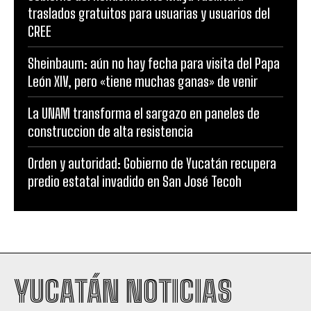
traslados gratuitos para usuarias y usuarios del
CREE
Sheinbaum: aún no hay fecha para visita del Papa
León XIV, pero «tiene muchas ganas» de venir
La UNAM transforma el sargazo en paneles de
construccion de alta resistencia
Orden y autoridad: Gobierno de Yucatán recupera
predio estatal invadido en San José Tecoh
YUCATÁN NOTICIAS