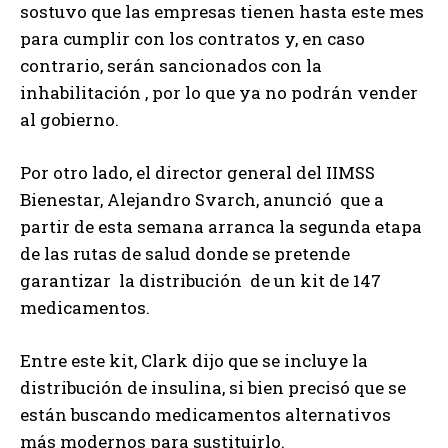
sostuvo que las empresas tienen hasta este mes
para cumplir con los contratos y, en caso
contrario, serán sancionados con la
inhabilitación , por lo que ya no podrán vender
al gobierno.
Por otro lado, el director general del IIMSS
Bienestar, Alejandro Svarch, anunció que a
partir de esta semana arranca la segunda etapa
de las rutas de salud donde se pretende
garantizar la distribución de un kit de 147
medicamentos.
Entre este kit, Clark dijo que se incluye la
distribución de insulina, si bien precisó que se
están buscando medicamentos alternativos
más modernos para sustituirlo.