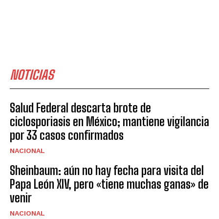
NOTICIAS
Salud Federal descarta brote de
ciclosporiasis en México; mantiene vigilancia
por 33 casos confirmados
NACIONAL
Sheinbaum: aún no hay fecha para visita del
Papa León XIV, pero «tiene muchas ganas» de
venir
NACIONAL