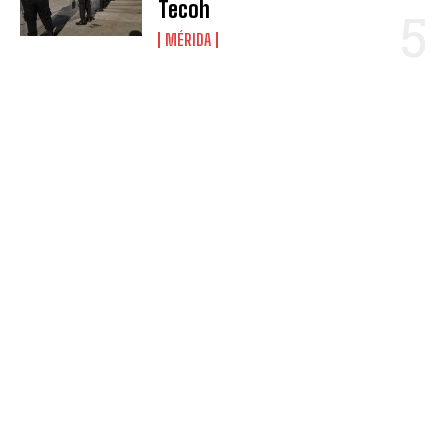
Tecoh
MÉRIDA