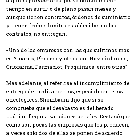
algunos proveedores que se tardan mucho
tiempo en surtir o de plano pasan meses y
aunque tienen contratos, órdenes de suministro
y tienen fechas límites establecidas en los
contratos, no entregan.
«Una de las empresas con las que sufrimos más
es Amarox, Pharma y otras son Nova infancia,
Criofarma, Farmabiot, Proquímica, entre otras”.
Más adelante, al referirse al incumplimiento de
entrega de medicamentos, especialmente los
oncológicos, Sheinbaum dijo que si se
comprueba que el desabasto es deliberado
podrían llegar a sanciones penales. Destacó que
como son pocas las empresas que los producen,
a veces solo dos de ellas se ponen de acuerdo