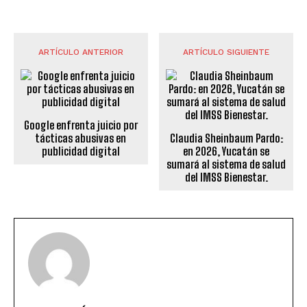
ARTÍCULO ANTERIOR
ARTÍCULO SIGUIENTE
Google enfrenta juicio por
tácticas abusivas en
Claudia Sheinbaum Pardo:
publicidad digital
en 2026, Yucatán se
sumará al sistema de salud
del IMSS Bienestar.