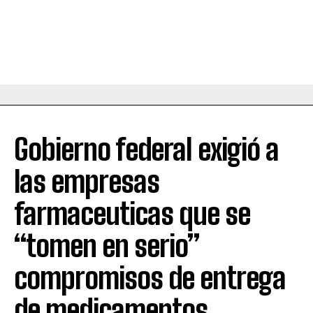
Gobierno federal exigió a
las empresas
farmaceuticas que se
“tomen en serio”
compromisos de entrega
de medicamentos