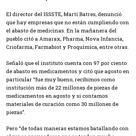
El director del ISSSTE, Martí Batres, denunció
que hay empresas que no están cumpliendo con
el abasto de medicinas. En la mañanera del
pueblo citó a Amarax, Pharma, Nova Infancia,
Criofarma, Farmabiot y Proquímica, entre otras.
Señaló que el instituto cuenta con 97 por ciento
de abasto en medicamentos y citó que agosto en
particular “fue muy bueno, recibimos como
institución más de 22 millones de piezas de
medicamentos en agosto y si contamos
materiales de curación como 30 millones de
piezas”.
Pero “de todas maneras estamos batallando con