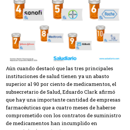
Aún cuando destacó que las tres principales
instituciones de salud tienen ya un abasto
superior al 90 por ciento de medicamentos, el
subsecretario de Salud, Eduardo Clark afirmó
que hay una importante cantidad de empresas
farmacéuticas que a cuatro meses de haberse
comprometido con los contratos de suministro
de medicamentos han incumplido en