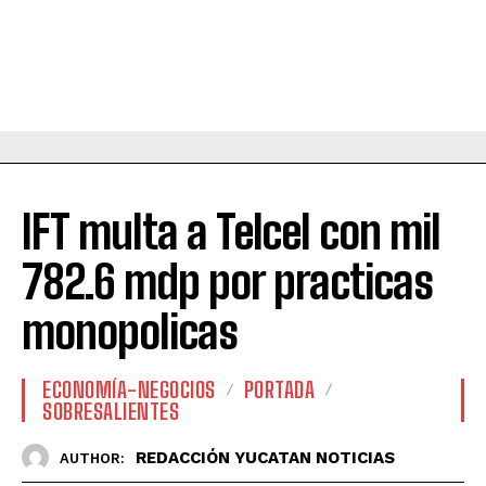
IFT multa a Telcel con mil
782.6 mdp por practicas
monopolicas
ECONOMÍA-NEGOCIOS
PORTADA
SOBRESALIENTES
REDACCIÓN YUCATAN NOTICIAS
AUTHOR: