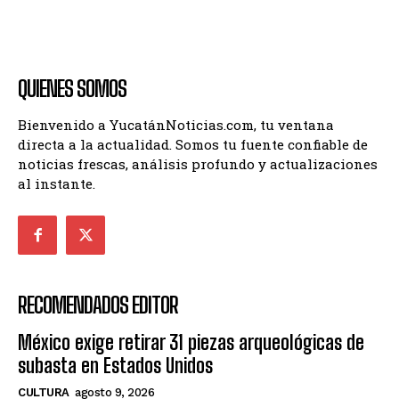
QUIENES SOMOS
Bienvenido a YucatánNoticias.com, tu ventana
directa a la actualidad. Somos tu fuente confiable de
noticias frescas, análisis profundo y actualizaciones
al instante.
RECOMENDADOS EDITOR
México exige retirar 31 piezas arqueológicas de
subasta en Estados Unidos
CULTURA
agosto 9, 2026