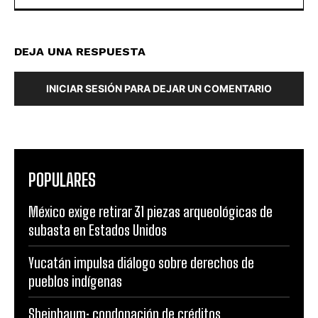
DEJA UNA RESPUESTA
INICIAR SESIÓN PARA DEJAR UN COMENTARIO
POPULARES
México exige retirar 31 piezas arqueológicas de
subasta en Estados Unidos
Yucatán impulsa diálogo sobre derechos de
pueblos indígenas
Sheinbaum: condonación de créditos