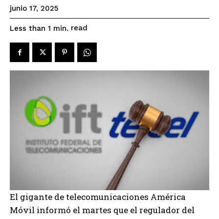
junio 17, 2025
read
Less than 1
min.
El gigante de telecomunicaciones América
Móvil informó el martes que el regulador del