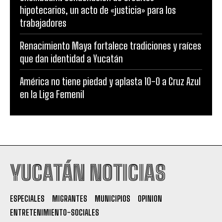
hipotecarios, un acto de «justicia» para los
trabajadores
Renacimiento Maya fortalece tradiciones y raíces
que dan identidad a Yucatán
América no tiene piedad y aplasta 10-0 a Cruz Azul
en la Liga Femenil
YUCATÁN NOTICIAS
ESPECIALES
MIGRANTES
MUNICIPIOS
OPINION
ENTRETENIMIENTO-SOCIALES