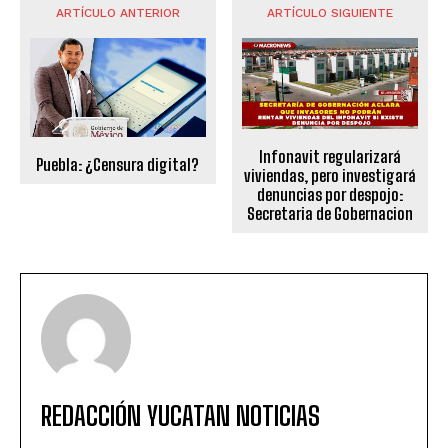
ARTÍCULO ANTERIOR
ARTÍCULO SIGUIENTE
Infonavit regularizará
Puebla: ¿Censura digital?
viviendas, pero investigará
denuncias por despojo:
Secretaria de Gobernacion
REDACCIÓN YUCATAN NOTICIAS