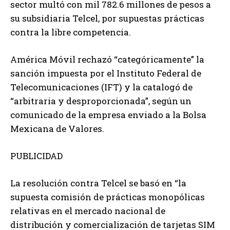
sector multó con mil 782.6 millones de pesos a
su subsidiaria Telcel, por supuestas prácticas
contra la libre competencia.
América Móvil rechazó “categóricamente” la
sanción impuesta por el Instituto Federal de
Telecomunicaciones (IFT) y la catalogó de
“arbitraria y desproporcionada”, según un
comunicado de la empresa enviado a la Bolsa
Mexicana de Valores.
PUBLICIDAD
La resolución contra Telcel se basó en “la
supuesta comisión de prácticas monopólicas
relativas en el mercado nacional de
distribución y comercialización de tarjetas SIM