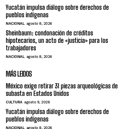
Yucatán impulsa diálogo sobre derechos de
pueblos indígenas
NACIONAL
agosto 8, 2026
Sheinbaum: condonación de créditos
hipotecarios, un acto de «justicia» para los
trabajadores
NACIONAL
agosto 8, 2026
MÁS LEIDOS
México exige retirar 31 piezas arqueológicas de
subasta en Estados Unidos
CULTURA
agosto 9, 2026
Yucatán impulsa diálogo sobre derechos de
pueblos indígenas
NACIONAL
agosto 8, 2026