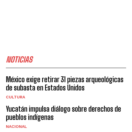
NOTICIAS
México exige retirar 31 piezas arqueológicas
de subasta en Estados Unidos
CULTURA
Yucatán impulsa diálogo sobre derechos de
pueblos indígenas
NACIONAL