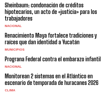
Sheinbaum: condonación de créditos
hipotecarios, un acto de «justicia» para los
trabajadores
NACIONAL
Renacimiento Maya fortalece tradiciones y
raíces que dan identidad a Yucatán
MUNICIPIOS
Prograna Federal contra el embarazo infantil
NACIONAL
Monitorean 2 sistemas en el Atlántico en
escenario de temporada de huracanes 2026
CLIMA