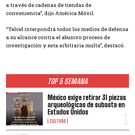
a través de cadenas de tiendas de
conveniencia”, dijo América Móvil.
“Telcel interpondrá todos los medios de defensa
a su alcance contra el abusivo proceso de
investigación y esta arbitraria multa”, destacó.
TOP 5 SEMANA
México exige retirar 31 piezas
arqueológicas de subasta en
Estados Unidos
CULTURA