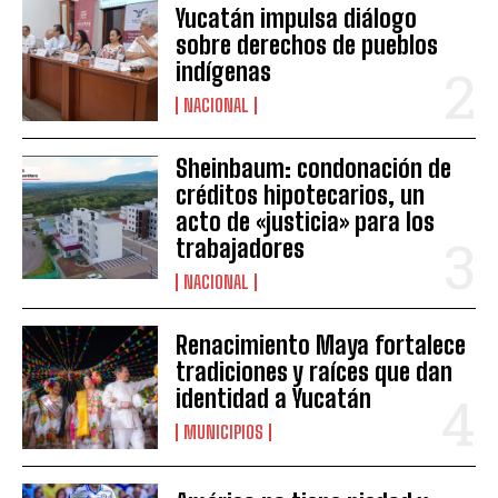
Yucatán impulsa diálogo
sobre derechos de pueblos
indígenas
NACIONAL
Sheinbaum: condonación de
créditos hipotecarios, un
acto de «justicia» para los
trabajadores
NACIONAL
Renacimiento Maya fortalece
tradiciones y raíces que dan
identidad a Yucatán
MUNICIPIOS