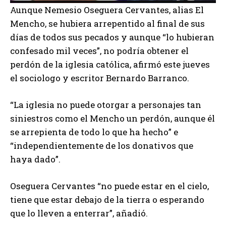
Aunque Nemesio Oseguera Cervantes, alias El
Mencho, se hubiera arrepentido al final de sus
días de todos sus pecados y aunque “lo hubieran
confesado mil veces”, no podría obtener el
perdón de la iglesia católica, afirmó este jueves
el sociologo y escritor Bernardo Barranco.
“La iglesia no puede otorgar a personajes tan
siniestros como el Mencho un perdón, aunque él
se arrepienta de todo lo que ha hecho” e
“independientemente de los donativos que
haya dado”.
Oseguera Cervantes “no puede estar en el cielo,
tiene que estar debajo de la tierra o esperando
que lo lleven a enterrar”, añadió.