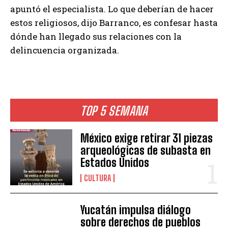
apuntó el especialista. Lo que deberían de hacer
estos religiosos, dijo Barranco, es confesar hasta
dónde han llegado sus relaciones con la
delincuencia organizada.
TOP 5 SEMANA
México exige retirar 31 piezas
arqueológicas de subasta en
Estados Unidos
CULTURA
Yucatán impulsa diálogo
sobre derechos de pueblos