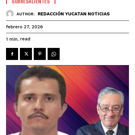
SOBRESALIENTES
REDACCIÓN YUCATAN NOTICIAS
AUTHOR:
febrero 27, 2026
read
1
min.