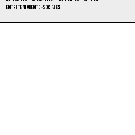
ENTRETENIMIENTO-SOCIALES