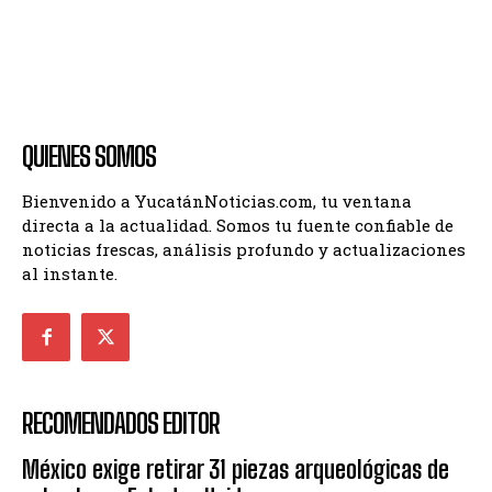
QUIENES SOMOS
Bienvenido a YucatánNoticias.com, tu ventana
directa a la actualidad. Somos tu fuente confiable de
noticias frescas, análisis profundo y actualizaciones
al instante.
RECOMENDADOS EDITOR
México exige retirar 31 piezas arqueológicas de