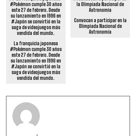
Convocan a participar en la
Olimpiada Nacional de
Astronomía
La franquicia japonesa
#Pokémon cumple 30 años
este 27 de febrero. Desde
su lanzamiento en 1996 en
#Japón se convirtió en la
saga de videojuegos más
vendida del mundo.