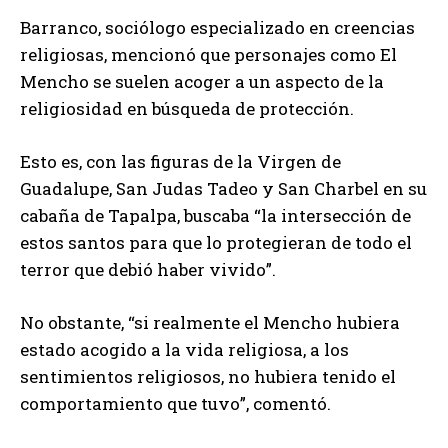
Barranco, sociólogo especializado en creencias
religiosas, mencionó que personajes como El
Mencho se suelen acoger a un aspecto de la
religiosidad en búsqueda de protección.
Esto es, con las figuras de la Virgen de
Guadalupe, San Judas Tadeo y San Charbel en su
cabaña de Tapalpa, buscaba “la intersección de
estos santos para que lo protegieran de todo el
terror que debió haber vivido”.
No obstante, “si realmente el Mencho hubiera
estado acogido a la vida religiosa, a los
sentimientos religiosos, no hubiera tenido el
comportamiento que tuvo”, comentó.