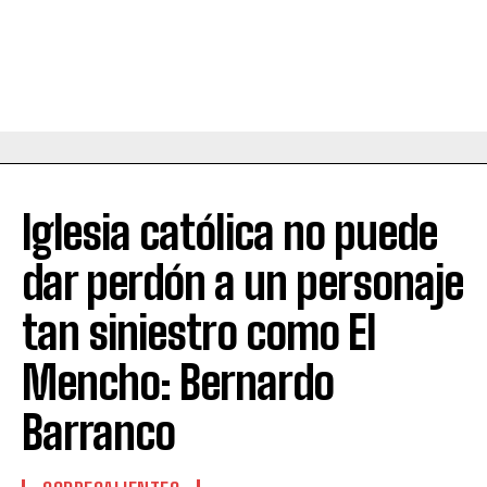
Iglesia católica no puede
dar perdón a un personaje
tan siniestro como El
Mencho: Bernardo
Barranco