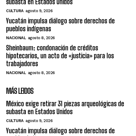
subasta en Estados Unidos
CULTURA
agosto 9, 2026
Yucatán impulsa diálogo sobre derechos de
pueblos indígenas
NACIONAL
agosto 8, 2026
Sheinbaum: condonación de créditos
hipotecarios, un acto de «justicia» para los
trabajadores
NACIONAL
agosto 8, 2026
MÁS LEIDOS
México exige retirar 31 piezas arqueológicas de
subasta en Estados Unidos
CULTURA
agosto 9, 2026
Yucatán impulsa diálogo sobre derechos de