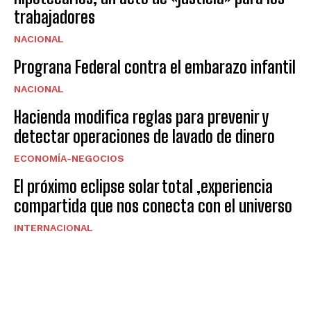
trabajadores
NACIONAL
Prograna Federal contra el embarazo infantil
NACIONAL
Hacienda modifica reglas para prevenir y
detectar operaciones de lavado de dinero
ECONOMÍA-NEGOCIOS
El próximo eclipse solar total ,experiencia
compartida que nos conecta con el universo
INTERNACIONAL