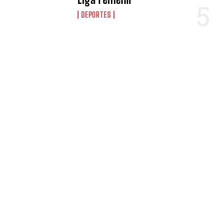
DEPORTES