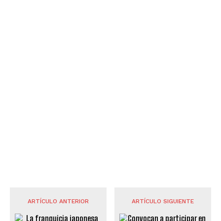
ARTÍCULO ANTERIOR
ARTÍCULO SIGUIENTE