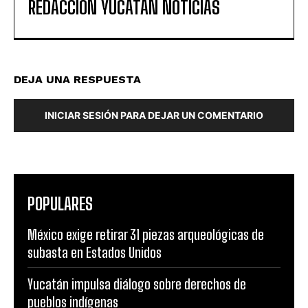
REDACCIÓN YUCATAN NOTICIAS
DEJA UNA RESPUESTA
INICIAR SESIÓN PARA DEJAR UN COMENTARIO
POPULARES
México exige retirar 31 piezas arqueológicas de
subasta en Estados Unidos
Yucatán impulsa diálogo sobre derechos de
pueblos indígenas