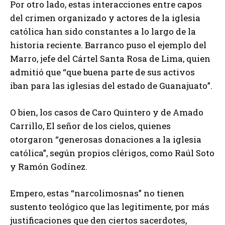
Por otro lado, estas interacciones entre capos
del crimen organizado y actores de la iglesia
católica han sido constantes a lo largo de la
historia reciente. Barranco puso el ejemplo del
Marro, jefe del Cártel Santa Rosa de Lima, quien
admitió que “que buena parte de sus activos
iban para las iglesias del estado de Guanajuato”.
O bien, los casos de Caro Quintero y de Amado
Carrillo, El señor de los cielos, quienes
otorgaron “generosas donaciones a la iglesia
católica”, según propios clérigos, como Raúl Soto
y Ramón Godínez.
Empero, estas “narcolimosnas” no tienen
sustento teológico que las legitimente, por más
justificaciones que den ciertos sacerdotes,