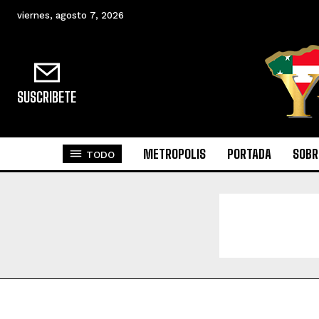
viernes, agosto 7, 2026
SUSCRIBETE
METROPOLIS
PORTADA
SOBR
TODO