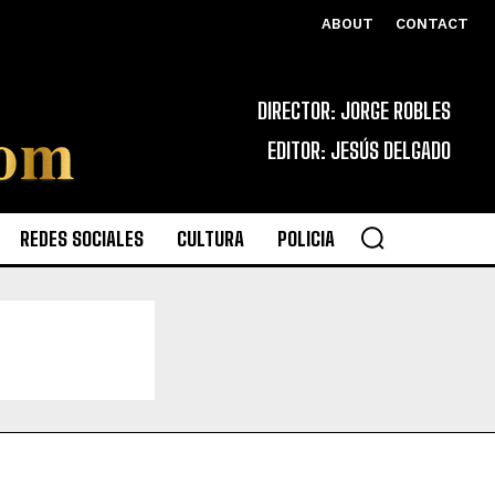
ABOUT
CONTACT
DIRECTOR: JORGE ROBLES
EDITOR: JESÚS DELGADO
REDES SOCIALES
CULTURA
POLICIA