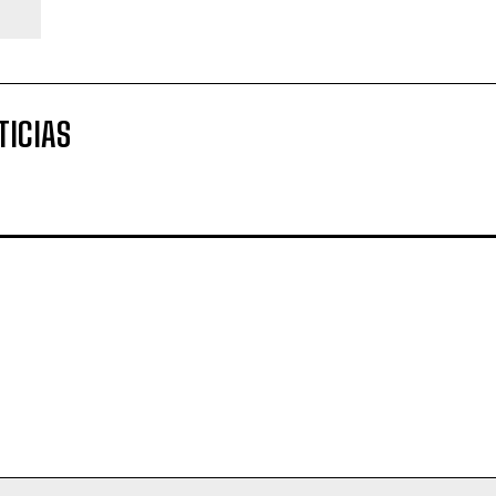
TICIAS