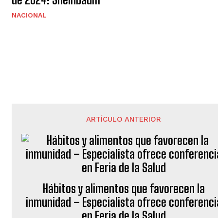
NACIONAL
ARTÍCULO ANTERIOR
Hábitos y alimentos que favorecen la
inmunidad – Especialista ofrece conferenci
en Feria de la Salud