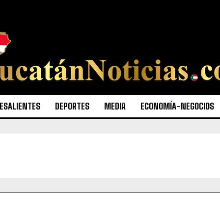
ESALIENTES
DEPORTES
MEDIA
ECONOMÍA-NEGOCIOS