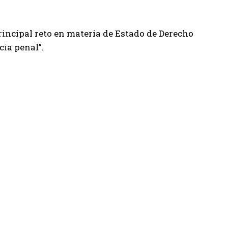
rincipal reto en materia de Estado de Derecho
cia penal”.