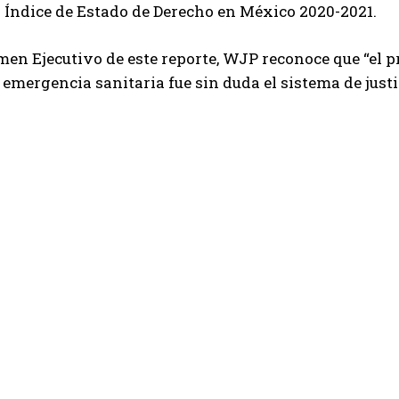
l Índice de Estado de Derecho en México 2020-2021.
men Ejecutivo de este reporte, WJP reconoce que “el p
 emergencia sanitaria fue sin duda el sistema de justi