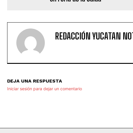
REDACCIÓN YUCATAN NO
DEJA UNA RESPUESTA
Iniciar sesión para dejar un comentario