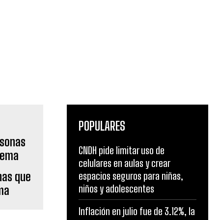
POPULARES
CNDH pide limitar uso de
celulares en aulas y crear
nas que
espacios seguros para niñas,
niños y adolescentes
ma
Inflación en julio fue de 3.12%, la