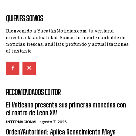
QUIENES SOMOS
Bienvenido a YucatánNoticias.com, tu ventana
directa a la actualidad. Somos tu fuente confiable de
noticias frescas, análisis profundo y actualizaciones
al instante.
RECOMENDADOS EDITOR
El Vaticano presenta sus primeras monedas con
el rostro de León XIV
INTERNACIONAL
agosto 7, 2026
OrdenYAutoridad: Aplica Renacimiento Maya