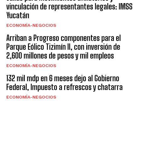
vinculación de representantes legales: IMSS
Yucatán
ECONOMÍA-NEGOCIOS
Arriban a Progreso componentes para el
Parque Eólico Tizimín II, con inversión de
2,600 millones de pesos y mil empleos
ECONOMÍA-NEGOCIOS
132 mil mdp en 6 meses dejo al Gobierno
Federal, Impuesto a refrescos y chatarra
ECONOMÍA-NEGOCIOS