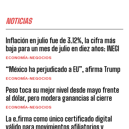
NOTICIAS
Inflación en julio fue de 3.12%, la cifra más
baja para un mes de julio en diez años: INEGI
ECONOMÍA-NEGOCIOS
“México ha perjudicado a EU”, afirma Trump
ECONOMÍA-NEGOCIOS
Peso toca su mejor nivel desde mayo frente
al dólar, pero modera ganancias al cierre
ECONOMÍA-NEGOCIOS
La e.firma como único certificado digital
válido para movimientos afiliatorios y