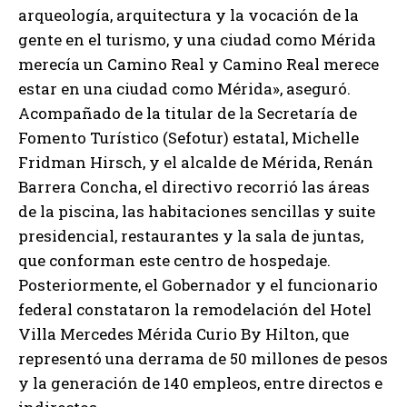
arqueología, arquitectura y la vocación de la
gente en el turismo, y una ciudad como Mérida
merecía un Camino Real y Camino Real merece
estar en una ciudad como Mérida», aseguró.
Acompañado de la titular de la Secretaría de
Fomento Turístico (Sefotur) estatal, Michelle
Fridman Hirsch, y el alcalde de Mérida, Renán
Barrera Concha, el directivo recorrió las áreas
de la piscina, las habitaciones sencillas y suite
presidencial, restaurantes y la sala de juntas,
que conforman este centro de hospedaje.
Posteriormente, el Gobernador y el funcionario
federal constataron la remodelación del Hotel
Villa Mercedes Mérida Curio By Hilton, que
representó una derrama de 50 millones de pesos
y la generación de 140 empleos, entre directos e