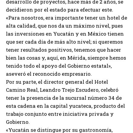
desarrollo de proyectos, hace más de 2 años, se
decidieron por el estado para efectuar este.
«Para nosotros, era importante tener un hotel de
alta calidad, que nos da un máximo nivel, pues
las inversiones en Yucatán y en México tienen
que ser cada día de más alto nivel; si queremos
tener resultados positivos, tenemos que hacer
bien las cosas y, aquí, en Mérida, siempre hemos
tenido todo el apoyo del Gobierno estatal»,
aseveró el reconocido empresario.
Por su parte, el director general del Hotel
Camino Real, Leandro Trejo Escudero, celebró
tener la presencia de la sucursal número 34 de
esta cadena en la capital yucateca, producto del
trabajo conjunto entre iniciativa privada y
Gobierno.
«Yucatán se distingue por su gastronomía,