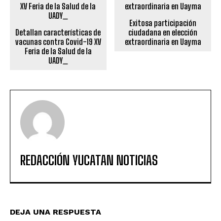
Exitosa participación
Detallan características de
ciudadana en elección
vacunas contra Covid-19 XV
extraordinaria en Uayma
Feria de la Salud de la
UADY_
REDACCIÓN YUCATAN NOTICIAS
DEJA UNA RESPUESTA