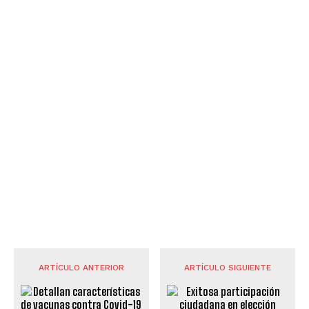
ARTÍCULO ANTERIOR
ARTÍCULO SIGUIENTE