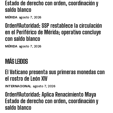
Estado de derecho con orden, coordinación y
saldo blanco
MÉRIDA
agosto 7, 2026
OrdenYAutoridad: SSP restablece la circulación
en el Periférico de Mérida; operativo concluye
con saldo blanco
MÉRIDA
agosto 7, 2026
MÁS LEIDOS
El Vaticano presenta sus primeras monedas con
el rostro de León XIV
INTERNACIONAL
agosto 7, 2026
OrdenYAutoridad: Aplica Renacimiento Maya
Estado de derecho con orden, coordinación y
saldo blanco