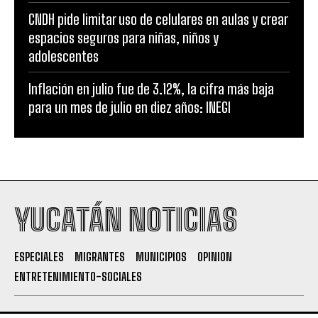
CNDH pide limitar uso de celulares en aulas y crear
espacios seguros para niñas, niños y
adolescentes
Inflación en julio fue de 3.12%, la cifra más baja
para un mes de julio en diez años: INEGI
YUCATÁN NOTICIAS
ESPECIALES
MIGRANTES
MUNICIPIOS
OPINION
ENTRETENIMIENTO-SOCIALES