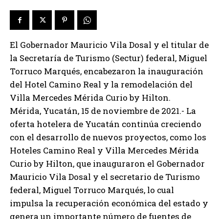
El Gobernador Mauricio Vila Dosal y el titular de
la Secretaría de Turismo (Sectur) federal, Miguel
Torruco Marqués, encabezaron la inauguración
del Hotel Camino Real y la remodelación del
Villa Mercedes Mérida Curio by Hilton.
Mérida, Yucatán, 15 de noviembre de 2021.- La
oferta hotelera de Yucatán continúa creciendo
con el desarrollo de nuevos proyectos, como los
Hoteles Camino Real y Villa Mercedes Mérida
Curio by Hilton, que inauguraron el Gobernador
Mauricio Vila Dosal y el secretario de Turismo
federal, Miguel Torruco Marqués, lo cual
impulsa la recuperación económica del estado y
genera un importante número de fuentes de