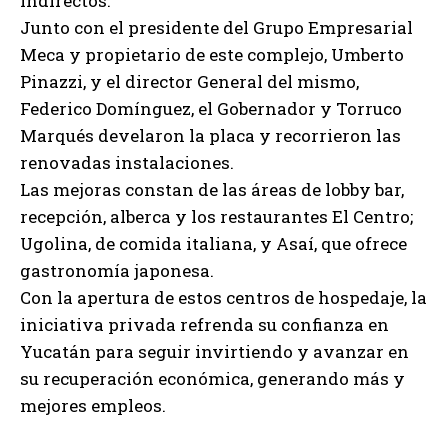
indirectos.
Junto con el presidente del Grupo Empresarial
Meca y propietario de este complejo, Umberto
Pinazzi, y el director General del mismo,
Federico Domínguez, el Gobernador y Torruco
Marqués develaron la placa y recorrieron las
renovadas instalaciones.
Las mejoras constan de las áreas de lobby bar,
recepción, alberca y los restaurantes El Centro;
Ugolina, de comida italiana, y Asaí, que ofrece
gastronomía japonesa.
Con la apertura de estos centros de hospedaje, la
iniciativa privada refrenda su confianza en
Yucatán para seguir invirtiendo y avanzar en
su recuperación económica, generando más y
mejores empleos.