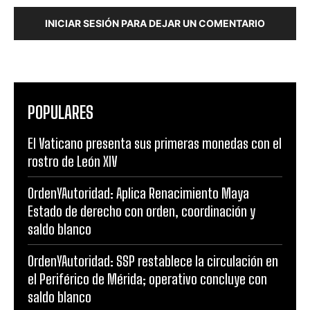
INICIAR SESIÓN PARA DEJAR UN COMENTARIO
POPULARES
El Vaticano presenta sus primeras monedas con el
rostro de León XIV
OrdenYAutoridad: Aplica Renacimiento Maya
Estado de derecho con orden, coordinación y
saldo blanco
OrdenYAutoridad: SSP restablece la circulación en
el Periférico de Mérida; operativo concluye con
saldo blanco