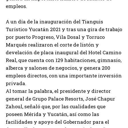
empleos.
A un día de la inauguración del Tianguis
Turístico Yucatán 2021 y tras una gira de trabajo
por puerto Progreso, Vila Dosal y Torruco
Marqués realizaron el corte de listón y
develación de placa inaugural del Hotel Camino
Real, que cuenta con 129 habitaciones, gimnasio,
alberca y salones de negocios, y genera 200
empleos directos, con una importante inversión
privada.
Al tomar la palabra, el presidente y director
general de Grupo Palace Resorts, José Chapur
Zahoul, señaló que, por las cualidades que
poseen Mérida y Yucatán, así como las
facilidades y apoyo del Gobernador para el