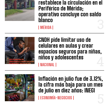
restablece la circulación en el
Periférico de Mérida;
operativo concluye con saldo
blanco
MÉRIDA
CNDH pide limitar uso de
celulares en aulas y crear
espacios seguros para niñas,
niños y adolescentes
NACIONAL
Inflación en julio fue de 3.12%,
la cifra más baja para un mes
de julio en diez años: INEGI
ECONOMÍA-NEGOCIOS