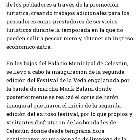
de los pobladores a través de la promoción
turística, creando trabajos adicionales para los
pescadores como prestadores de servicios
turísticos durante la temporada en la que no
pueden salir a pescar mero y obtener un ingreso
económico extra.
En los bajos del Palacio Municipal de Celestún,
se llevó a cabo la inauguración de la segunda
edición del Festival de la Veda engalanada por
la banda de marcha Muuk Balam, donde
posteriormente se realizó el corte de listón
inaugural que marca el inicio de la segunda
edición del exitoso festival, por lo que propios y
visitantes disfrutaron de las bondades de
Celestún donde desde temprana hora
participaron en una jornada de limpieza de la