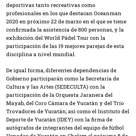
deportivas tanto recreativas como
profesionales en los que destacan Oceanman
2020 en próximo 22 de marzo en el que se tiene
confirmada la asistencia de 800 personas, y la
exhibición del World Pádel Tour con la
participación de las 19 mejores parejas de esta
disciplina a nivel mundial.
De igual forma, diferentes dependencias de
Gobierno participarán como la Secretaría de
Cultura y las Artes (SEDECULTA) con la
participación de la Orquesta Jaranera del
Mayab, del Coro Cámara de Yucatán y del Trío
Trovadores de Yucatán; así como el Instituto del
Deporte de Yucatán (IDEY) con la firma de
autógrafos de integrantes del equipo de fútbol
Venados de Yucatán en Chelem el próximo 8 de