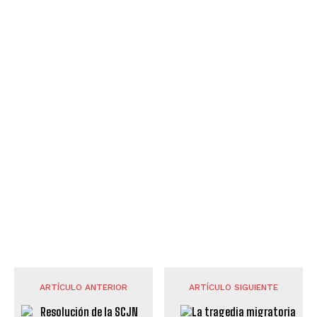
ARTÍCULO ANTERIOR
ARTÍCULO SIGUIENTE