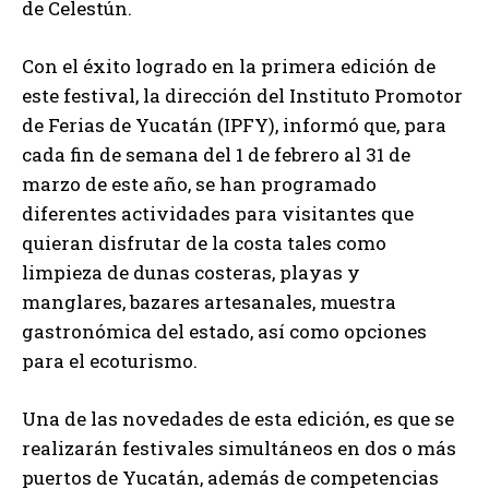
de Celestún.
Con el éxito logrado en la primera edición de
este festival, la dirección del Instituto Promotor
de Ferias de Yucatán (IPFY), informó que, para
cada fin de semana del 1 de febrero al 31 de
marzo de este año, se han programado
diferentes actividades para visitantes que
quieran disfrutar de la costa tales como
limpieza de dunas costeras, playas y
manglares, bazares artesanales, muestra
gastronómica del estado, así como opciones
para el ecoturismo.
Una de las novedades de esta edición, es que se
realizarán festivales simultáneos en dos o más
puertos de Yucatán, además de competencias