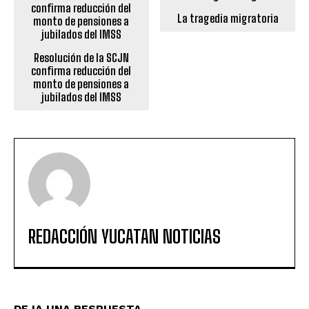
La tragedia migratoria
Resolución de la SCJN
confirma reducción del
monto de pensiones a
jubilados del IMSS
REDACCIÓN YUCATAN NOTICIAS
DEJA UNA RESPUESTA