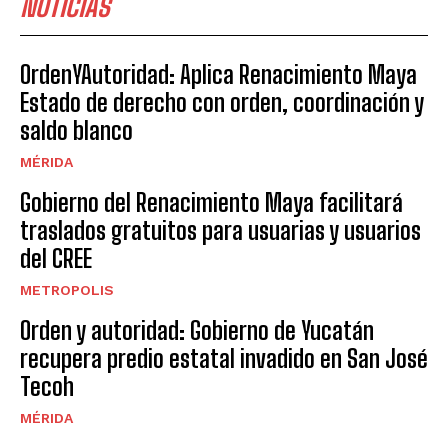
NOTICIAS
OrdenYAutoridad: Aplica Renacimiento Maya
Estado de derecho con orden, coordinación y
saldo blanco
MÉRIDA
Gobierno del Renacimiento Maya facilitará
traslados gratuitos para usuarias y usuarios
del CREE
METROPOLIS
Orden y autoridad: Gobierno de Yucatán
recupera predio estatal invadido en San José
Tecoh
MÉRIDA