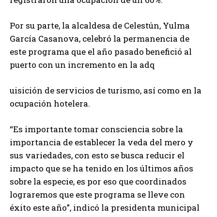
Por su parte, la alcaldesa de Celestún, Yulma
García Casanova, celebró la permanencia de
este programa que el año pasado benefició al
puerto con un incremento en la adq
uisición de servicios de turismo, así como en la
ocupación hotelera.
“Es importante tomar consciencia sobre la
importancia de establecer la veda del mero y
sus variedades, con esto se busca reducir el
impacto que se ha tenido en los últimos años
sobre la especie, es por eso que coordinados
lograremos que este programa se lleve con
éxito este año”, indicó la presidenta municipal