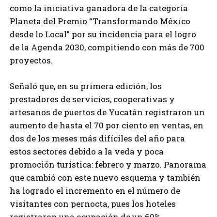
como la iniciativa ganadora de la categoría
Planeta del Premio “Transformando México
desde lo Local” por su incidencia para el logro
de la Agenda 2030, compitiendo con más de 700
proyectos.
Señaló que, en su primera edición, los
prestadores de servicios, cooperativas y
artesanos de puertos de Yucatán registraron un
aumento de hasta el 70 por ciento en ventas, en
dos de los meses más difíciles del año para
estos sectores debido a la veda y poca
promoción turística: febrero y marzo. Panorama
que cambió con este nuevo esquema y también
ha logrado el incremento en el número de
visitantes con pernocta, pues los hoteles
registraron una ocupación de un 60%.