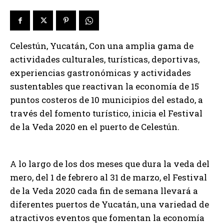
Celestún, Yucatán, Con una amplia gama de
actividades culturales, turísticas, deportivas,
experiencias gastronómicas y actividades
sustentables que reactivan la economía de 15
puntos costeros de 10 municipios del estado, a
través del fomento turístico, inicia el Festival
de la Veda 2020 en el puerto de Celestún.
A lo largo de los dos meses que dura la veda del
mero, del 1 de febrero al 31 de marzo, el Festival
de la Veda 2020 cada fin de semana llevará a
diferentes puertos de Yucatán, una variedad de
atractivos eventos que fomentan la economía