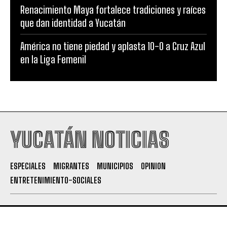
Renacimiento Maya fortalece tradiciones y raíces
que dan identidad a Yucatán
América no tiene piedad y aplasta 10-0 a Cruz Azul
en la Liga Femenil
YUCATÁN NOTICIAS
ESPECIALES
MIGRANTES
MUNICIPIOS
OPINION
ENTRETENIMIENTO-SOCIALES