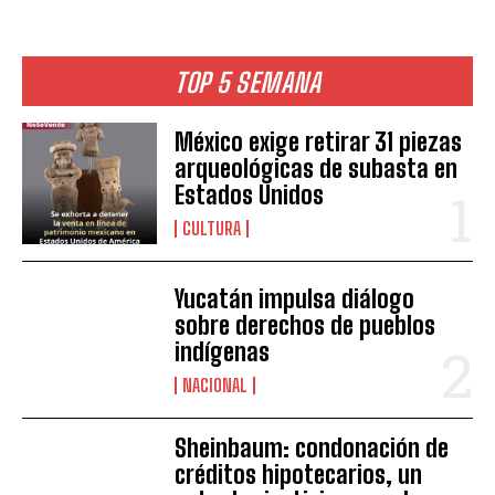
TOP 5 SEMANA
México exige retirar 31 piezas
arqueológicas de subasta en
Estados Unidos
CULTURA
Yucatán impulsa diálogo
sobre derechos de pueblos
indígenas
NACIONAL
Sheinbaum: condonación de
créditos hipotecarios, un