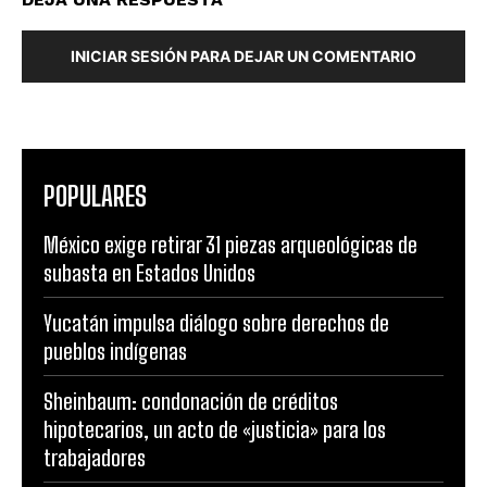
INICIAR SESIÓN PARA DEJAR UN COMENTARIO
POPULARES
México exige retirar 31 piezas arqueológicas de
subasta en Estados Unidos
Yucatán impulsa diálogo sobre derechos de
pueblos indígenas
Sheinbaum: condonación de créditos
hipotecarios, un acto de «justicia» para los
trabajadores