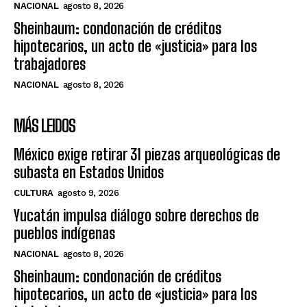
NACIONAL
agosto 8, 2026
Sheinbaum: condonación de créditos
hipotecarios, un acto de «justicia» para los
trabajadores
NACIONAL
agosto 8, 2026
MÁS LEIDOS
México exige retirar 31 piezas arqueológicas de
subasta en Estados Unidos
CULTURA
agosto 9, 2026
Yucatán impulsa diálogo sobre derechos de
pueblos indígenas
NACIONAL
agosto 8, 2026
Sheinbaum: condonación de créditos
hipotecarios, un acto de «justicia» para los