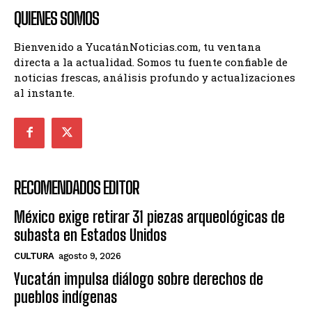
QUIENES SOMOS
Bienvenido a YucatánNoticias.com, tu ventana
directa a la actualidad. Somos tu fuente confiable de
noticias frescas, análisis profundo y actualizaciones
al instante.
RECOMENDADOS EDITOR
México exige retirar 31 piezas arqueológicas de
subasta en Estados Unidos
CULTURA
agosto 9, 2026
Yucatán impulsa diálogo sobre derechos de
pueblos indígenas