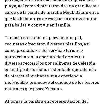
playa, así como disfrutaron de una gran fiesta a
cargo de la banda de marcha Muuk Balam en la
que los habitantes de ese puerto aprovecharon
para bailar y convivir en familia.
También en la misma plaza municipal,
cocineras ofrecieron diversos platillos, así
como prestadores del servicio turístico
aprovecharon la oportunidad de ofertar
diversos recorridos por salineras de Celestún,
en un tipo de turismo sustentable que además
de ofrecer al visitante una experiencia
inolvidable, promueve el cuidado de los tesoros
naturales que posee Yucatán.
Al tomar la palabra en representación del