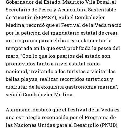
Gobernador del Estado, Mauricio Vila Dosal, el
Secretario de Pesca y Acuacultura Sustentable
de Yucatán (SEPASY), Rafael Combaluzier
Medina, recordó que el Festival de la Veda nació
por la petición del mandatario estatal de crear
un programa para celebrar y no lamentar la
temporada en la que está prohibida la pesca del
mero, “Con lo que los puertos del estado son
promovidos tanto a nivel estatal como
nacional, invitando a los turistas a visitar las
bellas playas, realizar recorridos turísticos y
disfrutar de la exquisita gastronomía marina”,
señaló Combaluzier Medina.
Asimismo, destacó que el Festival de la Veda es
una estrategia reconocida por el Programa de
las Naciones Unidas para el Desarrollo (PNUD),