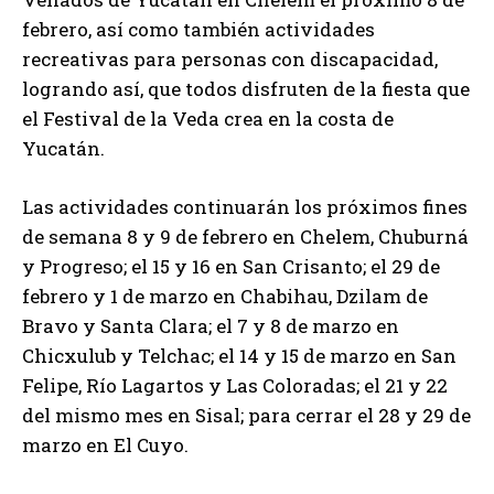
febrero, así como también actividades
recreativas para personas con discapacidad,
logrando así, que todos disfruten de la fiesta que
el Festival de la Veda crea en la costa de
Yucatán.
Las actividades continuarán los próximos fines
de semana 8 y 9 de febrero en Chelem, Chuburná
y Progreso; el 15 y 16 en San Crisanto; el 29 de
febrero y 1 de marzo en Chabihau, Dzilam de
Bravo y Santa Clara; el 7 y 8 de marzo en
Chicxulub y Telchac; el 14 y 15 de marzo en San
Felipe, Río Lagartos y Las Coloradas; el 21 y 22
del mismo mes en Sisal; para cerrar el 28 y 29 de
marzo en El Cuyo.