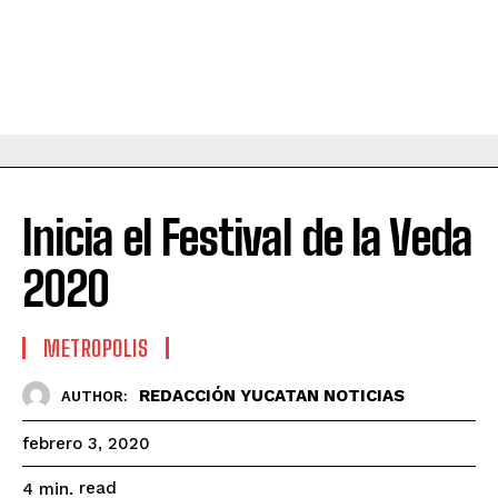
Inicia el Festival de la Veda
2020
METROPOLIS
REDACCIÓN YUCATAN NOTICIAS
AUTHOR:
febrero 3, 2020
read
4
min.