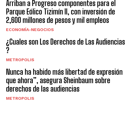
Arriban a Progreso componentes para el
Parque Eólico Tizimín II, con inversión de
2,600 millones de pesos y mil empleos
ECONOMÍA-NEGOCIOS
¿Cuales son Los Derechos de Las Audiencias
?
METROPOLIS
Nunca ha habido más libertad de expresión
que ahora”, asegura Sheinbaum sobre
derechos de las audiencias
METROPOLIS