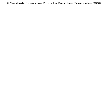
© YucatánNoticias.com Todos los Derechos Reservados. 2009.