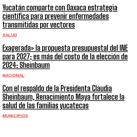
Yucatán comparte con Oaxaca estrategia
científica para prevenir enfermedades
transmitidas por vectores
SALUD
Exagerada» la propuesta presupuestal del INE
para 2027; es más del costo de la elección de
2024: Sheinbaum
NACIONAL
Con el respaldo de la Presidenta Claudia
Sheinbaum, Renacimiento Maya fortalece la
salud de las familias yucatecas
MUNICIPIOS