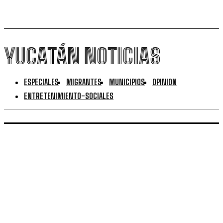
YUCATÁN NOTICIAS
ESPECIALES
MIGRANTES
MUNICIPIOS
OPINION
ENTRETENIMIENTO-SOCIALES