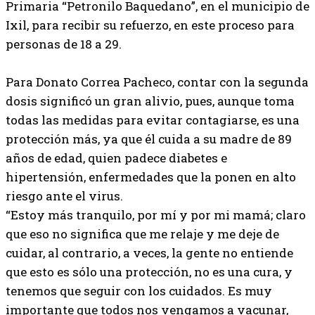
Primaria “Petronilo Baquedano”, en el municipio de
Ixil, para recibir su refuerzo, en este proceso para
personas de 18 a 29.
Para Donato Correa Pacheco, contar con la segunda
dosis significó un gran alivio, pues, aunque toma
todas las medidas para evitar contagiarse, es una
protección más, ya que él cuida a su madre de 89
años de edad, quien padece diabetes e
hipertensión, enfermedades que la ponen en alto
riesgo ante el virus.
“Estoy más tranquilo, por mí y por mi mamá; claro
que eso no significa que me relaje y me deje de
cuidar, al contrario, a veces, la gente no entiende
que esto es sólo una protección, no es una cura, y
tenemos que seguir con los cuidados. Es muy
importante que todos nos vengamos a vacunar,