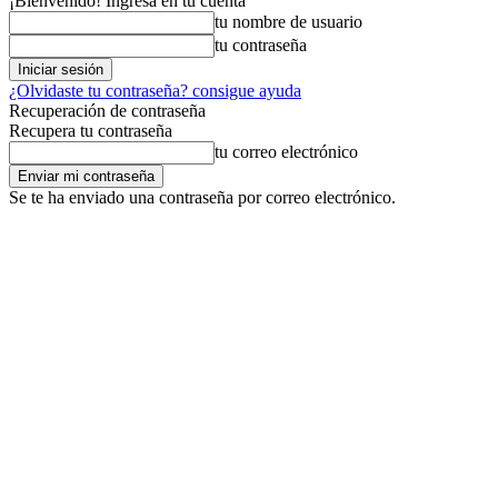
¡Bienvenido! Ingresa en tu cuenta
tu nombre de usuario
tu contraseña
¿Olvidaste tu contraseña? consigue ayuda
Recuperación de contraseña
Recupera tu contraseña
tu correo electrónico
Se te ha enviado una contraseña por correo electrónico.