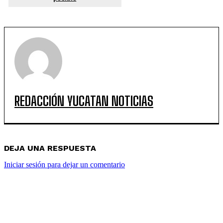
REDACCIÓN YUCATAN NOTICIAS
DEJA UNA RESPUESTA
Iniciar sesión para dejar un comentario
POPULARES