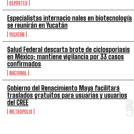
DEPORTES
Especialistas internacio nales en biotecnología
se reunirán en Yucatán
YUCATÁN
Salud Federal descarta brote de ciclosporiasis
en México; mantiene vigilancia por 33 casos
confirmados
NACIONAL
Gobierno del Renacimiento Maya facilitará
traslados gratuitos para usuarias y usuarios
del CREE
METROPOLIS