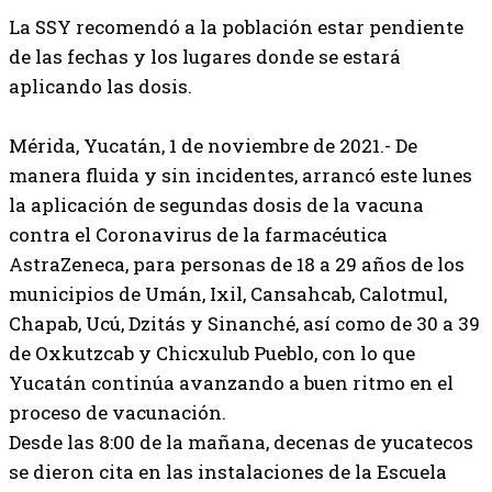
La SSY recomendó a la población estar pendiente
de las fechas y los lugares donde se estará
aplicando l
as dosis.
Mérida, Yucatán, 1 de noviembre de 2021.- De
manera fluida y sin incidentes, arrancó este lunes
la aplicación de segundas dosis de la vacuna
contra el Coronavirus de la farmacéutica
AstraZeneca, para personas de 18 a 29 años de los
municipios de Umán, Ixil, Cansahcab, Calotmul,
Chapab, Ucú, Dzitás y Sinanché, así como de 30 a 39
de Oxkutzcab y Chicxulub Pueblo, con lo que
Yucatán continúa avanzando a buen ritmo en el
proceso de vacunación.
Desde las 8:00 de la mañana, decenas de yucatecos
se dieron cita en las instalaciones de la Escuela