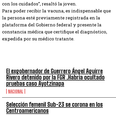
con los cuidados”, resaltó la joven.
Para poder recibir la vacuna, es indispensable que
la persona esté previamente registrada en la
plataforma del Gobierno federal y presente la
constancia médica que certifique el diagnóstico,
expedida por su médico tratante.
TOP 5 SEMANA
El exgobernador de Guerrero Ángel Aguirre
Rivero detenido por la FGR .Habría ocultado
pruebas caso Ayotzinapa
NACIONAL
Selección femenil Sub-23 se corona en los
Centroamericanos