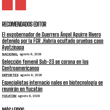
RECOMENDADOS EDITOR
El exgobernador de Guerrero Ángel Aguirre Rivero
detenido por la FGR .Habría ocultado pruebas caso
Ayotzinapa
NACIONAL
agosto 6, 2026
Selección femenil Sub-23 se corona en los
Centroamericanos
DEPORTES
agosto 6, 2026
Especialistas internacio nales en biotecnología se
reunirán en Yucatán
YUCATÁN
agosto 6, 2026