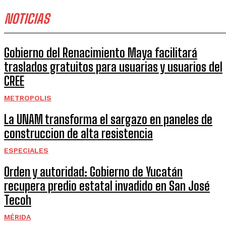
NOTICIAS
Gobierno del Renacimiento Maya facilitará
traslados gratuitos para usuarias y usuarios del
CREE
METROPOLIS
La UNAM transforma el sargazo en paneles de
construccion de alta resistencia
ESPECIALES
Orden y autoridad: Gobierno de Yucatán
recupera predio estatal invadido en San José
Tecoh
MÉRIDA