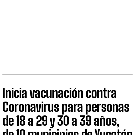
Inicia vacunación contra
Coronavirus para personas
de 18 a 29 y 30 a 39 años,
de 10 municipios de Yucatán