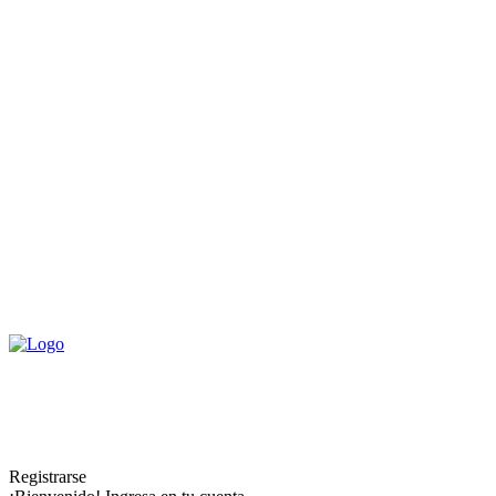
Registrarse