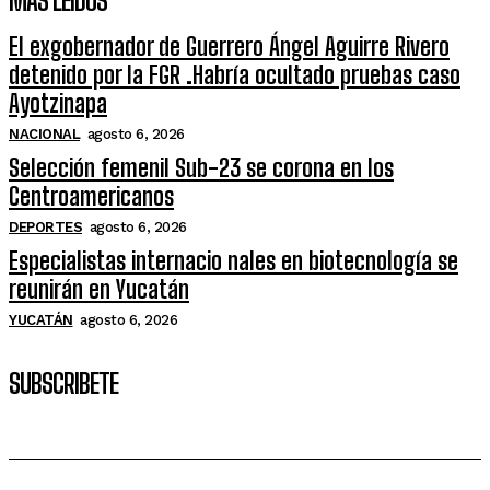
MÁS LEIDOS
El exgobernador de Guerrero Ángel Aguirre Rivero
detenido por la FGR .Habría ocultado pruebas caso
Ayotzinapa
NACIONAL
agosto 6, 2026
Selección femenil Sub-23 se corona en los
Centroamericanos
DEPORTES
agosto 6, 2026
Especialistas internacio nales en biotecnología se
reunirán en Yucatán
YUCATÁN
agosto 6, 2026
SUBSCRIBETE