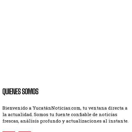
QUIENES SOMOS
Bienvenido a YucatánNoticias.com, tu ventana directa a
la actualidad. Somos tu fuente confiable de noticias
frescas, análisis profundo y actualizaciones al instante.