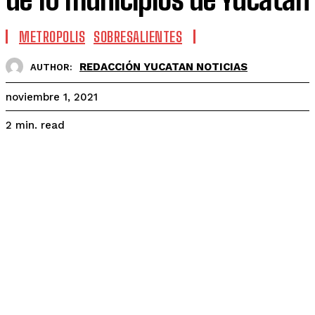
METROPOLIS
SOBRESALIENTES
REDACCIÓN YUCATAN NOTICIAS
AUTHOR:
noviembre 1, 2021
read
2
min.