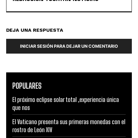
DEJA UNA RESPUESTA
INICIAR SESIÓN PARA DEJAR UN COMENTARIO
POPULARES
El próximo eclipse solar total ,experiencia única
que nos
El Vaticano presenta sus primeras monedas con el
rostro de León XIV