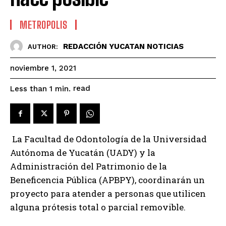
METROPOLIS
REDACCIÓN YUCATAN NOTICIAS
AUTHOR:
noviembre 1, 2021
read
Less than 1
min.
La Facultad de Odontología de la Universidad
Autónoma de Yucatán (UADY) y la
Administración del Patrimonio de la
Beneficencia Pública (APBPY), coordinarán un
proyecto para atender a personas que utilicen
alguna prótesis total o parcial removible.