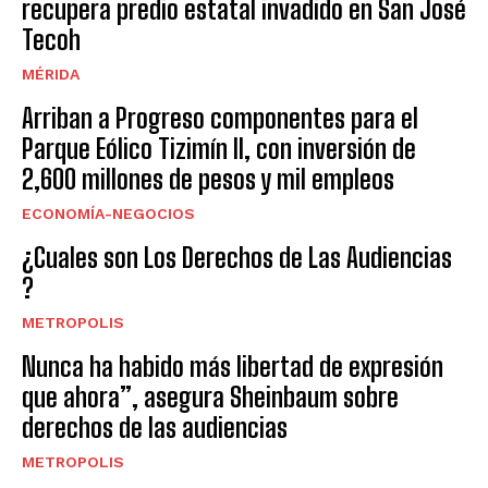
recupera predio estatal invadido en San José
Tecoh
MÉRIDA
Arriban a Progreso componentes para el
Parque Eólico Tizimín II, con inversión de
2,600 millones de pesos y mil empleos
ECONOMÍA-NEGOCIOS
¿Cuales son Los Derechos de Las Audiencias
?
METROPOLIS
Nunca ha habido más libertad de expresión
que ahora”, asegura Sheinbaum sobre
derechos de las audiencias
METROPOLIS