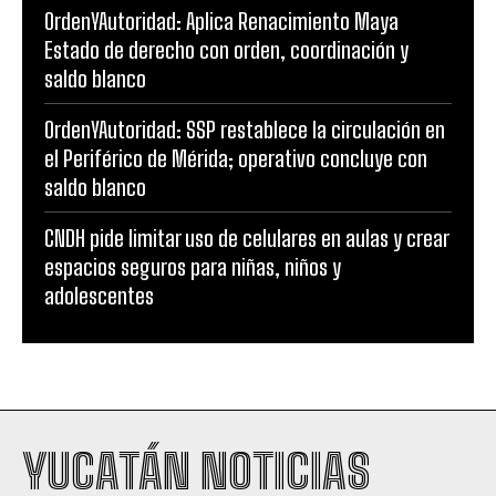
OrdenYAutoridad: Aplica Renacimiento Maya
Estado de derecho con orden, coordinación y
saldo blanco
OrdenYAutoridad: SSP restablece la circulación en
el Periférico de Mérida; operativo concluye con
saldo blanco
CNDH pide limitar uso de celulares en aulas y crear
espacios seguros para niñas, niños y
adolescentes
YUCATÁN NOTICIAS