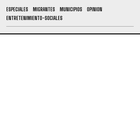
ESPECIALES
MIGRANTES
MUNICIPIOS
OPINION
ENTRETENIMIENTO-SOCIALES