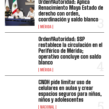
OrdenYAutoridad: Aplica
Renacimiento Maya Estado de
derecho con orden,
coordinación y saldo blanco
MÉRIDA
OrdenYAutoridad: SSP
restablece la circulación en el
Periférico de Mérida;
operativo concluye con saldo
blanco
MÉRIDA
CNDH pide limitar uso de
celulares en aulas y crear
espacios seguros para niñas,
niños y adolescentes
NACIONAL