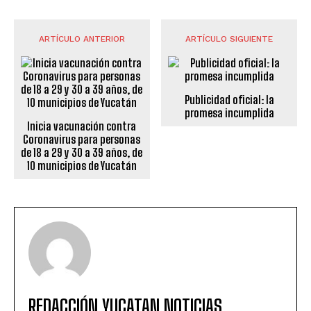
ARTÍCULO ANTERIOR
ARTÍCULO SIGUIENTE
Publicidad oficial: la
promesa incumplida
Inicia vacunación contra
Coronavirus para personas
de 18 a 29 y 30 a 39 años, de
10 municipios de Yucatán
REDACCIÓN YUCATAN NOTICIAS