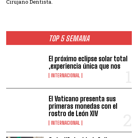
Cirujano Dentista.
TOP 5 SEMANA
El próximo eclipse solar total
,experiencia única que nos
INTERNACIONAL
El Vaticano presenta sus
primeras monedas con el
rostro de León XIV
INTERNACIONAL