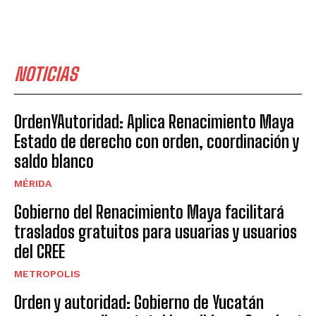
NOTICIAS
OrdenYAutoridad: Aplica Renacimiento Maya
Estado de derecho con orden, coordinación y
saldo blanco
MÉRIDA
Gobierno del Renacimiento Maya facilitará
traslados gratuitos para usuarias y usuarios
del CREE
METROPOLIS
Orden y autoridad: Gobierno de Yucatán