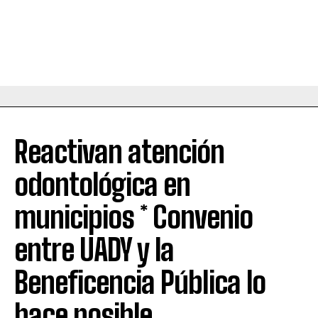
Reactivan atención
odontológica en
municipios * Convenio
entre UADY y la
Beneficencia Pública lo
hace posible