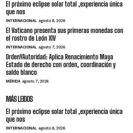
El próximo eclipse solar total ,experiencia única
que nos
INTERNACIONAL
agosto 8, 2026
El Vaticano presenta sus primeras monedas con
el rostro de León XIV
INTERNACIONAL
agosto 7, 2026
OrdenYAutoridad: Aplica Renacimiento Maya
Estado de derecho con orden, coordinación y
saldo blanco
MÉRIDA
agosto 7, 2026
MÁS LEIDOS
El próximo eclipse solar total ,experiencia única
que nos
INTERNACIONAL
agosto 8, 2026