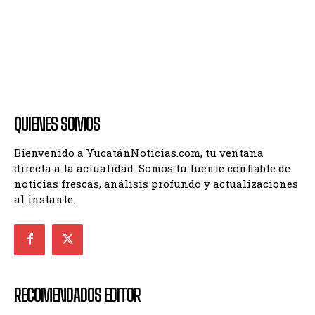
QUIENES SOMOS
Bienvenido a YucatánNoticias.com, tu ventana
directa a la actualidad. Somos tu fuente confiable de
noticias frescas, análisis profundo y actualizaciones
al instante.
RECOMENDADOS EDITOR