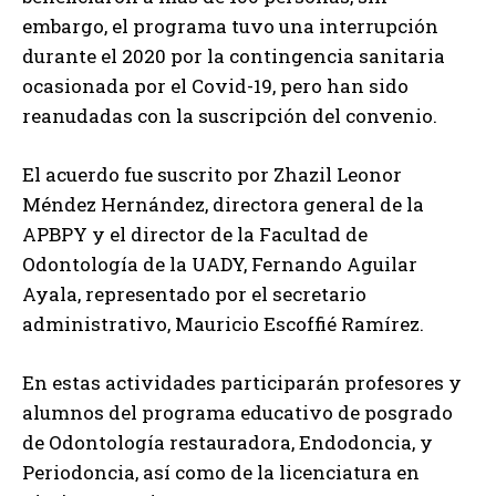
embargo, el programa tuvo una interrupción
durante el 2020 por la contingencia sanitaria
ocasionada por el Covid-19, pero han sido
reanudadas con la suscripción del convenio.
El acuerdo fue suscrito por Zhazil Leonor
Méndez Hernández, directora general de la
APBPY y el director de la Facultad de
Odontología de la UADY, Fernando Aguilar
Ayala, representado por el secretario
administrativo, Mauricio Escoffié Ramírez.
En estas actividades participarán profesores y
alumnos del programa educativo de posgrado
de Odontología restauradora, Endodoncia, y
Periodoncia, así como de la licenciatura en