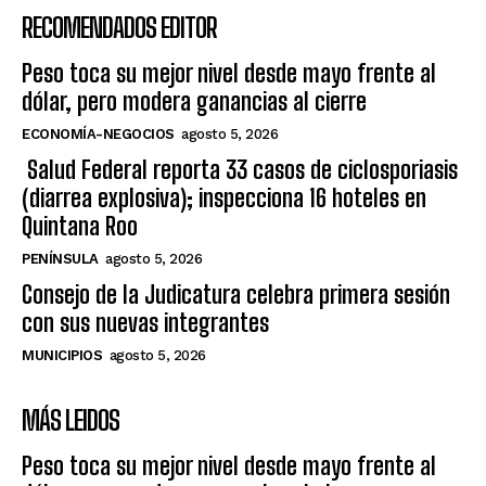
RECOMENDADOS EDITOR
Peso toca su mejor nivel desde mayo frente al
dólar, pero modera ganancias al cierre
ECONOMÍA-NEGOCIOS
agosto 5, 2026
Salud Federal reporta 33 casos de ciclosporiasis
(diarrea explosiva); inspecciona 16 hoteles en
Quintana Roo
PENÍNSULA
agosto 5, 2026
Consejo de la Judicatura celebra primera sesión
con sus nuevas integrantes
MUNICIPIOS
agosto 5, 2026
MÁS LEIDOS
Peso toca su mejor nivel desde mayo frente al