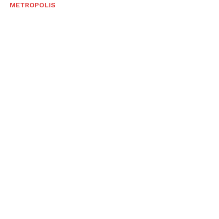
METROPOLIS