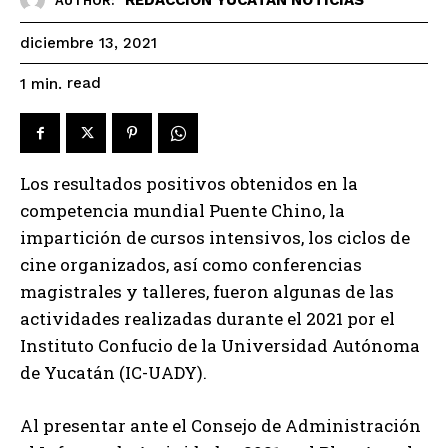
AUTHOR:
diciembre 13, 2021
read
1
min.
Los resultados positivos obtenidos en la
competencia mundial Puente Chino, la
impartición de cursos intensivos, los ciclos de
cine organizados, así como conferencias
magistrales y talleres, fueron algunas de las
actividades realizadas durante el 2021 por el
Instituto Confucio de la Universidad Autónoma
de Yucatán (IC-UADY).
Al presentar ante el Consejo de Administración