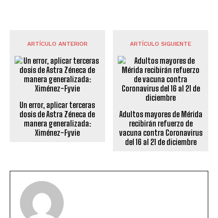
ARTÍCULO ANTERIOR
ARTÍCULO SIGUIENTE
Un error, aplicar terceras
dosis de Astra Zéneca de
Adultos mayores de Mérida
manera generalizada:
recibirán refuerzo de
Ximénez-Fyvie
vacuna contra Coronavirus
del 16 al 21 de diciembre