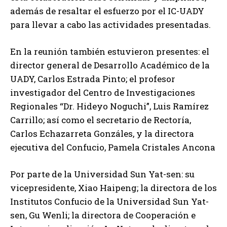
además de resaltar el esfuerzo por el IC-UADY
para llevar a cabo las actividades presentadas.
En la reunión también estuvieron presentes: el
director general de Desarrollo Académico de la
UADY, Carlos Estrada Pinto; el profesor
investigador del Centro de Investigaciones
Regionales “Dr. Hideyo Noguchi”, Luis Ramírez
Carrillo; así como el secretario de Rectoría,
Carlos Echazarreta Gonzáles, y la directora
ejecutiva del Confucio, Pamela Cristales Ancona
Por parte de la Universidad Sun Yat-sen: su
vicepresidente, Xiao Haipeng; la directora de los
Institutos Confucio de la Universidad Sun Yat-
sen, Gu Wenli; la directora de Cooperación e