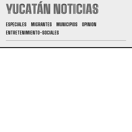
YUCATÁN NOTICIAS
ESPECIALES
MIGRANTES
MUNICIPIOS
OPINION
ENTRETENIMIENTO-SOCIALES