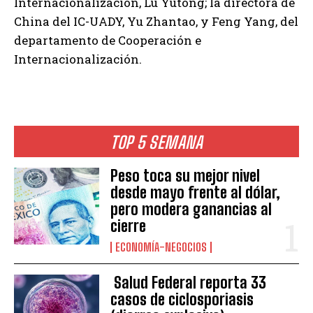
Internacionalización, Lu Yutong; la directora de
China del IC-UADY, Yu Zhantao, y Feng Yang, del
departamento de Cooperación e
Internacionalización.
TOP 5 SEMANA
Peso toca su mejor nivel
desde mayo frente al dólar,
pero modera ganancias al
cierre
ECONOMÍA-NEGOCIOS
Salud Federal reporta 33
casos de ciclosporiasis