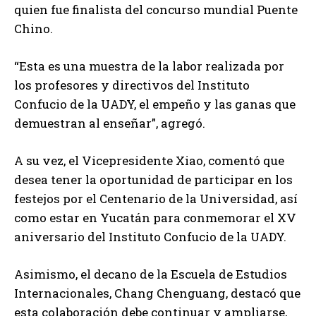
quien fue finalista del concurso mundial Puente
Chino.
“Esta es una muestra de la labor realizada por
los profesores y directivos del Instituto
Confucio de la UADY, el empeño y las ganas que
demuestran al enseñar”, agregó.
A su vez, el Vicepresidente Xiao, comentó que
desea tener la oportunidad de participar en los
festejos por el Centenario de la Universidad, así
como estar en Yucatán para conmemorar el XV
aniversario del Instituto Confucio de la UADY.
Asimismo, el decano de la Escuela de Estudios
Internacionales, Chang Chenguang, destacó que
esta colaboración debe continuar y ampliarse,