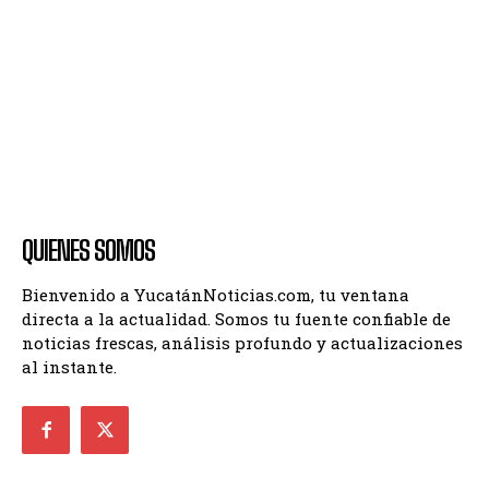
QUIENES SOMOS
Bienvenido a YucatánNoticias.com, tu ventana
directa a la actualidad. Somos tu fuente confiable de
noticias frescas, análisis profundo y actualizaciones
al instante.