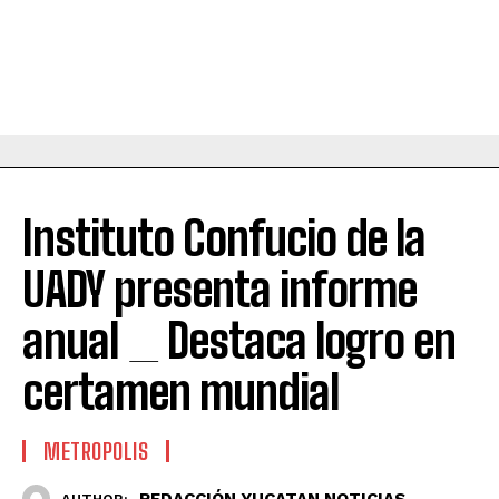
Instituto Confucio de la
UADY presenta informe
anual _ Destaca logro en
certamen mundial
METROPOLIS
REDACCIÓN YUCATAN NOTICIAS