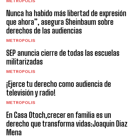
METROPOLIS
Nunca ha habido más libertad de expresión
que ahora”, asegura Sheinbaum sobre
derechos de las audiencias
METROPOLIS
SEP anuncia cierre de todas las escuelas
militarizadas
METROPOLIS
¡Ejerce tu derecho como audiencia de
televisión y radio!
METROPOLIS
En Casa Otoch,crecer en familia es un
derecho que transforma vidas:Joaquin Diaz
Mena