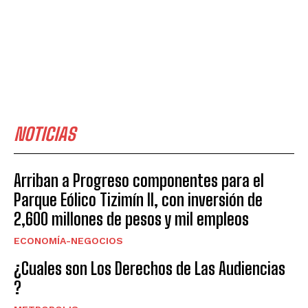
NOTICIAS
Arriban a Progreso componentes para el
Parque Eólico Tizimín II, con inversión de
2,600 millones de pesos y mil empleos
ECONOMÍA-NEGOCIOS
¿Cuales son Los Derechos de Las Audiencias
?