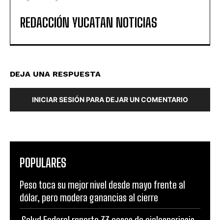
REDACCIÓN YUCATAN NOTICIAS
DEJA UNA RESPUESTA
INICIAR SESIÓN PARA DEJAR UN COMENTARIO
POPULARES
Peso toca su mejor nivel desde mayo frente al
dólar, pero modera ganancias al cierre