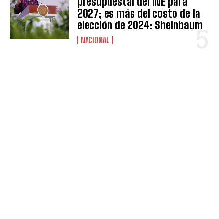
presupuestal del INE para
2027; es más del costo de la
elección de 2024: Sheinbaum
NACIONAL