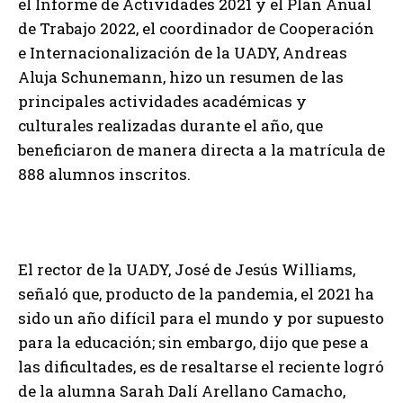
el Informe de Actividades 2021 y el Plan Anual
de Trabajo 2022, el coordinador de Cooperación
e Internacionalización de la UADY, Andreas
Aluja Schunemann, hizo un resumen de las
principales actividades académicas y
culturales realizadas durante el año, que
beneficiaron de manera directa a la matrícula de
888 alumnos inscritos.
El rector de la UADY, José de Jesús Williams,
señaló que, producto de la pandemia, el 2021 ha
sido un año difícil para el mundo y por supuesto
para la educación; sin embargo, dijo que pese a
las dificultades, es de resaltarse el reciente logró
de la alumna Sarah Dalí Arellano Camacho,