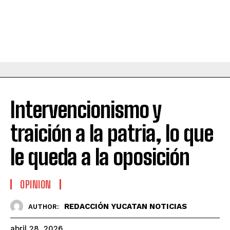
Intervencionismo y
traición a la patria, lo que
le queda a la oposición
OPINION
REDACCIÓN YUCATAN NOTICIAS
AUTHOR:
abril 28, 2026