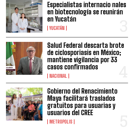
Especialistas internacio nales
en biotecnología se reunirán
en Yucatán
YUCATÁN
Salud Federal descarta brote
de ciclosporiasis en México;
mantiene vigilancia por 33
casos confirmados
NACIONAL
Gobierno del Renacimiento
Maya facilitará traslados
gratuitos para usuarias y
usuarios del CREE
METROPOLIS