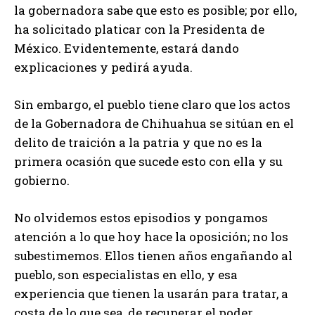
la gobernadora sabe que esto es posible; por ello,
ha solicitado platicar con la Presidenta de
México. Evidentemente, estará dando
explicaciones y pedirá ayuda.
Sin embargo, el pueblo tiene claro que los actos
de la Gobernadora de Chihuahua se sitúan en el
delito de traición a la patria y que no es la
primera ocasión que sucede esto con ella y su
gobierno.
No olvidemos estos episodios y pongamos
atención a lo que hoy hace la oposición; no los
subestimemos. Ellos tienen años engañando al
pueblo, son especialistas en ello, y esa
experiencia que tienen la usarán para tratar, a
costa de lo que sea, de recuperar el poder.