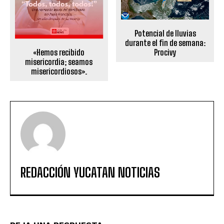
Potencial de lluvias
durante el fin de semana:
«Hemos recibido
Procivy
misericordia; seamos
misericordiosos».
REDACCIÓN YUCATAN NOTICIAS