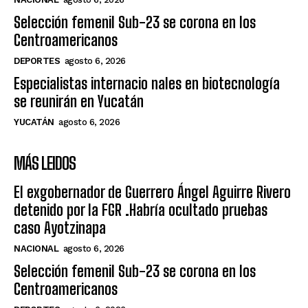
Selección femenil Sub-23 se corona en los
Centroamericanos
DEPORTES
agosto 6, 2026
Especialistas internacio nales en biotecnología
se reunirán en Yucatán
YUCATÁN
agosto 6, 2026
MÁS LEIDOS
El exgobernador de Guerrero Ángel Aguirre Rivero
detenido por la FGR .Habría ocultado pruebas
caso Ayotzinapa
NACIONAL
agosto 6, 2026
Selección femenil Sub-23 se corona en los
Centroamericanos