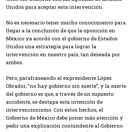
Unidos para aceptar esta intervención.
No es necesario tener mucho conocimiento para
llegar a la conclusión de que la oposición en
México ya acordó con el gobierno de Estados
Unidos una estrategia para lograr la
intervención en nuestro país, tan deseada por
ambos.
Pero, parafraseando al expresidente López
Obrador, “no hay gobierno sin suerte”, y la suerte
del gobierno es que, a través de un supuesto
accidente, se destapa esta intención de
intervencionismo. Con estos hechos, el
Gobierno de México debe poner más atención y
pedir una explicación contundente al Gobierno