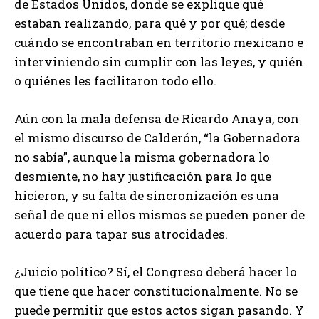
de Estados Unidos, donde se explique qué
estaban realizando, para qué y por qué; desde
cuándo se encontraban en territorio mexicano e
interviniendo sin cumplir con las leyes, y quién
o quiénes les facilitaron todo ello.
Aún con la mala defensa de Ricardo Anaya, con
el mismo discurso de Calderón, “la Gobernadora
no sabía”, aunque la misma gobernadora lo
desmiente, no hay justificación para lo que
hicieron, y su falta de sincronización es una
señal de que ni ellos mismos se pueden poner de
acuerdo para tapar sus atrocidades.
¿Juicio político? Sí, el Congreso deberá hacer lo
que tiene que hacer constitucionalmente. No se
puede permitir que estos actos sigan pasando. Y