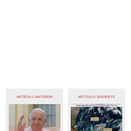
ARTÍCULO ANTERIOR
ARTÍCULO SIGUIENTE