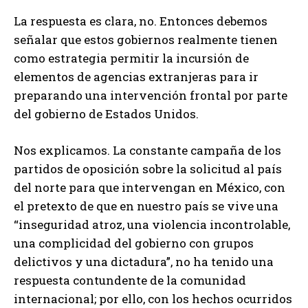
La respuesta es clara, no. Entonces debemos
señalar que estos gobiernos realmente tienen
como estrategia permitir la incursión de
elementos de agencias extranjeras para ir
preparando una intervención frontal por parte
del gobierno de Estados Unidos.
Nos explicamos. La constante campaña de los
partidos de oposición sobre la solicitud al país
del norte para que intervengan en México, con
el pretexto de que en nuestro país se vive una
“inseguridad atroz, una violencia incontrolable,
una complicidad del gobierno con grupos
delictivos y una dictadura”, no ha tenido una
respuesta contundente de la comunidad
internacional; por ello, con los hechos ocurridos