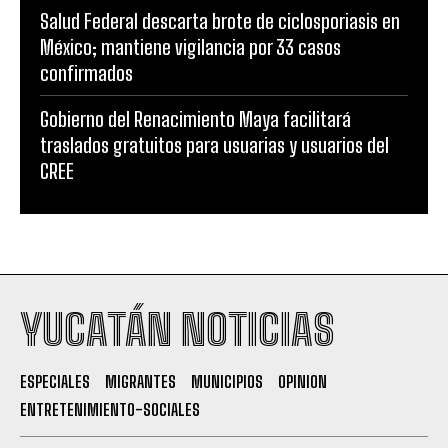
Salud Federal descarta brote de ciclosporiasis en
México; mantiene vigilancia por 33 casos
confirmados
Gobierno del Renacimiento Maya facilitará
traslados gratuitos para usuarias y usuarios del
CREE
YUCATÁN NOTICIAS
ESPECIALES
MIGRANTES
MUNICIPIOS
OPINION
ENTRETENIMIENTO-SOCIALES