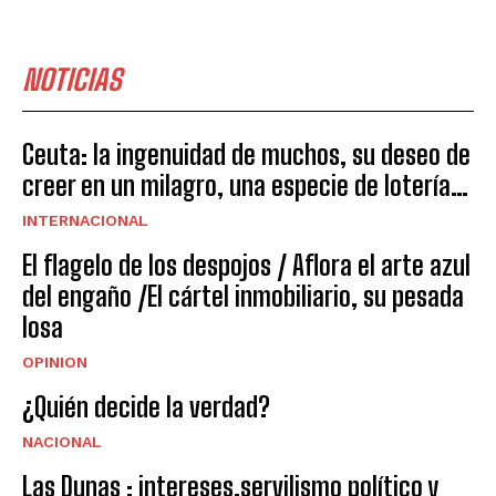
NOTICIAS
Ceuta: la ingenuidad de muchos, su deseo de
creer en un milagro, una especie de lotería…
INTERNACIONAL
El flagelo de los despojos / Aflora el arte azul
del engaño /El cártel inmobiliario, su pesada
losa
OPINION
¿Quién decide la verdad?
NACIONAL
Las Dunas : intereses,servilismo político y