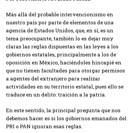
Más allá del probable intervencionismo en
nuestro país por parte de elementos de una
agencia de Estados Unidos, que, en sí, es un
tema preocupante, también lo es dejar muy
claras las reglas dispuestas en las leyes a los
gobiernos estatales, principalmente a los de
oposición en México, haciéndoles hincapié en
que no tienen facultades para otorgar permisos
a agentes del extranjero para realizar
actividades en su territorio estatal, pues ello se
traduce en un delito: traición a la patria.
En este sentido, la principal pregunta que nos
debemos hacer es si los gobiernos emanados del
PRI o PAN ignoran esas reglas.