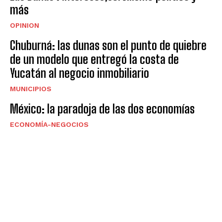
más
OPINION
Chuburná: las dunas son el punto de quiebre
de un modelo que entregó la costa de
Yucatán al negocio inmobiliario
MUNICIPIOS
México: la paradoja de las dos economías
ECONOMÍA-NEGOCIOS