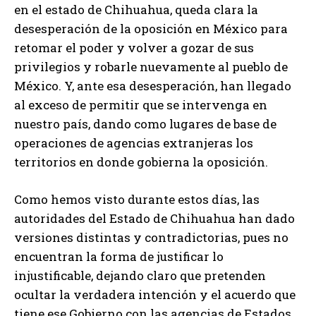
en el estado de Chihuahua, queda clara la
desesperación de la oposición en México para
retomar el poder y volver a gozar de sus
privilegios y robarle nuevamente al pueblo de
México. Y, ante esa desesperación, han llegado
al exceso de permitir que se intervenga en
nuestro país, dando como lugares de base de
operaciones de agencias extranjeras los
territorios en donde gobierna la oposición.
Como hemos visto durante estos días, las
autoridades del Estado de Chihuahua han dado
versiones distintas y contradictorias, pues no
encuentran la forma de justificar lo
injustificable, dejando claro que pretenden
ocultar la verdadera intención y el acuerdo que
tiene ese Gobierno con las agencias de Estados