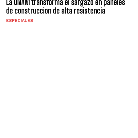
La UNAM transforma el sargazo en paneles
de construccion de alta resistencia
ESPECIALES