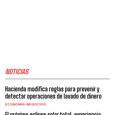
NOTICIAS
Hacienda modifica reglas para prevenir y
detectar operaciones de lavado de dinero
ECONOMÍA-NEGOCIOS
El próximo eclipse solar total ,experiencia