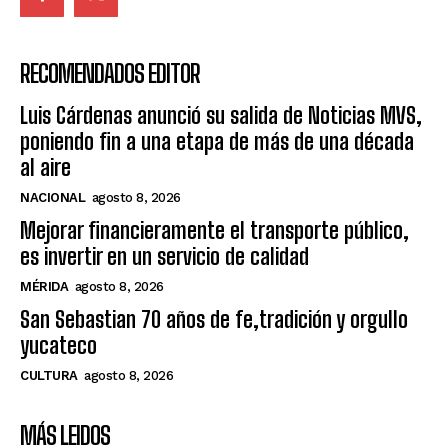
RECOMENDADOS EDITOR
Luis Cárdenas anunció su salida de Noticias MVS,
poniendo fin a una etapa de más de una década
al aire
NACIONAL
agosto 8, 2026
Mejorar financieramente el transporte público,
es invertir en un servicio de calidad
MÉRIDA
agosto 8, 2026
San Sebastian 70 años de fe,tradición y orgullo
yucateco
CULTURA
agosto 8, 2026
MÁS LEIDOS