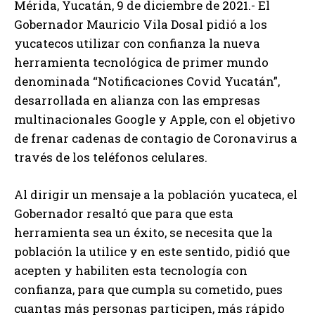
Mérida, Yucatán, 9 de diciembre de 2021.- El
Gobernador Mauricio Vila Dosal pidió a los
yucatecos utilizar con confianza la nueva
herramienta tecnológica de primer mundo
denominada “Notificaciones Covid Yucatán”,
desarrollada en alianza con las empresas
multinacionales Google y Apple, con el objetivo
de frenar cadenas de contagio de Coronavirus a
través de los teléfonos celulares.
Al dirigir un mensaje a la población yucateca, el
Gobernador resaltó que para que esta
herramienta sea un éxito, se necesita que la
población la utilice y en este sentido, pidió que
acepten y habiliten esta tecnología con
confianza, para que cumpla su cometido, pues
cuantas más personas participen, más rápido