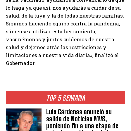
lo haga ya que así, nos ayudarás a cuidar de su
salud, de la tuya y la de todas nuestras familias.
Sigamos haciendo equipo contra la pandemia,
súmense a utilizar esta herramienta,
vacunémonos y juntos cuidemos de nuestra
salud y dejemos atrás las restricciones y
limitaciones a nuestra vida diaria», finalizó el
Gobernador.
TOP 5 SEMANA
Luis Cárdenas anunció su
salida de Noticias MVS,
poniendo fin a una etapa de