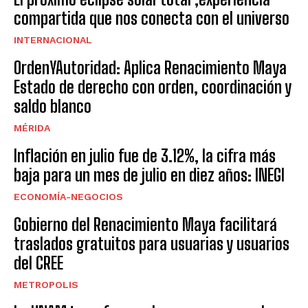
compartida que nos conecta con el universo
INTERNACIONAL
OrdenYAutoridad: Aplica Renacimiento Maya
Estado de derecho con orden, coordinación y
saldo blanco
MÉRIDA
Inflación en julio fue de 3.12%, la cifra más
baja para un mes de julio en diez años: INEGI
ECONOMÍA-NEGOCIOS
Gobierno del Renacimiento Maya facilitará
traslados gratuitos para usuarias y usuarios
del CREE
METROPOLIS