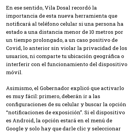
En ese sentido, Vila Dosal recordó la
importancia de esta nueva herramienta que
notificará al teléfono celular si una persona ha
estado a una distancia menor de 10 metros por
un tiempo prolongado, a un caso positivo de
Covid, lo anterior sin violar la privacidad de los
usuarios, ni comparte tu ubicación geográfica o
interferir con el funcionamiento del dispositivo
móvil.
Asimismo, el Gobernador explicó que activarlo
es muy fácil: primero, deberán ir a las
configuraciones de su celular y buscar la opción
“notificaciones de exposición”. Si el dispositivo
es Android, la opción estará en el menú de
Google y solo hay que darle clic y seleccionar