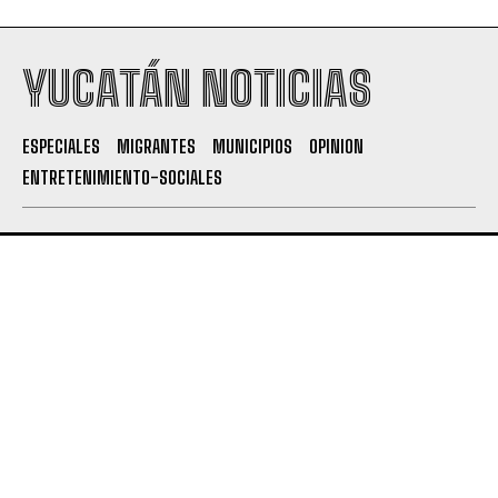
YUCATÁN NOTICIAS
ESPECIALES
MIGRANTES
MUNICIPIOS
OPINION
ENTRETENIMIENTO-SOCIALES