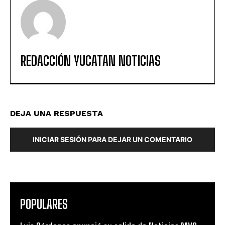
REDACCIÓN YUCATAN NOTICIAS
DEJA UNA RESPUESTA
INICIAR SESIÓN PARA DEJAR UN COMENTARIO
POPULARES