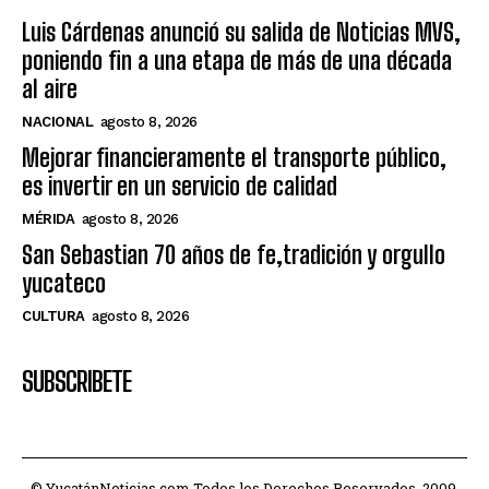
Luis Cárdenas anunció su salida de Noticias MVS,
poniendo fin a una etapa de más de una década
al aire
NACIONAL
agosto 8, 2026
Mejorar financieramente el transporte público,
es invertir en un servicio de calidad
MÉRIDA
agosto 8, 2026
San Sebastian 70 años de fe,tradición y orgullo
yucateco
CULTURA
agosto 8, 2026
SUBSCRIBETE
© YucatánNoticias.com Todos los Derechos Reservados. 2009.