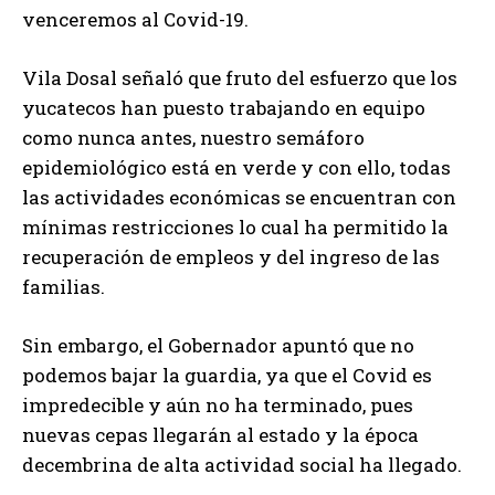
venceremos al Covid-19.
Vila Dosal señaló que fruto del esfuerzo que los
yucatecos han puesto trabajando en equipo
como nunca antes, nuestro semáforo
epidemiológico está en verde y con ello, todas
las actividades económicas se encuentran con
mínimas restricciones lo cual ha permitido la
recuperación de empleos y del ingreso de las
familias.
Sin embargo, el Gobernador apuntó que no
podemos bajar la guardia, ya que el Covid es
impredecible y aún no ha terminado, pues
nuevas cepas llegarán al estado y la época
decembrina de alta actividad social ha llegado.