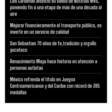
Luis Cárdenas anunció su salida de Noticias MVS,
poniendo fin a una etapa de más de una década al
aire
Mejorar financieramente el transporte público, es
invertir en un servicio de calidad
San Sebastian 70 años de fe,tradición y orgullo
yucateco
Renacimiento Maya hace historia en atención a
personas autistas
México refrenda el título en Juegos
Centroamericanos y del Caribe con récord de 395
medallas