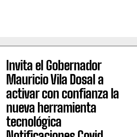
Invita el Gobernador
Mauricio Vila Dosal a
activar con confianza la
nueva herramienta
tecnológica
Notificaciones Covid