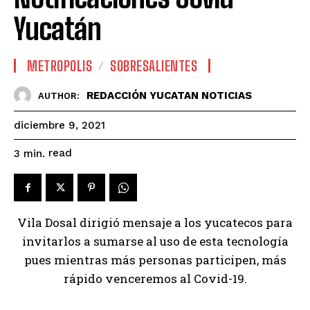
Yucatán
METROPOLIS
SOBRESALIENTES
REDACCIÓN YUCATAN NOTICIAS
AUTHOR:
diciembre 9, 2021
read
3
min.
Vila Dosal dirigió mensaje a los yucatecos para
invitarlos a sumarse al uso de esta tecnología
pues mientras más personas participen, más
rápido venceremos al Covid-19.