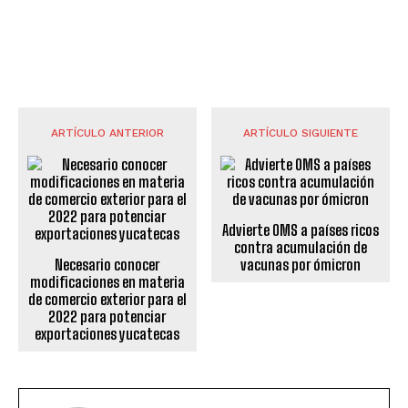
ARTÍCULO ANTERIOR
ARTÍCULO SIGUIENTE
Advierte OMS a países ricos
contra acumulación de
Necesario conocer
vacunas por ómicron
modificaciones en materia
de comercio exterior para el
2022 para potenciar
exportaciones yucatecas