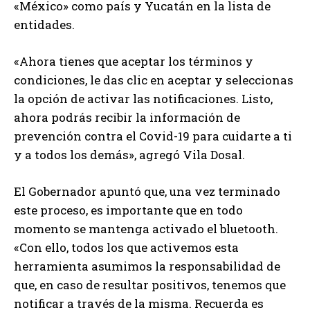
«México» como país y Yucatán en la lista de
entidades.
«Ahora tienes que aceptar los términos y
condiciones, le das clic en aceptar y seleccionas
la opción de activar las notificaciones. Listo,
ahora podrás recibir la información de
prevención contra el Covid-19 para cuidarte a ti
y a todos los demás», agregó Vila Dosal.
El Gobernador apuntó que, una vez terminado
este proceso, es importante que en todo
momento se mantenga activado el bluetooth.
«Con ello, todos los que activemos esta
herramienta asumimos la responsabilidad de
que, en caso de resultar positivos, tenemos que
notificar a través de la misma. Recuerda es