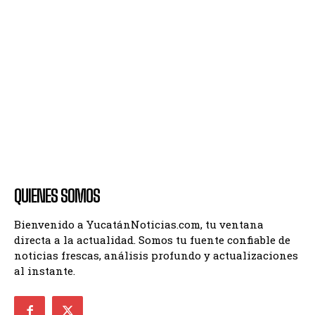
QUIENES SOMOS
Bienvenido a YucatánNoticias.com, tu ventana
directa a la actualidad. Somos tu fuente confiable de
noticias frescas, análisis profundo y actualizaciones
al instante.