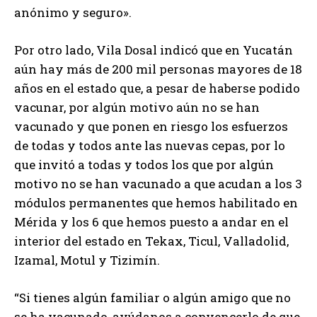
anónimo y seguro».
Por otro lado, Vila Dosal indicó que en Yucatán
aún hay más de 200 mil personas mayores de 18
años en el estado que, a pesar de haberse podido
vacunar, por algún motivo aún no se han
vacunado y que ponen en riesgo los esfuerzos
de todas y todos ante las nuevas cepas, por lo
que invitó a todas y todos los que por algún
motivo no se han vacunado a que acudan a los 3
módulos permanentes que hemos habilitado en
Mérida y los 6 que hemos puesto a andar en el
interior del estado en Tekax, Ticul, Valladolid,
Izamal, Motul y Tizimín.
“Si tienes algún familiar o algún amigo que no
se ha vacunado, ayúdanos a convencerlo de que