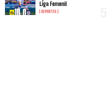
Liga Femenil
DEPORTES