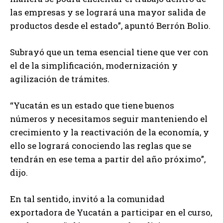
las empresas y se logrará una mayor salida de
productos desde el estado”, apuntó Berrón Bolio.
Subrayó que un tema esencial tiene que ver con
el de la simplificación, modernización y
agilización de trámites.
“Yucatán es un estado que tiene buenos
números y necesitamos seguir manteniendo el
crecimiento y la reactivación de la economía, y
ello se logrará conociendo las reglas que se
tendrán en ese tema a partir del año próximo”,
dijo.
En tal sentido, invitó a la comunidad
exportadora de Yucatán a participar en el curso,