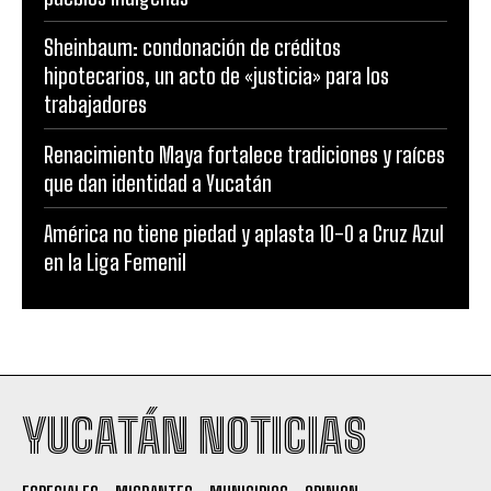
Sheinbaum: condonación de créditos
hipotecarios, un acto de «justicia» para los
trabajadores
Renacimiento Maya fortalece tradiciones y raíces
que dan identidad a Yucatán
América no tiene piedad y aplasta 10-0 a Cruz Azul
en la Liga Femenil
YUCATÁN NOTICIAS