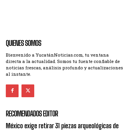
QUIENES SOMOS
Bienvenido a YucatánNoticias.com, tu ventana
directa a la actualidad. Somos tu fuente confiable de
noticias frescas, análisis profundo y actualizaciones
al instante.
RECOMENDADOS EDITOR
México exige retirar 31 piezas arqueológicas de