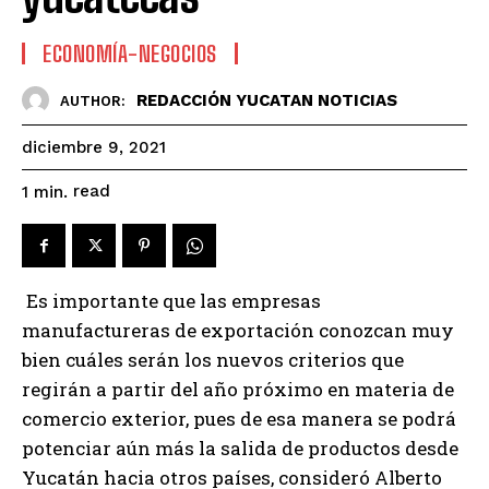
ECONOMÍA-NEGOCIOS
REDACCIÓN YUCATAN NOTICIAS
AUTHOR:
diciembre 9, 2021
read
1
min.
Es importante que las empresas
manufactureras de exportación conozcan muy
bien cuáles serán los nuevos criterios que
regirán a partir del año próximo en materia de
comercio exterior, pues de esa manera se podrá
potenciar aún más la salida de productos desde
Yucatán hacia otros países, consideró Alberto