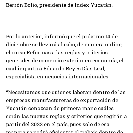
Berrón Bolio, presidente de Index Yucatán.
Por lo anterior, informó que el próximo 14 de
diciembre se llevará al cabo, de manera online,
el curso Reformas a las reglas y criterios
generales de comercio exterior en economía, el
cual impartirá Eduardo Reyes Días Leal,
especialista en negocios internacionales.
“Necesitamos que quienes laboran dentro de las
empresas manufactureras de exportación de
Yucatán conozcan de primera mano cuáles
serán las nuevas reglas y criterios que regirán a
partir del 2022 en el país, pues solo de esa
manera se podrá eficientar el trabajo dentro de