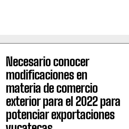
Necesario conocer
modificaciones en
materia de comercio
exterior para el 2022 para
potenciar exportaciones
yucatecas