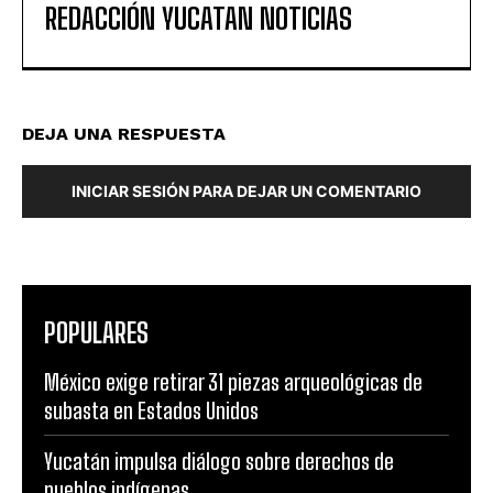
REDACCIÓN YUCATAN NOTICIAS
DEJA UNA RESPUESTA
INICIAR SESIÓN PARA DEJAR UN COMENTARIO
POPULARES
México exige retirar 31 piezas arqueológicas de
subasta en Estados Unidos
Yucatán impulsa diálogo sobre derechos de
pueblos indígenas