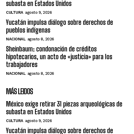
subasta en Estados Unidos
CULTURA
agosto 9, 2026
Yucatán impulsa diálogo sobre derechos de
pueblos indígenas
NACIONAL
agosto 8, 2026
Sheinbaum: condonación de créditos
hipotecarios, un acto de «justicia» para los
trabajadores
NACIONAL
agosto 8, 2026
MÁS LEIDOS
México exige retirar 31 piezas arqueológicas de
subasta en Estados Unidos
CULTURA
agosto 9, 2026
Yucatán impulsa diálogo sobre derechos de