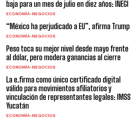
baja para un mes de julio en diez años: INEGI
ECONOMÍA-NEGOCIOS
“México ha perjudicado a EU”, afirma Trump
ECONOMÍA-NEGOCIOS
Peso toca su mejor nivel desde mayo frente
al dólar, pero modera ganancias al cierre
ECONOMÍA-NEGOCIOS
La e.firma como único certificado digital
válido para movimientos afiliatorios y
vinculación de representantes legales: IMSS
Yucatán
ECONOMÍA-NEGOCIOS