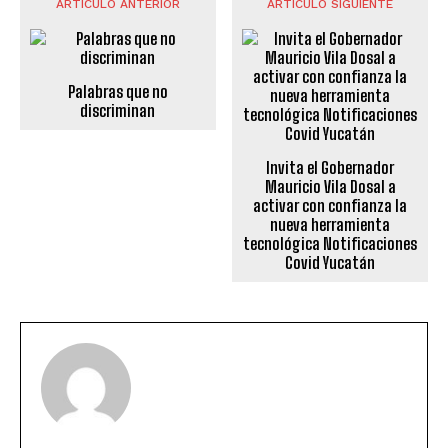
ARTÍCULO ANTERIOR
ARTÍCULO SIGUIENTE
Palabras que no
discriminan
Invita el Gobernador
Mauricio Vila Dosal a
activar con confianza la
nueva herramienta
tecnológica Notificaciones
Covid Yucatán