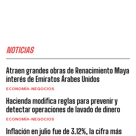
NOTICIAS
Atraen grandes obras de Renacimiento Maya
interés de Emiratos Árabes Unidos
ECONOMÍA-NEGOCIOS
Hacienda modifica reglas para prevenir y
detectar operaciones de lavado de dinero
ECONOMÍA-NEGOCIOS
Inflación en julio fue de 3.12%, la cifra más