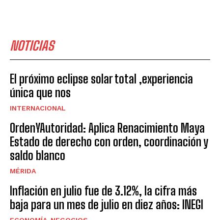
NOTICIAS
El próximo eclipse solar total ,experiencia
única que nos
INTERNACIONAL
OrdenYAutoridad: Aplica Renacimiento Maya
Estado de derecho con orden, coordinación y
saldo blanco
MÉRIDA
Inflación en julio fue de 3.12%, la cifra más
baja para un mes de julio en diez años: INEGI
ECONOMÍA-NEGOCIOS