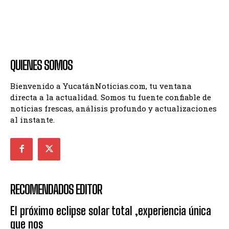
QUIENES SOMOS
Bienvenido a YucatánNoticias.com, tu ventana
directa a la actualidad. Somos tu fuente confiable de
noticias frescas, análisis profundo y actualizaciones
al instante.
RECOMENDADOS EDITOR
El próximo eclipse solar total ,experiencia única
que nos