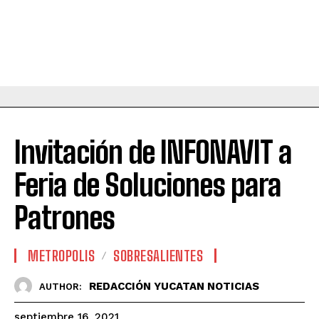
Invitación de INFONAVIT a
Feria de Soluciones para
Patrones
METROPOLIS
SOBRESALIENTES
REDACCIÓN YUCATAN NOTICIAS
AUTHOR:
septiembre 16, 2021