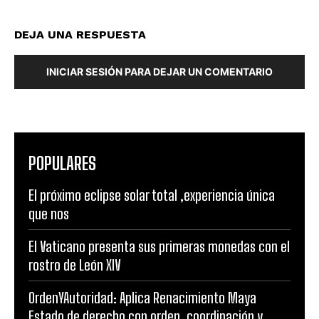
DEJA UNA RESPUESTA
INICIAR SESIÓN PARA DEJAR UN COMENTARIO
POPULARES
El próximo eclipse solar total ,experiencia única
que nos
El Vaticano presenta sus primeras monedas con el
rostro de León XIV
OrdenYAutoridad: Aplica Renacimiento Maya
Estado de derecho con orden, coordinación y