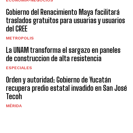
Gobierno del Renacimiento Maya facilitará
traslados gratuitos para usuarias y usuarios
del CREE
METROPOLIS
La UNAM transforma el sargazo en paneles
de construccion de alta resistencia
ESPECIALES
Orden y autoridad: Gobierno de Yucatán
recupera predio estatal invadido en San José
Tecoh
MÉRIDA