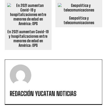
Geopolítica y
telecomunicaciones
En 2021 aumentan Covid-19
y hospitalizaciones entre
menores de edad en
América: OPS
REDACCIÓN YUCATAN NOTICIAS