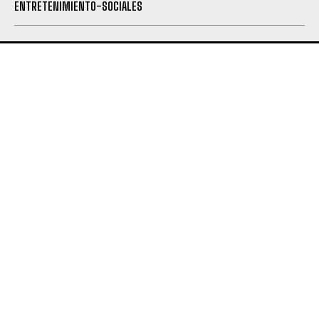
ENTRETENIMIENTO-SOCIALES