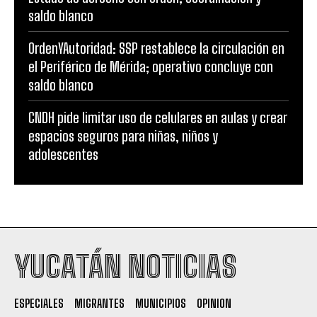
saldo blanco
OrdenYAutoridad: SSP restablece la circulación en
el Periférico de Mérida; operativo concluye con
saldo blanco
CNDH pide limitar uso de celulares en aulas y crear
espacios seguros para niñas, niños y
adolescentes
YUCATÁN NOTICIAS
ESPECIALES
MIGRANTES
MUNICIPIOS
OPINION