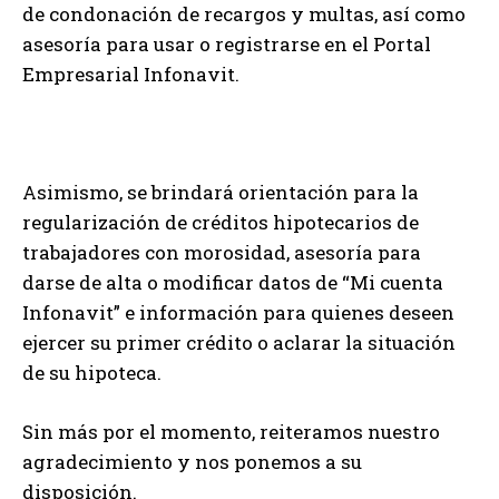
de condonación de recargos y multas, así como
asesoría para usar o registrarse en el Portal
Empresarial Infonavit.
Asimismo, se brindará orientación para la
regularización de créditos hipotecarios de
trabajadores con morosidad, asesoría para
darse de alta o modificar datos de “Mi cuenta
Infonavit” e información para quienes deseen
ejercer su primer crédito o aclarar la situación
de su hipoteca.
Sin más por el momento, reiteramos nuestro
agradecimiento y nos ponemos a su
disposición.