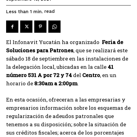
read
Less than 1
min.
El Infonavit Yucatán ha organizado
Feria de
Soluciones para Patrones
, que se realizará este
sábado 18 de septiembre en las instalaciones de
la delegación local, ubicadas en la calle
41
número 531 A por 72 y 74
del
Centro
, en un
horario de
8:30am a 2:00pm
.
En esta ocasión, ofreceran a las empresarias y
empresarios información sobre los esquemas de
regularización de adeudos patronales que
tenemos a su disposición; sobre la situación de
sus créditos fiscales; acerca de los porcentajes