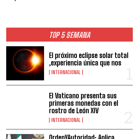
TOP 5 SEMANA
El próximo eclipse solar total
,experiencia única que nos
INTERNACIONAL
El Vaticano presenta sus
primeras monedas con el
rostro de León XIV
INTERNACIONAL
OrdenYAutoridad: Aplica