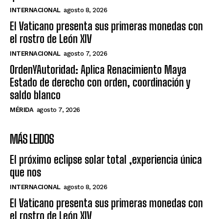
INTERNACIONAL
agosto 8, 2026
El Vaticano presenta sus primeras monedas con
el rostro de León XIV
INTERNACIONAL
agosto 7, 2026
OrdenYAutoridad: Aplica Renacimiento Maya
Estado de derecho con orden, coordinación y
saldo blanco
MÉRIDA
agosto 7, 2026
MÁS LEIDOS
El próximo eclipse solar total ,experiencia única
que nos
INTERNACIONAL
agosto 8, 2026
El Vaticano presenta sus primeras monedas con
el rostro de León XIV