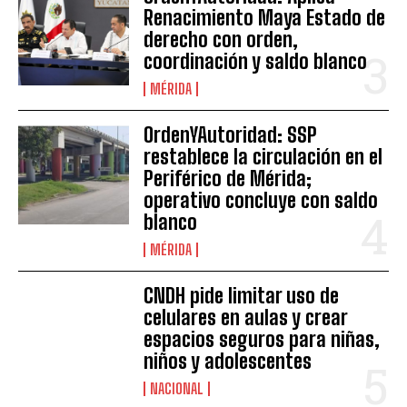
Renacimiento Maya Estado de
derecho con orden,
coordinación y saldo blanco
MÉRIDA
OrdenYAutoridad: SSP
restablece la circulación en el
Periférico de Mérida;
operativo concluye con saldo
blanco
MÉRIDA
CNDH pide limitar uso de
celulares en aulas y crear
espacios seguros para niñas,
niños y adolescentes
NACIONAL