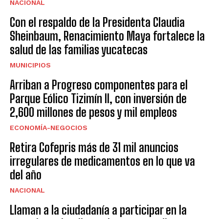
NACIONAL
Con el respaldo de la Presidenta Claudia
Sheinbaum, Renacimiento Maya fortalece la
salud de las familias yucatecas
MUNICIPIOS
Arriban a Progreso componentes para el
Parque Eólico Tizimín II, con inversión de
2,600 millones de pesos y mil empleos
ECONOMÍA-NEGOCIOS
Retira Cofepris más de 31 mil anuncios
irregulares de medicamentos en lo que va
del año
NACIONAL
Llaman a la ciudadanía a participar en la