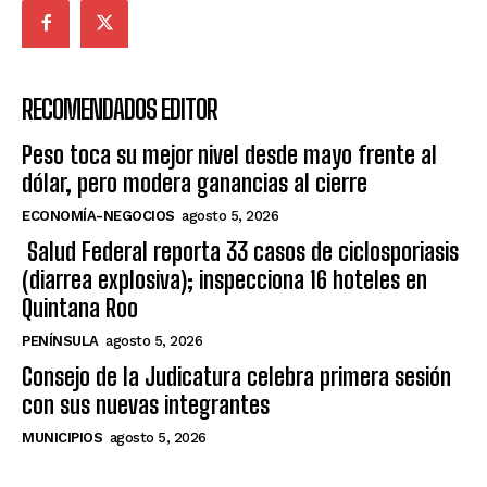
RECOMENDADOS EDITOR
Peso toca su mejor nivel desde mayo frente al
dólar, pero modera ganancias al cierre
ECONOMÍA-NEGOCIOS
agosto 5, 2026
Salud Federal reporta 33 casos de ciclosporiasis
(diarrea explosiva); inspecciona 16 hoteles en
Quintana Roo
PENÍNSULA
agosto 5, 2026
Consejo de la Judicatura celebra primera sesión
con sus nuevas integrantes
MUNICIPIOS
agosto 5, 2026