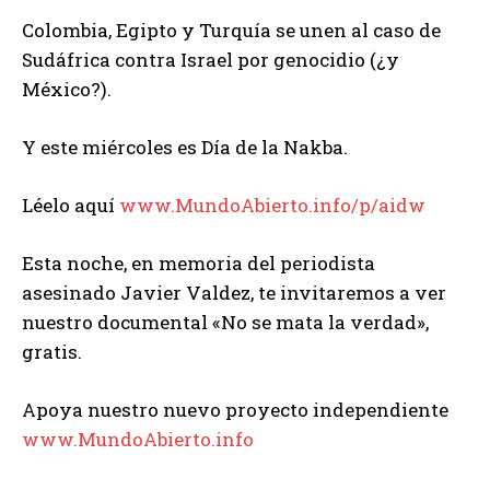
Colombia, Egipto y Turquía se unen al caso de
Sudáfrica contra Israel por genocidio (¿y
México?).
Y
este miércoles es Día de la Nakba.
Léelo aquí
www.MundoAbierto.info/p/aidw
Esta noche, en memoria del periodista
asesinado Javier Valdez, te invitaremos a ver
nuestro documental «No se mata la verdad»,
gratis.
Apoya nuestro nuevo proyecto independiente
www.MundoAbierto.info