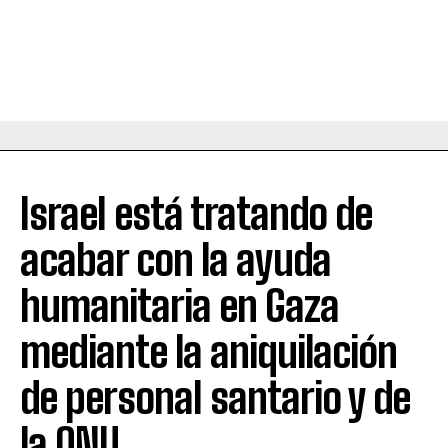
Israel está tratando de
acabar con la ayuda
humanitaria en Gaza
mediante la aniquilación
de personal santario y de
la ONU