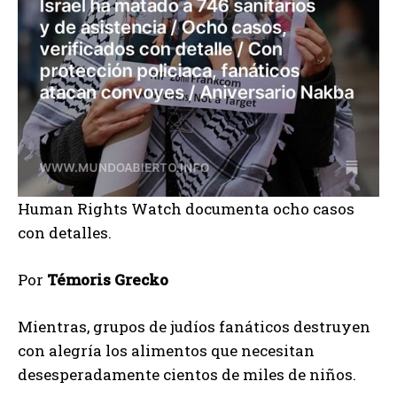
Human Rights Watch documenta ocho casos
con detalles.
Por
Témoris Grecko
Mientras, grupos de judíos fanáticos destruyen
con alegría los alimentos que necesitan
desesperadamente cientos de miles de niños.