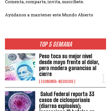
Comenta, comparte, invita, suscríbete.
Ayúdanos a mantener este Mundo Abierto
TOP 5 SEMANA
Peso toca su mejor nivel
desde mayo frente al dólar,
pero modera ganancias al
cierre
ECONOMÍA-NEGOCIOS
Salud Federal reporta 33
casos de ciclosporiasis
(diarrea explosiva);