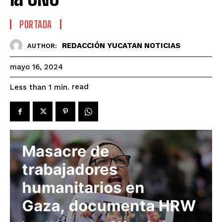
PORTADA
REDACCIÓN YUCATAN NOTICIAS
AUTHOR:
mayo 16, 2024
read
Less than 1
min.