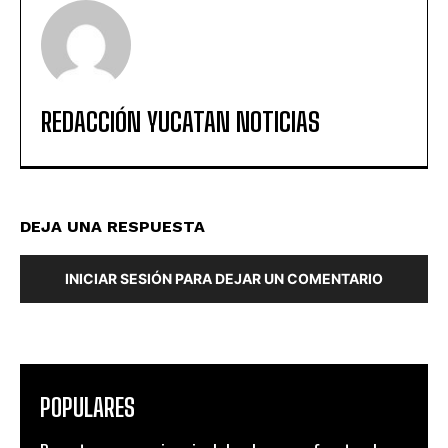
REDACCIÓN YUCATAN NOTICIAS
DEJA UNA RESPUESTA
INICIAR SESIÓN PARA DEJAR UN COMENTARIO
POPULARES