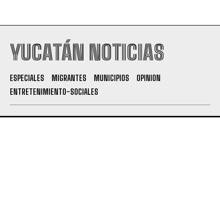
YUCATÁN NOTICIAS
ESPECIALES
MIGRANTES
MUNICIPIOS
OPINION
ENTRETENIMIENTO-SOCIALES