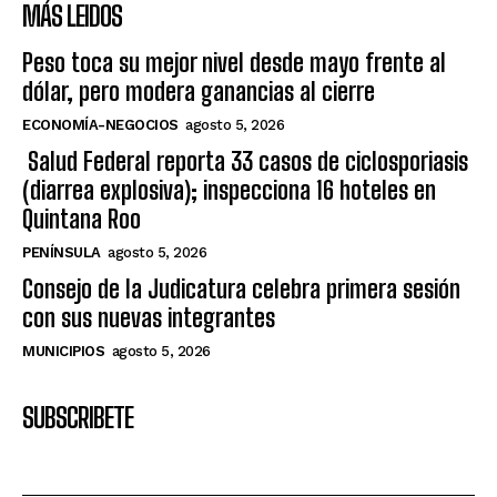
MÁS LEIDOS
Peso toca su mejor nivel desde mayo frente al
dólar, pero modera ganancias al cierre
ECONOMÍA-NEGOCIOS
agosto 5, 2026
Salud Federal reporta 33 casos de ciclosporiasis
(diarrea explosiva); inspecciona 16 hoteles en
Quintana Roo
PENÍNSULA
agosto 5, 2026
Consejo de la Judicatura celebra primera sesión
con sus nuevas integrantes
MUNICIPIOS
agosto 5, 2026
SUBSCRIBETE