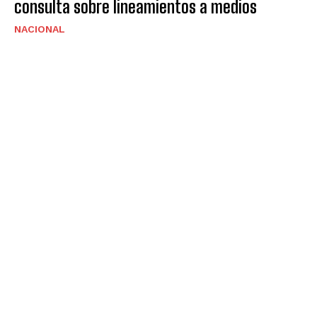
consulta sobre lineamientos a medios
NACIONAL