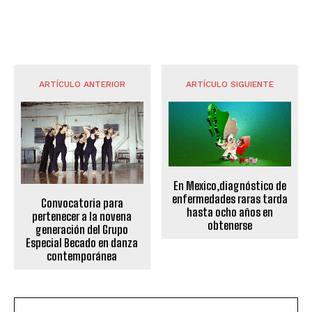
ARTÍCULO ANTERIOR
ARTÍCULO SIGUIENTE
En Mexico,diagnóstico de
enfermedades raras tarda
Convocatoria para
hasta ocho años en
pertenecer a la novena
obtenerse
generación del Grupo
Especial Becado en danza
contemporánea