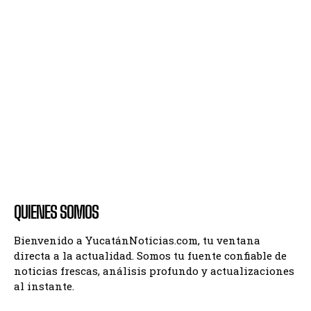
QUIENES SOMOS
Bienvenido a YucatánNoticias.com, tu ventana
directa a la actualidad. Somos tu fuente confiable de
noticias frescas, análisis profundo y actualizaciones
al instante.