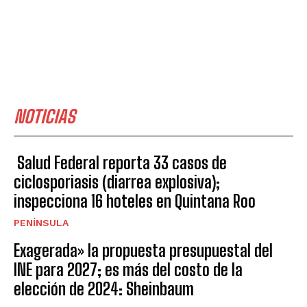
NOTICIAS
Salud Federal reporta 33 casos de
ciclosporiasis (diarrea explosiva);
inspecciona 16 hoteles en Quintana Roo
PENÍNSULA
Exagerada» la propuesta presupuestal del
INE para 2027; es más del costo de la
elección de 2024: Sheinbaum