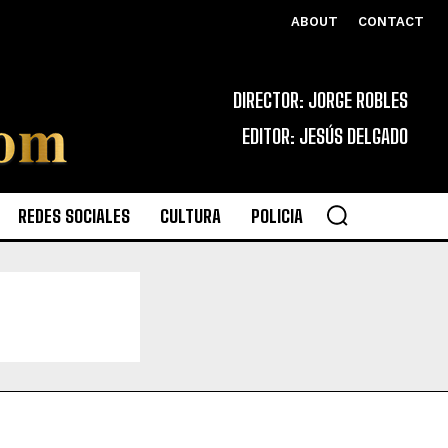
ABOUT
CONTACT
DIRECTOR: JORGE ROBLES
EDITOR: JESÚS DELGADO
REDES SOCIALES
CULTURA
POLICIA