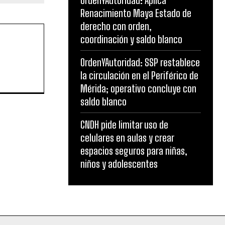
OrdenYAutoridad: Aplica
Renacimiento Maya Estado de
derecho con orden,
coordinación y saldo blanco
OrdenYAutoridad: SSP restablece
la circulación en el Periférico de
Mérida; operativo concluye con
saldo blanco
CNDH pide limitar uso de
celulares en aulas y crear
espacios seguros para niñas,
niños y adolescentes