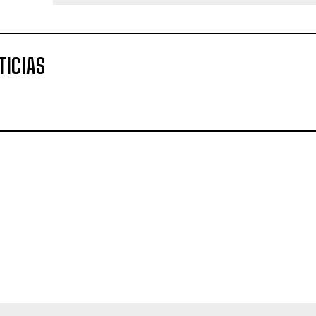
TICIAS