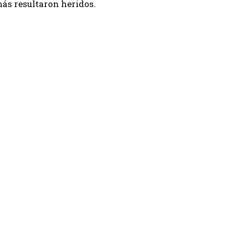
ás resultaron heridos.