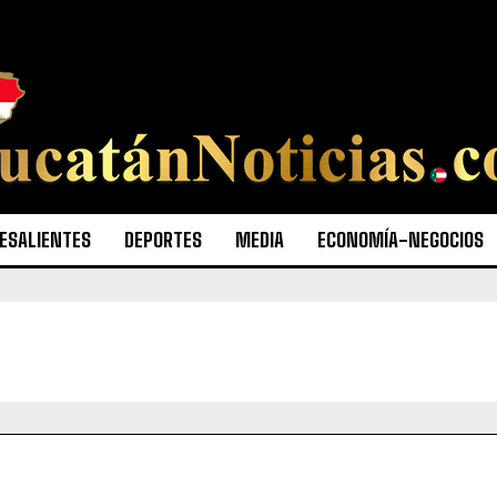
ESALIENTES
DEPORTES
MEDIA
ECONOMÍA-NEGOCIOS