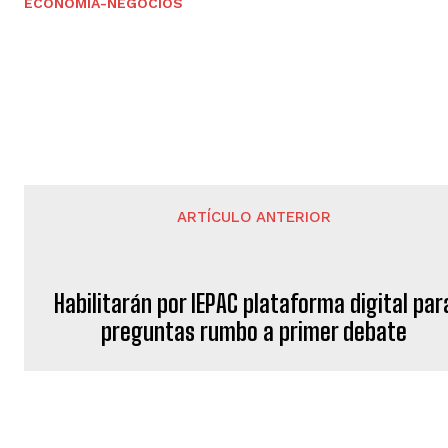
ECONOMÍA-NEGOCIOS
ARTÍCULO ANTERIOR
Habilitarán por IEPAC plataforma digital par
preguntas rumbo a primer debate