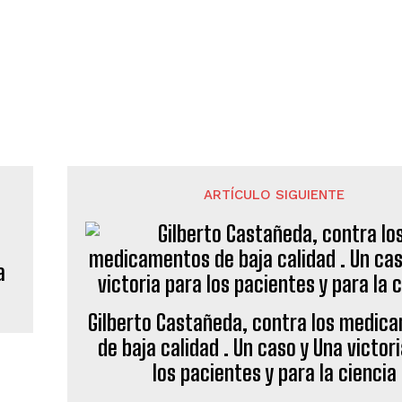
ARTÍCULO SIGUIENTE
a
Gilberto Castañeda, contra los medic
de baja calidad . Un caso y Una victor
los pacientes y para la ciencia