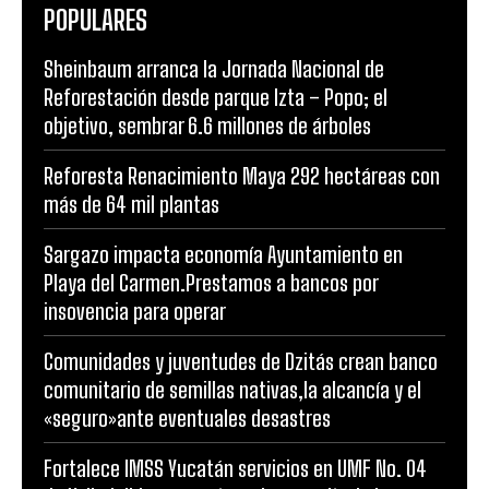
POPULARES
Sheinbaum arranca la Jornada Nacional de
Reforestación desde parque Izta – Popo; el
objetivo, sembrar 6.6 millones de árboles
Reforesta Renacimiento Maya 292 hectáreas con
más de 64 mil plantas
Sargazo impacta economía Ayuntamiento en
Playa del Carmen.Prestamos a bancos por
insovencia para operar
Comunidades y juventudes de Dzitás crean banco
comunitario de semillas nativas,la alcancía y el
«seguro»ante eventuales desastres
Fortalece IMSS Yucatán servicios en UMF No. 04