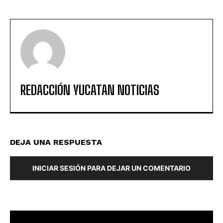
REDACCIÓN YUCATAN NOTICIAS
DEJA UNA RESPUESTA
INICIAR SESIÓN PARA DEJAR UN COMENTARIO