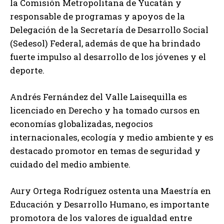
la Comisión Metropolitana de Yucatán y
responsable de programas y apoyos de la
Delegación de la Secretaría de Desarrollo Social
(Sedesol) Federal, además de que ha brindado
fuerte impulso al desarrollo de los jóvenes y el
deporte.
Andrés Fernández del Valle Laisequilla es
licenciado en Derecho y ha tomado cursos en
economías globalizadas, negocios
internacionales, ecología y medio ambiente y es
destacado promotor en temas de seguridad y
cuidado del medio ambiente.
Aury Ortega Rodríguez ostenta una Maestría en
Educación y Desarrollo Humano, es importante
promotora de los valores de igualdad entre