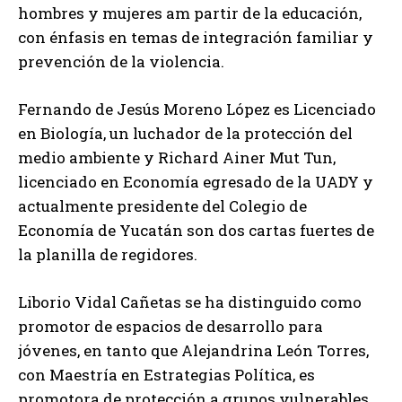
hombres y mujeres am partir de la educación,
con énfasis en temas de integración familiar y
prevención de la violencia.
Fernando de Jesús Moreno López es Licenciado
en Biología, un luchador de la protección del
medio ambiente y Richard Ainer Mut Tun,
licenciado en Economía egresado de la UADY y
actualmente presidente del Colegio de
Economía de Yucatán son dos cartas fuertes de
la planilla de regidores.
Liborio Vidal Cañetas se ha distinguido como
promotor de espacios de desarrollo para
jóvenes, en tanto que Alejandrina León Torres,
con Maestría en Estrategias Política, es
promotora de protección a grupos vulnerables,