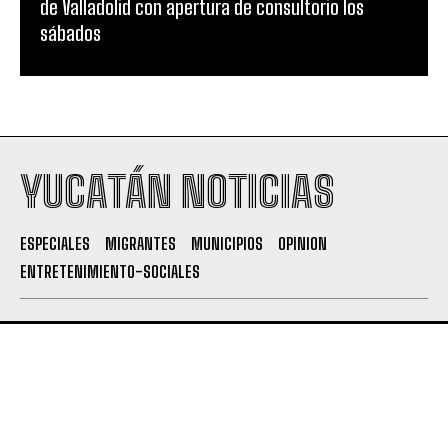
de Valladolid con apertura de consultorio los
sábados
YUCATÁN NOTICIAS
ESPECIALES
MIGRANTES
MUNICIPIOS
OPINION
ENTRETENIMIENTO-SOCIALES