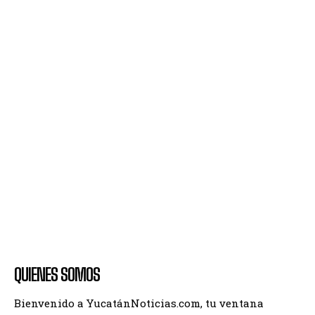
QUIENES SOMOS
Bienvenido a YucatánNoticias.com, tu ventana