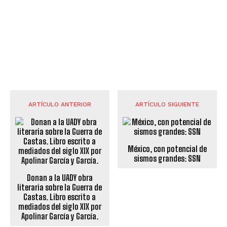
ARTÍCULO ANTERIOR
ARTÍCULO SIGUIENTE
México, con potencial de
sismos grandes: SSN
Donan a la UADY obra
literaria sobre la Guerra de
Castas. Libro escrito a
mediados del siglo XIX por
Apolinar García y García.