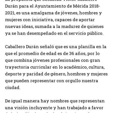
Durán para el Ayuntamiento de Mérida 2018-
2021, es una amalgama de jóvenes, hombres y
mujeres con iniciativa, capaces de aportar
nuevas ideas, sumada a la madurez de quienes
ya se han desempeñado en el servicio público.
Caballero Durán señaló que es una planilla en la
que el promedio de edad es de 36 años, por lo
que combina jóvenes profesionales con gran
trayectoria curricular en lo académico, cultura,
deporte y paridad de género, hombres y mujeres
que pueden representar con orgullo nuestra
ciudad.
De igual manera hay nombres que representan
una visión incluyente y han trabajado a favor