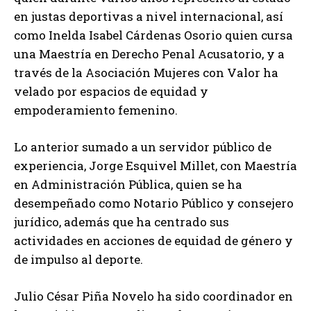
en justas deportivas a nivel internacional, así
como Inelda Isabel Cárdenas Osorio quien cursa
una Maestría en Derecho Penal Acusatorio, y a
través de la Asociación Mujeres con Valor ha
velado por espacios de equidad y
empoderamiento femenino.
Lo anterior sumado a un servidor público de
experiencia, Jorge Esquivel Millet, con Maestría
en Administración Pública, quien se ha
desempeñado como Notario Público y consejero
jurídico, además que ha centrado sus
actividades en acciones de equidad de género y
de impulso al deporte.
Julio César Piña Novelo ha sido coordinador en