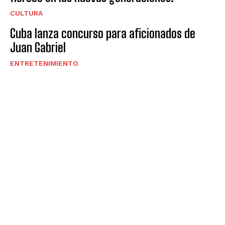
CULTURA
Cuba lanza concurso para aficionados de
Juan Gabriel
ENTRETENIMIENTO