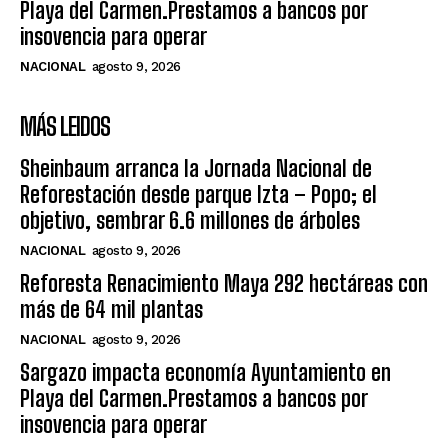
Playa del Carmen.Prestamos a bancos por
insovencia para operar
NACIONAL
agosto 9, 2026
MÁS LEIDOS
Sheinbaum arranca la Jornada Nacional de
Reforestación desde parque Izta – Popo; el
objetivo, sembrar 6.6 millones de árboles
NACIONAL
agosto 9, 2026
Reforesta Renacimiento Maya 292 hectáreas con
más de 64 mil plantas
NACIONAL
agosto 9, 2026
Sargazo impacta economía Ayuntamiento en
Playa del Carmen.Prestamos a bancos por
insovencia para operar