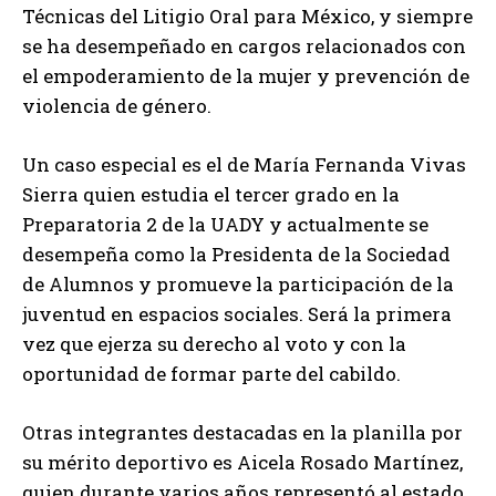
Técnicas del Litigio Oral para México, y siempre
se ha desempeñado en cargos relacionados con
el empoderamiento de la mujer y prevención de
violencia de género.
Un caso especial es el de María Fernanda Vivas
Sierra quien estudia el tercer grado en la
Preparatoria 2 de la UADY y actualmente se
desempeña como la Presidenta de la Sociedad
de Alumnos y promueve la participación de la
juventud en espacios sociales. Será la primera
vez que ejerza su derecho al voto y con la
oportunidad de formar parte del cabildo.
Otras integrantes destacadas en la planilla por
su mérito deportivo es Aicela Rosado Martínez,
quien durante varios años representó al estado