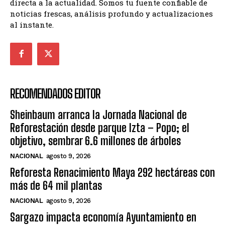
directa a la actualidad. Somos tu fuente confiable de
noticias frescas, análisis profundo y actualizaciones
al instante.
RECOMENDADOS EDITOR
Sheinbaum arranca la Jornada Nacional de
Reforestación desde parque Izta – Popo; el
objetivo, sembrar 6.6 millones de árboles
NACIONAL
agosto 9, 2026
Reforesta Renacimiento Maya 292 hectáreas con
más de 64 mil plantas
NACIONAL
agosto 9, 2026
Sargazo impacta economía Ayuntamiento en