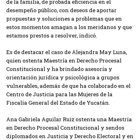
de la familia, de probada eficiencia en el
desempeño público, con deseos de aportar
propuestas y soluciones a problemas que en
estos momentos amagan a los meridanos y que
estamos prestos a resolver, indicó.
Es de destacar el caso de Alejandra May Luna,
quien ostenta Maestría en Derecho Procesal
Constitucional y ha brindado asesoría y
orientación jurídica y psicológica a grupos
vulnerables, además de que ha colaborado en el
Centro de Justicia para las Mujeres de la
Fiscalía General del Estado de Yucatán.
Ana Gabriela Aguilar Ruiz ostenta una Maestría
en Derecho Procesal Constitucional y sendos
diplomados en Justicia y Derecho Electoral y en