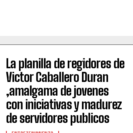
La planilla de regidores de
Victor Caballero Duran
,amalgama de jovenes
con iniciativas y madurez
de servidores publicos