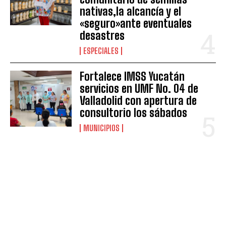
nativas,la alcancía y el
«seguro»ante eventuales
desastres
ESPECIALES
Fortalece IMSS Yucatán
servicios en UMF No. 04 de
Valladolid con apertura de
consultorio los sábados
MUNICIPIOS