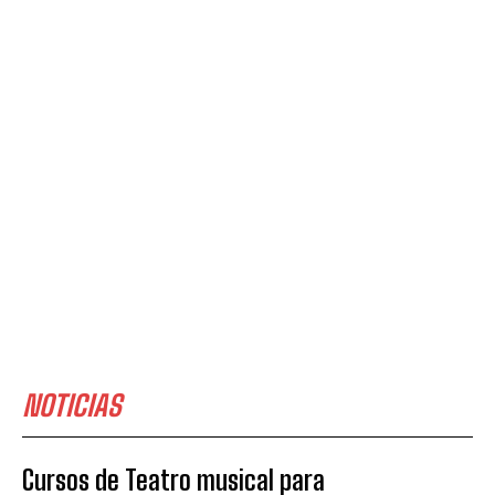
NOTICIAS
Cursos de Teatro musical para