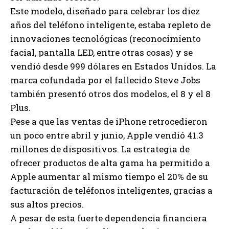
Este modelo, diseñado para celebrar los diez
años del teléfono inteligente, estaba repleto de
innovaciones tecnológicas (reconocimiento
facial, pantalla LED, entre otras cosas) y se
vendió desde 999 dólares en Estados Unidos. La
marca cofundada por el fallecido Steve Jobs
también presentó otros dos modelos, el 8 y el 8
Plus.
Pese a que las ventas de iPhone retrocedieron
un poco entre abril y junio, Apple vendió 41.3
millones de dispositivos. La estrategia de
ofrecer productos de alta gama ha permitido a
Apple aumentar al mismo tiempo el 20% de su
facturación de teléfonos inteligentes, gracias a
sus altos precios.
A pesar de esta fuerte dependencia financiera