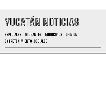
YUCATÁN NOTICIAS
ESPECIALES
MIGRANTES
MUNICIPIOS
OPINION
ENTRETENIMIENTO-SOCIALES