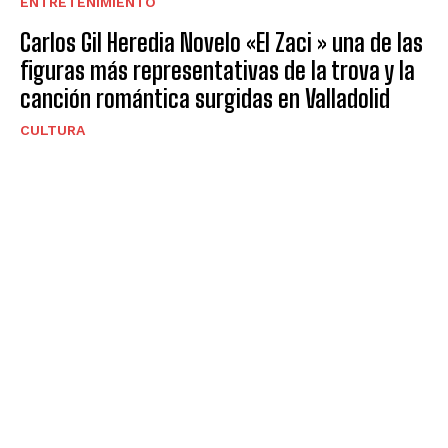
ENTRETENIMIENTO
Carlos Gil Heredia Novelo «El Zaci » una de las
figuras más representativas de la trova y la
canción romántica surgidas en Valladolid
CULTURA