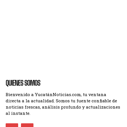
QUIENES SOMOS
Bienvenido a YucatánNoticias.com, tu ventana
directa a la actualidad. Somos tu fuente confiable de
noticias frescas, análisis profundo y actualizaciones
al instante.