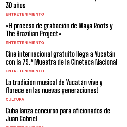
30 años
ENTRETENIMIENTO
«El proceso de grabación de Maya Roots y
The Brazilian Project»
ENTRETENIMIENTO
Cine internacional gratuito llega a Yucatán
con la 79.ª Muestra de la Cineteca Nacional
ENTRETENIMIENTO
La tradición musical de Yucatán vive y
florece en las nuevas generaciones!
CULTURA
Cuba lanza concurso para aficionados de
Juan Gabriel