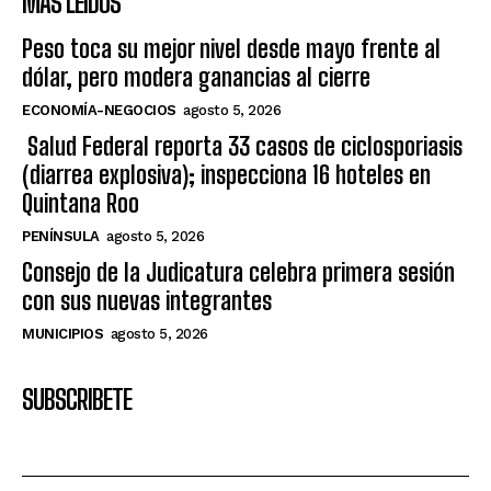
MÁS LEIDOS
Peso toca su mejor nivel desde mayo frente al
dólar, pero modera ganancias al cierre
ECONOMÍA-NEGOCIOS
agosto 5, 2026
Salud Federal reporta 33 casos de ciclosporiasis
(diarrea explosiva); inspecciona 16 hoteles en
Quintana Roo
PENÍNSULA
agosto 5, 2026
Consejo de la Judicatura celebra primera sesión
con sus nuevas integrantes
MUNICIPIOS
agosto 5, 2026
SUBSCRIBETE