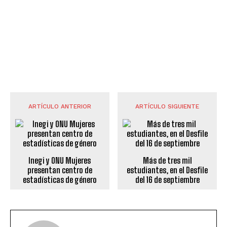
ARTÍCULO ANTERIOR
ARTÍCULO SIGUIENTE
Inegi y ONU Mujeres
Más de tres mil
presentan centro de
estudiantes, en el Desfile
estadísticas de género
del 16 de septiembre