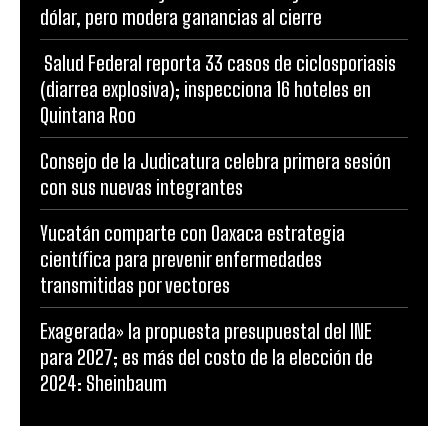
dólar, pero modera ganancias al cierre
Salud Federal reporta 33 casos de ciclosporiasis
(diarrea explosiva); inspecciona 16 hoteles en
Quintana Roo
Consejo de la Judicatura celebra primera sesión
con sus nuevas integrantes
Yucatán comparte con Oaxaca estrategia
científica para prevenir enfermedades
transmitidas por vectores
Exagerada» la propuesta presupuestal del INE
para 2027; es más del costo de la elección de
2024: Sheinbaum