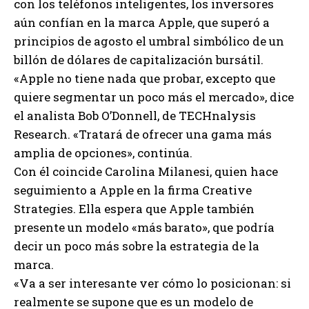
con los teléfonos inteligentes, los inversores
aún confían en la marca Apple, que superó a
principios de agosto el umbral simbólico de un
billón de dólares de capitalización bursátil.
«Apple no tiene nada que probar, excepto que
quiere segmentar un poco más el mercado», dice
el analista Bob O’Donnell, de TECHnalysis
Research. «Tratará de ofrecer una gama más
amplia de opciones», continúa.
Con él coincide Carolina Milanesi, quien hace
seguimiento a Apple en la firma Creative
Strategies. Ella espera que Apple también
presente un modelo «más barato», que podría
decir un poco más sobre la estrategia de la
marca.
«Va a ser interesante ver cómo lo posicionan: si
realmente se supone que es un modelo de