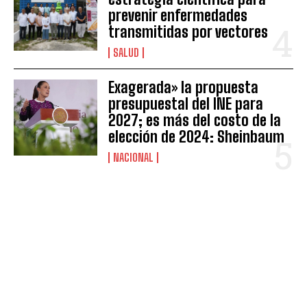
prevenir enfermedades
transmitidas por vectores
SALUD
Exagerada» la propuesta
presupuestal del INE para
2027; es más del costo de la
elección de 2024: Sheinbaum
NACIONAL