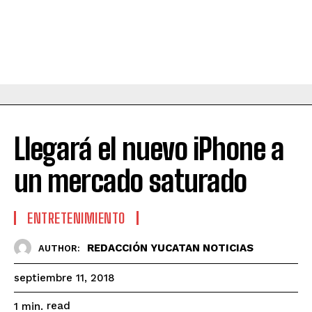
Llegará el nuevo iPhone a
un mercado saturado
ENTRETENIMIENTO
REDACCIÓN YUCATAN NOTICIAS
AUTHOR:
septiembre 11, 2018
read
1
min.