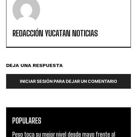
REDACCIÓN YUCATAN NOTICIAS
DEJA UNA RESPUESTA
INICIAR SESIÓN PARA DEJAR UN COMENTARIO
POPULARES
Peso toca su mejor nivel desde mayo frente al