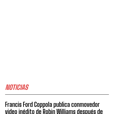
NOTICIAS
Francis Ford Coppola publica conmovedor
video inédito de Robin Williams después de