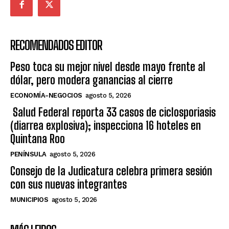
RECOMENDADOS EDITOR
Peso toca su mejor nivel desde mayo frente al
dólar, pero modera ganancias al cierre
ECONOMÍA-NEGOCIOS
agosto 5, 2026
Salud Federal reporta 33 casos de ciclosporiasis
(diarrea explosiva); inspecciona 16 hoteles en
Quintana Roo
PENÍNSULA
agosto 5, 2026
Consejo de la Judicatura celebra primera sesión
con sus nuevas integrantes
MUNICIPIOS
agosto 5, 2026