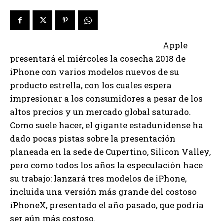
Apple
presentará el miércoles la cosecha 2018 de
iPhone con varios modelos nuevos de su
producto estrella, con los cuales espera
impresionar a los consumidores a pesar de los
altos precios y un mercado global saturado.
Como suele hacer, el gigante estadunidense ha
dado pocas pistas sobre la presentación
planeada en la sede de Cupertino, Silicon Valley,
pero como todos los años la especulación hace
su trabajo: lanzará tres modelos de iPhone,
incluida una versión más grande del costoso
iPhoneX, presentado el año pasado, que podría
ser aún más costoso.