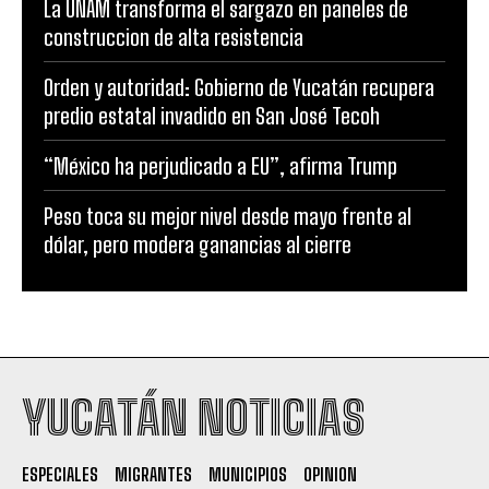
La UNAM transforma el sargazo en paneles de
construccion de alta resistencia
Orden y autoridad: Gobierno de Yucatán recupera
predio estatal invadido en San José Tecoh
“México ha perjudicado a EU”, afirma Trump
Peso toca su mejor nivel desde mayo frente al
dólar, pero modera ganancias al cierre
YUCATÁN NOTICIAS
ESPECIALES
MIGRANTES
MUNICIPIOS
OPINION