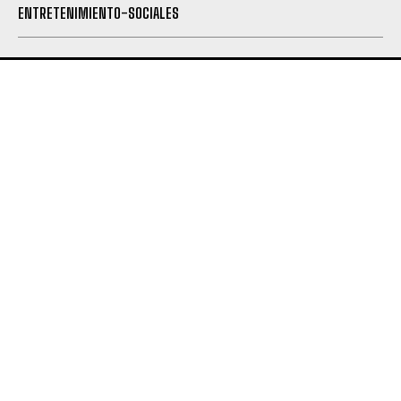
ENTRETENIMIENTO-SOCIALES