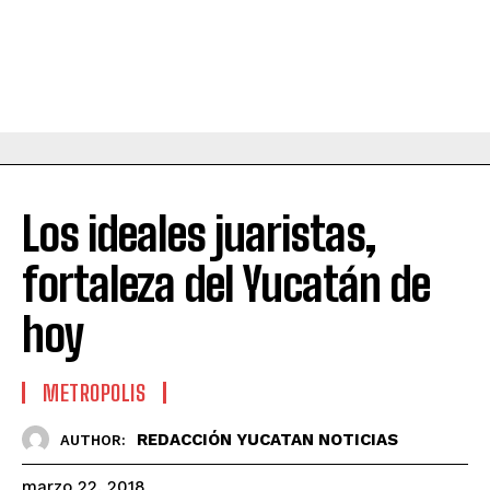
Los ideales juaristas,
fortaleza del Yucatán de
hoy
METROPOLIS
REDACCIÓN YUCATAN NOTICIAS
AUTHOR:
marzo 22, 2018