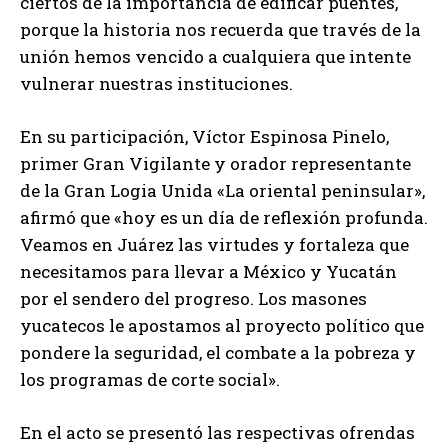
ciertos de la importancia de edificar puentes,
porque la historia nos recuerda que través de la
unión hemos vencido a cualquiera que intente
vulnerar nuestras instituciones.
En su participación, Víctor Espinosa Pinelo,
primer Gran Vigilante y orador representante
de la Gran Logia Unida «La oriental peninsular»,
afirmó que «hoy es un día de reflexión profunda.
Veamos en Juárez las virtudes y fortaleza que
necesitamos para llevar a México y Yucatán
por el sendero del progreso. Los masones
yucatecos le apostamos al proyecto político que
pondere la seguridad, el combate a la pobreza y
los programas de corte social».
En el acto se presentó las respectivas ofrendas