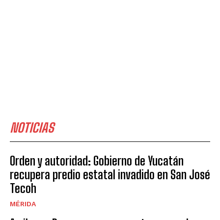
NOTICIAS
Orden y autoridad: Gobierno de Yucatán
recupera predio estatal invadido en San José
Tecoh
MÉRIDA