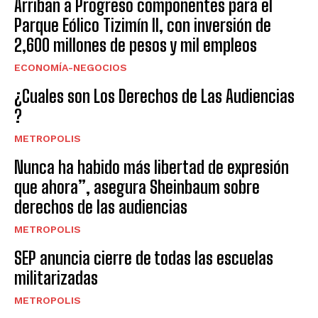
Arriban a Progreso componentes para el
Parque Eólico Tizimín II, con inversión de
2,600 millones de pesos y mil empleos
ECONOMÍA-NEGOCIOS
¿Cuales son Los Derechos de Las Audiencias
?
METROPOLIS
Nunca ha habido más libertad de expresión
que ahora”, asegura Sheinbaum sobre
derechos de las audiencias
METROPOLIS
SEP anuncia cierre de todas las escuelas
militarizadas
METROPOLIS