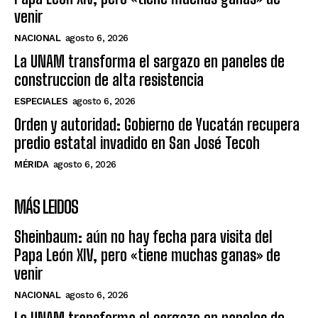
venir
NACIONAL
agosto 6, 2026
La UNAM transforma el sargazo en paneles de
construccion de alta resistencia
ESPECIALES
agosto 6, 2026
Orden y autoridad: Gobierno de Yucatán recupera
predio estatal invadido en San José Tecoh
MÉRIDA
agosto 6, 2026
MÁS LEIDOS
Sheinbaum: aún no hay fecha para visita del
Papa León XIV, pero «tiene muchas ganas» de
venir
NACIONAL
agosto 6, 2026