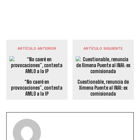
ARTÍCULO ANTERIOR
ARTÍCULO SIGUIENTE
“No caeré en
Cuestionable, renuncia de
provocaciones”, contesta
Ximena Puente al INAI: ex
AMLO a la IP
comisionada