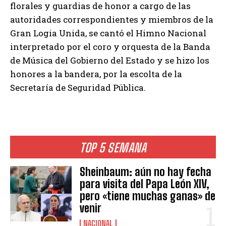
florales y guardias de honor a cargo de las
autoridades correspondientes y miembros de la
Gran Logia Unida, se cantó el Himno Nacional
interpretado por el coro y orquesta de la Banda
de Música del Gobierno del Estado y se hizo los
honores a la bandera, por la escolta de la
Secretaría de Seguridad Pública.
TOP 5 SEMANA
Sheinbaum: aún no hay fecha
para visita del Papa León XIV,
pero «tiene muchas ganas» de
venir
NACIONAL