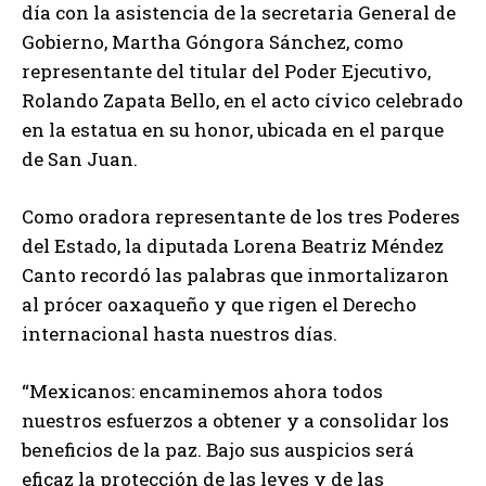
día con la asistencia de la secretaria General de
Gobierno, Martha Góngora Sánchez, como
representante del titular del Poder Ejecutivo,
Rolando Zapata Bello, en el acto cívico celebrado
en la estatua en su honor, ubicada en el parque
de San Juan.
Como oradora representante de los tres Poderes
del Estado, la diputada Lorena Beatriz Méndez
Canto recordó las palabras que inmortalizaron
al prócer oaxaqueño y que rigen el Derecho
internacional hasta nuestros días.
“Mexicanos: encaminemos ahora todos
nuestros esfuerzos a obtener y a consolidar los
beneficios de la paz. Bajo sus auspicios será
eficaz la protección de las leyes y de las