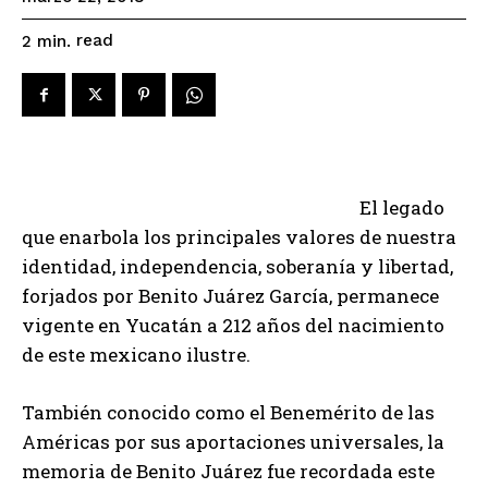
read
2
min.
El legado
que enarbola los principales valores de nuestra
identidad, independencia, soberanía y libertad,
forjados por Benito Juárez García, permanece
vigente en Yucatán a 212 años del nacimiento
de este mexicano ilustre.
También conocido como el Benemérito de las
Américas por sus aportaciones universales, la
memoria de Benito Juárez fue recordada este