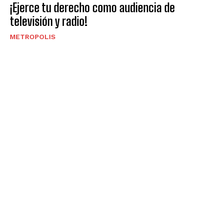
¡Ejerce tu derecho como audiencia de
televisión y radio!
METROPOLIS