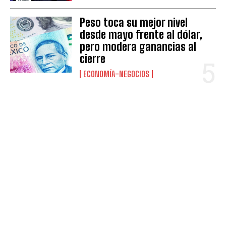
Peso toca su mejor nivel
desde mayo frente al dólar,
pero modera ganancias al
cierre
ECONOMÍA-NEGOCIOS