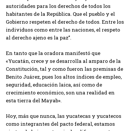
autoridades para los derechos de todos los
habitantes de la República. Que el pueblo y el
Gobierno respeten el derecho de todos. Entre los
individuos como entre las naciones, el respeto
al derecho ajeno es la paz”.
En tanto que la oradora manifestó que
«Yucatán, crece y se desarrolla al amparo de la
Constitución, tal y como fueron las premisas de
Benito Juárez, pues los altos índices de empleo,
seguridad, educación laica, así como de
crecimiento económico, son una realidad en
esta tierra del Mayab».
Hoy, más que nunca, las yucatecas y yucatecos
como integrantes del pacto federal, estamos