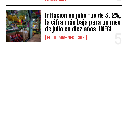
Inflación en julio fue de 3.12%,
la cifra más baja para un mes
de julio en diez años: INEGI
ECONOMÍA-NEGOCIOS