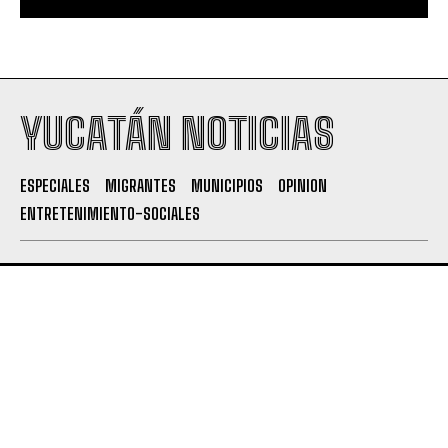
YUCATÁN NOTICIAS
ESPECIALES
MIGRANTES
MUNICIPIOS
OPINION
ENTRETENIMIENTO-SOCIALES