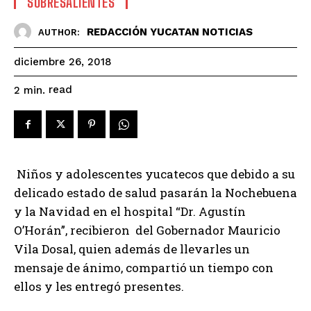
SOBRESALIENTES
REDACCIÓN YUCATAN NOTICIAS
AUTHOR:
diciembre 26, 2018
read
2
min.
Niños y adolescentes yucatecos que debido a su
delicado estado de salud pasarán la Nochebuena
y la Navidad en el hospital “Dr. Agustín
O’Horán”, recibieron del Gobernador Mauricio
Vila Dosal, quien además de llevarles un
mensaje de ánimo, compartió un tiempo con
ellos y les entregó presentes.