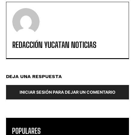
REDACCIÓN YUCATAN NOTICIAS
DEJA UNA RESPUESTA
INICIAR SESIÓN PARA DEJAR UN COMENTARIO
POPULARES