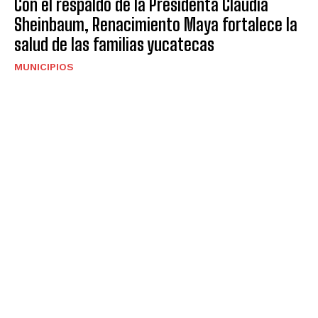
Con el respaldo de la Presidenta Claudia
Sheinbaum, Renacimiento Maya fortalece la
salud de las familias yucatecas
MUNICIPIOS