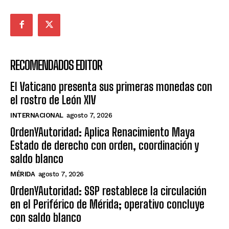
RECOMENDADOS EDITOR
El Vaticano presenta sus primeras monedas con
el rostro de León XIV
INTERNACIONAL
agosto 7, 2026
OrdenYAutoridad: Aplica Renacimiento Maya
Estado de derecho con orden, coordinación y
saldo blanco
MÉRIDA
agosto 7, 2026
OrdenYAutoridad: SSP restablece la circulación
en el Periférico de Mérida; operativo concluye
con saldo blanco