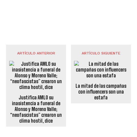
ARTÍCULO ANTERIOR
ARTÍCULO SIGUIENTE
La mitad de las campañas
con influencers son una
Justifica AMLO su
estafa
inasistencia a funeral de
Alonso y Moreno Valle;
“neofascistas” crearon un
clima hostil, dice