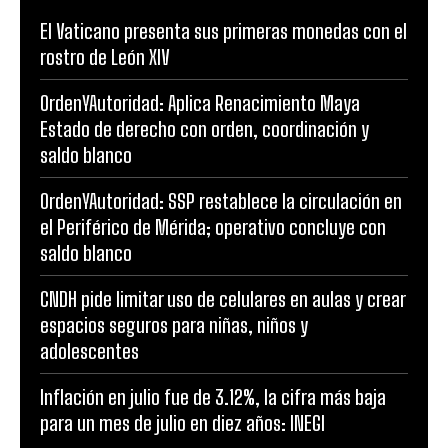
El Vaticano presenta sus primeras monedas con el
rostro de León XIV
OrdenYAutoridad: Aplica Renacimiento Maya
Estado de derecho con orden, coordinación y
saldo blanco
OrdenYAutoridad: SSP restablece la circulación en
el Periférico de Mérida; operativo concluye con
saldo blanco
CNDH pide limitar uso de celulares en aulas y crear
espacios seguros para niñas, niños y
adolescentes
Inflación en julio fue de 3.12%, la cifra más baja
para un mes de julio en diez años: INEGI