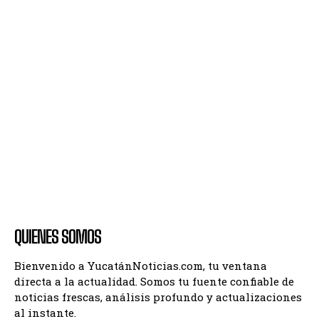
QUIENES SOMOS
Bienvenido a YucatánNoticias.com, tu ventana
directa a la actualidad. Somos tu fuente confiable de
noticias frescas, análisis profundo y actualizaciones
al instante.