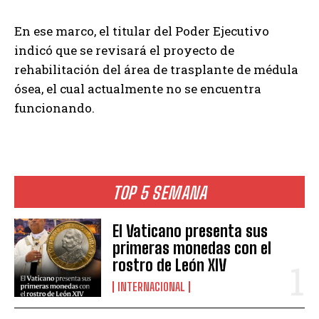
En ese marco, el titular del Poder Ejecutivo
indicó que se revisará el proyecto de
rehabilitación del área de trasplante de médula
ósea, el cual actualmente no se encuentra
funcionando.
TOP 5 SEMANA
El Vaticano presenta sus
primeras monedas con el
rostro de León XIV
INTERNACIONAL