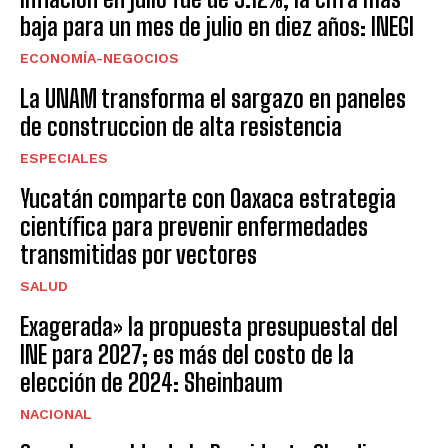
baja para un mes de julio en diez años: INEGI
ECONOMÍA-NEGOCIOS
La UNAM transforma el sargazo en paneles
de construccion de alta resistencia
ESPECIALES
Yucatán comparte con Oaxaca estrategia
científica para prevenir enfermedades
transmitidas por vectores
SALUD
Exagerada» la propuesta presupuestal del
INE para 2027; es más del costo de la
elección de 2024: Sheinbaum
NACIONAL