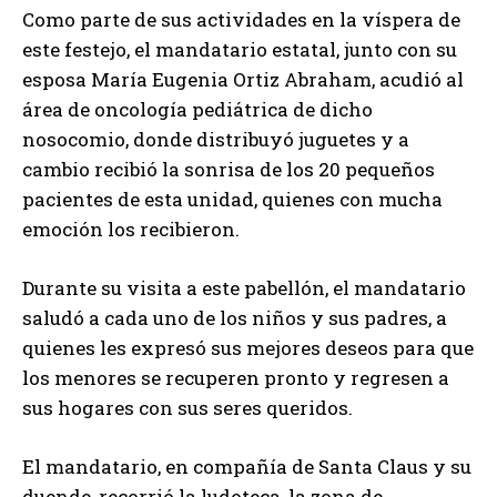
Como parte de sus actividades en la víspera de
este festejo, el mandatario estatal, junto con su
esposa María Eugenia Ortiz Abraham, acudió al
área de oncología pediátrica de dicho
nosocomio, donde distribuyó juguetes y a
cambio recibió la sonrisa de los 20 pequeños
pacientes de esta unidad, quienes con mucha
emoción los recibieron.
Durante su visita a este pabellón, el mandatario
saludó a cada uno de los niños y sus padres, a
quienes les expresó sus mejores deseos para que
los menores se recuperen pronto y regresen a
sus hogares con sus seres queridos.
El mandatario, en compañía de Santa Claus y su
duende, recorrió la ludoteca, la zona de