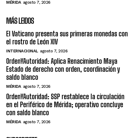
MÉRIDA
agosto 7, 2026
MÁS LEIDOS
El Vaticano presenta sus primeras monedas con
el rostro de León XIV
INTERNACIONAL
agosto 7, 2026
OrdenYAutoridad: Aplica Renacimiento Maya
Estado de derecho con orden, coordinación y
saldo blanco
MÉRIDA
agosto 7, 2026
OrdenYAutoridad: SSP restablece la circulación
en el Periférico de Mérida; operativo concluye
con saldo blanco
MÉRIDA
agosto 7, 2026