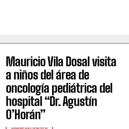
Mauricio Vila Dosal visita
a niños del área de
oncología pediátrica del
hospital “Dr. Agustín
O’Horán”