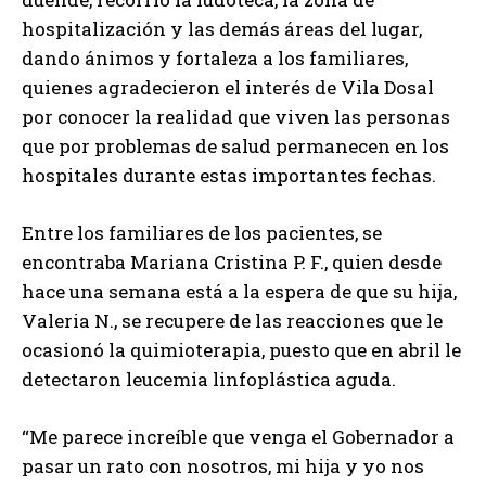
hospitalización y las demás áreas del lugar,
dando ánimos y fortaleza a los familiares,
quienes agradecieron el interés de Vila Dosal
por conocer la realidad que viven las personas
que por problemas de salud permanecen en los
hospitales durante estas importantes fechas.
Entre los familiares de los pacientes, se
encontraba Mariana Cristina P. F., quien desde
hace una semana está a la espera de que su hija,
Valeria N., se recupere de las reacciones que le
ocasionó la quimioterapia, puesto que en abril le
detectaron leucemia linfoplástica aguda.
“Me parece increíble que venga el Gobernador a
pasar un rato con nosotros, mi hija y yo nos