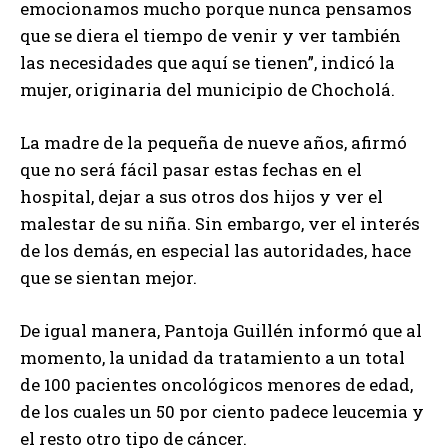
emocionamos mucho porque nunca pensamos
que se diera el tiempo de venir y ver también
las necesidades que aquí se tienen”, indicó la
mujer, originaria del municipio de Chocholá.
La madre de la pequeña de nueve años, afirmó
que no será fácil pasar estas fechas en el
hospital, dejar a sus otros dos hijos y ver el
malestar de su niña. Sin embargo, ver el interés
de los demás, en especial las autoridades, hace
que se sientan mejor.
De igual manera, Pantoja Guillén informó que al
momento, la unidad da tratamiento a un total
de 100 pacientes oncológicos menores de edad,
de los cuales un 50 por ciento padece leucemia y
el resto otro tipo de cáncer.