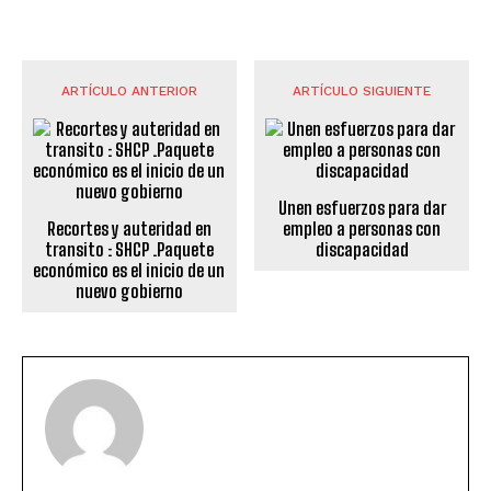
ARTÍCULO ANTERIOR
ARTÍCULO SIGUIENTE
Unen esfuerzos para dar
Recortes y auteridad en
empleo a personas con
transito : SHCP .Paquete
discapacidad
económico es el inicio de un
nuevo gobierno