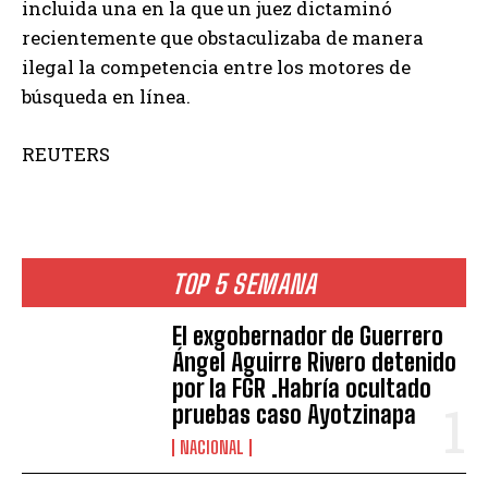
incluida una en la que un juez dictaminó
recientemente que obstaculizaba de manera
ilegal la competencia entre los motores de
búsqueda en línea.
REUTERS
TOP 5 SEMANA
El exgobernador de Guerrero
Ángel Aguirre Rivero detenido
por la FGR .Habría ocultado
pruebas caso Ayotzinapa
NACIONAL