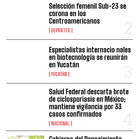
Selección femenil Sub-23 se
corona en los
Centroamericanos
DEPORTES
Especialistas internacio nales
en biotecnología se reunirán
en Yucatán
YUCATÁN
Salud Federal descarta brote
de ciclosporiasis en México;
mantiene vigilancia por 33
casos confirmados
NACIONAL