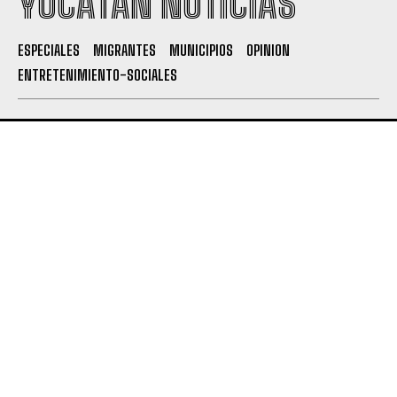
YUCATÁN NOTICIAS
ESPECIALES
MIGRANTES
MUNICIPIOS
OPINION
ENTRETENIMIENTO-SOCIALES