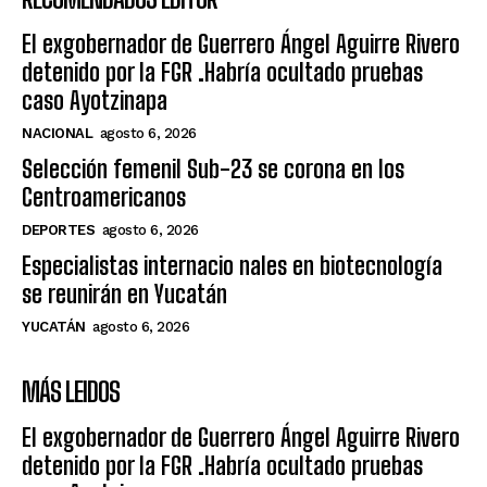
El exgobernador de Guerrero Ángel Aguirre Rivero
detenido por la FGR .Habría ocultado pruebas
caso Ayotzinapa
NACIONAL
agosto 6, 2026
Selección femenil Sub-23 se corona en los
Centroamericanos
DEPORTES
agosto 6, 2026
Especialistas internacio nales en biotecnología
se reunirán en Yucatán
YUCATÁN
agosto 6, 2026
MÁS LEIDOS
El exgobernador de Guerrero Ángel Aguirre Rivero
detenido por la FGR .Habría ocultado pruebas