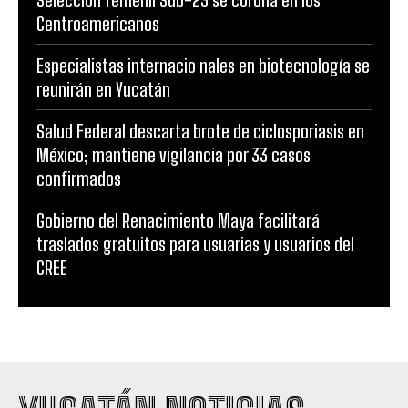
Centroamericanos
Especialistas internacio nales en biotecnología se
reunirán en Yucatán
Salud Federal descarta brote de ciclosporiasis en
México; mantiene vigilancia por 33 casos
confirmados
Gobierno del Renacimiento Maya facilitará
traslados gratuitos para usuarias y usuarios del
CREE