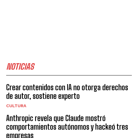
NOTICIAS
Crear contenidos con IA no otorga derechos
de autor, sostiene experto
CULTURA
Anthropic revela que Claude mostró
comportamientos autónomos y hackeó tres
empresas