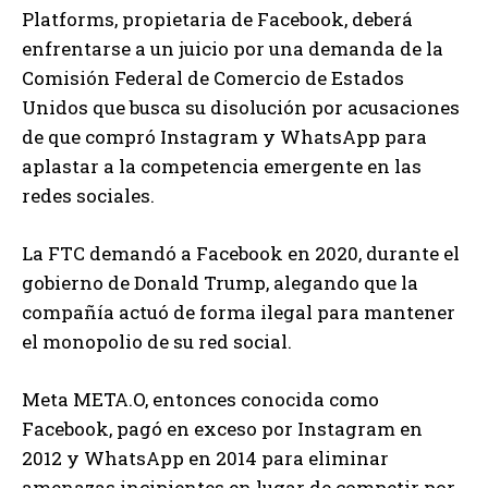
Platforms, propietaria de Facebook, deberá
enfrentarse a un juicio por una demanda de la
Comisión Federal de Comercio de Estados
Unidos que busca su disolución por acusaciones
de que compró Instagram y WhatsApp para
aplastar a la competencia emergente en las
redes sociales.
La FTC demandó a Facebook en 2020, durante el
gobierno de Donald Trump, alegando que la
compañía actuó de forma ilegal para mantener
el monopolio de su red social.
Meta META.O, entonces conocida como
Facebook, pagó en exceso por Instagram en
2012 y WhatsApp en 2014 para eliminar
amenazas incipientes en lugar de competir por