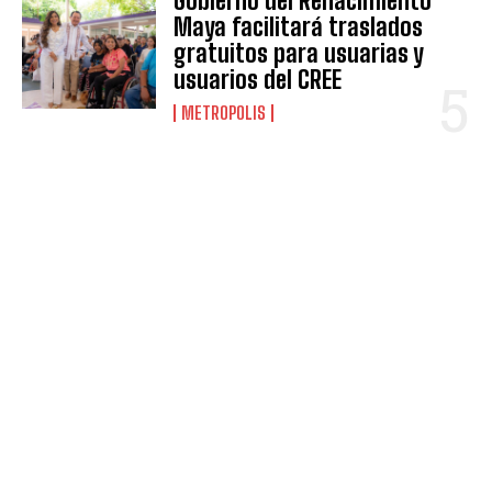
Gobierno del Renacimiento
Maya facilitará traslados
gratuitos para usuarias y
usuarios del CREE
METROPOLIS