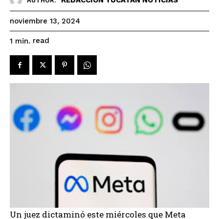
AUTHOR:
noviembre 13, 2024
read
1
min.
Un juez dictaminó este miércoles que Meta