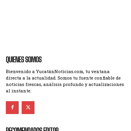
QUIENES SOMOS
Bienvenido a YucatánNoticias.com, tu ventana
directa a la actualidad. Somos tu fuente confiable de
noticias frescas, análisis profundo y actualizaciones
al instante.
RECOMENDADOS EDITOR