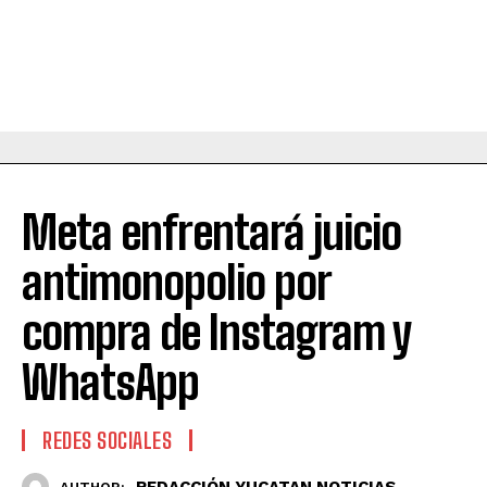
Meta enfrentará juicio
antimonopolio por
compra de Instagram y
WhatsApp
REDES SOCIALES
REDACCIÓN YUCATAN NOTICIAS