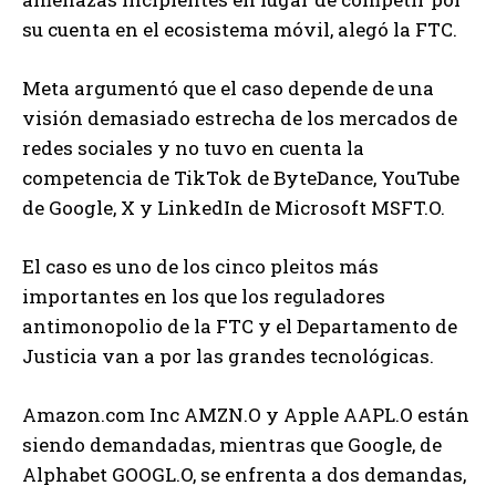
su cuenta en el ecosistema móvil, alegó la FTC.
Meta argumentó que el caso depende de una
visión demasiado estrecha de los mercados de
redes sociales y no tuvo en cuenta la
competencia de TikTok de ByteDance, YouTube
de Google, X y LinkedIn de Microsoft MSFT.O.
El caso es uno de los cinco pleitos más
importantes en los que los reguladores
antimonopolio de la FTC y el Departamento de
Justicia van a por las grandes tecnológicas.
Amazon.com Inc AMZN.O y Apple AAPL.O están
siendo demandadas, mientras que Google, de
Alphabet GOOGL.O, se enfrenta a dos demandas,