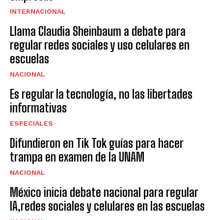
INTERNACIONAL
Llama Claudia Sheinbaum a debate para
regular redes sociales y uso celulares en
escuelas
NACIONAL
Es regular la tecnología, no las libertades
informativas
ESPECIALES
Difundieron en Tik Tok guías para hacer
trampa en examen de la UNAM
NACIONAL
México inicia debate nacional para regular
IA,redes sociales y celulares en las escuelas