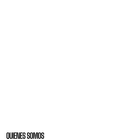
QUIENES SOMOS