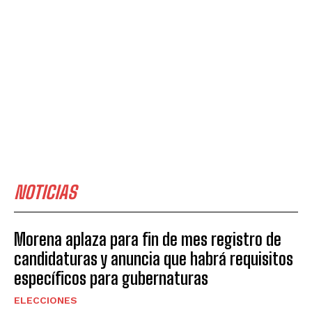
NOTICIAS
Morena aplaza para fin de mes registro de
candidaturas y anuncia que habrá requisitos
específicos para gubernaturas
ELECCIONES