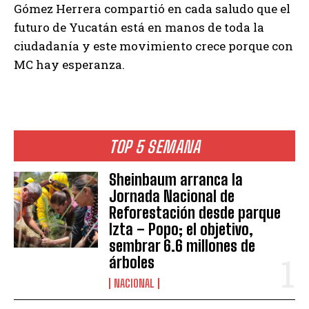
Gómez Herrera compartió en cada saludo que el
futuro de Yucatán está en manos de toda la
ciudadanía y este movimiento crece porque con
MC hay esperanza.
TOP 5 SEMANA
Sheinbaum arranca la
Jornada Nacional de
Reforestación desde parque
Izta – Popo; el objetivo,
sembrar 6.6 millones de
árboles
NACIONAL