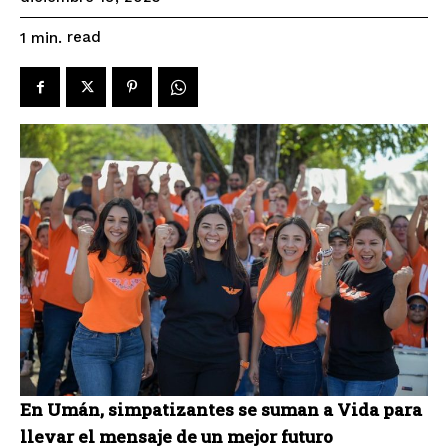
read
1
min.
En Umán, simpatizantes se suman a Vida para
llevar el mensaje de un mejor futuro