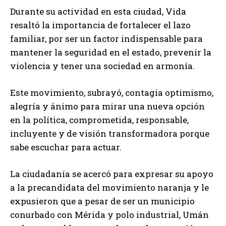
Durante su actividad en esta ciudad, Vida
resaltó la importancia de fortalecer el lazo
familiar, por ser un factor indispensable para
mantener la seguridad en el estado, prevenir la
violencia y tener una sociedad en armonía.
Este movimiento, subrayó, contagia optimismo,
alegría y ánimo para mirar una nueva opción
en la política, comprometida, responsable,
incluyente y de visión transformadora porque
sabe escuchar para actuar.
La ciudadanía se acercó para expresar su apoyo
a la precandidata del movimiento naranja y le
expusieron que a pesar de ser un municipio
conurbado con Mérida y polo industrial, Umán