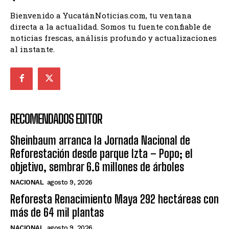
Bienvenido a YucatánNoticias.com, tu ventana
directa a la actualidad. Somos tu fuente confiable de
noticias frescas, análisis profundo y actualizaciones
al instante.
RECOMENDADOS EDITOR
Sheinbaum arranca la Jornada Nacional de
Reforestación desde parque Izta – Popo; el
objetivo, sembrar 6.6 millones de árboles
NACIONAL
agosto 9, 2026
Reforesta Renacimiento Maya 292 hectáreas con
más de 64 mil plantas
NACIONAL
agosto 9, 2026