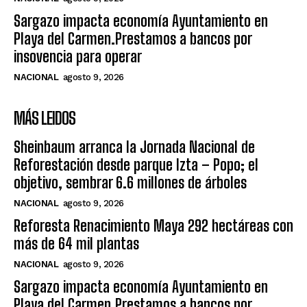
Sargazo impacta economía Ayuntamiento en
Playa del Carmen.Prestamos a bancos por
insovencia para operar
NACIONAL
agosto 9, 2026
MÁS LEIDOS
Sheinbaum arranca la Jornada Nacional de
Reforestación desde parque Izta – Popo; el
objetivo, sembrar 6.6 millones de árboles
NACIONAL
agosto 9, 2026
Reforesta Renacimiento Maya 292 hectáreas con
más de 64 mil plantas
NACIONAL
agosto 9, 2026
Sargazo impacta economía Ayuntamiento en
Playa del Carmen.Prestamos a bancos por