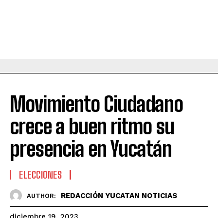
Movimiento Ciudadano
crece a buen ritmo su
presencia en Yucatán
ELECCIONES
REDACCIÓN YUCATAN NOTICIAS
AUTHOR:
diciembre 19, 2023