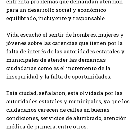
enfrenta problemas que demandan atención
para un desarrollo social y económico
equilibrado, incluyente y responsable.
Vida escuchó el sentir de hombres, mujeres y
jóvenes sobre las carencias que tienen por la
falta de interés de las autoridades estatales y
municipales de atender las demandas
ciudadanas como es el incremento de la
inseguridad y la falta de oportunidades.
Esta ciudad, señalaron, está olvidada por las
autoridades estatales y municipales, ya que los
ciudadanos carecen de calles en buenas
condiciones, servicios de alumbrado, atención
médica de primera, entre otros.