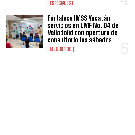
ESPECIALES
Fortalece IMSS Yucatán
servicios en UMF No. 04 de
Valladolid con apertura de
consultorio los sábados
MUNICIPIOS