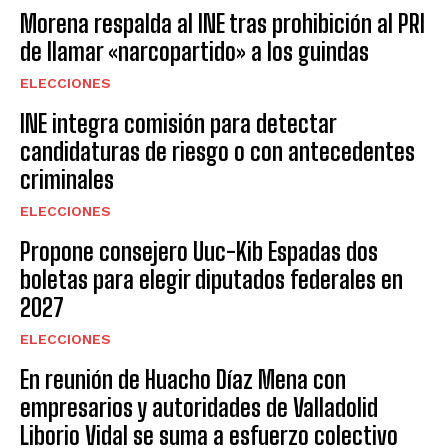
Morena respalda al INE tras prohibición al PRI
de llamar «narcopartido» a los guindas
ELECCIONES
INE integra comisión para detectar
candidaturas de riesgo o con antecedentes
criminales
ELECCIONES
Propone consejero Uuc-Kib Espadas dos
boletas para elegir diputados federales en
2027
ELECCIONES
En reunión de Huacho Díaz Mena con
empresarios y autoridades de Valladolid
Liborio Vidal se suma a esfuerzo colectivo