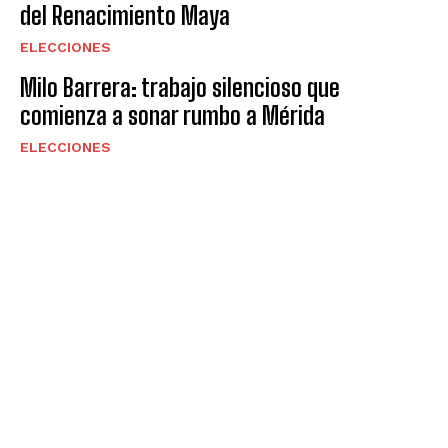
del Renacimiento Maya
ELECCIONES
Milo Barrera: trabajo silencioso que
comienza a sonar rumbo a Mérida
ELECCIONES