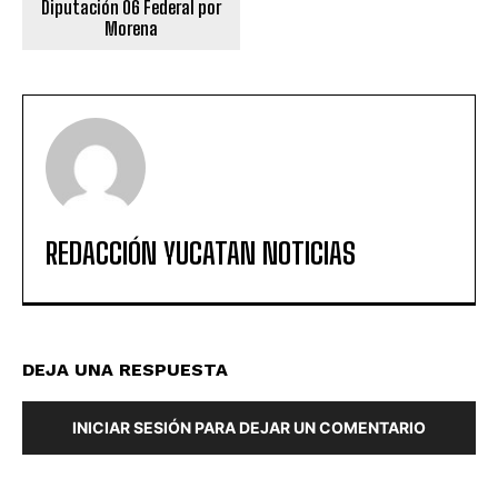
Diputación 06 Federal por
Morena
REDACCIÓN YUCATAN NOTICIAS
DEJA UNA RESPUESTA
INICIAR SESIÓN PARA DEJAR UN COMENTARIO