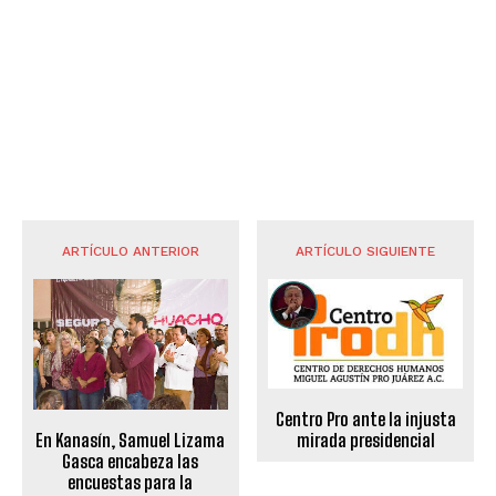
ARTÍCULO ANTERIOR
ARTÍCULO SIGUIENTE
Centro Pro ante la injusta
En Kanasín, Samuel Lizama
mirada presidencial
Gasca encabeza las
encuestas para la