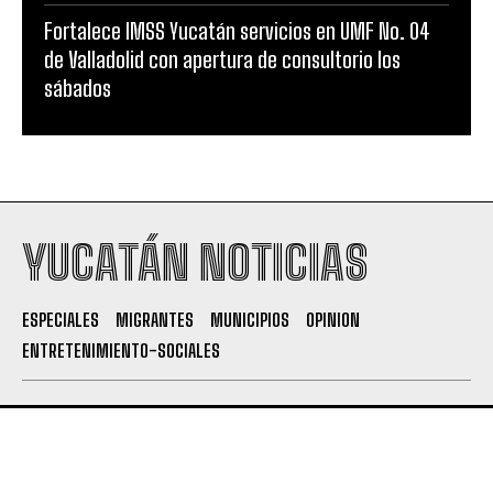
Fortalece IMSS Yucatán servicios en UMF No. 04
de Valladolid con apertura de consultorio los
sábados
YUCATÁN NOTICIAS
ESPECIALES
MIGRANTES
MUNICIPIOS
OPINION
ENTRETENIMIENTO-SOCIALES