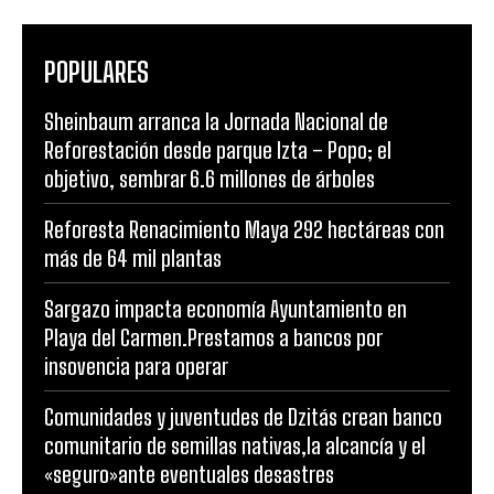
POPULARES
Sheinbaum arranca la Jornada Nacional de
Reforestación desde parque Izta – Popo; el
objetivo, sembrar 6.6 millones de árboles
Reforesta Renacimiento Maya 292 hectáreas con
más de 64 mil plantas
Sargazo impacta economía Ayuntamiento en
Playa del Carmen.Prestamos a bancos por
insovencia para operar
Comunidades y juventudes de Dzitás crean banco
comunitario de semillas nativas,la alcancía y el
«seguro»ante eventuales desastres