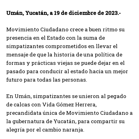
Umán, Yucatán, a 19 de diciembre de 2023.-
Movimiento Ciudadano crece a buen ritmo su
presencia en el Estado con la suma de
simpatizantes comprometidos en llevar el
mensaje de que la historia de una política de
formas y prácticas viejas se puede dejar en el
pasado para conducir al estado hacia un mejor
futuro para todas las personas.
En Umán, simpatizantes se unieron al pegado
de calcas con Vida Gómez Herrera,
precandidata única de Movimiento Ciudadano a
la gubernatura de Yucatán, para compartir su
alegría por el cambio naranja.