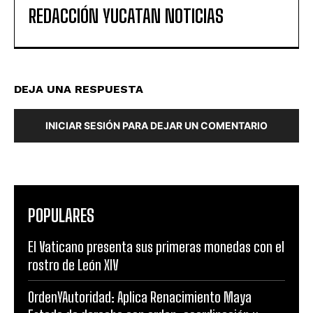
REDACCIÓN YUCATAN NOTICIAS
DEJA UNA RESPUESTA
INICIAR SESIÓN PARA DEJAR UN COMENTARIO
POPULARES
El Vaticano presenta sus primeras monedas con el
rostro de León XIV
OrdenYAutoridad: Aplica Renacimiento Maya