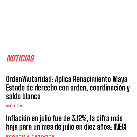
NOTICIAS
OrdenYAutoridad: Aplica Renacimiento Maya
Estado de derecho con orden, coordinación y
saldo blanco
MÉRIDA
Inflación en julio fue de 3.12%, la cifra más
baja para un mes de julio en diez años: INEGI
ECONOMÍA-NEGOCIOS