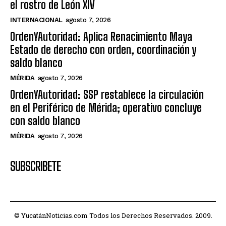
el rostro de León XIV
INTERNACIONAL
agosto 7, 2026
OrdenYAutoridad: Aplica Renacimiento Maya
Estado de derecho con orden, coordinación y
saldo blanco
MÉRIDA
agosto 7, 2026
OrdenYAutoridad: SSP restablece la circulación
en el Periférico de Mérida; operativo concluye
con saldo blanco
MÉRIDA
agosto 7, 2026
SUBSCRIBETE
© YucatánNoticias.com Todos los Derechos Reservados. 2009.