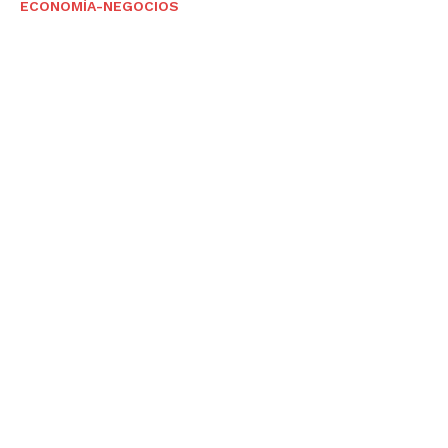
ECONOMÍA-NEGOCIOS