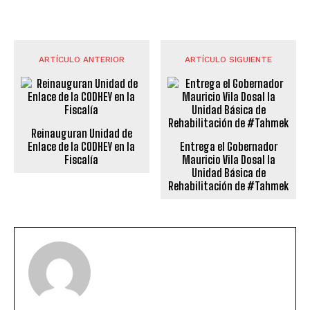
ARTÍCULO ANTERIOR
ARTÍCULO SIGUIENTE
Reinauguran Unidad de
Enlace de la CODHEY en la
Entrega el Gobernador
Fiscalía
Mauricio Vila Dosal la
Unidad Básica de
Rehabilitación de #Tahmek