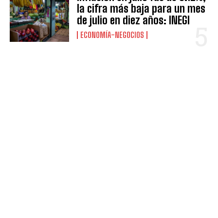
la cifra más baja para un mes
de julio en diez años: INEGI
ECONOMÍA-NEGOCIOS