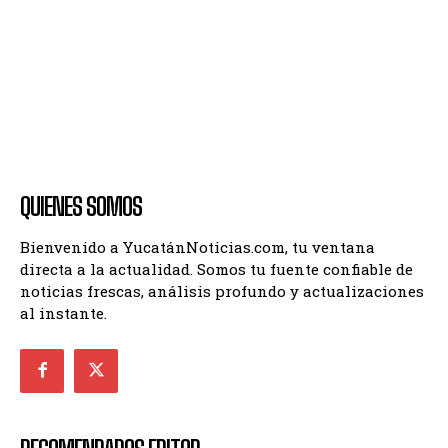
QUIENES SOMOS
Bienvenido a YucatánNoticias.com, tu ventana
directa a la actualidad. Somos tu fuente confiable de
noticias frescas, análisis profundo y actualizaciones
al instante.