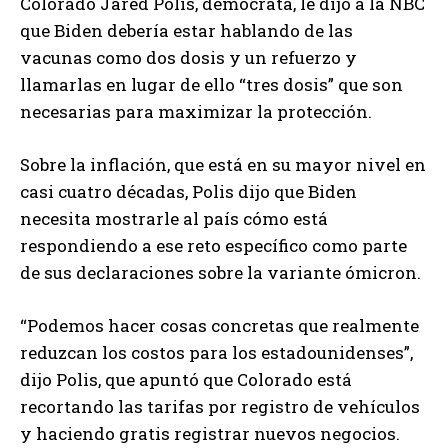
Colorado Jared Polis, demócrata, le dijo a la NBC
que Biden debería estar hablando de las
vacunas como dos dosis y un refuerzo y
llamarlas en lugar de ello “tres dosis” que son
necesarias para maximizar la protección.
Sobre la inflación, que está en su mayor nivel en
casi cuatro décadas, Polis dijo que Biden
necesita mostrarle al país cómo está
respondiendo a ese reto específico como parte
de sus declaraciones sobre la variante ómicron.
“Podemos hacer cosas concretas que realmente
reduzcan los costos para los estadounidenses”,
dijo Polis, que apuntó que Colorado está
recortando las tarifas por registro de vehículos
y haciendo gratis registrar nuevos negocios.