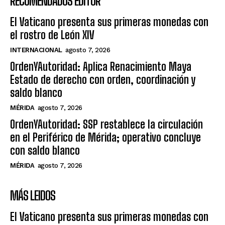
RECOMENDADOS EDITOR
El Vaticano presenta sus primeras monedas con
el rostro de León XIV
INTERNACIONAL
agosto 7, 2026
OrdenYAutoridad: Aplica Renacimiento Maya
Estado de derecho con orden, coordinación y
saldo blanco
MÉRIDA
agosto 7, 2026
OrdenYAutoridad: SSP restablece la circulación
en el Periférico de Mérida; operativo concluye
con saldo blanco
MÉRIDA
agosto 7, 2026
MÁS LEIDOS
El Vaticano presenta sus primeras monedas con