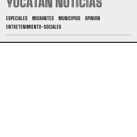
YUCATÁN NOTICIAS
ESPECIALES
MIGRANTES
MUNICIPIOS
OPINION
ENTRETENIMIENTO-SOCIALES