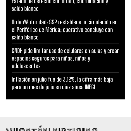
Estado de derecho con orden, coordinación y
saldo blanco
OrdenYAutoridad: SSP restablece la circulación en
el Periférico de Mérida; operativo concluye con
saldo blanco
CNDH pide limitar uso de celulares en aulas y crear
espacios seguros para niñas, niños y
adolescentes
Inflación en julio fue de 3.12%, la cifra más baja
para un mes de julio en diez años: INEGI