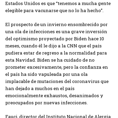
Estados Unidos es que “tenemos a mucha gente
elegible para vacunarse que no lo ha hecho”.
El prospecto de un invierno ensombrecido por
una ola de infecciones es una grave inversión
del optimismo proyectado por Biden hace 10
meses, cuando él le dijo a la CNN que el país
pudiera estar de regreso a la normalidad para
esta Navidad. Biden se ha cuidado de no
prometer excesivamente, pero la confianza en
el país ha sido vapuleada por una ola
implacable de mutaciones del coronavirus que
han dejado a muchos en el país
emocionalmente exhaustos, desanimados y
preocupados por nuevas infecciones.
Fauci, director del Instituto Nacional de Alergia