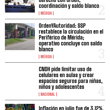
coordinación y saldo blanco
MÉRIDA
OrdenYAutoridad: SSP
restablece la circulación en el
Periférico de Mérida;
operativo concluye con saldo
blanco
MÉRIDA
CNDH pide limitar uso de
celulares en aulas y crear
espacios seguros para niñas,
niños y adolescentes
NACIONAL
Inflación en julio fue de 3.12%,