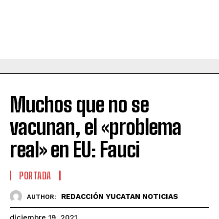
Muchos que no se
vacunan, el «problema
real» en EU: Fauci
PORTADA
REDACCIÓN YUCATAN NOTICIAS
AUTHOR:
diciembre 19, 2021