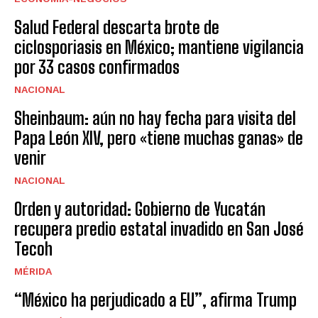
Salud Federal descarta brote de
ciclosporiasis en México; mantiene vigilancia
por 33 casos confirmados
NACIONAL
Sheinbaum: aún no hay fecha para visita del
Papa León XIV, pero «tiene muchas ganas» de
venir
NACIONAL
Orden y autoridad: Gobierno de Yucatán
recupera predio estatal invadido en San José
Tecoh
MÉRIDA
“México ha perjudicado a EU”, afirma Trump