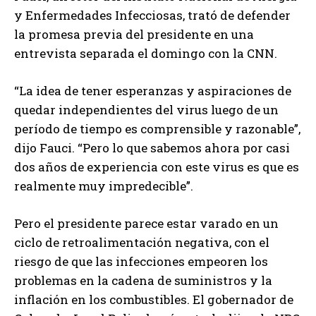
y Enfermedades Infecciosas, trató de defender
la promesa previa del presidente en una
entrevista separada el domingo con la CNN.
“La idea de tener esperanzas y aspiraciones de
quedar independientes del virus luego de un
período de tiempo es comprensible y razonable”,
dijo Fauci. “Pero lo que sabemos ahora por casi
dos años de experiencia con este virus es que es
realmente muy impredecible”.
Pero el presidente parece estar varado en un
ciclo de retroalimentación negativa, con el
riesgo de que las infecciones empeoren los
problemas en la cadena de suministros y la
inflación en los combustibles. El gobernador de