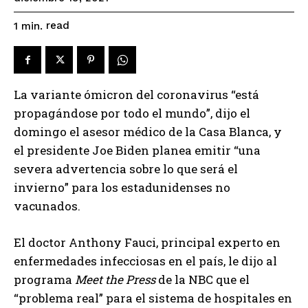
read
1
min.
La variante ómicron del coronavirus “está
propagándose por todo el mundo”, dijo el
domingo el asesor médico de la Casa Blanca, y
el presidente Joe Biden planea emitir “una
severa advertencia sobre lo que será el
invierno” para los estadunidenses no
vacunados.
El doctor Anthony Fauci, principal experto en
enfermedades infecciosas en el país, le dijo al
programa
Meet the Press
de la NBC que el
“problema real” para el sistema de hospitales en