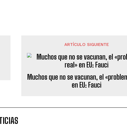
ARTÍCULO SIGUIENTE
Muchos que no se vacunan, el «proble
en EU: Fauci
TICIAS