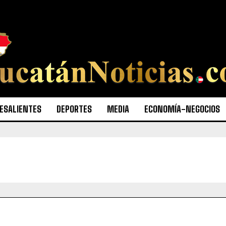
ESALIENTES
DEPORTES
MEDIA
ECONOMÍA-NEGOCIOS