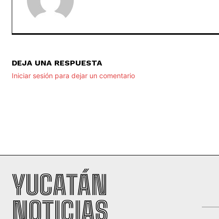
DEJA UNA RESPUESTA
Iniciar sesión para dejar un comentario
YUCATÁN
NOTICIAS