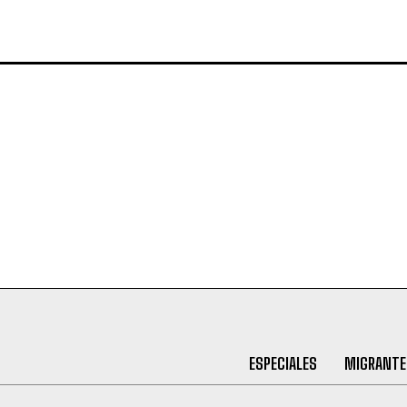
ESPECIALES
MIGRANTE