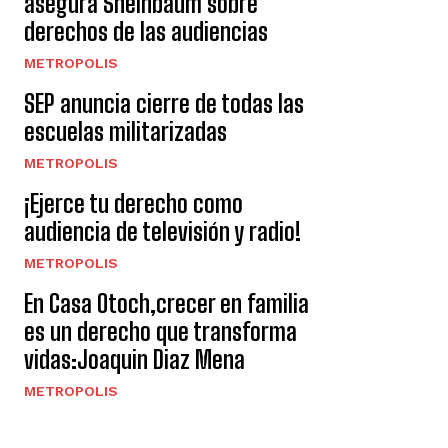
asegura Sheinbaum sobre
derechos de las audiencias
METROPOLIS
SEP anuncia cierre de todas las
escuelas militarizadas
METROPOLIS
¡Ejerce tu derecho como
audiencia de televisión y radio!
METROPOLIS
En Casa Otoch,crecer en familia
es un derecho que transforma
vidas:Joaquin Diaz Mena
METROPOLIS