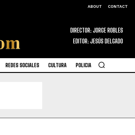
ABOUT
CONTACT
DIRECTOR: JORGE ROBLES
EDITOR: JESÚS DELGADO
REDES SOCIALES
CULTURA
POLICIA