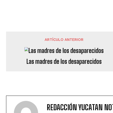
ARTÍCULO ANTERIOR
Las madres de los desaparecidos
REDACCIÓN YUCATAN NO