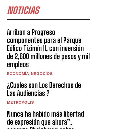
NOTICIAS
Arriban a Progreso
componentes para el Parque
Eólico Tizimín II, con inversión
de 2,600 millones de pesos y mil
empleos
ECONOMÍA-NEGOCIOS
¿Cuales son Los Derechos de
Las Audiencias ?
METROPOLIS
Nunca ha habido más libertad
de expresión que ahora”,