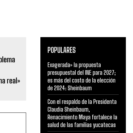
POPULARES
Exagerada» la propuesta
presupuestal del INE para 2027;
ma real»
es más del costo de la elección
de 2024: Sheinbaum
Con el respaldo de la Presidenta
Claudia Sheinbaum,
Renacimiento Maya fortalece la
salud de las familias yucatecas