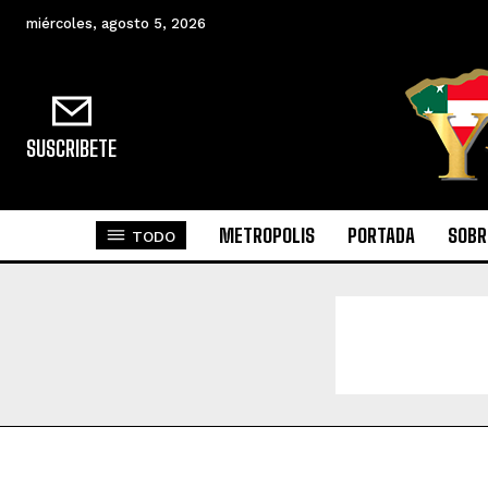
miércoles, agosto 5, 2026
SUSCRIBETE
METROPOLIS
PORTADA
SOBR
TODO