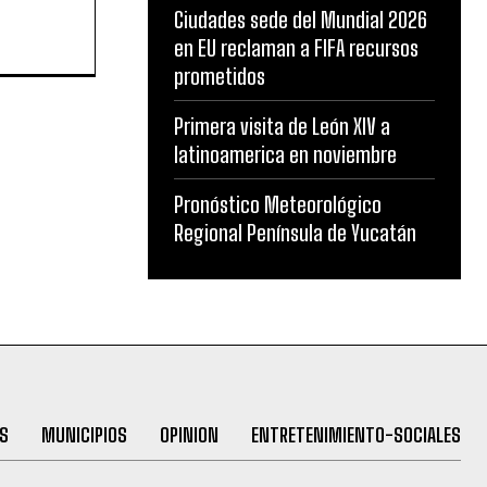
Ciudades sede del Mundial 2026
en EU reclaman a FIFA recursos
prometidos
Primera visita de León XIV a
latinoamerica en noviembre
Pronóstico Meteorológico
Regional Península de Yucatán
S
MUNICIPIOS
OPINION
ENTRETENIMIENTO-SOCIALES