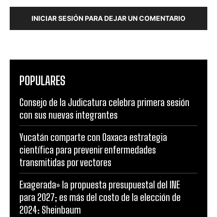
INICIAR SESIÓN PARA DEJAR UN COMENTARIO
POPULARES
Consejo de la Judicatura celebra primera sesión
con sus nuevas integrantes
Yucatán comparte con Oaxaca estrategia
científica para prevenir enfermedades
transmitidas por vectores
Exagerada» la propuesta presupuestal del INE
para 2027; es más del costo de la elección de
2024: Sheinbaum