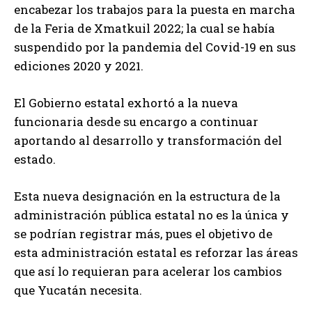
encabezar los trabajos para la puesta en marcha
de la Feria de Xmatkuil 2022; la cual se había
suspendido por la pandemia del Covid-19 en sus
ediciones 2020 y 2021.
El Gobierno estatal exhortó a la nueva
funcionaria desde su encargo a continuar
aportando al desarrollo y transformación del
estado.
Esta nueva designación en la estructura de la
administración pública estatal no es la única y
se podrían registrar más, pues el objetivo de
esta administración estatal es reforzar las áreas
que así lo requieran para acelerar los cambios
que Yucatán necesita.