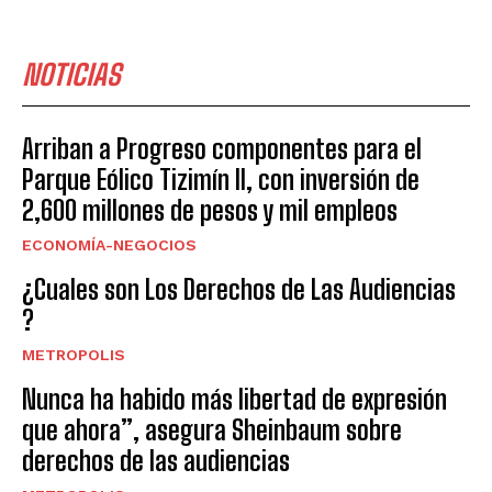
NOTICIAS
Arriban a Progreso componentes para el
Parque Eólico Tizimín II, con inversión de
2,600 millones de pesos y mil empleos
ECONOMÍA-NEGOCIOS
¿Cuales son Los Derechos de Las Audiencias
?
METROPOLIS
Nunca ha habido más libertad de expresión
que ahora”, asegura Sheinbaum sobre
derechos de las audiencias