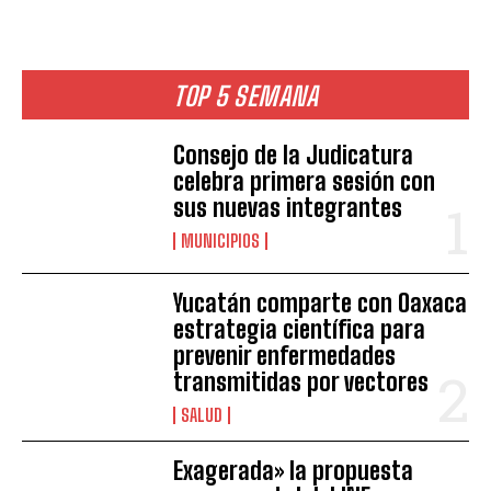
TOP 5 SEMANA
Consejo de la Judicatura
celebra primera sesión con
sus nuevas integrantes
MUNICIPIOS
Yucatán comparte con Oaxaca
estrategia científica para
prevenir enfermedades
transmitidas por vectores
SALUD
Exagerada» la propuesta