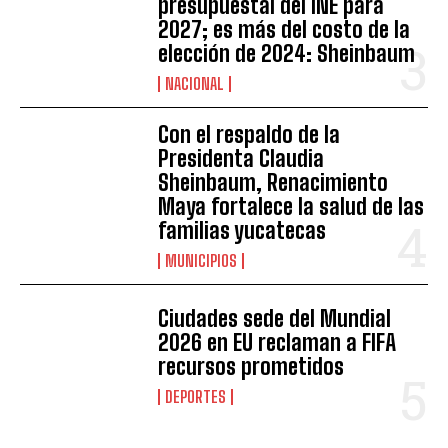
presupuestal del INE para
2027; es más del costo de la
elección de 2024: Sheinbaum
NACIONAL
Con el respaldo de la
Presidenta Claudia
Sheinbaum, Renacimiento
Maya fortalece la salud de las
familias yucatecas
MUNICIPIOS
Ciudades sede del Mundial
2026 en EU reclaman a FIFA
recursos prometidos
DEPORTES