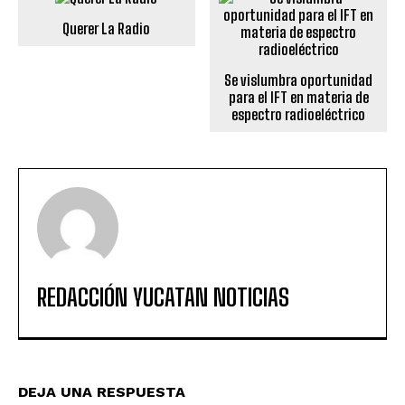
Querer La Radio
Se vislumbra oportunidad
para el IFT en materia de
espectro radioeléctrico
REDACCIÓN YUCATAN NOTICIAS
DEJA UNA RESPUESTA