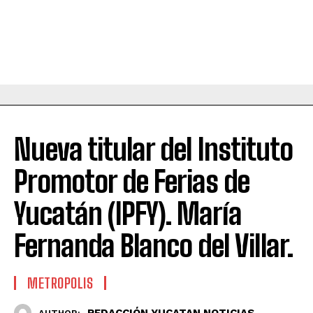
Nueva titular del Instituto
Promotor de Ferias de
Yucatán (IPFY). María
Fernanda Blanco del Villar.
METROPOLIS
REDACCIÓN YUCATAN NOTICIAS