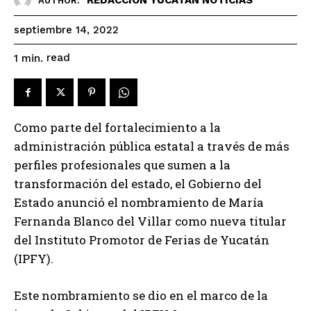
AUTHOR:
septiembre 14, 2022
read
1
min.
Como parte del fortalecimiento a la
administración pública estatal a través de más
perfiles profesionales que sumen a la
transformación del estado, el Gobierno del
Estado anunció el nombramiento de María
Fernanda Blanco del Villar como nueva titular
del Instituto Promotor de Ferias de Yucatán
(IPFY).
Este nombramiento se dio en el marco de la