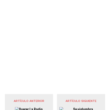
ARTÍCULO ANTERIOR
ARTÍCULO SIGUIENTE