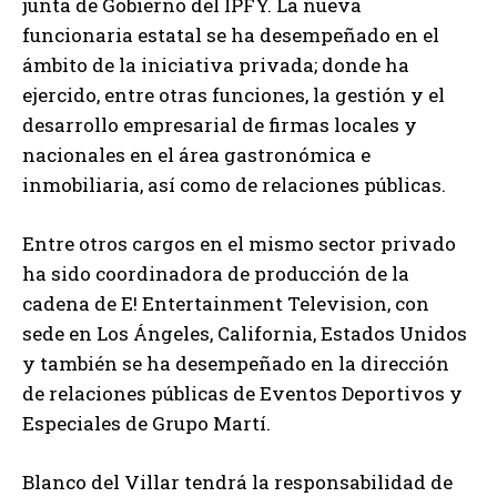
junta de Gobierno del IPFY. La nueva
funcionaria estatal se ha desempeñado en el
ámbito de la iniciativa privada; donde ha
ejercido, entre otras funciones, la gestión y el
desarrollo empresarial de firmas locales y
nacionales en el área gastronómica e
inmobiliaria, así como de relaciones públicas.
Entre otros cargos en el mismo sector privado
ha sido coordinadora de producción de la
cadena de E! Entertainment Television, con
sede en Los Ángeles, California, Estados Unidos
y también se ha desempeñado en la dirección
de relaciones públicas de Eventos Deportivos y
Especiales de Grupo Martí.
Blanco del Villar tendrá la responsabilidad de