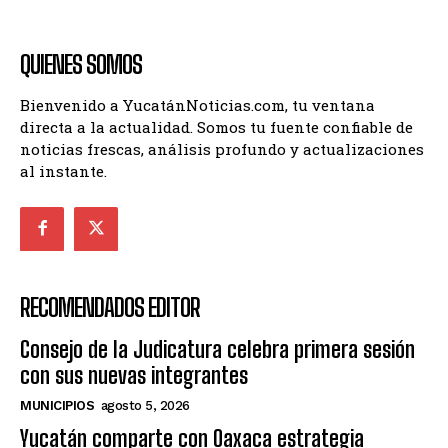
QUIENES SOMOS
Bienvenido a YucatánNoticias.com, tu ventana
directa a la actualidad. Somos tu fuente confiable de
noticias frescas, análisis profundo y actualizaciones
al instante.
RECOMENDADOS EDITOR
Consejo de la Judicatura celebra primera sesión
con sus nuevas integrantes
MUNICIPIOS
agosto 5, 2026
Yucatán comparte con Oaxaca estrategia