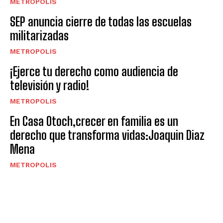
METROPOLIS
SEP anuncia cierre de todas las escuelas
militarizadas
METROPOLIS
¡Ejerce tu derecho como audiencia de
televisión y radio!
METROPOLIS
En Casa Otoch,crecer en familia es un
derecho que transforma vidas:Joaquin Diaz
Mena
METROPOLIS