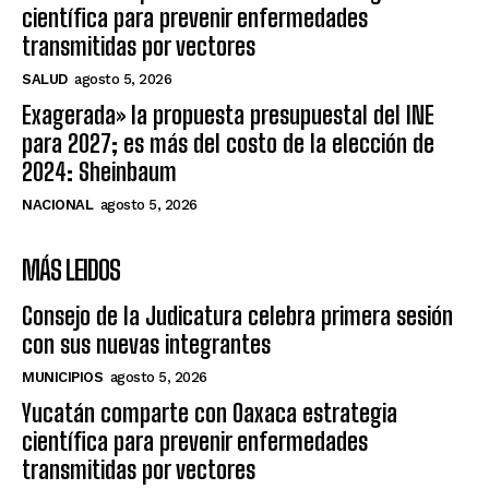
científica para prevenir enfermedades
transmitidas por vectores
SALUD
agosto 5, 2026
Exagerada» la propuesta presupuestal del INE
para 2027; es más del costo de la elección de
2024: Sheinbaum
NACIONAL
agosto 5, 2026
MÁS LEIDOS
Consejo de la Judicatura celebra primera sesión
con sus nuevas integrantes
MUNICIPIOS
agosto 5, 2026
Yucatán comparte con Oaxaca estrategia
científica para prevenir enfermedades
transmitidas por vectores