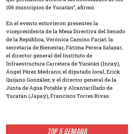
106 municipios de Yucatán”, afirmó.
En el evento estuvieron presentes la
vicepresidenta de la Mesa Directiva del Senado
de la República, Verónica Camino Farjat; la
secretaria de Bienestar, Fátima Perera Salazar;
el director general del Instituto de
Infraestructura Carretera de Yucatán (Incay),
Ángel Pérez Medrano; el diputado local, Erick
Quijano González; y el director general de la
Junta de Agua Potable y Alcantarillado de
Yucatán (Japay), Francisco Torres Rivas.
TOP 5 SEMANA