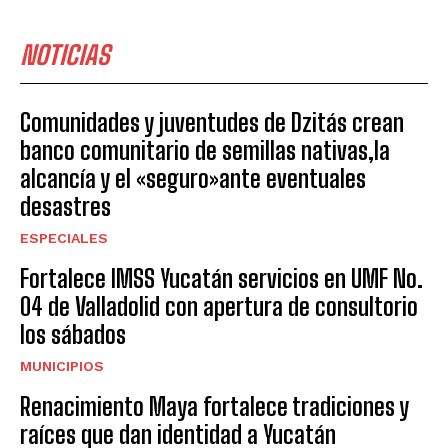
NOTICIAS
Comunidades y juventudes de Dzitás crean
banco comunitario de semillas nativas,la
alcancía y el «seguro»ante eventuales
desastres
ESPECIALES
Fortalece IMSS Yucatán servicios en UMF No.
04 de Valladolid con apertura de consultorio
los sábados
MUNICIPIOS
Renacimiento Maya fortalece tradiciones y
raíces que dan identidad a Yucatán