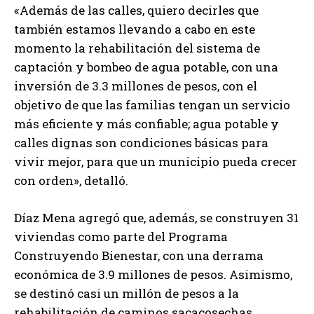
«Además de las calles, quiero decirles que
también estamos llevando a cabo en este
momento la rehabilitación del sistema de
captación y bombeo de agua potable, con una
inversión de 3.3 millones de pesos, con el
objetivo de que las familias tengan un servicio
más eficiente y más confiable; agua potable y
calles dignas son condiciones básicas para
vivir mejor, para que un municipio pueda crecer
con orden», detalló.
Díaz Mena agregó que, además, se construyen 31
viviendas como parte del Programa
Construyendo Bienestar, con una derrama
económica de 3.9 millones de pesos. Asimismo,
se destinó casi un millón de pesos a la
rehabilitación de caminos sacacosechas,