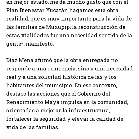
en mejor estado; me da mucho gusto que con el
Plan Bienestar Yucatán hagamos esta obra
realidad, que es muy importante para la vida de
las familias de Muxupip; la reconstrucción de
estas vialidades fue una necesidad sentida de la
gente», manifestó.
Díaz Mena afirmó que la obra entregada no
responde a una ocurrencia, sino a una necesidad
real y a una solicitud histórica de las y los
habitantes del municipio. En ese contexto,
destacó las acciones que el Gobierno del
Renacimiento Maya impulsa en la comunidad,
orientadas a mejorar la infraestructura,
fortalecer la seguridad y elevar la calidad de
vida de las familias.