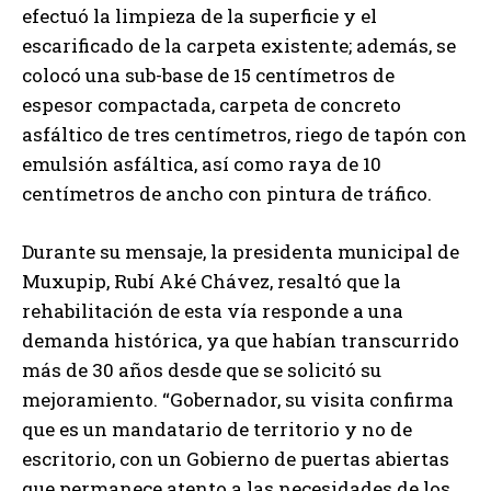
efectuó la limpieza de la superficie y el
escarificado de la carpeta existente; además, se
colocó una sub-base de 15 centímetros de
espesor compactada, carpeta de concreto
asfáltico de tres centímetros, riego de tapón con
emulsión asfáltica, así como raya de 10
centímetros de ancho con pintura de tráfico.
Durante su mensaje, la presidenta municipal de
Muxupip, Rubí Aké Chávez, resaltó que la
rehabilitación de esta vía responde a una
demanda histórica, ya que habían transcurrido
más de 30 años desde que se solicitó su
mejoramiento. “Gobernador, su visita confirma
que es un mandatario de territorio y no de
escritorio, con un Gobierno de puertas abiertas
que permanece atento a las necesidades de los