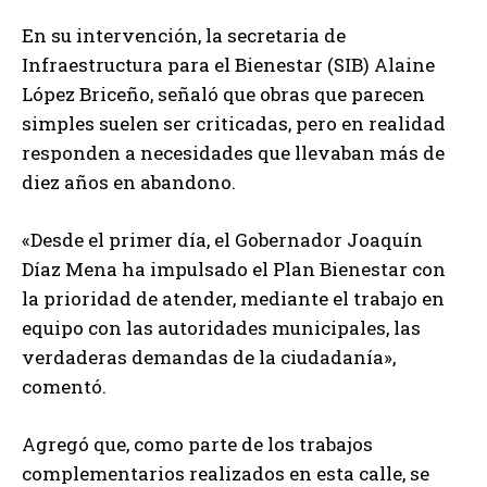
En su intervención, la secretaria de
Infraestructura para el Bienestar (SIB) Alaine
López Briceño, señaló que obras que parecen
simples suelen ser criticadas, pero en realidad
responden a necesidades que llevaban más de
diez años en abandono.
«Desde el primer día, el Gobernador Joaquín
Díaz Mena ha impulsado el Plan Bienestar con
la prioridad de atender, mediante el trabajo en
equipo con las autoridades municipales, las
verdaderas demandas de la ciudadanía»,
comentó.
Agregó que, como parte de los trabajos
complementarios realizados en esta calle, se