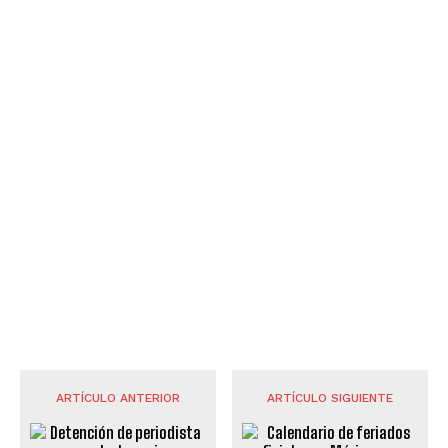
ARTÍCULO ANTERIOR
ARTÍCULO SIGUIENTE