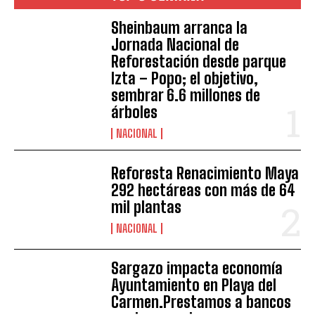
Sheinbaum arranca la
Jornada Nacional de
Reforestación desde parque
Izta – Popo; el objetivo,
sembrar 6.6 millones de
árboles
NACIONAL
Reforesta Renacimiento Maya
292 hectáreas con más de 64
mil plantas
NACIONAL
Sargazo impacta economía
Ayuntamiento en Playa del
Carmen.Prestamos a bancos