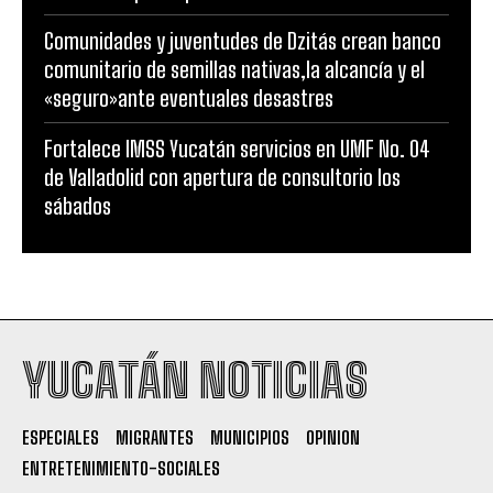
Comunidades y juventudes de Dzitás crean banco
comunitario de semillas nativas,la alcancía y el
«seguro»ante eventuales desastres
Fortalece IMSS Yucatán servicios en UMF No. 04
de Valladolid con apertura de consultorio los
sábados
YUCATÁN NOTICIAS
ESPECIALES
MIGRANTES
MUNICIPIOS
OPINION
ENTRETENIMIENTO-SOCIALES