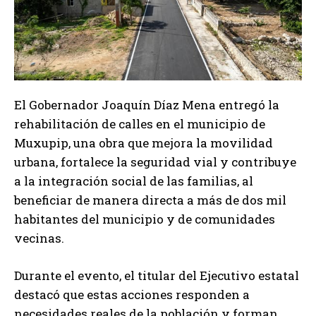
El Gobernador Joaquín Díaz Mena entregó la
rehabilitación de calles en el municipio de
Muxupip, una obra que mejora la movilidad
urbana, fortalece la seguridad vial y contribuye
a la integración social de las familias, al
beneficiar de manera directa a más de dos mil
habitantes del municipio y de comunidades
vecinas.
Durante el evento, el titular del Ejecutivo estatal
destacó que estas acciones responden a
necesidades reales de la población y forman