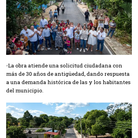
-La obra atiende una solicitud ciudadana con
más de 30 años de antigüedad, dando respuesta
a una demanda histórica de las y los habitantes
del municipio.