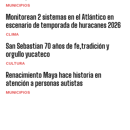
MUNICIPIOS
Monitorean 2 sistemas en el Atlántico en
escenario de temporada de huracanes 2026
CLIMA
San Sebastian 70 años de fe,tradición y
orgullo yucateco
CULTURA
Renacimiento Maya hace historia en
atención a personas autistas
MUNICIPIOS