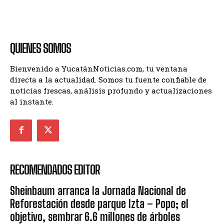
QUIENES SOMOS
Bienvenido a YucatánNoticias.com, tu ventana
directa a la actualidad. Somos tu fuente confiable de
noticias frescas, análisis profundo y actualizaciones
al instante.
RECOMENDADOS EDITOR
Sheinbaum arranca la Jornada Nacional de
Reforestación desde parque Izta – Popo; el
objetivo, sembrar 6.6 millones de árboles