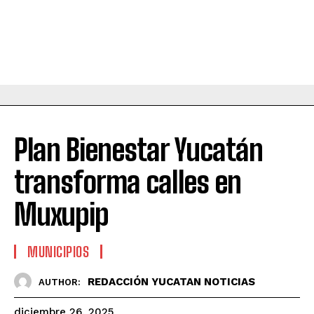
Plan Bienestar Yucatán
transforma calles en
Muxupip
MUNICIPIOS
REDACCIÓN YUCATAN NOTICIAS
AUTHOR:
diciembre 26, 2025