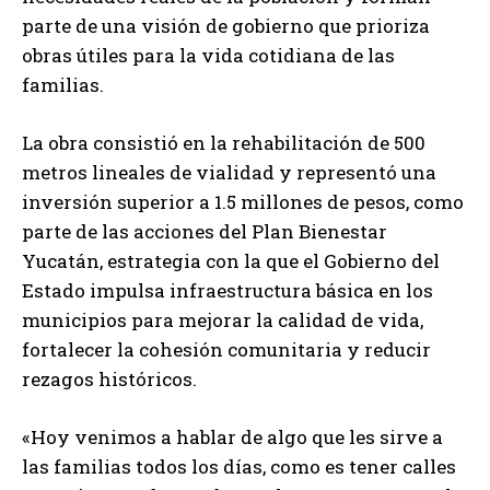
parte de una visión de gobierno que prioriza
obras útiles para la vida cotidiana de las
familias.
La obra consistió en la rehabilitación de 500
metros lineales de vialidad y representó una
inversión superior a 1.5 millones de pesos, como
parte de las acciones del Plan Bienestar
Yucatán, estrategia con la que el Gobierno del
Estado impulsa infraestructura básica en los
municipios para mejorar la calidad de vida,
fortalecer la cohesión comunitaria y reducir
rezagos históricos.
«Hoy venimos a hablar de algo que les sirve a
las familias todos los días, como es tener calles