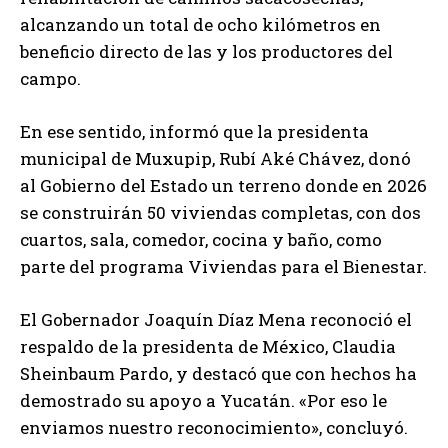
alcanzando un total de ocho kilómetros en
beneficio directo de las y los productores del
campo.
En ese sentido, informó que la presidenta
municipal de Muxupip, Rubí Aké Chávez, donó
al Gobierno del Estado un terreno donde en 2026
se construirán 50 viviendas completas, con dos
cuartos, sala, comedor, cocina y baño, como
parte del programa Viviendas para el Bienestar.
El Gobernador Joaquín Díaz Mena reconoció el
respaldo de la presidenta de México, Claudia
Sheinbaum Pardo, y destacó que con hechos ha
demostrado su apoyo a Yucatán. «Por eso le
enviamos nuestro reconocimiento», concluyó.