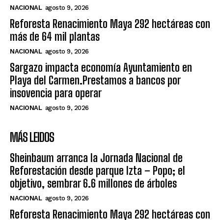
NACIONAL
agosto 9, 2026
Reforesta Renacimiento Maya 292 hectáreas con
más de 64 mil plantas
NACIONAL
agosto 9, 2026
Sargazo impacta economía Ayuntamiento en
Playa del Carmen.Prestamos a bancos por
insovencia para operar
NACIONAL
agosto 9, 2026
MÁS LEIDOS
Sheinbaum arranca la Jornada Nacional de
Reforestación desde parque Izta – Popo; el
objetivo, sembrar 6.6 millones de árboles
NACIONAL
agosto 9, 2026
Reforesta Renacimiento Maya 292 hectáreas con