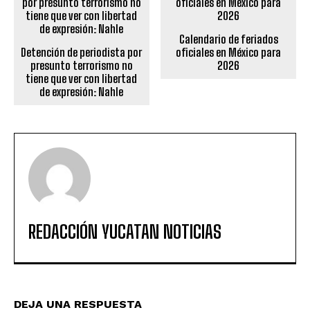
Calendario de feriados
Detención de periodista por
oficiales en México para
presunto terrorismo no
2026
tiene que ver con libertad
de expresión: Nahle
REDACCIÓN YUCATAN NOTICIAS
DEJA UNA RESPUESTA