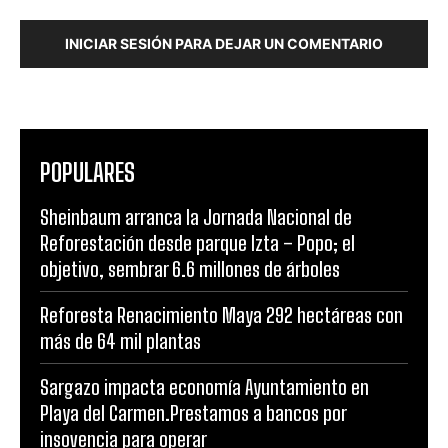
INICIAR SESIÓN PARA DEJAR UN COMENTARIO
POPULARES
Sheinbaum arranca la Jornada Nacional de
Reforestación desde parque Izta – Popo; el
objetivo, sembrar 6.6 millones de árboles
Reforesta Renacimiento Maya 292 hectáreas con
más de 64 mil plantas
Sargazo impacta economía Ayuntamiento en
Playa del Carmen.Prestamos a bancos por
insovencia para operar