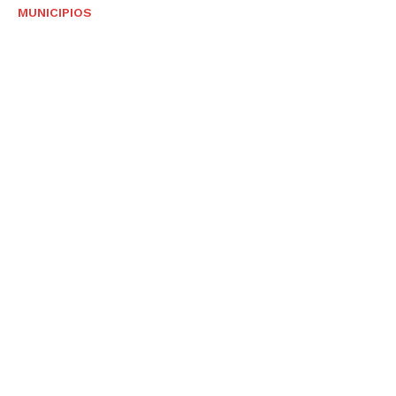
MUNICIPIOS