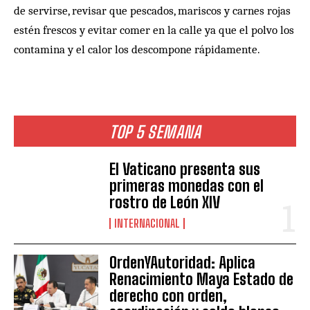
de servirse, revisar que pescados, mariscos y carnes rojas
estén frescos y evitar comer en la calle ya que el polvo los
contamina y el calor los descompone rápidamente.
TOP 5 SEMANA
El Vaticano presenta sus
primeras monedas con el
rostro de León XIV
INTERNACIONAL
OrdenYAutoridad: Aplica
Renacimiento Maya Estado de
derecho con orden,