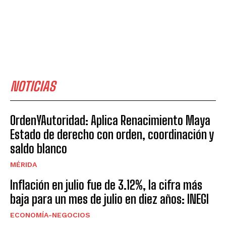
NOTICIAS
OrdenYAutoridad: Aplica Renacimiento Maya
Estado de derecho con orden, coordinación y
saldo blanco
MÉRIDA
Inflación en julio fue de 3.12%, la cifra más
baja para un mes de julio en diez años: INEGI
ECONOMÍA-NEGOCIOS