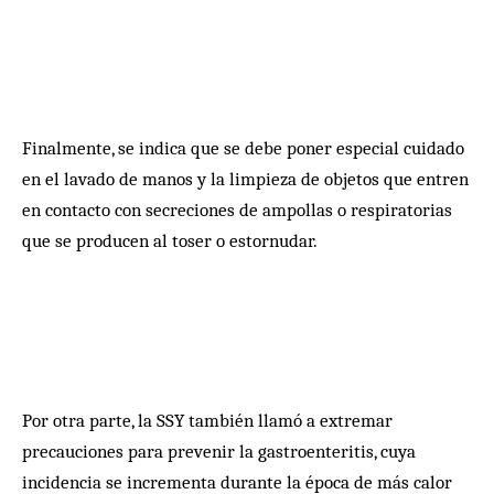
Finalmente, se indica que se debe poner especial cuidado
en el lavado de manos y la limpieza de objetos que entren
en contacto con secreciones de ampollas o respiratorias
que se producen al toser o estornudar.
Por otra parte, la SSY también llamó a extremar
precauciones para prevenir la gastroenteritis, cuya
incidencia se incrementa durante la época de más calor