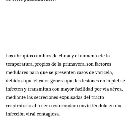
Los abruptos cambios de clima y el aumento de la
temperatura, propios de la primavera, son factores
medulares para que se presenten casos de varicela,
debido a que el calor genera que las lesiones en la piel se
infecten y transmitan con mayor facilidad por vía aérea,
mediante las secreciones expulsadas del tracto
respiratorio al toser o estornudar, convirtiéndola en una
infección viral contagiosa.