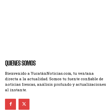
QUIENES SOMOS
Bienvenido a YucatánNoticias.com, tu ventana
directa a la actualidad. Somos tu fuente confiable de
noticias frescas, análisis profundo y actualizaciones
al instante.