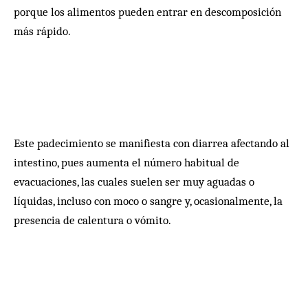
porque los alimentos pueden entrar en descomposición
más rápido.
Este padecimiento se manifiesta con diarrea afectando al
intestino, pues aumenta el número habitual de
evacuaciones, las cuales suelen ser muy aguadas o
líquidas, incluso con moco o sangre y, ocasionalmente, la
presencia de calentura o vómito.