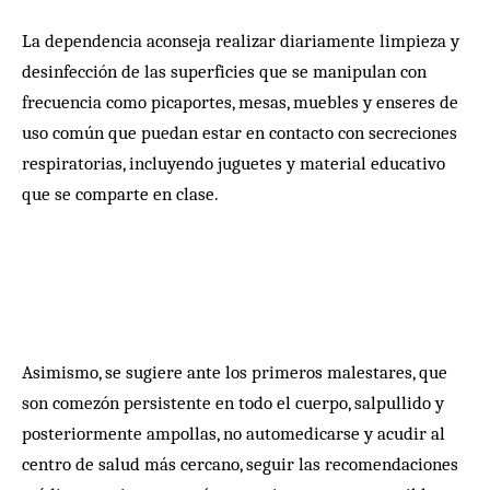
La dependencia aconseja realizar diariamente limpieza y
desinfección de las superficies que se manipulan con
frecuencia como picaportes, mesas, muebles y enseres de
uso común que puedan estar en contacto con secreciones
respiratorias, incluyendo juguetes y material educativo
que se comparte en clase.
Asimismo, se sugiere ante los primeros malestares, que
son comezón persistente en todo el cuerpo, salpullido y
posteriormente ampollas, no automedicarse y acudir al
centro de salud más cercano, seguir las recomendaciones