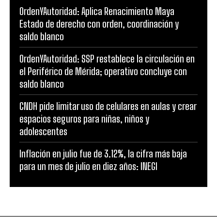
OrdenYAutoridad: Aplica Renacimiento Maya
Estado de derecho con orden, coordinación y
saldo blanco
OrdenYAutoridad: SSP restablece la circulación en
el Periférico de Mérida; operativo concluye con
saldo blanco
CNDH pide limitar uso de celulares en aulas y crear
espacios seguros para niñas, niños y
adolescentes
Inflación en julio fue de 3.12%, la cifra más baja
para un mes de julio en diez años: INEGI