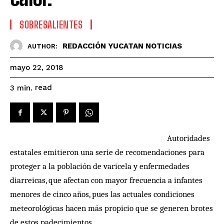
SOBRESALIENTES
REDACCIÓN YUCATAN NOTICIAS
AUTHOR:
mayo 22, 2018
read
3
min.
Autoridades
estatales emitieron una serie de recomendaciones para
proteger a la población de varicela y enfermedades
diarreicas, que afectan con mayor frecuencia a infantes
menores de cinco años, pues las actuales condiciones
meteorológicas hacen más propicio que se generen brotes
de estos padecimientos.