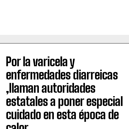
Por la varicela y
enfermedades diarreicas
,llaman autoridades
estatales a poner especial
cuidado en esta época de
calor.