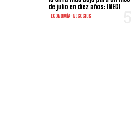
de julio en diez años: INEGI
ECONOMÍA-NEGOCIOS