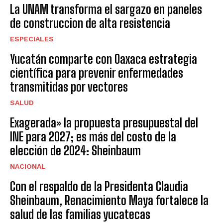
La UNAM transforma el sargazo en paneles
de construccion de alta resistencia
ESPECIALES
Yucatán comparte con Oaxaca estrategia
científica para prevenir enfermedades
transmitidas por vectores
SALUD
Exagerada» la propuesta presupuestal del
INE para 2027; es más del costo de la
elección de 2024: Sheinbaum
NACIONAL
Con el respaldo de la Presidenta Claudia
Sheinbaum, Renacimiento Maya fortalece la
salud de las familias yucatecas