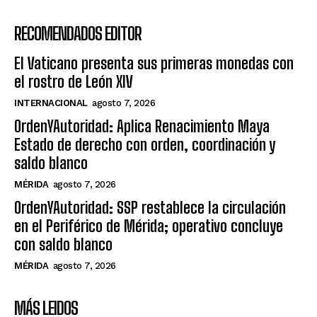
RECOMENDADOS EDITOR
El Vaticano presenta sus primeras monedas con
el rostro de León XIV
INTERNACIONAL
agosto 7, 2026
OrdenYAutoridad: Aplica Renacimiento Maya
Estado de derecho con orden, coordinación y
saldo blanco
MÉRIDA
agosto 7, 2026
OrdenYAutoridad: SSP restablece la circulación
en el Periférico de Mérida; operativo concluye
con saldo blanco
MÉRIDA
agosto 7, 2026
MÁS LEIDOS