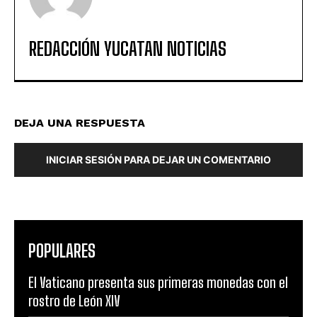
REDACCIÓN YUCATAN NOTICIAS
DEJA UNA RESPUESTA
INICIAR SESIÓN PARA DEJAR UN COMENTARIO
POPULARES
El Vaticano presenta sus primeras monedas con el
rostro de León XIV