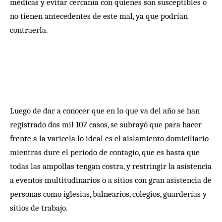
médicas y evitar cercanía con quienes son susceptibles o
no tienen antecedentes de este mal, ya que podrían
contraerla.
Luego de dar a conocer que en lo que va del año se han
registrado dos mil 107 casos, se subrayó que para hacer
frente a la varicela lo ideal es el aislamiento domiciliario
mientras dure el periodo de contagio, que es hasta que
todas las ampollas tengan costra, y restringir la asistencia
a eventos multitudinarios o a sitios con gran asistencia de
personas como iglesias, balnearios, colegios, guarderías y
sitios de trabajo.