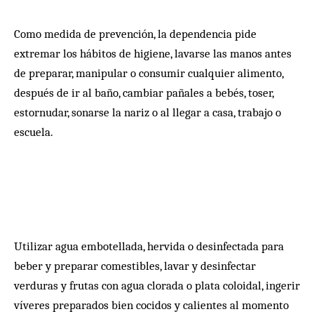
Como medida de prevención, la dependencia pide
extremar los hábitos de higiene, lavarse las manos antes
de preparar, manipular o consumir cualquier alimento,
después de ir al baño, cambiar pañales a bebés, toser,
estornudar, sonarse la nariz o al llegar a casa, trabajo o
escuela.
Utilizar agua embotellada, hervida o desinfectada para
beber y preparar comestibles, lavar y desinfectar
verduras y frutas con agua clorada o plata coloidal, ingerir
víveres preparados bien cocidos y calientes al momento