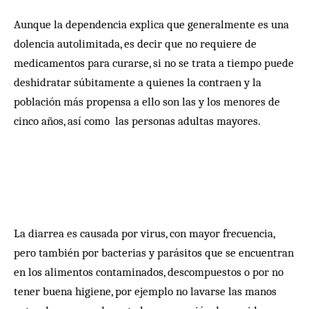
Aunque la dependencia explica que generalmente es una
dolencia autolimitada, es decir que no requiere de
medicamentos para curarse, si no se trata a tiempo puede
deshidratar súbitamente a quienes la contraen y la
población más propensa a ello son las y los menores de
cinco años, así como las personas adultas mayores.
La diarrea es causada por virus, con mayor frecuencia,
pero también por bacterias y parásitos que se encuentran
en los alimentos contaminados, descompuestos o por no
tener buena higiene, por ejemplo no lavarse las manos