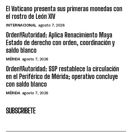
El Vaticano presenta sus primeras monedas con
el rostro de León XIV
INTERNACIONAL
agosto 7, 2026
OrdenYAutoridad: Aplica Renacimiento Maya
Estado de derecho con orden, coordinación y
saldo blanco
MÉRIDA
agosto 7, 2026
OrdenYAutoridad: SSP restablece la circulación
en el Periférico de Mérida; operativo concluye
con saldo blanco
MÉRIDA
agosto 7, 2026
SUBSCRIBETE