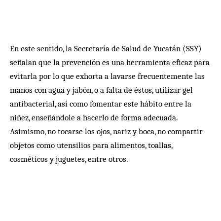
En este sentido, la Secretaría de Salud de Yucatán (SSY)
señalan que la prevención es una herramienta eficaz para
evitarla por lo que exhorta a lavarse frecuentemente las
manos con agua y jabón, o a falta de éstos, utilizar gel
antibacterial, así como fomentar este hábito entre la
niñez, enseñándole a hacerlo de forma adecuada.
Asimismo, no tocarse los ojos, nariz y boca, no compartir
objetos como utensilios para alimentos, toallas,
cosméticos y juguetes, entre otros.