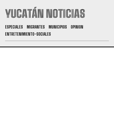
YUCATÁN NOTICIAS
ESPECIALES
MIGRANTES
MUNICIPIOS
OPINION
ENTRETENIMIENTO-SOCIALES