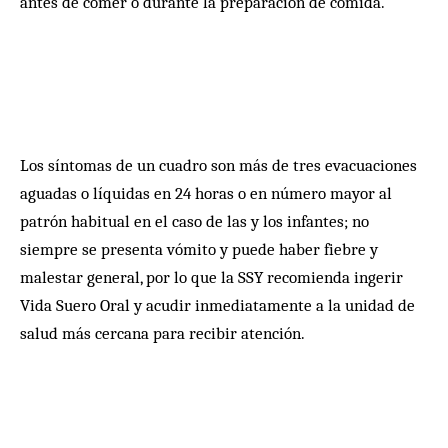
antes de comer o durante la preparación de comida.
Los síntomas de un cuadro son más de tres evacuaciones
aguadas o líquidas en 24 horas o en número mayor al
patrón habitual en el caso de las y los infantes; no
siempre se presenta vómito y puede haber fiebre y
malestar general, por lo que la SSY recomienda ingerir
Vida Suero Oral y acudir inmediatamente a la unidad de
salud más cercana para recibir atención.