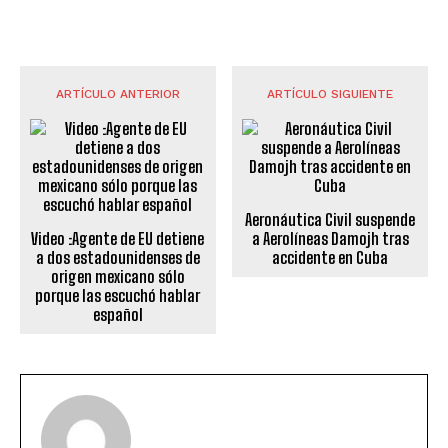
ARTÍCULO ANTERIOR
ARTÍCULO SIGUIENTE
Aeronáutica Civil suspende
Video :Agente de EU detiene
a Aerolíneas Damojh tras
a dos estadounidenses de
accidente en Cuba
origen mexicano sólo
porque las escuchó hablar
español